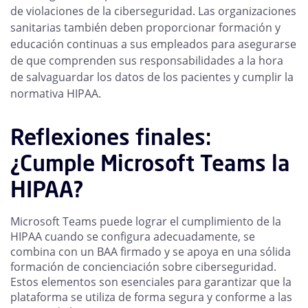
de violaciones de la ciberseguridad. Las organizaciones
sanitarias también deben proporcionar formación y
educación continuas a sus empleados para asegurarse
de que comprenden sus responsabilidades a la hora
de salvaguardar los datos de los pacientes y cumplir la
normativa HIPAA.
Reflexiones finales:
¿Cumple Microsoft Teams la
HIPAA?
Microsoft Teams puede lograr el cumplimiento de la
HIPAA cuando se configura adecuadamente, se
combina con un BAA firmado y se apoya en una sólida
formación de concienciación sobre ciberseguridad.
Estos elementos son esenciales para garantizar que la
plataforma se utiliza de forma segura y conforme a las