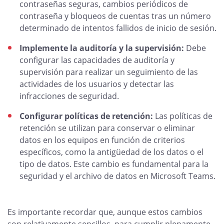
contraseñas seguras, cambios periódicos de
contraseña y bloqueos de cuentas tras un número
determinado de intentos fallidos de inicio de sesión.
Implemente la auditoría y la supervisión:
Debe
configurar las capacidades de auditoría y
supervisión para realizar un seguimiento de las
actividades de los usuarios y detectar las
infracciones de seguridad.
Configurar políticas de retención:
Las políticas de
retención se utilizan para conservar o eliminar
datos en los equipos en función de criterios
específicos, como la antigüedad de los datos o el
tipo de datos. Este cambio es fundamental para la
seguridad y el archivo de datos en Microsoft Teams.
Es importante recordar que, aunque estos cambios
son relativamente sencillos, para cumplir plenamente