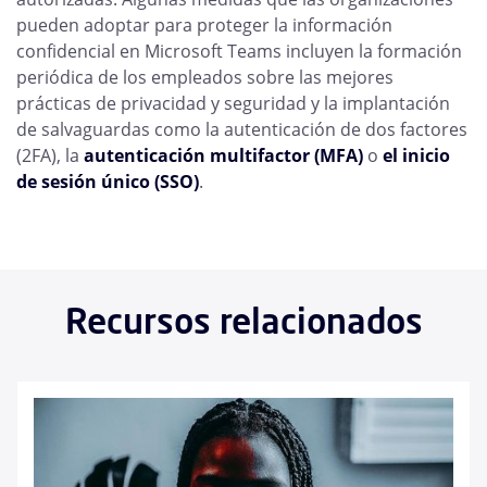
pueden adoptar para proteger la información
confidencial en Microsoft Teams incluyen la formación
periódica de los empleados sobre las mejores
prácticas de privacidad y seguridad y la implantación
de salvaguardas como la autenticación de dos factores
(2FA), la
autenticación multifactor (MFA)
o
el inicio
de sesión único (SSO)
.
Recursos relacionados