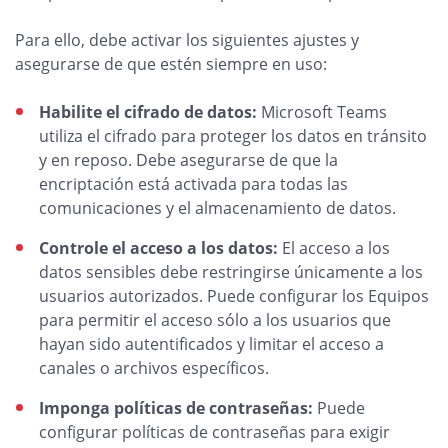
Para ello, debe activar los siguientes ajustes y
asegurarse de que estén siempre en uso:
Habilite el cifrado de datos:
Microsoft Teams
utiliza el cifrado para proteger los datos en tránsito
y en reposo. Debe asegurarse de que la
encriptación está activada para todas las
comunicaciones y el almacenamiento de datos.
Controle el acceso a los datos:
El acceso a los
datos sensibles debe restringirse únicamente a los
usuarios autorizados. Puede configurar los Equipos
para permitir el acceso sólo a los usuarios que
hayan sido autentificados y limitar el acceso a
canales o archivos específicos.
Imponga políticas de contraseñas:
Puede
configurar políticas de contraseñas para exigir