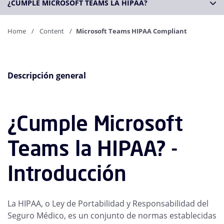
¿CUMPLE MICROSOFT TEAMS LA HIPAA?
Home
Content
Microsoft Teams HIPAA Compliant
Descripción general
¿Cumple Microsoft
Teams la HIPAA? -
Introducción
La HIPAA, o Ley de Portabilidad y Responsabilidad del
Seguro Médico, es un conjunto de normas establecidas