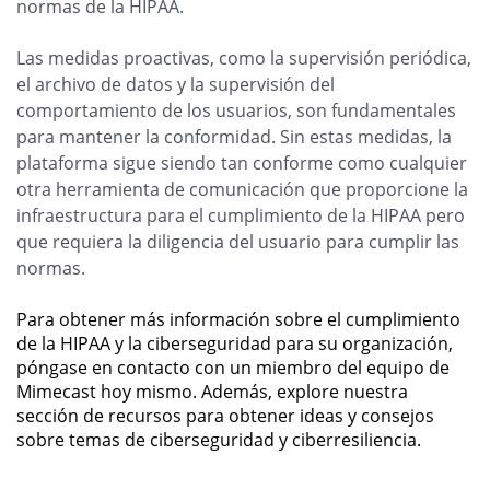
normas de la HIPAA.
Las medidas proactivas, como la supervisión periódica,
el archivo de datos y la supervisión del
comportamiento de los usuarios, son fundamentales
para mantener la conformidad. Sin estas medidas, la
plataforma sigue siendo tan conforme como cualquier
otra herramienta de comunicación que proporcione la
infraestructura para el cumplimiento de la HIPAA pero
que requiera la diligencia del usuario para cumplir las
normas.
Para obtener más información sobre el cumplimiento
de la HIPAA y la ciberseguridad para su organización,
póngase en contacto con un miembro del equipo de
Mimecast hoy mismo. Además, explore nuestra
sección de recursos para obtener ideas y consejos
sobre temas de ciberseguridad y ciberresiliencia.