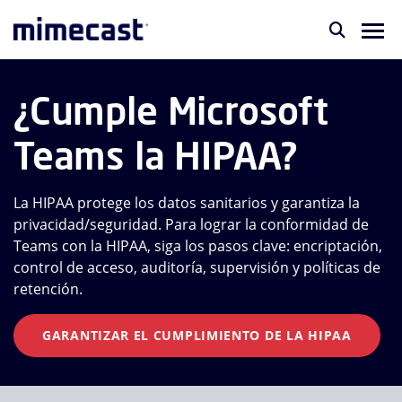
¿Cumple Microsoft
Teams la HIPAA?
La HIPAA protege los datos sanitarios y garantiza la
privacidad/seguridad. Para lograr la conformidad de
Teams con la HIPAA, siga los pasos clave: encriptación,
control de acceso, auditoría, supervisión y políticas de
retención.
GARANTIZAR EL CUMPLIMIENTO DE LA HIPAA