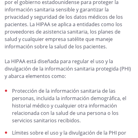
por el gobierno estadounidense para proteger la
información sanitaria sensible y garantizar la
privacidad y seguridad de los datos médicos de los
pacientes. La HIPAA se aplica a entidades como los
proveedores de asistencia sanitaria, los planes de
salud y cualquier empresa satélite que maneje
información sobre la salud de los pacientes.
La HIPAA está diseñada para regular el uso y la
divulgación de la información sanitaria protegida (PHI)
y abarca elementos como:
Protección de la información sanitaria de las
personas, incluida la información demográfica, el
historial médico y cualquier otra información
relacionada con la salud de una persona o los
servicios sanitarios recibidos.
Límites sobre el uso y la divulgación de la PHI por