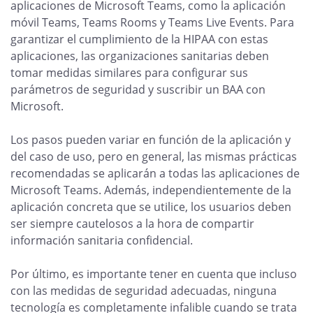
aplicaciones de Microsoft Teams, como la aplicación
móvil Teams, Teams Rooms y Teams Live Events. Para
garantizar el cumplimiento de la HIPAA con estas
aplicaciones, las organizaciones sanitarias deben
tomar medidas similares para configurar sus
parámetros de seguridad y suscribir un BAA con
Microsoft.
Los pasos pueden variar en función de la aplicación y
del caso de uso, pero en general, las mismas prácticas
recomendadas se aplicarán a todas las aplicaciones de
Microsoft Teams. Además, independientemente de la
aplicación concreta que se utilice, los usuarios deben
ser siempre cautelosos a la hora de compartir
información sanitaria confidencial.
Por último, es importante tener en cuenta que incluso
con las medidas de seguridad adecuadas, ninguna
tecnología es completamente infalible cuando se trata