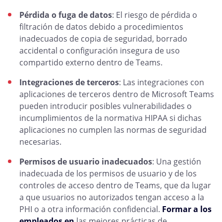
Pérdida o fuga de datos
: El riesgo de pérdida o
filtración de datos debido a procedimientos
inadecuados de copia de seguridad, borrado
accidental o configuración insegura de uso
compartido externo dentro de Teams.
Integraciones de terceros
: Las integraciones con
aplicaciones de terceros dentro de Microsoft Teams
pueden introducir posibles vulnerabilidades o
incumplimientos de la normativa HIPAA si dichas
aplicaciones no cumplen las normas de seguridad
necesarias.
Permisos de usuario inadecuados
: Una gestión
inadecuada de los permisos de usuario y de los
controles de acceso dentro de Teams, que da lugar
a que usuarios no autorizados tengan acceso a la
PHI o a otra información confidencial.
Formar a los
empleados en
las mejores prácticas de