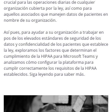
crucial para las operaciones diarias de cualquier
organización cubierta por la ley, así como para
aquellos asociados que manejen datos de pacientes en
nombre de su organización.
Así pues, para ayudar a su organización a trabajar en
pos de los elevados estándares de seguridad de los
datos y confidencialidad de los pacientes que establece
la ley, exploramos los factores que determinan el
cumplimiento de la HIPAA para Microsoft Teams y
analizamos cómo configurar la plataforma para
cumplir correctamente los requisitos de la HIPAA
establecidos. Siga leyendo para saber más.