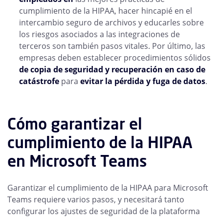
cumplimiento de la HIPAA, hacer hincapié en el
intercambio seguro de archivos y educarles sobre
los riesgos asociados a las integraciones de
terceros son también pasos vitales. Por último, las
empresas deben establecer procedimientos sólidos
de copia de seguridad y recuperación en caso de
catástrofe
para
evitar la pérdida y fuga de datos
.
Cómo garantizar el
cumplimiento de la HIPAA
en Microsoft Teams
Garantizar el cumplimiento de la HIPAA para Microsoft
Teams requiere varios pasos, y necesitará tanto
configurar los ajustes de seguridad de la plataforma