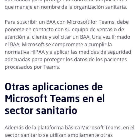
que maneje en nombre de la organización sanitaria.
Para suscribir un BAA con Microsoft for Teams, debe
ponerse en contacto con su equipo de ventas o de
atención al cliente y solicitar un BAA. Una vez firmado
el BAA, Microsoft se compromete a cumplir la
normativa HIPAA y a aplicar las medidas de seguridad
adecuadas para proteger los datos de los pacientes
procesados por Teams.
Otras aplicaciones de
Microsoft Teams en el
sector sanitario
Además de la plataforma básica Microsoft Teams, en el
sector sanitario se utilizan ampliamente otras