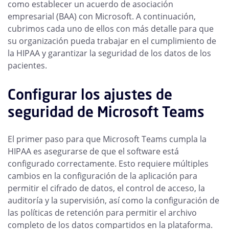
como establecer un acuerdo de asociación
empresarial (BAA) con Microsoft. A continuación,
cubrimos cada uno de ellos con más detalle para que
su organización pueda trabajar en el cumplimiento de
la HIPAA y garantizar la seguridad de los datos de los
pacientes.
Configurar los ajustes de
seguridad de Microsoft Teams
El primer paso para que Microsoft Teams cumpla la
HIPAA es asegurarse de que el software está
configurado correctamente. Esto requiere múltiples
cambios en la configuración de la aplicación para
permitir el cifrado de datos, el control de acceso, la
auditoría y la supervisión, así como la configuración de
las políticas de retención para permitir el archivo
completo de los datos compartidos en la plataforma.