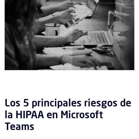
Los 5 principales riesgos de
la HIPAA en Microsoft
Teams