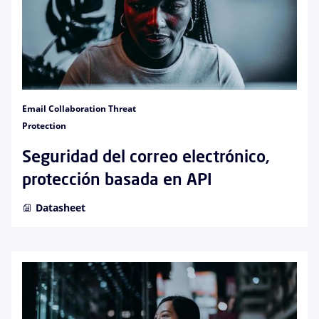
Email Collaboration Threat
Protection
Seguridad del correo electrónico,
protección basada en API
Datasheet