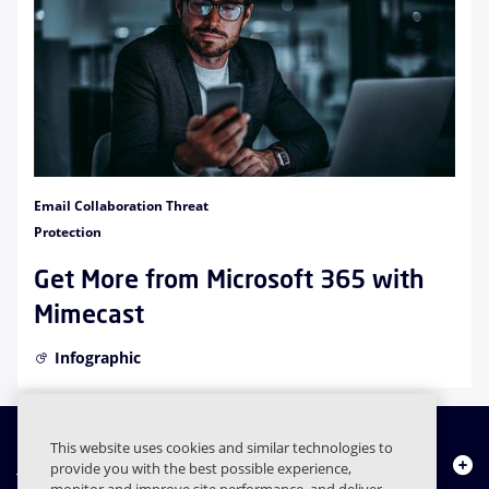
Email Collaboration Threat
Protection
Get More from Microsoft 365 with
Mimecast
Infographic
This website uses cookies and similar technologies to
Quiénes somos
provide you with the best possible experience,