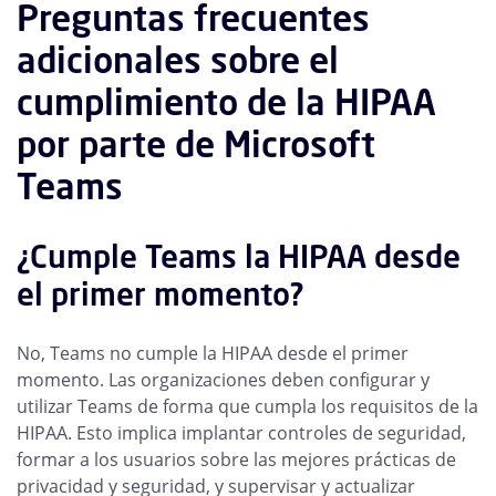
Preguntas frecuentes
adicionales sobre el
cumplimiento de la HIPAA
por parte de Microsoft
Teams
¿Cumple Teams la HIPAA desde
el primer momento?
No, Teams no cumple la HIPAA desde el primer
momento. Las organizaciones deben configurar y
utilizar Teams de forma que cumpla los requisitos de la
HIPAA. Esto implica implantar controles de seguridad,
formar a los usuarios sobre las mejores prácticas de
privacidad y seguridad, y supervisar y actualizar