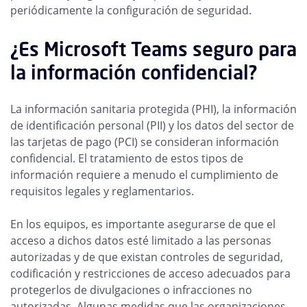
periódicamente la configuración de seguridad.
¿Es Microsoft Teams seguro para
la información confidencial?
La información sanitaria protegida (PHI), la información
de identificación personal (PII) y los datos del sector de
las tarjetas de pago (PCI) se consideran información
confidencial. El tratamiento de estos tipos de
información requiere a menudo el cumplimiento de
requisitos legales y reglamentarios.
En los equipos, es importante asegurarse de que el
acceso a dichos datos esté limitado a las personas
autorizadas y de que existan controles de seguridad,
codificación y restricciones de acceso adecuados para
protegerlos de divulgaciones o infracciones no
autorizadas. Algunas medidas que las organizaciones