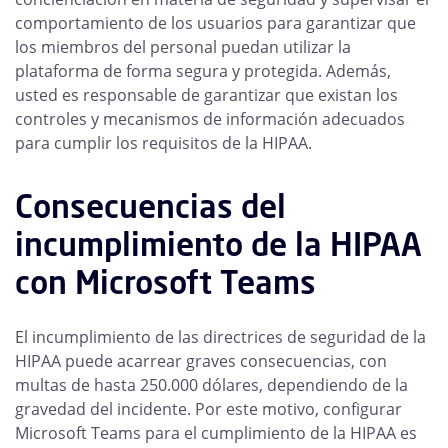
comportamiento de los usuarios para garantizar que
los miembros del personal puedan utilizar la
plataforma de forma segura y protegida. Además,
usted es responsable de garantizar que existan los
controles y mecanismos de información adecuados
para cumplir los requisitos de la HIPAA.
Consecuencias del
incumplimiento de la HIPAA
con Microsoft Teams
El incumplimiento de las directrices de seguridad de la
HIPAA puede acarrear graves consecuencias, con
multas de hasta 250.000 dólares, dependiendo de la
gravedad del incidente. Por este motivo, configurar
Microsoft Teams para el cumplimiento de la HIPAA es