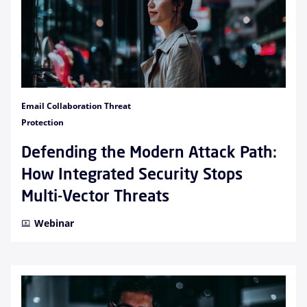
Email Collaboration Threat
Protection
Defending the Modern Attack Path:
How Integrated Security Stops
Multi-Vector Threats
Webinar