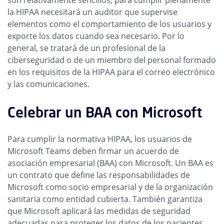
la HIPAA necesitará un auditor que supervise
elementos como el comportamiento de los usuarios y
exporte los datos cuando sea necesario. Por lo
general, se tratará de un profesional de la
ciberseguridad o de un miembro del personal formado
en los requisitos de la HIPAA para el correo electrónico
y las comunicaciones.
Celebrar un BAA con Microsoft
Para cumplir la normativa HIPAA, los usuarios de
Microsoft Teams deben firmar un acuerdo de
asociación empresarial (BAA) con Microsoft. Un BAA es
un contrato que define las responsabilidades de
Microsoft como socio empresarial y de la organización
sanitaria como entidad cubierta. También garantiza
que Microsoft aplicará las medidas de seguridad
adecuadas para proteger los datos de los pacientes