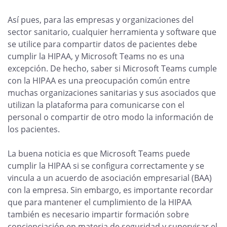
Así pues, para las empresas y organizaciones del
sector sanitario, cualquier herramienta y software que
se utilice para compartir datos de pacientes debe
cumplir la HIPAA, y Microsoft Teams no es una
excepción. De hecho, saber si Microsoft Teams cumple
con la HIPAA es una preocupación común entre
muchas organizaciones sanitarias y sus asociados que
utilizan la plataforma para comunicarse con el
personal o compartir de otro modo la información de
los pacientes.
La buena noticia es que Microsoft Teams puede
cumplir la HIPAA si se configura correctamente y se
vincula a un acuerdo de asociación empresarial (BAA)
con la empresa. Sin embargo, es importante recordar
que para mantener el cumplimiento de la HIPAA
también es necesario impartir formación sobre
concienciación en materia de seguridad y supervisar el