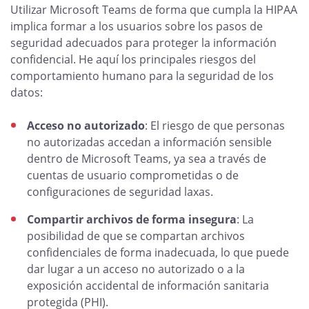
Utilizar Microsoft Teams de forma que cumpla la HIPAA
implica formar a los usuarios sobre los pasos de
seguridad adecuados para proteger la información
confidencial. He aquí los principales riesgos del
comportamiento humano para la seguridad de los
datos:
Acceso no autorizado
: El riesgo de que personas
no autorizadas accedan a información sensible
dentro de Microsoft Teams, ya sea a través de
cuentas de usuario comprometidas o de
configuraciones de seguridad laxas.
Compartir archivos de forma insegura
: La
posibilidad de que se compartan archivos
confidenciales de forma inadecuada, lo que puede
dar lugar a un acceso no autorizado o a la
exposición accidental de información sanitaria
protegida (PHI).