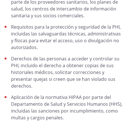
parte de los proveedores sanitarios, los planes de
salud, los centros de intercambio de información
sanitaria y sus socios comerciales.
Requisitos para la protección y seguridad de la PHI,
incluidas las salvaguardas técnicas, administrativas
y físicas para evitar el acceso, uso o divulgación no
autorizados.
Derechos de las personas a acceder y controlar su
PHI, incluido el derecho a obtener copias de sus
historiales médicos, solicitar correcciones y
presentar quejas si creen que se han violado sus
derechos.
Aplicación de la normativa HIPAA por parte del
Departamento de Salud y Servicios Humanos (HHS),
incluidas las sanciones por incumplimiento, como
multas y cargos penales.