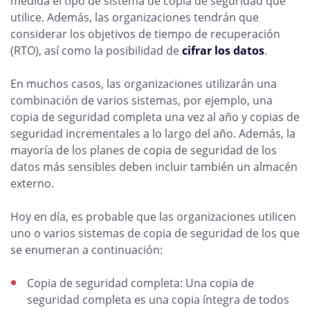
medida el tipo de sistema de copia de seguridad que
utilice. Además, las organizaciones tendrán que
considerar los objetivos de tiempo de recuperación
(RTO), así como la posibilidad de
cifrar los datos
.
En muchos casos, las organizaciones utilizarán una
combinación de varios sistemas, por ejemplo, una
copia de seguridad completa una vez al año y copias de
seguridad incrementales a lo largo del año. Además, la
mayoría de los planes de copia de seguridad de los
datos más sensibles deben incluir también un almacén
externo.
Hoy en día, es probable que las organizaciones utilicen
uno o varios sistemas de copia de seguridad de los que
se enumeran a continuación:
Copia de seguridad completa: Una copia de
seguridad completa es una copia íntegra de todos