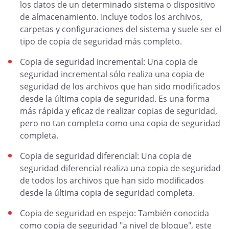
los datos de un determinado sistema o dispositivo
de almacenamiento. Incluye todos los archivos,
carpetas y configuraciones del sistema y suele ser el
tipo de copia de seguridad más completo.
Copia de seguridad incremental: Una copia de
seguridad incremental sólo realiza una copia de
seguridad de los archivos que han sido modificados
desde la última copia de seguridad. Es una forma
más rápida y eficaz de realizar copias de seguridad,
pero no tan completa como una copia de seguridad
completa.
Copia de seguridad diferencial: Una copia de
seguridad diferencial realiza una copia de seguridad
de todos los archivos que han sido modificados
desde la última copia de seguridad completa.
Copia de seguridad en espejo: También conocida
como copia de seguridad "a nivel de bloque", este