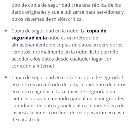
tipo de copia de seguridad crea una réplica de los
datos originales y suele utilizarse para servidores y
otros sistemas de misión crítica.
Copia de seguridad en la nube: La
copia de
seguridad en la
nube es un método de
almacenamiento de copias de datos en servidores
remotos, normalmente en la nube. Esto permite
acceder a los datos desde cualquier lugar con
conexión a Internet.
Copia de seguridad en cinta: La copia de seguridad
en cinta es un método de almacenamiento de datos
en cinta magnética. Las copias de seguridad en
cinta se utilizan a menudo para almacenar grandes
cantidades de datos y suelen almacenarse fuera de
las instalaciones con fines de recuperación en caso
de catástrofe.