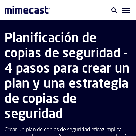
Planificación de
copias de seguridad -
4 pasos para crear un
plan y una estrategia
de copias de
seguridad
Crear un plan de copias de seguridad eficaz implica