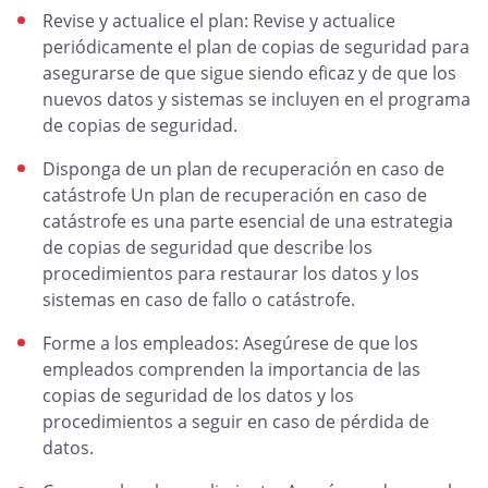
Revise y actualice el plan: Revise y actualice
periódicamente el plan de copias de seguridad para
asegurarse de que sigue siendo eficaz y de que los
nuevos datos y sistemas se incluyen en el programa
de copias de seguridad.
Disponga de un plan de recuperación en caso de
catástrofe Un plan de recuperación en caso de
catástrofe es una parte esencial de una estrategia
de copias de seguridad que describe los
procedimientos para restaurar los datos y los
sistemas en caso de fallo o catástrofe.
Forme a los empleados: Asegúrese de que los
empleados comprenden la importancia de las
copias de seguridad de los datos y los
procedimientos a seguir en caso de pérdida de
datos.