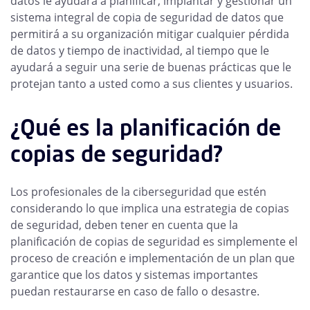
datos le ayudará a planificar, implantar y gestionar un
sistema integral de copia de seguridad de datos que
permitirá a su organización mitigar cualquier pérdida
de datos y tiempo de inactividad, al tiempo que le
ayudará a seguir una serie de buenas prácticas que le
protejan tanto a usted como a sus clientes y usuarios.
¿Qué es la planificación de
copias de seguridad?
Los profesionales de la ciberseguridad que estén
considerando lo que implica una estrategia de copias
de seguridad, deben tener en cuenta que la
planificación de copias de seguridad es simplemente el
proceso de creación e implementación de un plan que
garantice que los datos y sistemas importantes
puedan restaurarse en caso de fallo o desastre.