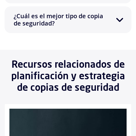
¿Cuál es el mejor tipo de copia
de seguridad?
Recursos relacionados de
planificación y estrategia
de copias de seguridad