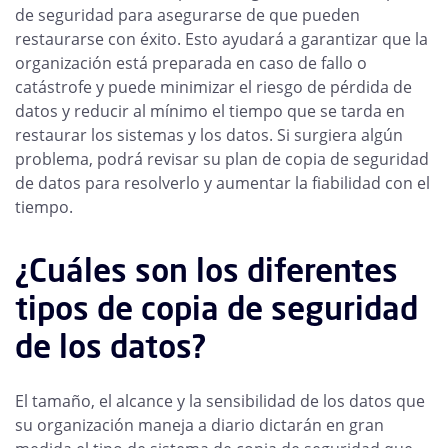
de seguridad para asegurarse de que pueden
restaurarse con éxito. Esto ayudará a garantizar que la
organización está preparada en caso de fallo o
catástrofe y puede minimizar el riesgo de pérdida de
datos y reducir al mínimo el tiempo que se tarda en
restaurar los sistemas y los datos. Si surgiera algún
problema, podrá revisar su plan de copia de seguridad
de datos para resolverlo y aumentar la fiabilidad con el
tiempo.
¿Cuáles son los diferentes
tipos de copia de seguridad
de los datos?
El tamaño, el alcance y la sensibilidad de los datos que
su organización maneja a diario dictarán en gran