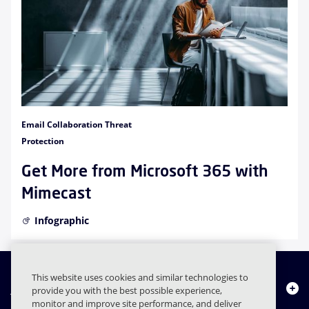
Email Collaboration Threat
Protection
Get More from Microsoft 365 with
Mimecast
Infographic
This website uses cookies and similar technologies to
Quiénes somos
provide you with the best possible experience,
monitor and improve site performance, and deliver