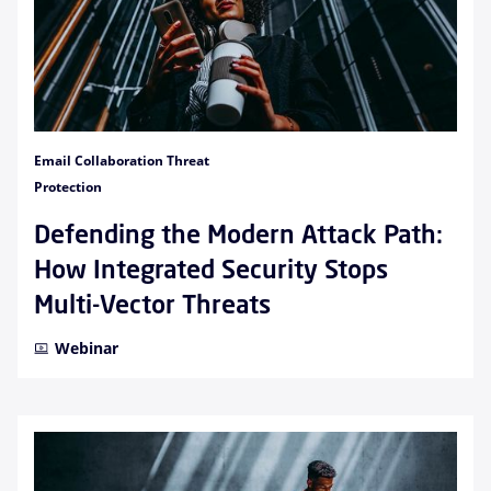
Email Collaboration Threat
Protection
Defending the Modern Attack Path:
How Integrated Security Stops
Multi-Vector Threats
Webinar