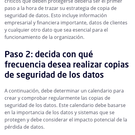
críticos que deben protegerse debería ser el primer
paso a la hora de trazar su estrategia de copia de
seguridad de datos. Esto incluye información
empresarial y financiera importante, datos de clientes
y cualquier otro dato que sea esencial para el
funcionamiento de la organización.
Paso 2: decida con qué
frecuencia desea realizar copias
de seguridad de los datos
A continuación, debe determinar un calendario para
crear y comprobar regularmente las copias de
seguridad de los datos. Este calendario debe basarse
en la importancia de los datos y sistemas que se
protegen y debe considerar el impacto potencial de la
pérdida de datos.