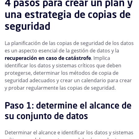
4 pasos para crear un plan y
una estrategia de copias de
seguridad
La planificación de las copias de seguridad de los datos
es un aspecto esencial de la gestión de datos y la
recuperación en caso de catástrofe
. Implica
identificar los datos y sistemas críticos que deben
protegerse, determinar los métodos de copia de
seguridad adecuados y crear un calendario para crear
y probar regularmente las copias de seguridad.
Paso 1: determine el alcance de
su conjunto de datos
Determinar el alcance e identificar los datos y sistemas