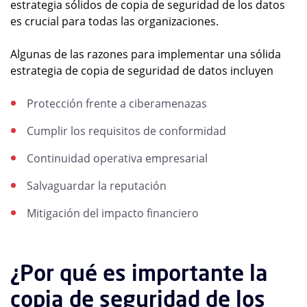
estrategia sólidos de copia de seguridad de los datos
es crucial para todas las organizaciones.
Algunas de las razones para implementar una sólida
estrategia de copia de seguridad de datos incluyen
Protección frente a ciberamenazas
Cumplir los requisitos de conformidad
Continuidad operativa empresarial
Salvaguardar la reputación
Mitigación del impacto financiero
¿Por qué es importante la
copia de seguridad de los