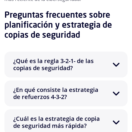
Preguntas frecuentes sobre
planificación y estrategia de
copias de seguridad
¿Qué es la regla 3-2-1- de las
copias de seguridad?
¿En qué consiste la estrategia
de refuerzos 4-3-2?
¿Cuál es la estrategia de copia
de seguridad más rápida?