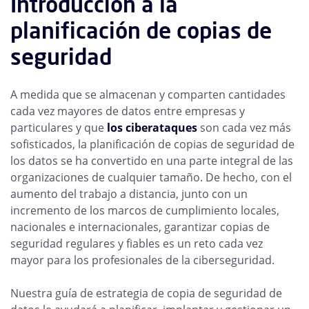
Introducción a la
planificación de copias de
seguridad
A medida que se almacenan y comparten cantidades
cada vez mayores de datos entre empresas y
particulares y que
los ciberataques
son cada vez más
sofisticados, la planificación de copias de seguridad de
los datos se ha convertido en una parte integral de las
organizaciones de cualquier tamaño. De hecho, con el
aumento del trabajo a distancia, junto con un
incremento de los marcos de cumplimiento locales,
nacionales e internacionales, garantizar copias de
seguridad regulares y fiables es un reto cada vez
mayor para los profesionales de la ciberseguridad.
Nuestra guía de estrategia de copia de seguridad de