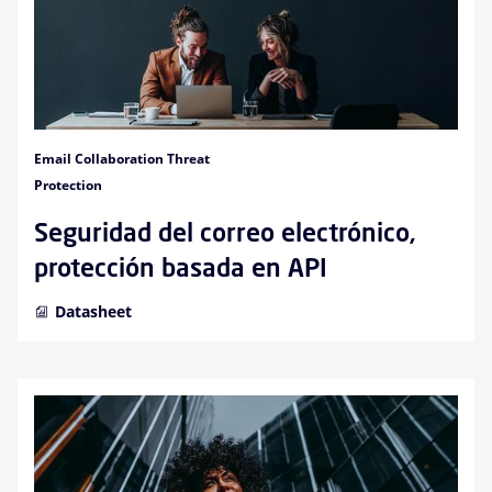
Email Collaboration Threat
Protection
Seguridad del correo electrónico,
protección basada en API
Datasheet