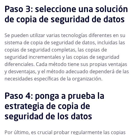
Paso 3: seleccione una solución
de copia de seguridad de datos
Se pueden utilizar varias tecnologías diferentes en su
sistema de copia de seguridad de datos, incluidas las
copias de seguridad completas, las copias de
seguridad incrementales y las copias de seguridad
diferenciales. Cada método tiene sus propias ventajas
y desventajas, y el método adecuado dependerá de las
necesidades específicas de la organización.
Paso 4: ponga a prueba la
estrategia de copia de
seguridad de los datos
Por último, es crucial probar regularmente las copias