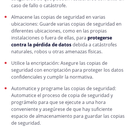
caso de fallo o catástrofe.
Almacene las copias de seguridad en varias
ubicaciones: Guarde varias copias de seguridad en
diferentes ubicaciones, como en las propias
instalaciones o fuera de ellas, para
protegerse
contra la pérdida de datos
debida a catástrofes
naturales, robos u otras amenazas físicas.
Utilice la encriptación: Asegure las copias de
seguridad con encriptación para proteger los datos
confidenciales y cumplir la normativa.
Automatice y programe las copias de seguridad:
Automatice el proceso de copia de seguridad y
prográmelo para que se ejecute a una hora
conveniente y asegúrese de que hay suficiente
espacio de almacenamiento para guardar las copias
de seguridad.