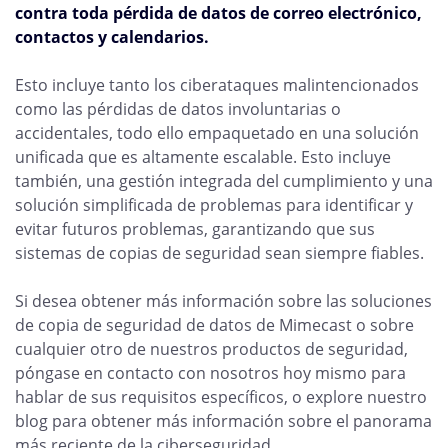
contra toda pérdida de datos de correo electrónico,
contactos y calendarios.
Esto incluye tanto los ciberataques malintencionados
como las pérdidas de datos involuntarias o
accidentales, todo ello empaquetado en una solución
unificada que es altamente escalable. Esto incluye
también, una gestión integrada del cumplimiento y una
solución simplificada de problemas para identificar y
evitar futuros problemas, garantizando que sus
sistemas de copias de seguridad sean siempre fiables.
Si desea obtener más información sobre las soluciones
de copia de seguridad de datos de Mimecast o sobre
cualquier otro de nuestros productos de seguridad,
póngase en contacto con nosotros hoy mismo para
hablar de sus requisitos específicos, o explore nuestro
blog para obtener más información sobre el panorama
más reciente de la ciberseguridad.