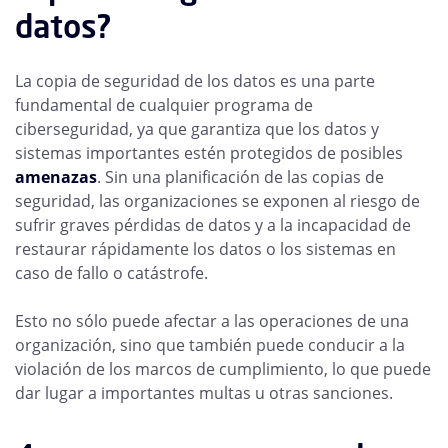
datos?
La copia de seguridad de los datos es una parte
fundamental de cualquier programa de
ciberseguridad, ya que garantiza que los datos y
sistemas importantes estén protegidos de posibles
amenazas
. Sin una planificación de las copias de
seguridad, las organizaciones se exponen al riesgo de
sufrir graves pérdidas de datos y a la incapacidad de
restaurar rápidamente los datos o los sistemas en
caso de fallo o catástrofe.
Esto no sólo puede afectar a las operaciones de una
organización, sino que también puede conducir a la
violación de los marcos de cumplimiento, lo que puede
dar lugar a importantes multas u otras sanciones.