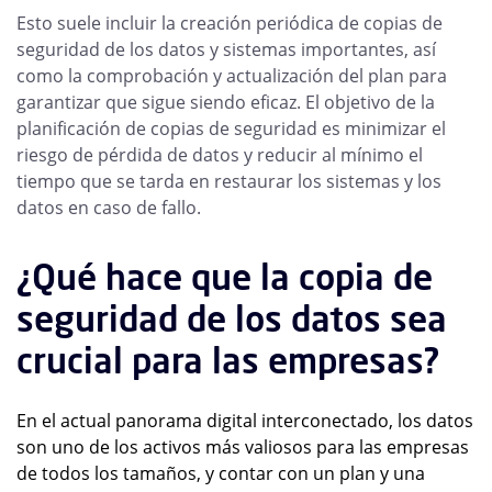
Esto suele incluir la creación periódica de copias de
seguridad de los datos y sistemas importantes, así
como la comprobación y actualización del plan para
garantizar que sigue siendo eficaz. El objetivo de la
planificación de copias de seguridad es minimizar el
riesgo de pérdida de datos y reducir al mínimo el
tiempo que se tarda en restaurar los sistemas y los
datos en caso de fallo.
¿Qué hace que la copia de
seguridad de los datos sea
crucial para las empresas?
En el actual panorama digital interconectado, los datos
son uno de los activos más valiosos para las empresas
de todos los tamaños, y contar con un plan y una