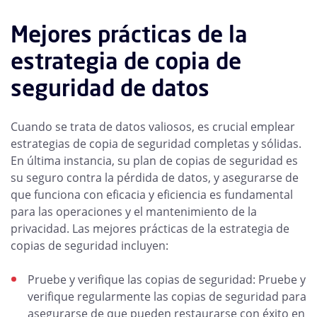
Mejores prácticas de la
estrategia de copia de
seguridad de datos
Cuando se trata de datos valiosos, es crucial emplear
estrategias de copia de seguridad completas y sólidas.
En última instancia, su plan de copias de seguridad es
su seguro contra la pérdida de datos, y asegurarse de
que funciona con eficacia y eficiencia es fundamental
para las operaciones y el mantenimiento de la
privacidad. Las mejores prácticas de la estrategia de
copias de seguridad incluyen:
Pruebe y verifique las copias de seguridad: Pruebe y
verifique regularmente las copias de seguridad para
asegurarse de que pueden restaurarse con éxito en