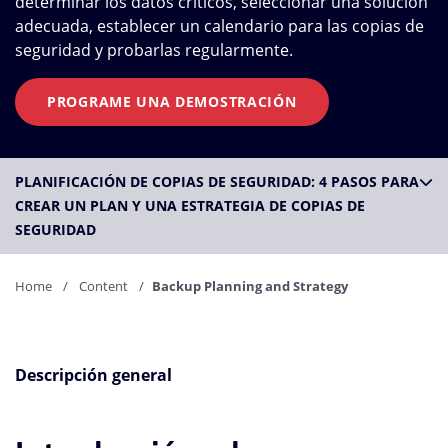
determinar los datos críticos, seleccionar una solución
adecuada, establecer un calendario para las copias de
seguridad y probarlas regularmente.
PROGRAME UNA DEMOSTRACIÓN
PLANIFICACIÓN DE COPIAS DE SEGURIDAD: 4 PASOS PARA
CREAR UN PLAN Y UNA ESTRATEGIA DE COPIAS DE
SEGURIDAD
Home
Content
Backup Planning and Strategy
Descripción general