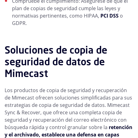
Compruebe el cumplimiento: Asegúrese de que el
plan de copias de seguridad cumple las leyes y
normativas pertinentes, como HIPAA,
PCI DSS
o
GDPR.
Soluciones de copia de
seguridad de datos de
Mimecast
Los productos de copia de seguridad y recuperación
de Mimecast ofrecen soluciones simplificadas para sus
estrategias de copia de seguridad de datos. Mimecast
Sync & Recover, que ofrece una completa copia de
seguridad y recuperación del correo electrónico con
búsqueda rápida y control granular sobre la
retención
y el archivado, establece una defensa en capas