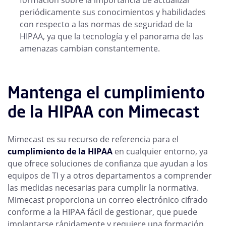
formación sobre la importancia de actualizar
periódicamente sus conocimientos y habilidades
con respecto a las normas de seguridad de la
HIPAA, ya que la tecnología y el panorama de las
amenazas cambian constantemente.
Mantenga el cumplimiento
de la HIPAA con Mimecast
Mimecast es su recurso de referencia para el
cumplimiento de la HIPAA
en cualquier entorno, ya
que ofrece soluciones de confianza que ayudan a los
equipos de TI y a otros departamentos a comprender
las medidas necesarias para cumplir la normativa.
Mimecast proporciona un correo electrónico cifrado
conforme a la HIPAA fácil de gestionar, que puede
implantarse rápidamente y requiere una formación