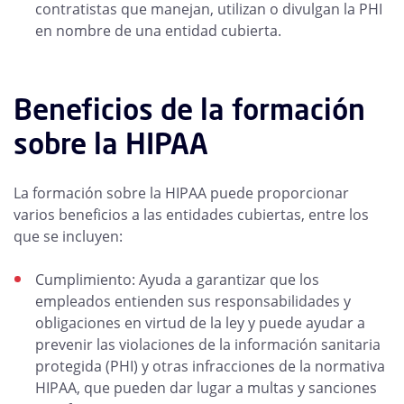
contratistas que manejan, utilizan o divulgan la PHI
en nombre de una entidad cubierta.
Beneficios de la formación
sobre la HIPAA
La formación sobre la HIPAA puede proporcionar
varios beneficios a las entidades cubiertas, entre los
que se incluyen:
Cumplimiento: Ayuda a garantizar que los
empleados entienden sus responsabilidades y
obligaciones en virtud de la ley y puede ayudar a
prevenir las violaciones de la información sanitaria
protegida (PHI) y otras infracciones de la normativa
HIPAA, que pueden dar lugar a multas y sanciones