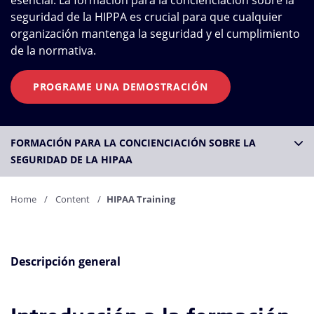
esencial. La formación para la concienciación sobre la
seguridad de la HIPPA es crucial para que cualquier
organización mantenga la seguridad y el cumplimiento
de la normativa.
PROGRAME UNA DEMOSTRACIÓN
FORMACIÓN PARA LA CONCIENCIACIÓN SOBRE LA
SEGURIDAD DE LA HIPAA
Home
Content
HIPAA Training
Descripción general