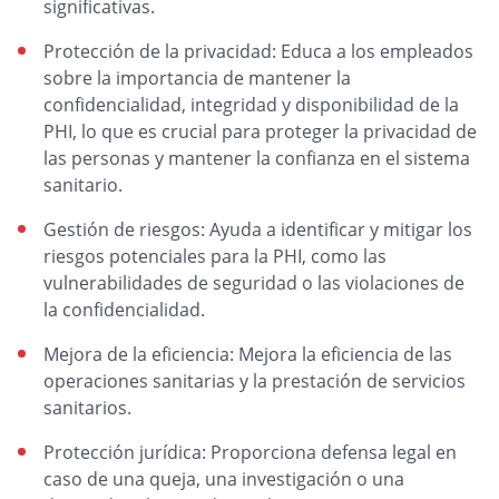
significativas.
Protección de la privacidad: Educa a los empleados
sobre la importancia de mantener la
confidencialidad, integridad y disponibilidad de la
PHI, lo que es crucial para proteger la privacidad de
las personas y mantener la confianza en el sistema
sanitario.
Gestión de riesgos: Ayuda a identificar y mitigar los
riesgos potenciales para la PHI, como las
vulnerabilidades de seguridad o las violaciones de
la confidencialidad.
Mejora de la eficiencia: Mejora la eficiencia de las
operaciones sanitarias y la prestación de servicios
sanitarios.
Protección jurídica: Proporciona defensa legal en
caso de una queja, una investigación o una