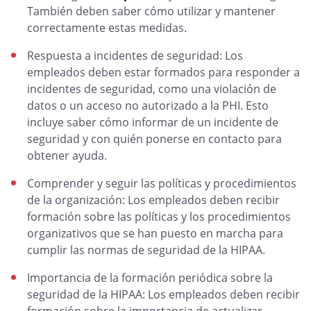
También deben saber cómo utilizar y mantener
correctamente estas medidas.
Respuesta a incidentes de seguridad: Los
empleados deben estar formados para responder a
incidentes de seguridad, como una violación de
datos o un acceso no autorizado a la PHI. Esto
incluye saber cómo informar de un incidente de
seguridad y con quién ponerse en contacto para
obtener ayuda.
Comprender y seguir las políticas y procedimientos
de la organización: Los empleados deben recibir
formación sobre las políticas y los procedimientos
organizativos que se han puesto en marcha para
cumplir las normas de seguridad de la HIPAA.
Importancia de la formación periódica sobre la
seguridad de la HIPAA: Los empleados deben recibir