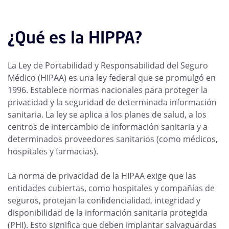
¿Qué es la HIPPA?
La Ley de Portabilidad y Responsabilidad del Seguro
Médico (HIPAA) es una ley federal que se promulgó en
1996. Establece normas nacionales para proteger la
privacidad y la seguridad de determinada información
sanitaria. La ley se aplica a los planes de salud, a los
centros de intercambio de información sanitaria y a
determinados proveedores sanitarios (como médicos,
hospitales y farmacias).
La norma de privacidad de la HIPAA exige que las
entidades cubiertas, como hospitales y compañías de
seguros, protejan la confidencialidad, integridad y
disponibilidad de la información sanitaria protegida
(PHI). Esto significa que deben implantar salvaguardas