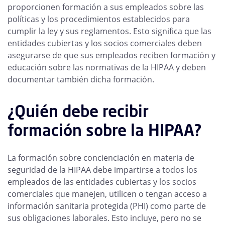
proporcionen formación a sus empleados sobre las
políticas y los procedimientos establecidos para
cumplir la ley y sus reglamentos. Esto significa que las
entidades cubiertas y los socios comerciales deben
asegurarse de que sus empleados reciben formación y
educación sobre las normativas de la HIPAA y deben
documentar también dicha formación.
¿Quién debe recibir
formación sobre la HIPAA?
La formación sobre concienciación en materia de
seguridad de la HIPAA debe impartirse a todos los
empleados de las entidades cubiertas y los socios
comerciales que manejen, utilicen o tengan acceso a
información sanitaria protegida (PHI) como parte de
sus obligaciones laborales. Esto incluye, pero no se