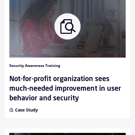
Security Awareness Training
Not-for-profit organization sees
much-needed improvement in user
behavior and security
Case Study