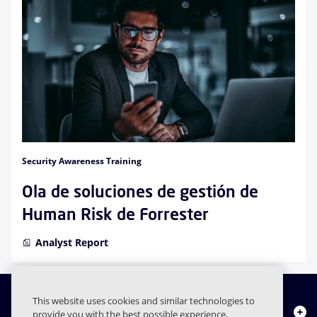
Security Awareness Training
Ola de soluciones de gestión de
Human Risk de Forrester
Analyst Report
This website uses cookies and similar technologies to
Quiénes somos
provide you with the best possible experience,