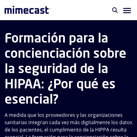
Formación para la
concienciación sobre
la seguridad de la
HIPAA: ¿Por qué es
esencial?
A medida que los proveedores y las organizaciones
sanitarias integran cada vez más digitalmente los datos
de los pacientes, el cumplimiento de la HIPPA resulta