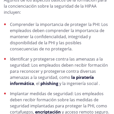
Algunos de los aspectos básicos de la formación para
la concienciación sobre la seguridad de la HIPAA
incluyen:
Comprender la importancia de proteger la PHI: Los
empleados deben comprender la importancia de
mantener la confidencialidad, integridad y
disponibilidad de la PHI y las posibles
consecuencias de no protegerla.
Identificar y protegerse contra las amenazas a la
seguridad: Los empleados deben recibir formación
para reconocer y protegerse contra diversas
amenazas a la seguridad, como
la piratería
informática
, el
phishing
y la ingeniería social .
Implantar medidas de seguridad: Los empleados
deben recibir formación sobre las medidas de
seguridad implantadas para proteger la PHI, como
cortafuegos,
encriptación
y acceso remoto seguro.