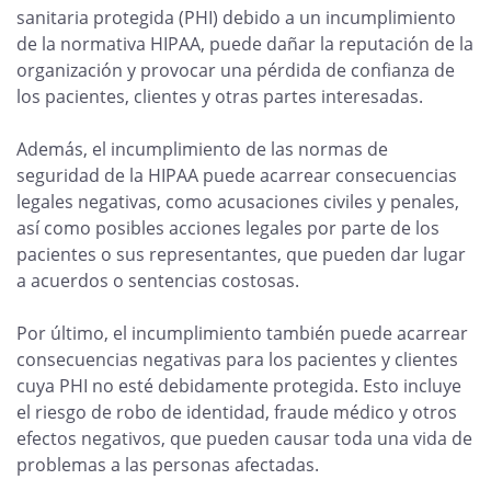
sanitaria protegida (PHI) debido a un incumplimiento
de la normativa HIPAA, puede dañar la reputación de la
organización y provocar una pérdida de confianza de
los pacientes, clientes y otras partes interesadas.
Además, el incumplimiento de las normas de
seguridad de la HIPAA puede acarrear consecuencias
legales negativas, como acusaciones civiles y penales,
así como posibles acciones legales por parte de los
pacientes o sus representantes, que pueden dar lugar
a acuerdos o sentencias costosas.
Por último, el incumplimiento también puede acarrear
consecuencias negativas para los pacientes y clientes
cuya PHI no esté debidamente protegida. Esto incluye
el riesgo de robo de identidad, fraude médico y otros
efectos negativos, que pueden causar toda una vida de
problemas a las personas afectadas.