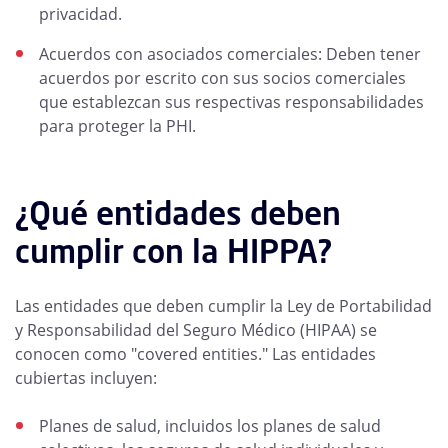
privacidad.
Acuerdos con asociados comerciales: Deben tener
acuerdos por escrito con sus socios comerciales
que establezcan sus respectivas responsabilidades
para proteger la PHI.
¿Qué entidades deben
cumplir con la HIPPA?
Las entidades que deben cumplir la Ley de Portabilidad
y Responsabilidad del Seguro Médico (HIPAA) se
conocen como "covered entities." Las entidades
cubiertas incluyen:
Planes de salud, incluidos los planes de salud