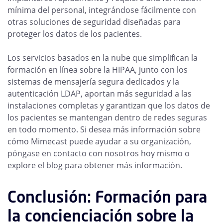
mínima del personal, integrándose fácilmente con
otras soluciones de seguridad diseñadas para
proteger los datos de los pacientes.
Los servicios basados en la nube que simplifican la
formación en línea sobre la HIPAA, junto con los
sistemas de mensajería segura dedicados y la
autenticación LDAP, aportan más seguridad a las
instalaciones completas y garantizan que los datos de
los pacientes se mantengan dentro de redes seguras
en todo momento. Si desea más información sobre
cómo Mimecast puede ayudar a su organización,
póngase en contacto con nosotros hoy mismo o
explore el blog para obtener más información.
Conclusión: Formación para
la concienciación sobre la