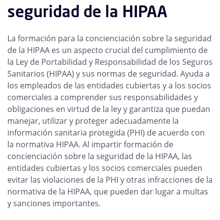
seguridad de la HIPAA
La formación para la concienciación sobre la seguridad
de la HIPAA es un aspecto crucial del cumplimiento de
la Ley de Portabilidad y Responsabilidad de los Seguros
Sanitarios (HIPAA) y sus normas de seguridad. Ayuda a
los empleados de las entidades cubiertas y a los socios
comerciales a comprender sus responsabilidades y
obligaciones en virtud de la ley y garantiza que puedan
manejar, utilizar y proteger adecuadamente la
información sanitaria protegida (PHI) de acuerdo con
la normativa HIPAA. Al impartir formación de
concienciación sobre la seguridad de la HIPAA, las
entidades cubiertas y los socios comerciales pueden
evitar las violaciones de la PHI y otras infracciones de la
normativa de la HIPAA, que pueden dar lugar a multas
y sanciones importantes.