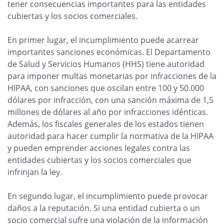
tener consecuencias importantes para las entidades
cubiertas y los socios comerciales.
En primer lugar, el incumplimiento puede acarrear
importantes sanciones económicas. El Departamento
de Salud y Servicios Humanos (HHS) tiene autoridad
para imponer multas monetarias por infracciones de la
HIPAA, con sanciones que oscilan entre 100 y 50.000
dólares por infracción, con una sanción máxima de 1,5
millones de dólares al año por infracciones idénticas.
Además, los fiscales generales de los estados tienen
autoridad para hacer cumplir la normativa de la HIPAA
y pueden emprender acciones legales contra las
entidades cubiertas y los socios comerciales que
infrinjan la ley.
En segundo lugar, el incumplimiento puede provocar
daños a la reputación. Si una entidad cubierta o un
socio comercial sufre una violación de la información