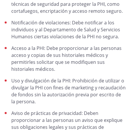
técnicas de seguridad para proteger la PHI, como
cortafuegos, encriptación y acceso remoto seguro.
Notificación de violaciones: Debe notificar a los
individuos y al Departamento de Salud y Servicios
Humanos ciertas violaciones de la PHI no segura.
Acceso a la PHI: Debe proporcionar a las personas
acceso y copias de sus historiales médicos y
permitirles solicitar que se modifiquen sus
historiales médicos.
Uso y divulgación de la PHI: Prohibición de utilizar o
divulgar la PHI con fines de marketing y recaudación
de fondos sin la autorización previa por escrito de
la persona.
Aviso de prácticas de privacidad: Deben
proporcionar a las personas un aviso que explique
sus obligaciones legales y sus prácticas de