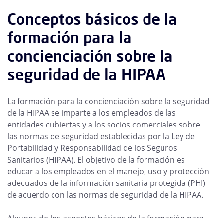
Conceptos básicos de la
formación para la
concienciación sobre la
seguridad de la HIPAA
La formación para la concienciación sobre la seguridad
de la HIPAA se imparte a los empleados de las
entidades cubiertas y a los socios comerciales sobre
las normas de seguridad establecidas por la Ley de
Portabilidad y Responsabilidad de los Seguros
Sanitarios (HIPAA). El objetivo de la formación es
educar a los empleados en el manejo, uso y protección
adecuados de la información sanitaria protegida (PHI)
de acuerdo con las normas de seguridad de la HIPAA.