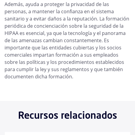
Además, ayuda a proteger la privacidad de las
personas, a mantener la confianza en el sistema
sanitario y a evitar daños a la reputación. La formación
periódica de concienciación sobre la seguridad de la
HIPAA es esencial, ya que la tecnología y el panorama
de las amenazas cambian constantemente. Es
importante que las entidades cubiertas y los socios
comerciales impartan formación a sus empleados
sobre las políticas y los procedimientos establecidos
para cumplir la ley y sus reglamentos y que también
documenten dicha formación.
Recursos relacionados