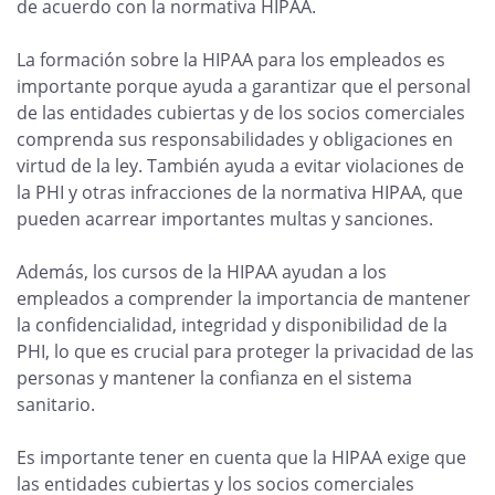
de acuerdo con la normativa HIPAA.
La formación sobre la HIPAA para los empleados es
importante porque ayuda a garantizar que el personal
de las entidades cubiertas y de los socios comerciales
comprenda sus responsabilidades y obligaciones en
virtud de la ley. También ayuda a evitar violaciones de
la PHI y otras infracciones de la normativa HIPAA, que
pueden acarrear importantes multas y sanciones.
Además, los cursos de la HIPAA ayudan a los
empleados a comprender la importancia de mantener
la confidencialidad, integridad y disponibilidad de la
PHI, lo que es crucial para proteger la privacidad de las
personas y mantener la confianza en el sistema
sanitario.
Es importante tener en cuenta que la HIPAA exige que
las entidades cubiertas y los socios comerciales