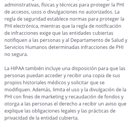
administrativas, físicas y técnicas para proteger la PHI
de accesos, usos o divulgaciones no autorizados. La
regla de seguridad establece normas para proteger la
PHI electrónica, mientras que la regla de notificación
de infracciones exige que las entidades cubiertas
notifiquen a las personas y al Departamento de Salud y
Servicios Humanos determinadas infracciones de PHI
no segura.
La HIPAA también incluye una disposición para que las
personas puedan acceder y recibir una copia de sus
propios historiales médicos y solicitar que se
modifiquen. Además, limita el uso y la divulgación de la
PHI con fines de marketing y recaudación de fondos y
otorga a las personas el derecho a recibir un aviso que
explique las obligaciones legales y las prácticas de
privacidad de la entidad cubierta.