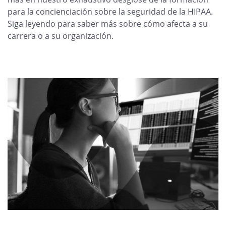
para la concienciación sobre la seguridad de la HIPAA.
Siga leyendo para saber más sobre cómo afecta a su
carrera o a su organización.