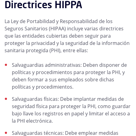
Directrices HIPPA
La Ley de Portabilidad y Responsabilidad de los
Seguros Sanitarios (HIPAA) incluye varias directrices
que las entidades cubiertas deben seguir para
proteger la privacidad y la seguridad de la información
sanitaria protegida (PHI), entre ellas:
Salvaguardias administrativas: Deben disponer de
políticas y procedimientos para proteger la PHI, y
deben formar a sus empleados sobre dichas
políticas y procedimientos.
Salvaguardas físicas: Debe implantar medidas de
seguridad física para proteger la PHI, como guardar
bajo llave los registros en papel y limitar el acceso a
la PHI electrónica.
Salvaguardas técnicas: Debe emplear medidas