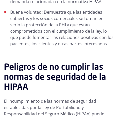
demanda relacionada con la normativa HIPAA.
Buena voluntad: Demuestra que las entidades
cubiertas y los socios comerciales se toman en
serio la protección de la PHI y que están
comprometidos con el cumplimiento de la ley, lo
que puede fomentar las relaciones positivas con los
pacientes, los clientes y otras partes interesadas.
Peligros de no cumplir las
normas de seguridad de la
HIPAA
El incumplimiento de las normas de seguridad
establecidas por la Ley de Portabilidad y
Responsabilidad del Seguro Médico (HIPAA) puede