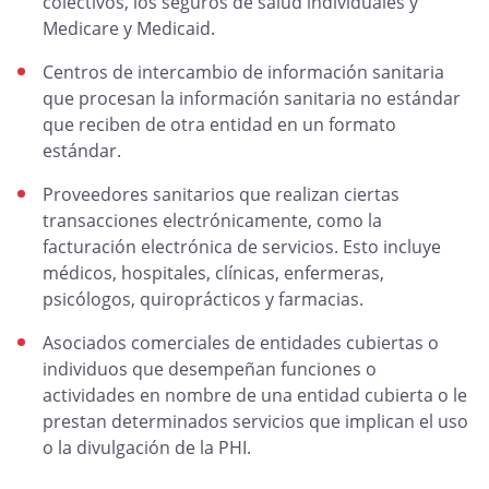
colectivos, los seguros de salud individuales y
Medicare y Medicaid.
Centros de intercambio de información sanitaria
que procesan la información sanitaria no estándar
que reciben de otra entidad en un formato
estándar.
Proveedores sanitarios que realizan ciertas
transacciones electrónicamente, como la
facturación electrónica de servicios. Esto incluye
médicos, hospitales, clínicas, enfermeras,
psicólogos, quiroprácticos y farmacias.
Asociados comerciales de entidades cubiertas o
individuos que desempeñan funciones o
actividades en nombre de una entidad cubierta o le
prestan determinados servicios que implican el uso
o la divulgación de la PHI.