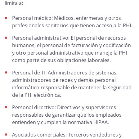
limita a:
Personal médico: Médicos, enfermeras y otros
profesionales sanitarios que tienen acceso a la PHI.
Personal administrativo: El personal de recursos
humanos, el personal de facturación y codificación
y otro personal administrativo que maneje la PHI
como parte de sus obligaciones laborales.
Personal de TI: Administradores de sistemas,
administradores de redes y demás personal
informático responsable de mantener la seguridad
de la PHI electrónica.
Personal directivo: Directivos y supervisores
responsables de garantizar que los empleados
entienden y cumplen la normativa HIPAA.
Asociados comerciales: Terceros vendedores y