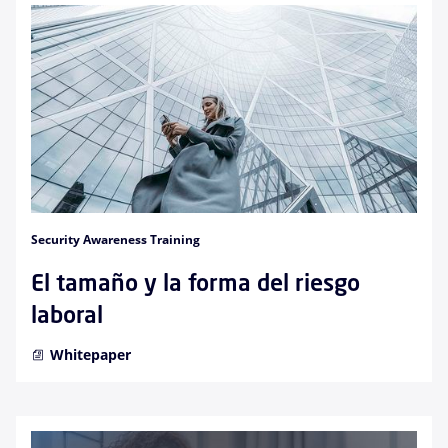
Security Awareness Training
El tamaño y la forma del riesgo
laboral
Whitepaper