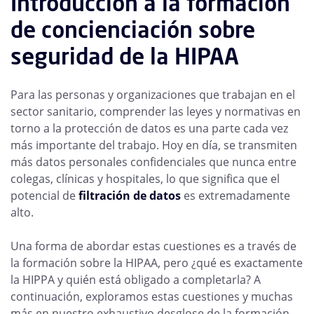
Introducción a la formación
de concienciación sobre
seguridad de la HIPAA
Para las personas y organizaciones que trabajan en el
sector sanitario, comprender las leyes y normativas en
torno a la protección de datos es una parte cada vez
más importante del trabajo. Hoy en día, se transmiten
más datos personales confidenciales que nunca entre
colegas, clínicas y hospitales, lo que significa que el
potencial de
filtración de datos
es extremadamente
alto.
Una forma de abordar estas cuestiones es a través de
la formación sobre la HIPAA, pero ¿qué es exactamente
la HIPPA y quién está obligado a completarla? A
continuación, exploramos estas cuestiones y muchas
más en nuestro exhaustivo desglose de la formación