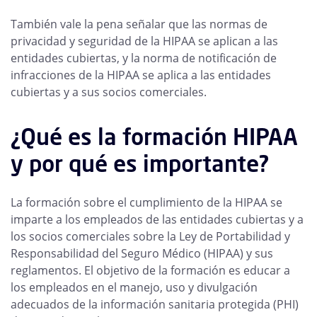
También vale la pena señalar que las normas de
privacidad y seguridad de la HIPAA se aplican a las
entidades cubiertas, y la norma de notificación de
infracciones de la HIPAA se aplica a las entidades
cubiertas y a sus socios comerciales.
¿Qué es la formación HIPAA
y por qué es importante?
La formación sobre el cumplimiento de la HIPAA se
imparte a los empleados de las entidades cubiertas y a
los socios comerciales sobre la Ley de Portabilidad y
Responsabilidad del Seguro Médico (HIPAA) y sus
reglamentos. El objetivo de la formación es educar a
los empleados en el manejo, uso y divulgación
adecuados de la información sanitaria protegida (PHI)