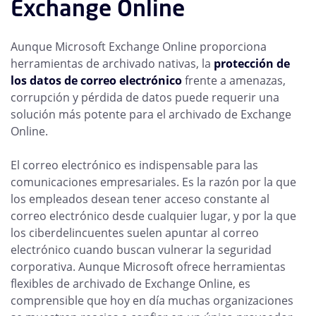
Exchange Online
Aunque Microsoft Exchange Online proporciona
herramientas de archivado nativas, la
protección de
los datos de correo electrónico
frente a amenazas,
corrupción y pérdida de datos puede requerir una
solución más potente para el archivado de Exchange
Online.
El correo electrónico es indispensable para las
comunicaciones empresariales. Es la razón por la que
los empleados desean tener acceso constante al
correo electrónico desde cualquier lugar, y por la que
los ciberdelincuentes suelen apuntar al correo
electrónico cuando buscan vulnerar la seguridad
corporativa. Aunque Microsoft ofrece herramientas
flexibles de archivado de Exchange Online, es
comprensible que hoy en día muchas organizaciones