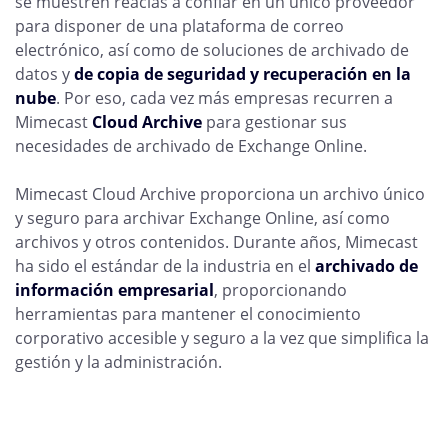
se muestren reacias a confiar en un único proveedor
para disponer de una plataforma de correo
electrónico, así como de soluciones de archivado de
datos y
de copia de seguridad y recuperación en la
nube
. Por eso, cada vez más empresas recurren a
Mimecast
Cloud Archive
para gestionar sus
necesidades de archivado de Exchange Online.
Mimecast Cloud Archive proporciona un archivo único
y seguro para archivar Exchange Online, así como
archivos y otros contenidos. Durante años, Mimecast
ha sido el estándar de la industria en el
archivado de
información empresarial
, proporcionando
herramientas para mantener el conocimiento
corporativo accesible y seguro a la vez que simplifica la
gestión y la administración.