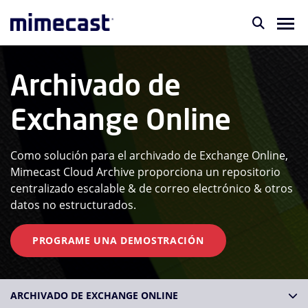
Archivado de
Exchange Online
Como solución para el archivado de Exchange Online,
Mimecast Cloud Archive proporciona un repositorio
centralizado escalable & de correo electrónico & otros
datos no estructurados.
PROGRAME UNA DEMOSTRACIÓN
ARCHIVADO DE EXCHANGE ONLINE