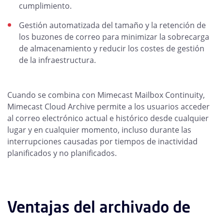
cumplimiento.
Gestión automatizada del tamaño y la retención de
los buzones de correo para minimizar la sobrecarga
de almacenamiento y reducir los costes de gestión
de la infraestructura.
Cuando se combina con Mimecast Mailbox Continuity,
Mimecast Cloud Archive permite a los usuarios acceder
al correo electrónico actual e histórico desde cualquier
lugar y en cualquier momento, incluso durante las
interrupciones causadas por tiempos de inactividad
planificados y no planificados.
Ventajas del archivado de