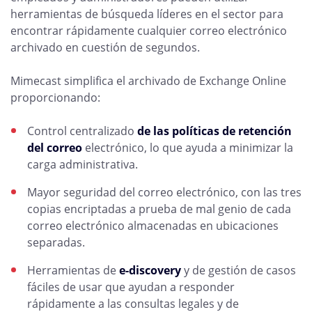
herramientas de búsqueda líderes en el sector para
encontrar rápidamente cualquier correo electrónico
archivado en cuestión de segundos.
Mimecast simplifica el archivado de Exchange Online
proporcionando:
Control centralizado
de las políticas de retención
del correo
electrónico, lo que ayuda a minimizar la
carga administrativa.
Mayor seguridad del correo electrónico, con las tres
copias encriptadas a prueba de mal genio de cada
correo electrónico almacenadas en ubicaciones
separadas.
Herramientas de
e-discovery
y de gestión de casos
fáciles de usar que ayudan a responder
rápidamente a las consultas legales y de