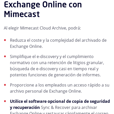
Exchange Online con
Mimecast
Al elegir Mimecast Cloud Archive, podrá:
Reduzca el coste y la complejidad del archivado de
Exchange Online.
Simplifique el e-discovery y el cumplimiento
normativo con una retención de litigios granular,
búsqueda de e-discovery casi en tiempo real y
potentes funciones de generación de informes.
Proporcione a los empleados un acceso rápido a su
archivo personal de Exchange Online.
Utilice el software opcional de copia de seguridad
y recuperación
Sync & Recover para archivar
Exchange Online y restaurar rápidamente el correo