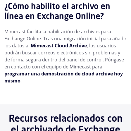
¿Cómo habilito el archivo en
línea en Exchange Online?
Mimecast facilita la habilitación de archivos para
Exchange Online. Tras una migración inicial para añadir
los datos al
Mimecast Cloud Archive
, los usuarios
podrán buscar correos electrónicos sin problemas y
de forma segura dentro del panel de control. Póngase
en contacto con el equipo de Mimecast para
programar una demostración de cloud archive hoy
mismo
.
Recursos relacionados con
el archivado de Exchange