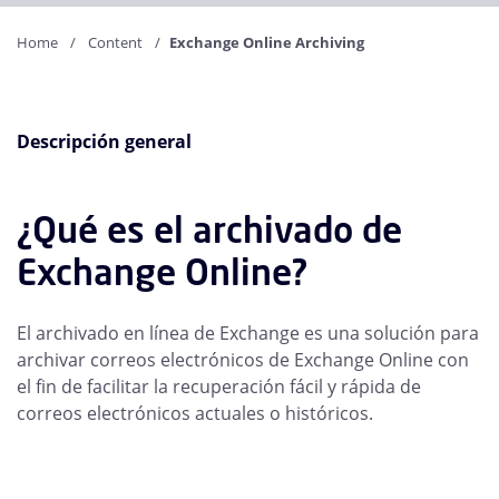
Home
Content
Exchange Online Archiving
Descripción general
¿Qué es el archivado de
Exchange Online?
El archivado en línea de Exchange es una solución para
archivar correos electrónicos de Exchange Online con
el fin de facilitar la recuperación fácil y rápida de
correos electrónicos actuales o históricos.