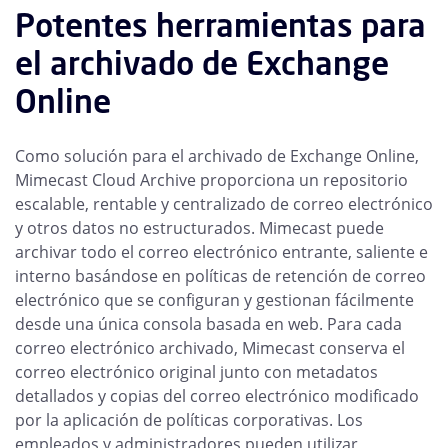
Potentes herramientas para
el archivado de Exchange
Online
Como solución para el archivado de Exchange Online,
Mimecast Cloud Archive proporciona un repositorio
escalable, rentable y centralizado de correo electrónico
y otros datos no estructurados. Mimecast puede
archivar todo el correo electrónico entrante, saliente e
interno basándose en políticas de retención de correo
electrónico que se configuran y gestionan fácilmente
desde una única consola basada en web. Para cada
correo electrónico archivado, Mimecast conserva el
correo electrónico original junto con metadatos
detallados y copias del correo electrónico modificado
por la aplicación de políticas corporativas. Los
empleados y administradores pueden utilizar