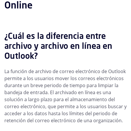
Online
¿Cuál es la diferencia entre
archivo y archivo en línea en
Outlook?
La función de archivo de correo electrónico de Outlook
permite a los usuarios mover los correos electrónicos
durante un breve periodo de tiempo para limpiar la
bandeja de entrada. El archivado en línea es una
solución a largo plazo para el almacenamiento del
correo electrónico, que permite a los usuarios buscar y
acceder a los datos hasta los límites del periodo de
retención del correo electrónico de una organización.