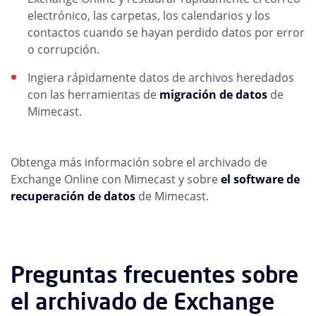
electrónico, las carpetas, los calendarios y los
contactos cuando se hayan perdido datos por error
o corrupción.
Ingiera rápidamente datos de archivos heredados
con las herramientas de
migración de datos
de
Mimecast.
Obtenga más información sobre el archivado de
Exchange Online con Mimecast y sobre
el software de
recuperación de datos
de Mimecast.
Preguntas frecuentes sobre
el archivado de Exchange