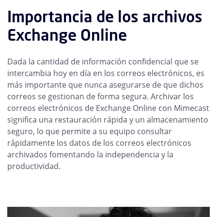
Importancia de los archivos
Exchange Online
Dada la cantidad de información confidencial que se
intercambia hoy en día en los correos electrónicos, es
más importante que nunca asegurarse de que dichos
correos se gestionan de forma segura. Archivar los
correos electrónicos de Exchange Online con Mimecast
significa una restauración rápida y un almacenamiento
seguro, lo que permite a su equipo consultar
rápidamente los datos de los correos electrónicos
archivados fomentando la independencia y la
productividad.