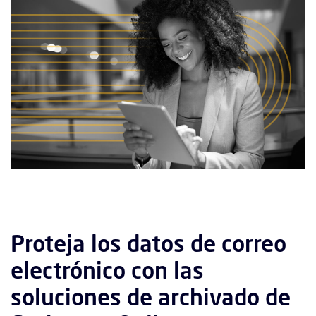
Proteja los datos de correo
electrónico con las
soluciones de archivado de