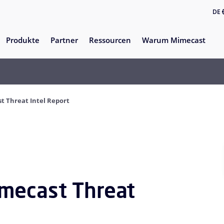
DE
Produkte
Partner
Ressourcen
Warum Mimecast
t Threat Intel Report
mecast Threat