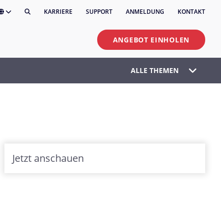
KARRIERE
SUPPORT
ANMELDUNG
KONTAKT
ANGEBOT EINHOLEN
ALLE THEMEN
Jetzt anschauen