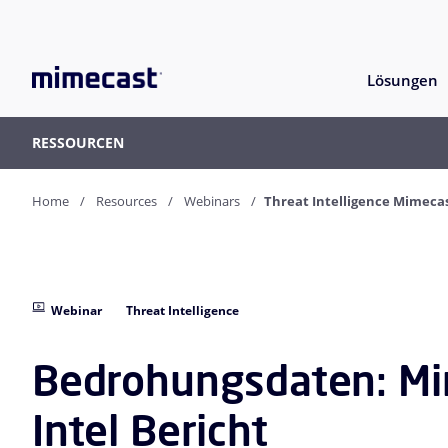
Lösungen
RESSOURCEN
Home
Resources
Webinars
Threat Intelligence Mimecas
Webinar
Threat Intelligence
Bedrohungsdaten: Mi
Intel Bericht