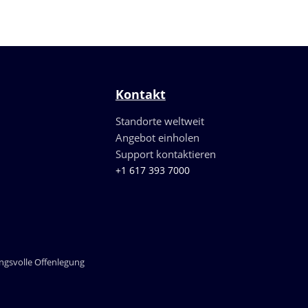
Kontakt
Standorte weltweit
Angebot einholen
Support kontaktieren
+1 617 393 7000
gsvolle Offenlegung