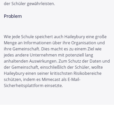
der Schüler gewährleisten.
Problem
Wie jede Schule speichert auch Haileybury eine große
Menge an Informationen über ihre Organisation und
ihre Gemeinschaft. Dies macht es zu einem Ziel wie
jedes andere Unternehmen mit potenziell lang
anhaltenden Auswirkungen. Zum Schutz der Daten und
der Gemeinschaft, einschließlich der Schüler, wollte
Haileybury einen seiner kritischsten Risikobereiche
schützen, indem es Mimecast als E-Mail-
Sicherheitsplattform einsetzte.