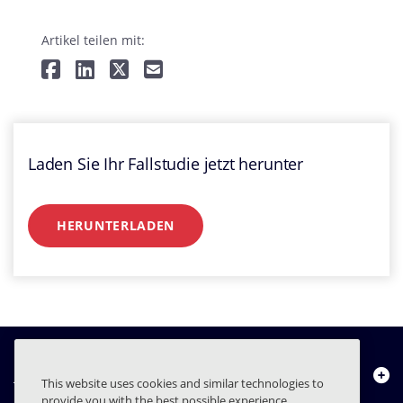
Artikel teilen mit:
Laden Sie Ihr Fallstudie jetzt herunter
HERUNTERLADEN
Über uns
This website uses cookies and similar technologies to
provide you with the best possible experience,