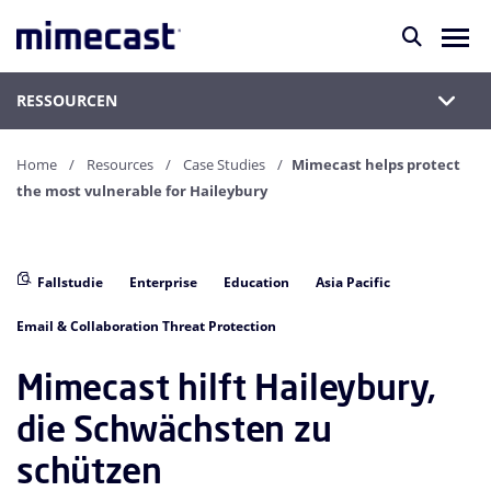
RESSOURCEN
Home
Resources
Case Studies
Mimecast helps protect
the most vulnerable for Haileybury
Fallstudie
Enterprise
Education
Asia Pacific
Email & Collaboration Threat Protection
Mimecast hilft Haileybury,
die Schwächsten zu
schützen