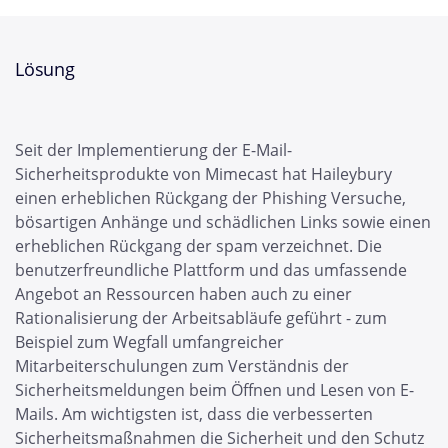
Lösung
Seit der Implementierung der E-Mail-
Sicherheitsprodukte von Mimecast hat Haileybury
einen erheblichen Rückgang der Phishing Versuche,
bösartigen Anhänge und schädlichen Links sowie einen
erheblichen Rückgang der spam verzeichnet. Die
benutzerfreundliche Plattform und das umfassende
Angebot an Ressourcen haben auch zu einer
Rationalisierung der Arbeitsabläufe geführt - zum
Beispiel zum Wegfall umfangreicher
Mitarbeiterschulungen zum Verständnis der
Sicherheitsmeldungen beim Öffnen und Lesen von E-
Mails. Am wichtigsten ist, dass die verbesserten
Sicherheitsmaßnahmen die Sicherheit und den Schutz