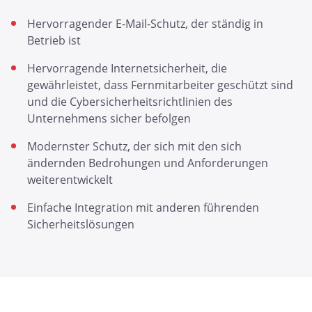
Hervorragender E-Mail-Schutz, der ständig in
Betrieb ist
Hervorragende Internetsicherheit, die
gewährleistet, dass Fernmitarbeiter geschützt sind
und die Cybersicherheitsrichtlinien des
Unternehmens sicher befolgen
Modernster Schutz, der sich mit den sich
ändernden Bedrohungen und Anforderungen
weiterentwickelt
Einfache Integration mit anderen führenden
Sicherheitslösungen