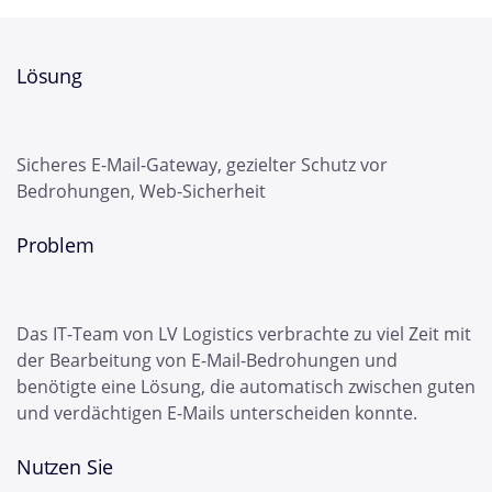
Lösung
Sicheres E-Mail-Gateway, gezielter Schutz vor
Bedrohungen, Web-Sicherheit
Problem
Das IT-Team von LV Logistics verbrachte zu viel Zeit mit
der Bearbeitung von E-Mail-Bedrohungen und
benötigte eine Lösung, die automatisch zwischen guten
und verdächtigen E-Mails unterscheiden konnte.
Nutzen Sie