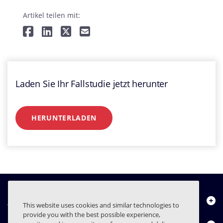
Artikel teilen mit:
Laden Sie Ihr Fallstudie jetzt herunter
HERUNTERLADEN
Über uns
This website uses cookies and similar technologies to
provide you with the best possible experience,