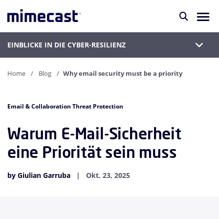
EINBLICKE IN DIE CYBER-RESILIENZ
Home
Blog
Why email security must be a priority
Email & Collaboration Threat Protection
Warum E-Mail-Sicherheit
eine Priorität sein muss
by Giulian Garruba
Okt. 23, 2025