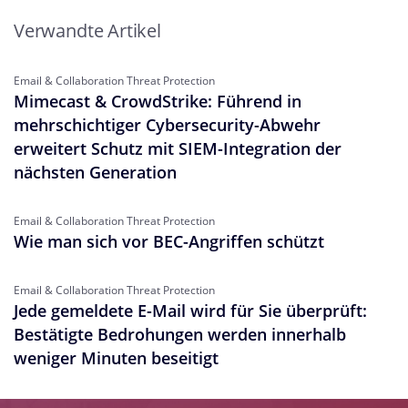
Verwandte Artikel
Email & Collaboration Threat Protection
Mimecast & CrowdStrike: Führend in
mehrschichtiger Cybersecurity-Abwehr
erweitert Schutz mit SIEM-Integration der
nächsten Generation
Email & Collaboration Threat Protection
Wie man sich vor BEC-Angriffen schützt
Email & Collaboration Threat Protection
Jede gemeldete E-Mail wird für Sie überprüft:
Bestätigte Bedrohungen werden innerhalb
weniger Minuten beseitigt