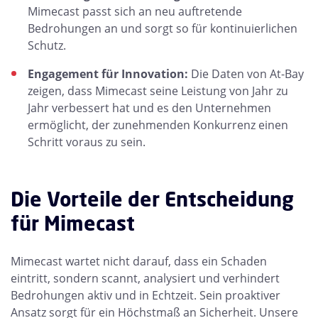
Mimecast passt sich an neu auftretende
Bedrohungen an und sorgt so für kontinuierlichen
Schutz.
Engagement für Innovation:
Die Daten von At-Bay
zeigen, dass Mimecast seine Leistung von Jahr zu
Jahr verbessert hat und es den Unternehmen
ermöglicht, der zunehmenden Konkurrenz einen
Schritt voraus zu sein.
Die Vorteile der Entscheidung
für Mimecast
Mimecast wartet nicht darauf, dass ein Schaden
eintritt, sondern scannt, analysiert und verhindert
Bedrohungen aktiv und in Echtzeit. Sein proaktiver
Ansatz sorgt für ein Höchstmaß an Sicherheit. Unsere