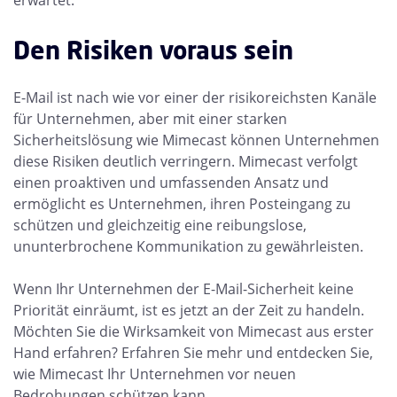
erwartet.
Den Risiken voraus sein
E-Mail ist nach wie vor einer der risikoreichsten Kanäle
für Unternehmen, aber mit einer starken
Sicherheitslösung wie Mimecast können Unternehmen
diese Risiken deutlich verringern. Mimecast verfolgt
einen proaktiven und umfassenden Ansatz und
ermöglicht es Unternehmen, ihren Posteingang zu
schützen und gleichzeitig eine reibungslose,
ununterbrochene Kommunikation zu gewährleisten.
Wenn Ihr Unternehmen der E-Mail-Sicherheit keine
Priorität einräumt, ist es jetzt an der Zeit zu handeln.
Möchten Sie die Wirksamkeit von Mimecast aus erster
Hand erfahren? Erfahren Sie mehr und entdecken Sie,
wie Mimecast Ihr Unternehmen vor neuen
Bedrohungen schützen kann.