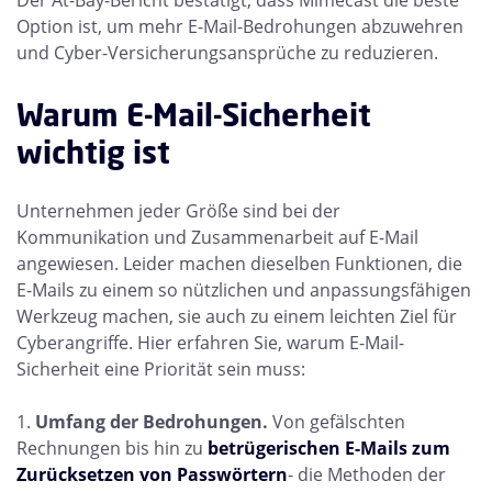
Der At-Bay-Bericht bestätigt, dass Mimecast die beste
Option ist, um mehr E-Mail-Bedrohungen abzuwehren
und Cyber-Versicherungsansprüche zu reduzieren.
Warum E-Mail-Sicherheit
wichtig ist
Unternehmen jeder Größe sind bei der
Kommunikation und Zusammenarbeit auf E-Mail
angewiesen. Leider machen dieselben Funktionen, die
E-Mails zu einem so nützlichen und anpassungsfähigen
Werkzeug machen, sie auch zu einem leichten Ziel für
Cyberangriffe. Hier erfahren Sie, warum E-Mail-
Sicherheit eine Priorität sein muss:
Umfang der Bedrohungen.
Von gefälschten
Rechnungen bis hin zu
betrügerischen E-Mails zum
Zurücksetzen von Passwörtern
- die Methoden der