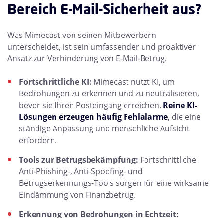
Bereich E-Mail-Sicherheit aus?
Was Mimecast von seinen Mitbewerbern
unterscheidet, ist sein umfassender und proaktiver
Ansatz zur Verhinderung von E-Mail-Betrug.
Fortschrittliche KI:
Mimecast nutzt KI, um
Bedrohungen zu erkennen und zu neutralisieren,
bevor sie Ihren Posteingang erreichen.
Reine KI-
Lösungen erzeugen häufig Fehlalarme
, die eine
ständige Anpassung und menschliche Aufsicht
erfordern.
Tools zur Betrugsbekämpfung:
Fortschrittliche
Anti-Phishing-, Anti-Spoofing- und
Betrugserkennungs-Tools sorgen für eine wirksame
Eindämmung von Finanzbetrug.
Erkennung von Bedrohungen in Echtzeit: