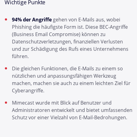
Wichtige Punkte
94% der Angriffe
gehen von E-Mails aus, wobei
Phishing die häufigste Form ist. Diese BEC-Angriffe
(Business Email Compromise) können zu
Datenschutzverletzungen, finanziellen Verlusten
und zur Schädigung des Rufs eines Unternehmens
führen.
Die gleichen Funktionen, die E-Mails zu einem so
nützlichen und anpassungsfähigen Werkzeug
machen, machen sie auch zu einem leichten Ziel für
Cyberangriffe.
Mimecast wurde mit Blick auf Benutzer und
Administratoren entwickelt und bietet umfassenden
Schutz vor einer Vielzahl von E-Mail-Bedrohungen.