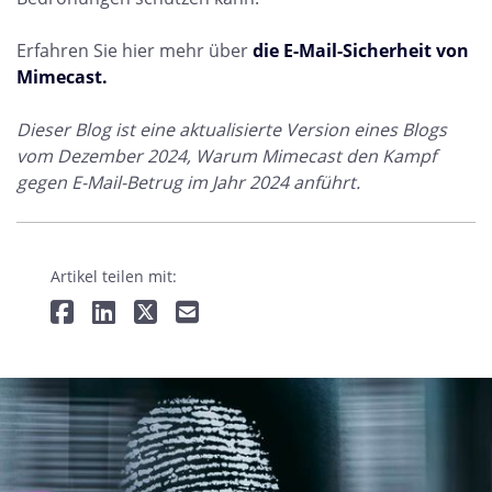
Erfahren Sie hier mehr über
die E-Mail-Sicherheit von
Mimecast.
Dieser Blog ist eine aktualisierte Version eines Blogs
vom Dezember 2024, Warum Mimecast den Kampf
gegen E-Mail-Betrug im Jahr 2024 anführt.
Artikel teilen mit: