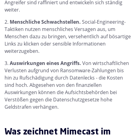
Angreifer sind raffiniert und entwickeln sich ständig
weiter.
Menschliche Schwachstellen.
Social-Engineering-
Taktiken nutzen menschliches Versagen aus, um
Menschen dazu zu bringen, versehentlich auf bösartige
Links zu klicken oder sensible Informationen
weiterzugeben.
Auswirkungen eines Angriffs.
Von wirtschaftlichen
Verlusten aufgrund von Ransomware-Zahlungen bis
hin zu Rufschädigung durch Datenlecks - die Kosten
sind hoch. Abgesehen von den finanziellen
Auswirkungen können die Aufsichtsbehörden bei
Verstößen gegen die Datenschutzgesetze hohe
Geldstrafen verhängen.
Was zeichnet Mimecast im