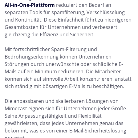
All-in-One-Plattform
reduziert den Bedarf an
separaten Tools für spamfilterung, Verschlüsselung
und Kontinuität. Diese Einfachheit führt zu niedrigeren
Gesamtkosten für Unternehmen und verbessert
gleichzeitig die Effizienz und Sicherheit.
Mit fortschrittlicher Spam-Filterung und
Bedrohungserkennung können Unternehmen
Störungen durch unerwünschte oder schädliche E-
Mails auf ein Minimum reduzieren. Die Mitarbeiter
können sich auf sinnvolle Arbeit konzentrieren, anstatt
sich ständig mit bösartigen E-Mails zu beschäftigen.
Die anpassbaren und skalierbaren Lösungen von
Mimecast eignen sich für Unternehmen jeder Größe.
Seine Anpassungsfähigkeit und Flexibilität
gewährleisten, dass jedes Unternehmen genau das
bekommt, was es von einer E-Mail-Sicherheitslösung