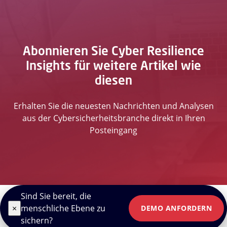
Abonnieren Sie Cyber Resilience
Insights für weitere Artikel wie
diesen
Erhalten Sie die neuesten Nachrichten und Analysen
aus der Cybersicherheitsbranche direkt in Ihren
Posteingang
Sind Sie bereit, die
×
menschliche Ebene zu
DEMO ANFORDERN
sichern?