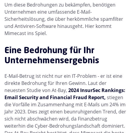
Um diese Bedrohungen zu bekämpfen, benötigen
Unternehmen eine umfassende E-Mail-
Sicherheitslösung, die über herkömmliche spamfilter
und Antiviren-Software hinausgeht. Hier kommt
Mimecast ins Spiel.
Eine Bedrohung für Ihr
Unternehmensergebnis
E-Mail-Betrug ist nicht nur ein IT-Problem - er ist eine
direkte Bedrohung für Ihren Gewinn. Laut der
neuesten Studie von At-Bay,
2024 InsurSec Rankings:
Email Security and Financial Fraud Report,
stiegen
die Vorfälle im Zusammenhang mit E-Mails um 24% im
Jahr 2023. Dies zeigt einen beunruhigenden Trend, der
sich nicht abschwächen wird, da Finanzbetrug
weiterhin die Cyber-Bedrohungslandschaft dominiert.