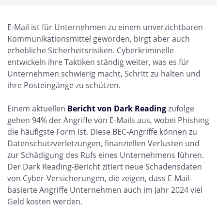
E-Mail ist für Unternehmen zu einem unverzichtbaren
Kommunikationsmittel geworden, birgt aber auch
erhebliche Sicherheitsrisiken. Cyberkriminelle
entwickeln ihre Taktiken ständig weiter, was es für
Unternehmen schwierig macht, Schritt zu halten und
ihre Posteingänge zu schützen.
Einem aktuellen
Bericht von Dark Reading
zufolge
gehen 94% der Angriffe von E-Mails aus, wobei Phishing
die häufigste Form ist. Diese BEC-Angriffe können zu
Datenschutzverletzungen, finanziellen Verlusten und
zur Schädigung des Rufs eines Unternehmens führen.
Der Dark Reading-Bericht zitiert neue Schadensdaten
von Cyber-Versicherungen, die zeigen, dass E-Mail-
basierte Angriffe Unternehmen auch im Jahr 2024 viel
Geld kosten werden.