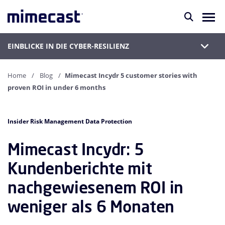
EINBLICKE IN DIE CYBER-RESILIENZ
Home
Blog
Mimecast Incydr 5 customer stories with
proven ROI in under 6 months
Insider Risk Management Data Protection
Mimecast Incydr: 5
Kundenberichte mit
nachgewiesenem ROI in
weniger als 6 Monaten