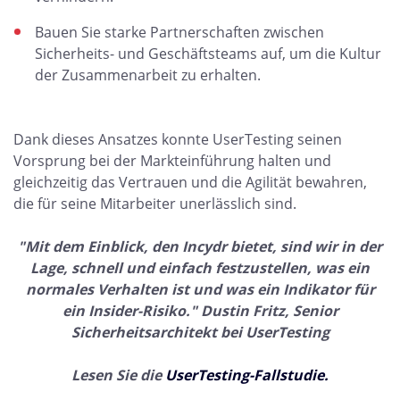
Bauen Sie starke Partnerschaften zwischen
Sicherheits- und Geschäftsteams auf, um die Kultur
der Zusammenarbeit zu erhalten.
Dank dieses Ansatzes konnte UserTesting seinen
Vorsprung bei der Markteinführung halten und
gleichzeitig das Vertrauen und die Agilität bewahren,
die für seine Mitarbeiter unerlässlich sind.
"Mit dem Einblick, den Incydr bietet, sind wir in der
Lage, schnell und einfach festzustellen, was ein
normales Verhalten ist und was ein Indikator für
ein Insider-Risiko." Dustin Fritz, Senior
Sicherheitsarchitekt bei UserTesting
Lesen
Sie die
UserTesting-Fallstudie.