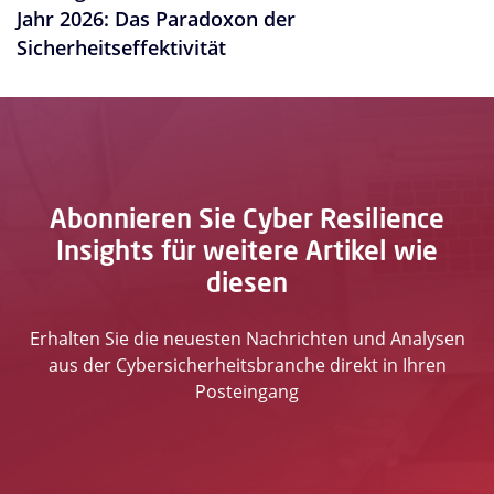
Jahr 2026: Das Paradoxon der
Sicherheitseffektivität
Abonnieren Sie Cyber Resilience
Insights für weitere Artikel wie
diesen
Erhalten Sie die neuesten Nachrichten und Analysen
aus der Cybersicherheitsbranche direkt in Ihren
Posteingang