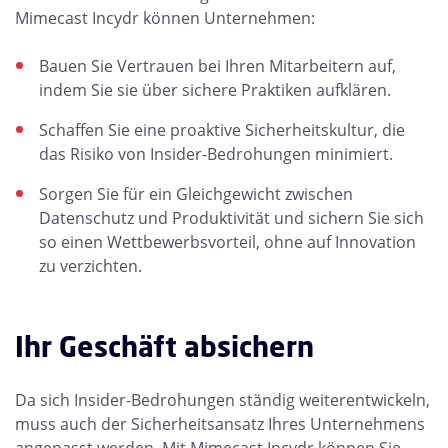
Mimecast Incydr können Unternehmen:
Bauen Sie Vertrauen bei Ihren Mitarbeitern auf,
indem Sie sie über sichere Praktiken aufklären.
Schaffen Sie eine proaktive Sicherheitskultur, die
das Risiko von Insider-Bedrohungen minimiert.
Sorgen Sie für ein Gleichgewicht zwischen
Datenschutz und Produktivität und sichern Sie sich
so einen Wettbewerbsvorteil, ohne auf Innovation
zu verzichten.
Ihr Geschäft absichern
Da sich Insider-Bedrohungen ständig weiterentwickeln,
muss auch der Sicherheitsansatz Ihres Unternehmens