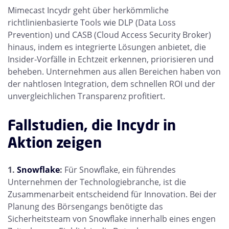
Mimecast Incydr geht über herkömmliche
richtlinienbasierte Tools wie DLP (Data Loss
Prevention) und CASB (Cloud Access Security Broker)
hinaus, indem es integrierte Lösungen anbietet, die
Insider-Vorfälle in Echtzeit erkennen, priorisieren und
beheben. Unternehmen aus allen Bereichen haben von
der nahtlosen Integration, dem schnellen ROI und der
unvergleichlichen Transparenz profitiert.
Fallstudien, die Incydr in
Aktion zeigen
1.
Snowflake
:
Für Snowflake, ein führendes
Unternehmen der Technologiebranche, ist die
Zusammenarbeit entscheidend für Innovation. Bei der
Planung des Börsengangs benötigte das
Sicherheitsteam von Snowflake innerhalb eines engen