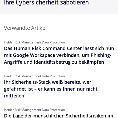
Ihre Cybersicherheit sabotieren
Verwandte Artikel
Insider Risk Management Data Protection
Das Human Risk Command Center lässt sich nun
mit Google Workspace verbinden, um Phishing-
Angriffe und Identitätsbetrug zu bekämpfen
Insider Risk Management Data Protection
Ihr Sicherheits-Stack weiß bereits, wer
gefährdet ist – er kann es Ihnen nur nicht
mitteilen
Insider Risk Management Data Protection
Die Lage der menschlichen Sicherheitsrisiken im