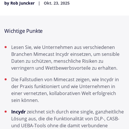
by Rob Juncker
Okt. 23, 2025
Wichtige Punkte
Lesen Sie, wie Unternehmen aus verschiedenen
Branchen Mimecast Incydr einsetzen, um sensible
Daten zu schützen, menschliche Risiken zu
verringern und Wettbewerbsvorteile zu erhalten.
Die Fallstudien von Mimecast zeigen, wie Incydr in
der Praxis funktioniert und wie Unternehmen in
einer vernetzten, kollaborativen Welt erfolgreich
sein können.
Incydr
zeichnet sich durch eine single, ganzheitliche
Lösung aus, die die Funktionalität von DLP-, CASB-
und UEBA-Tools ohne die damit verbundene