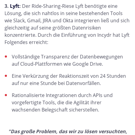
3.
Lyft
:
Der Ride-Sharing-Riese Lyft benötigte eine
Lösung, die sich nahtlos in seine bestehenden Tools
wie Slack, Gmail, JIRA und Okta integrieren ließ und sich
gleichzeitig auf seine größten Datenrisiken
konzentrierte. Durch die Einführung von Incydr hat Lyft
Folgendes erreicht:
Vollständige Transparenz der Datenbewegungen
auf Cloud-Plattformen wie Google Drive.
Eine Verkürzung der Reaktionszeit von 24 Stunden
auf nur eine Stunde bei Datenvorfällen.
Rationalisierte Integrationen durch APIs und
vorgefertigte Tools, die die Agilität ihrer
wachsenden Belegschaft sicherstellen.
"Das große Problem, das wir zu lösen versuchten,