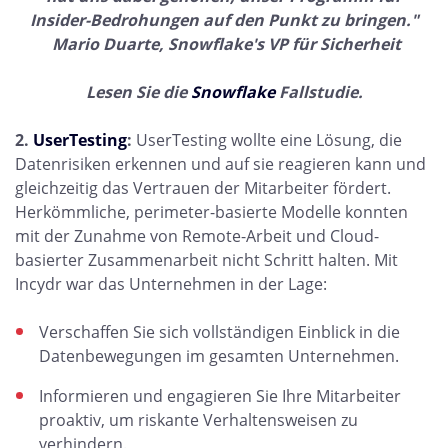
Insider-Bedrohungen auf den Punkt zu bringen."
Mario Duarte, Snowflake's VP für Sicherheit
Lesen Sie die
Snowflake
Fallstudie.
2.
UserTesting
:
UserTesting wollte eine Lösung, die
Datenrisiken erkennen und auf sie reagieren kann und
gleichzeitig das Vertrauen der Mitarbeiter fördert.
Herkömmliche, perimeter-basierte Modelle konnten
mit der Zunahme von Remote-Arbeit und Cloud-
basierter Zusammenarbeit nicht Schritt halten. Mit
Incydr war das Unternehmen in der Lage:
Verschaffen Sie sich vollständigen Einblick in die
Datenbewegungen im gesamten Unternehmen.
Informieren und engagieren Sie Ihre Mitarbeiter
proaktiv, um riskante Verhaltensweisen zu
verhindern.