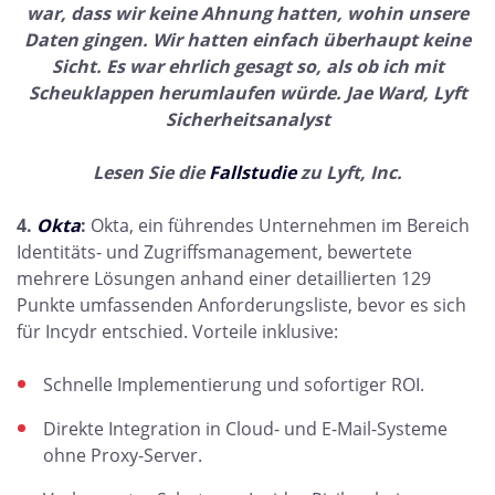
war, dass wir keine Ahnung hatten, wohin unsere
Daten gingen. Wir hatten einfach überhaupt keine
Sicht. Es war ehrlich gesagt so, als ob ich mit
Scheuklappen herumlaufen würde. Jae Ward, Lyft
Sicherheitsanalyst
Lesen Sie die
Fallstudie
zu Lyft, Inc.
4.
Okta
:
Okta, ein führendes Unternehmen im Bereich
Identitäts- und Zugriffsmanagement, bewertete
mehrere Lösungen anhand einer detaillierten 129
Punkte umfassenden Anforderungsliste, bevor es sich
für Incydr entschied. Vorteile inklusive:
Schnelle Implementierung und sofortiger ROI.
Direkte Integration in Cloud- und E-Mail-Systeme
ohne Proxy-Server.