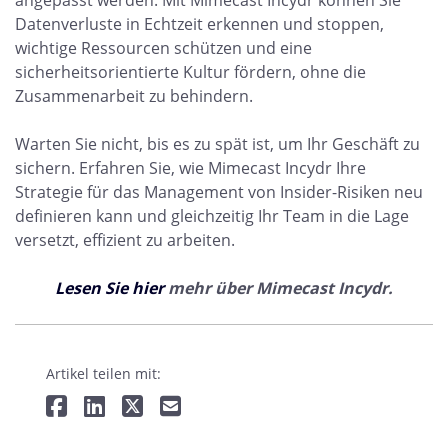
angepasst werden. Mit Mimecast Incydr können Sie
Datenverluste in Echtzeit erkennen und stoppen,
wichtige Ressourcen schützen und eine
sicherheitsorientierte Kultur fördern, ohne die
Zusammenarbeit zu behindern.
Warten Sie nicht, bis es zu spät ist, um Ihr Geschäft zu
sichern. Erfahren Sie, wie Mimecast Incydr Ihre
Strategie für das Management von Insider-Risiken neu
definieren kann und gleichzeitig Ihr Team in die Lage
versetzt, effizient zu arbeiten.
Lesen Sie hier
mehr über
Mimecast Incydr.
Artikel teilen mit: