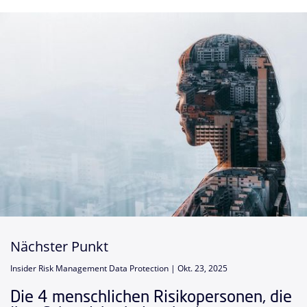
Nächster Punkt
Insider Risk Management Data Protection |
Okt. 23, 2025
Die 4 menschlichen Risikopersonen, die