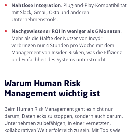
Nahtlose Integration
. Plug-and-Play-Kompatibilität
mit Slack, Gmail, Okta und anderen
Unternehmenstools.
Nachgewiesener ROI in weniger als 6 Monaten
.
Mehr als die Hälfte der Nutzer von Incydr
verbringen nur 4 Stunden pro Woche mit dem
Management von Insider-Risiken, was die Effizienz
und Einfachheit des Systems unterstreicht.
Warum Human Risk
Management wichtig ist
Beim Human Risk Management geht es nicht nur
darum, Datenlecks zu stoppen, sondern auch darum,
Unternehmen zu befähigen, in einer vernetzten,
kollaborativen Welt erfolgreich zu sein. Mit Tools wie