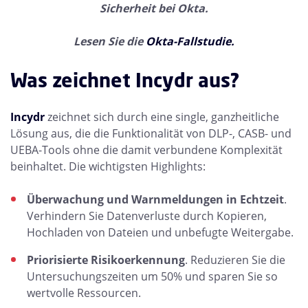
Sicherheit bei Okta.
Lesen
Sie die
Okta-Fallstudie.
Was zeichnet Incydr aus?
Incydr
zeichnet sich durch eine single, ganzheitliche
Lösung aus, die die Funktionalität von DLP-, CASB- und
UEBA-Tools ohne die damit verbundene Komplexität
beinhaltet. Die wichtigsten Highlights:
Überwachung und Warnmeldungen in Echtzeit
.
Verhindern Sie Datenverluste durch Kopieren,
Hochladen von Dateien und unbefugte Weitergabe.
Priorisierte Risikoerkennung
. Reduzieren Sie die
Untersuchungszeiten um 50% und sparen Sie so
wertvolle Ressourcen.