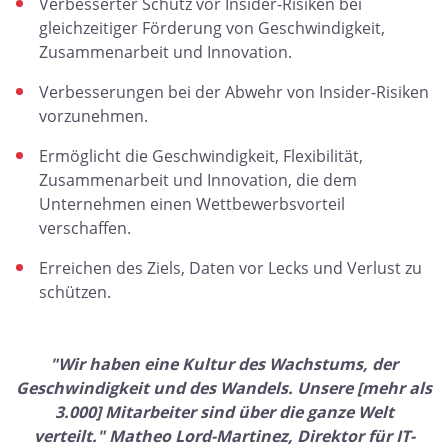
Verbesserter Schutz vor Insider-Risiken bei
gleichzeitiger Förderung von Geschwindigkeit,
Zusammenarbeit und Innovation.
Verbesserungen bei der Abwehr von Insider-Risiken
vorzunehmen.
Ermöglicht die Geschwindigkeit, Flexibilität,
Zusammenarbeit und Innovation, die dem
Unternehmen einen Wettbewerbsvorteil
verschaffen.
Erreichen des Ziels, Daten vor Lecks und Verlust zu
schützen.
"Wir haben eine Kultur des Wachstums, der
Geschwindigkeit und des Wandels. Unsere [mehr als
3.000] Mitarbeiter sind über die ganze Welt
verteilt." Matheo Lord-Martinez, Direktor für IT-