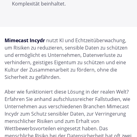
Komplexität beinhaltet.
Mimecast Incydr
nutzt KI und Echtzeitüberwachung,
um Risiken zu reduzieren, sensible Daten zu schützen
und ermöglicht es Unternehmen, Datenverluste zu
verhindern, geistiges Eigentum zu schützen und eine
Kultur der Zusammenarbeit zu fördern, ohne die
Sicherheit zu gefährden.
Aber wie funktioniert diese Lösung in der realen Welt?
Erfahren Sie anhand aufschlussreicher Fallstudien, wie
Unternehmen aus verschiedenen Branchen Mimecast
Incydr zum Schutz sensibler Daten, zur Verringerung
menschlicher Risiken und zum Erhalt von
Wettbewerbsvorteilen eingesetzt haben. Das
menschliche Risiko bei der Datensicherheit hat oft zwei