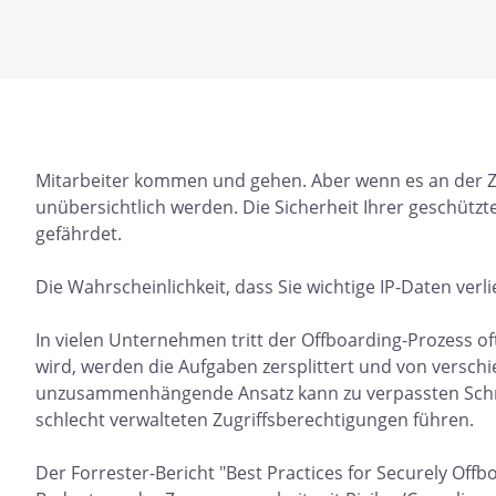
Mitarbeiter kommen und gehen. Aber wenn es an der Zei
unübersichtlich werden. Die Sicherheit Ihrer geschützt
gefährdet.
Die Wahrscheinlichkeit, dass Sie wichtige IP-Daten verlie
In vielen Unternehmen tritt der Offboarding-Prozess oft
wird, werden die Aufgaben zersplittert und von verschi
unzusammenhängende Ansatz kann zu verpassten Schri
schlecht verwalteten Zugriffsberechtigungen führen.
Der Forrester-Bericht "Best Practices for Securely Off