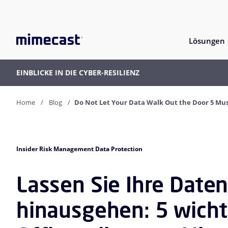
Lösungen
EINBLICKE IN DIE CYBER-RESILIENZ
Home
Blog
Do Not Let Your Data Walk Out the Door 5 Mus
Insider Risk Management Data Protection
Lassen Sie Ihre Daten
hinausgehen: 5 wicht