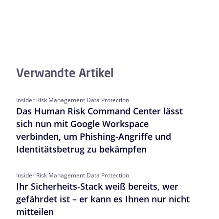
Verwandte Artikel
Insider Risk Management Data Protection
Das Human Risk Command Center lässt
sich nun mit Google Workspace
verbinden, um Phishing-Angriffe und
Identitätsbetrug zu bekämpfen
Insider Risk Management Data Protection
Ihr Sicherheits-Stack weiß bereits, wer
gefährdet ist – er kann es Ihnen nur nicht
mitteilen