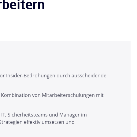
rbeitern
z vor Insider-Bedrohungen durch ausscheidende
e Kombination von Mitarbeiterschulungen mit
, IT, Sicherheitsteams und Manager im
Strategien effektiv umsetzen und