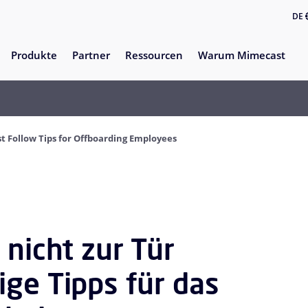
DE
Produkte
Partner
Ressourcen
Warum Mimecast
t Follow Tips for Offboarding Employees
 nicht zur Tür
ige Tipps für das