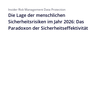
Insider Risk Management Data Protection
Die Lage der menschlichen
Sicherheitsrisiken im Jahr 2026: Das
Paradoxon der Sicherheitseffektivität