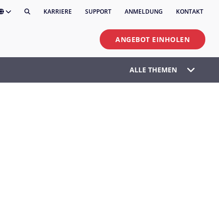
KARRIERE
SUPPORT
ANMELDUNG
KONTAKT
ANGEBOT EINHOLEN
ALLE THEMEN