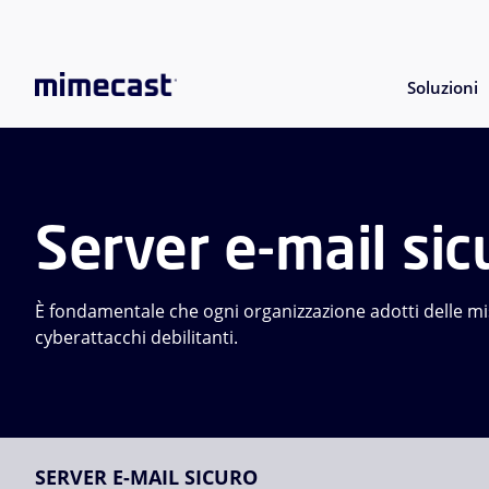
Soluzioni
Server e-mail sic
È fondamentale che ogni organizzazione adotti delle mis
cyberattacchi debilitanti.
SERVER E-MAIL SICURO