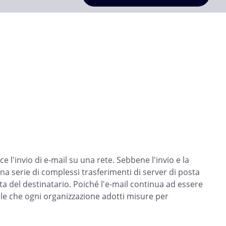
 l'invio di e-mail su una rete. Sebbene l'invio e la
 una serie di complessi trasferimenti di server di posta
rata del destinatario. Poiché l'e-mail continua ad essere
le che ogni organizzazione adotti misure per