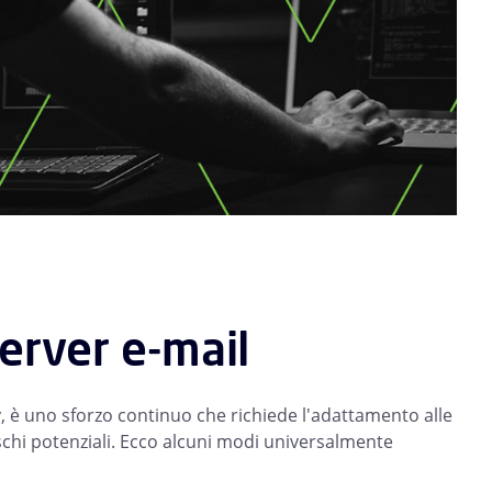
erver e-mail
y, è uno sforzo continuo che richiede l'adattamento alle
chi potenziali. Ecco alcuni modi universalmente