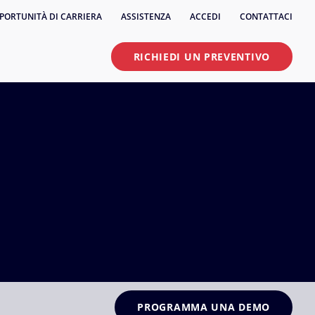
PORTUNITÀ DI CARRIERA
ASSISTENZA
ACCEDI
CONTATTACI
RICHIEDI UN PREVENTIVO
PROGRAMMA UNA DEMO