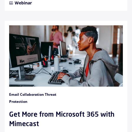
Webinar
Email Collaboration Threat
Protection
Get More from Microsoft 365 with
Mimecast