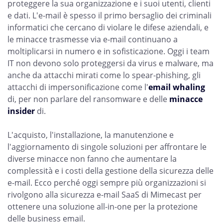
proteggere la sua organizzazione e i suoi utenti, clienti
e dati. L'e-mail è spesso il primo bersaglio dei criminali
informatici che cercano di violare le difese aziendali, e
le minacce trasmesse via e-mail continuano a
moltiplicarsi in numero e in sofisticazione. Oggi i team
IT non devono solo proteggersi da virus e malware, ma
anche da attacchi mirati come lo spear-phishing, gli
attacchi di impersonificazione come l'
email whaling
di, per non parlare del ransomware e delle
minacce
insider
di.
L'acquisto, l'installazione, la manutenzione e
l'aggiornamento di singole soluzioni per affrontare le
diverse minacce non fanno che aumentare la
complessità e i costi della gestione della sicurezza delle
e-mail. Ecco perché oggi sempre più organizzazioni si
rivolgono alla sicurezza e-mail SaaS di Mimecast per
ottenere una soluzione all-in-one per la protezione
delle business email.