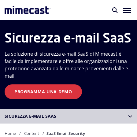
Sicurezza e-mail SaaS
La soluzione di sicurezza e-mail SaaS di Mimecast è
facile da implementare e offre alle organizzazioni una
protezione avanzata dalle minacce provenienti dalle e-
mail.
PROGRAMMA UNA DEMO
SICUREZZA E-MAIL SAAS
Home
Content
SaaS Email Security