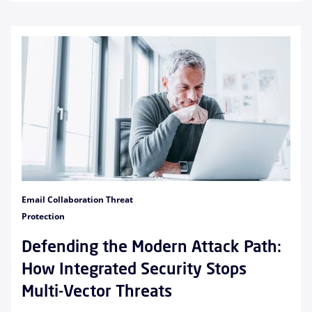
Email Collaboration Threat
Protection
Defending the Modern Attack Path:
How Integrated Security Stops
Multi-Vector Threats