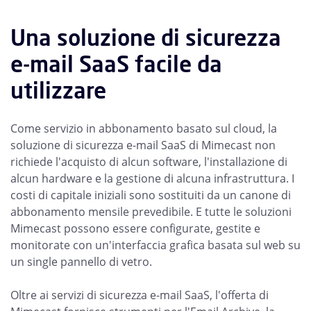
Una soluzione di sicurezza
e-mail SaaS facile da
utilizzare
Come servizio in abbonamento basato sul cloud, la
soluzione di sicurezza e-mail SaaS di Mimecast non
richiede l'acquisto di alcun software, l'installazione di
alcun hardware e la gestione di alcuna infrastruttura. I
costi di capitale iniziali sono sostituiti da un canone di
abbonamento mensile prevedibile. E tutte le soluzioni
Mimecast possono essere configurate, gestite e
monitorate con un'interfaccia grafica basata sul web su
un single pannello di vetro.
Oltre ai servizi di sicurezza e-mail SaaS, l'offerta di