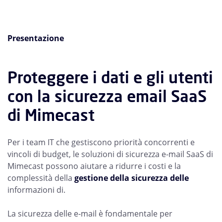
Presentazione
Proteggere i dati e gli utenti
con la sicurezza email SaaS
di Mimecast
Per i team IT che gestiscono priorità concorrenti e
vincoli di budget, le soluzioni di sicurezza e-mail SaaS di
Mimecast possono aiutare a ridurre i costi e la
complessità della
gestione della sicurezza delle
informazioni di.
La sicurezza delle e-mail è fondamentale per