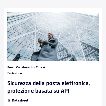
Email Collaboration Threat
Protection
Sicurezza della posta elettronica,
protezione basata su API
Datasheet