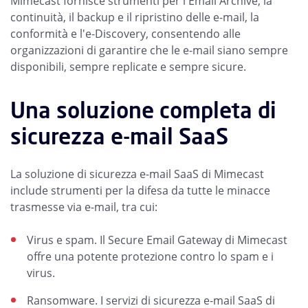
Mimecast fornisce strumenti per l'Email Archive, la
continuità, il backup e il ripristino delle e-mail, la
conformità e l'e-Discovery, consentendo alle
organizzazioni di garantire che le e-mail siano sempre
disponibili, sempre replicate e sempre sicure.
Una soluzione completa di
sicurezza e-mail SaaS
La soluzione di sicurezza e-mail SaaS di Mimecast
include strumenti per la difesa da tutte le minacce
trasmesse via e-mail, tra cui:
Virus e spam. Il Secure Email Gateway di Mimecast
offre una potente protezione contro lo spam e i
virus.
Ransomware. I servizi di sicurezza e-mail SaaS di