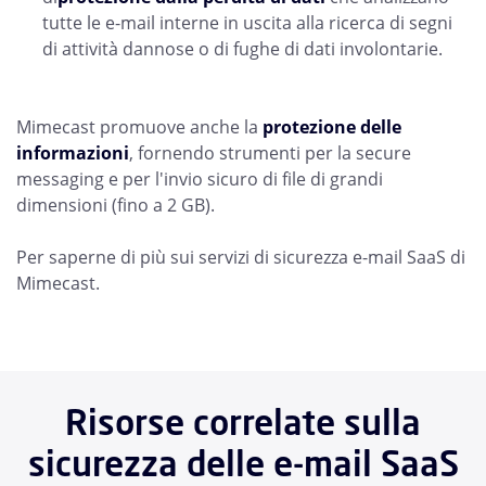
tutte le e-mail interne in uscita alla ricerca di segni
di attività dannose o di fughe di dati involontarie.
Mimecast promuove anche la
protezione delle
informazioni
, fornendo strumenti per la secure
messaging e per l'invio sicuro di file di grandi
dimensioni (fino a 2 GB).
Per saperne di più sui servizi di sicurezza e-mail SaaS di
Mimecast.
Risorse correlate sulla
sicurezza delle e-mail SaaS