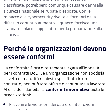
classificate, potrebbero comunque causare danni alla
sicurezza nazionale se rubate o esposte. Con le
minacce alla cybersecurity rivolte ai fornitori della
difesa in continuo aumento, il quadro fornisce uno
standard chiaro e applicabile per la preparazione alla
sicurezza.
Perché le organizzazioni devono
essere conformi
La conformità è ora direttamente legata all'idoneità
per i contratti DoD. Se un'organizzazione non soddisfa
il livello di maturità richiesto specificato in un
contratto, non può fare offerte o continuare a lavorare.
Al di là dell'idoneità, la
conformità normativa
aiuta le
organizzazioni:
Prevenire le violazioni dei dati e le interruzioni