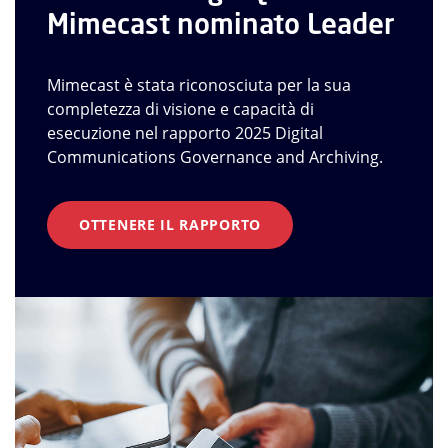
Mimecast nominato Leader
Mimecast è stata riconosciuta per la sua
completezza di visione e capacità di
esecuzione nel rapporto 2025 Digital
Communications Governance and Archiving.
OTTENERE IL RAPPORTO