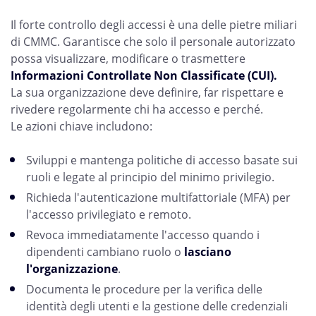
Il forte controllo degli accessi è una delle pietre miliari
di CMMC. Garantisce che solo il personale autorizzato
possa visualizzare, modificare o trasmettere
Informazioni Controllate Non Classificate (CUI).
La sua organizzazione deve definire, far rispettare e
rivedere regolarmente chi ha accesso e perché.
Le azioni chiave includono:
Sviluppi e mantenga politiche di accesso basate sui
ruoli e legate al principio del minimo privilegio.
Richieda l'autenticazione multifattoriale (MFA) per
l'accesso privilegiato e remoto.
Revoca immediatamente l'accesso quando i
dipendenti cambiano ruolo o
lasciano
l'organizzazione
.
Documenta le procedure per la verifica delle
identità degli utenti e la gestione delle credenziali