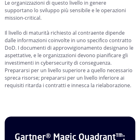
Le organizzazioni di questo livello in genere
supportano lo sviluppo più sensibile e le operazioni
mission-critical.
Il livello di maturità richiesto al contraente dipende
dalle informazioni coinvolte in uno specifico contratto
DoD. I documenti di approvvigionamento designano le
aspettative, e le organizzazioni devono pianificare gli
investimenti in cybersecurity di conseguenza.
Prepararsi per un livello superiore a quello necessario
spreca risorse; prepararsi per un livello inferiore ai
requisiti ritarda i contratti e innesca la rielaborazione.
Gartner® Magic Quadrant™: