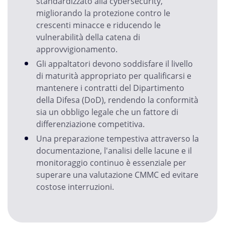
standardizzato alla cybersecurity,
migliorando la protezione contro le
crescenti minacce e riducendo le
vulnerabilità della catena di
approvvigionamento.
Gli appaltatori devono soddisfare il livello
di maturità appropriato per qualificarsi e
mantenere i contratti del Dipartimento
della Difesa (DoD), rendendo la conformità
sia un obbligo legale che un fattore di
differenziazione competitiva.
Una preparazione tempestiva attraverso la
documentazione, l'analisi delle lacune e il
monitoraggio continuo è essenziale per
superare una valutazione CMMC ed evitare
costose interruzioni.