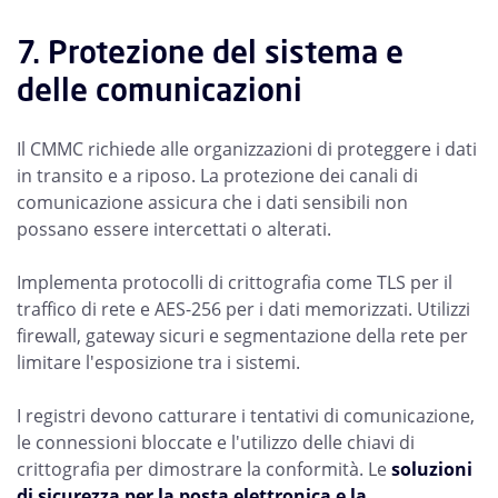
7. Protezione del sistema e
delle comunicazioni
Il CMMC richiede alle organizzazioni di proteggere i dati
in transito e a riposo. La protezione dei canali di
comunicazione assicura che i dati sensibili non
possano essere intercettati o alterati.
Implementa protocolli di crittografia come TLS per il
traffico di rete e AES-256 per i dati memorizzati. Utilizzi
firewall, gateway sicuri e segmentazione della rete per
limitare l'esposizione tra i sistemi.
I registri devono catturare i tentativi di comunicazione,
le connessioni bloccate e l'utilizzo delle chiavi di
crittografia per dimostrare la conformità. Le
soluzioni
di sicurezza per la posta elettronica e la