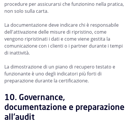
procedure per assicurarsi che funzionino nella pratica,
non solo sulla carta.
La documentazione deve indicare chi è responsabile
dell'attivazione delle misure di ripristino, come
vengono ripristinati i dati e come viene gestita la
comunicazione con i clienti o i partner durante i tempi
di inattività.
La dimostrazione di un piano di recupero testato e
funzionante è uno degli indicatori più forti di
preparazione durante la certificazione.
10. Governance,
documentazione e preparazione
all'audit