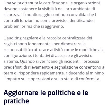
Una volta ottenuta la certificazione, le organizzazioni
devono sostenere la visibilità del loro ambiente di
sicurezza. Il monitoraggio continuo convalida che i
controlli funzionino come previsto, identificando i
problemi prima che si aggravino.
L'auditing regolare e la raccolta centralizzata dei
registri sono fondamentali per dimostrare la
responsabilità: catturare attività come le modifiche alla
configurazione, i tentativi di accesso e gli avvisi di
sistema. Quando si verificano gli incidenti, i processi
predefiniti di rilevamento e segnalazione consentono ai
team di rispondere rapidamente, riducendo al minimo
l'impatto sulle operazioni e sullo stato di conformità.
Aggiornare le politiche e le
pratiche