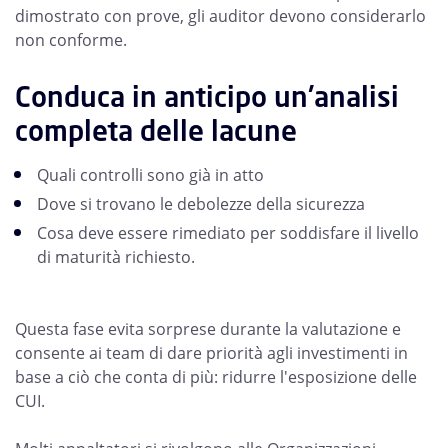
dimostrato con prove, gli auditor devono considerarlo
non conforme.
Conduca in anticipo un'analisi
completa delle lacune
Quali controlli sono già in atto
Dove si trovano le debolezze della sicurezza
Cosa deve essere rimediato per soddisfare il livello
di maturità richiesto.
Questa fase evita sorprese durante la valutazione e
consente ai team di dare priorità agli investimenti in
base a ciò che conta di più: ridurre l'esposizione delle
CUI.