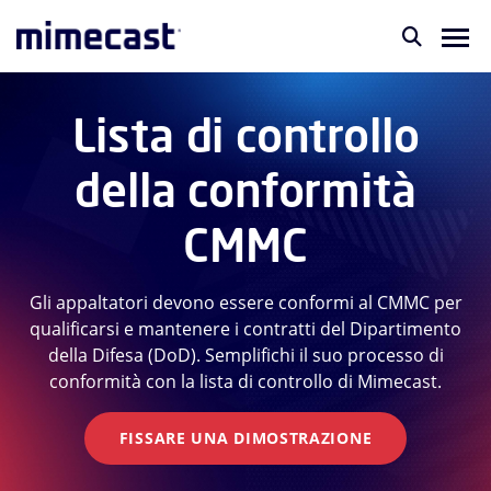
Lista di controllo
della conformità
CMMC
Gli appaltatori devono essere conformi al CMMC per
qualificarsi e mantenere i contratti del Dipartimento
della Difesa (DoD). Semplifichi il suo processo di
conformità con la lista di controllo di Mimecast.
FISSARE UNA DIMOSTRAZIONE