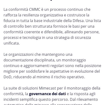
La conformità CMMC è un processo continuo che
rafforza la resilienza organizzativa e costruisce la
fiducia in tutta la base industriale della Difesa. Una lista
di controllo ben strutturata fornisce le basi per una
conformità coerente e difendibile, allineando persone,
processi e tecnologia in una strategia di sicurezza
unificata.
Le organizzazioni che mantengono una
documentazione disciplinata, un monitoraggio
continuo e aggiornamenti regolari sono nella posizione
migliore per soddisfare le aspettative in evoluzione del
DoD, riducendo al minimo il rischio operativo.
La suite di soluzioni Mimecast per il monitoraggio della
conformità, la
governance dei dati
e la risposta agli
incidenti semplifica questo percorso. Dal rilevamento
automatico delle minacce alla conservazione delle