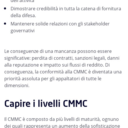
dell'attività
Dimostrare credibilità in tutta la catena di fornitura
della difesa.
Mantenere solide relazioni con gli stakeholder
governativi
Le conseguenze di una mancanza possono essere
significative: perdita di contratti, sanzioni legali, danni
alla reputazione e impatto sui flussi di reddito. Di
conseguenza, la conformità alla CMMC è diventata una
priorità assoluta per gli appaltatori di tutte le
dimensioni.
Capire i livelli CMMC
Il CMMC è composto da più livelli di maturità, ognuno
dei quali rappresenta un aumento della sofisticazione