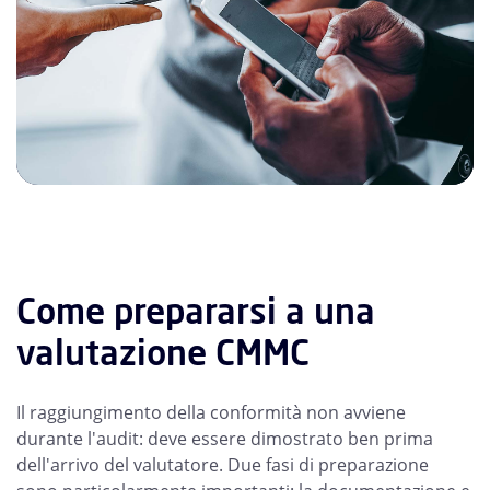
Come prepararsi a una
valutazione CMMC
Il raggiungimento della conformità non avviene
durante l'audit: deve essere dimostrato ben prima
dell'arrivo del valutatore. Due fasi di preparazione