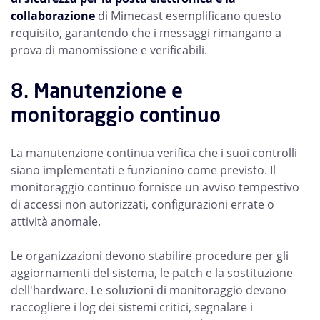
collaborazione
di Mimecast esemplificano questo
requisito, garantendo che i messaggi rimangano a
prova di manomissione e verificabili.
8. Manutenzione e
monitoraggio continuo
La manutenzione continua verifica che i suoi controlli
siano implementati e funzionino come previsto. Il
monitoraggio continuo fornisce un avviso tempestivo
di accessi non autorizzati, configurazioni errate o
attività anomale.
Le organizzazioni devono stabilire procedure per gli
aggiornamenti del sistema, le patch e la sostituzione
dell'hardware. Le soluzioni di monitoraggio devono
raccogliere i log dei sistemi critici, segnalare i