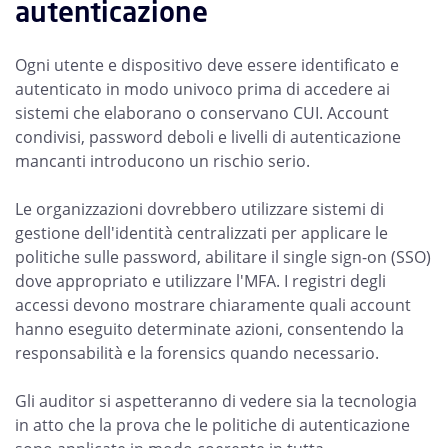
autenticazione
Ogni utente e dispositivo deve essere identificato e
autenticato in modo univoco prima di accedere ai
sistemi che elaborano o conservano CUI. Account
condivisi, password deboli e livelli di autenticazione
mancanti introducono un rischio serio.
Le organizzazioni dovrebbero utilizzare sistemi di
gestione dell'identità centralizzati per applicare le
politiche sulle password, abilitare il single sign-on (SSO)
dove appropriato e utilizzare l'MFA. I registri degli
accessi devono mostrare chiaramente quali account
hanno eseguito determinate azioni, consentendo la
responsabilità e la forensics quando necessario.
Gli auditor si aspetteranno di vedere sia la tecnologia
in atto che la prova che le politiche di autenticazione