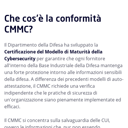
Che cos'è la conformità
CMMC?
Il Dipartimento della Difesa ha sviluppato la
Certificazione del Modello di Maturità della
Cybersecurity
per garantire che ogni fornitore
all'interno della Base Industriale della Difesa mantenga
una forte protezione intorno alle informazioni sensibili
della difesa. A differenza dei precedenti modelli di auto-
attestazione, il CMMC richiede una verifica
indipendente che le pratiche di sicurezza di
un'organizzazione siano pienamente implementate ed
efficaci.
Il CMMC si concentra sulla salvaguardia delle CUI,
ovvero le informazioni che, pur non essendo