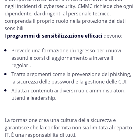
negli incidenti di cybersecurity. CMMC richiede che ogni
dipendente, dai dirigenti al personale tecnico,
comprenda il proprio ruolo nella protezione dei dati
sensibili.
I
programmi di sensibilizzazione efficaci
devono:
Prevede una formazione di ingresso per i nuovi
assunti e corsi di aggiornamento a intervalli
regolari.
Tratta argomenti come la prevenzione del phishing,
la sicurezza delle password e la gestione delle CUI.
Adatta i contenuti ai diversi ruoli: amministratori,
utenti e leadership.
La formazione crea una cultura della sicurezza e
garantisce che la conformità non sia limitata al reparto
IT. È una responsabilità di tutti.