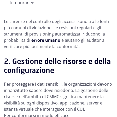
temporanee.
Le carenze nel controllo degli accessi sono tra le fonti
più comuni di violazione. Le revisioni regolari e gli
strumenti di provisioning automatizzati riducono la
probabilità di
errore umano
e aiutano gli auditor a
verificare più facilmente la conformità.
2. Gestione delle risorse e della
configurazione
Per proteggere i dati sensibili, le organizzazioni devono
innanzitutto sapere dove risiedono. La gestione delle
risorse nell'ambito di CMMC significa mantenere la
visibilità su ogni dispositivo, applicazione, server e
istanza virtuale che interagisce con il CUI.
Per conformarsi in modo efficace: