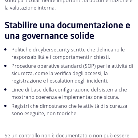
sono particolarmente importanti: la documentazione e
la valutazione interna.
Stabilire una documentazione e
una governance solide
Politiche di cybersecurity scritte che delineano le
responsabilità e i comportamenti richiesti.
Procedure operative standard (SOP) per le attività di
sicurezza, come la verifica degli accessi, la
registrazione e l'escalation degli incidenti.
Linee di base della configurazione del sistema che
mostrano coerenza e implementazione sicura.
Registri che dimostrano che le attività di sicurezza
sono eseguite, non teoriche.
Se un controllo non è documentato o non può essere