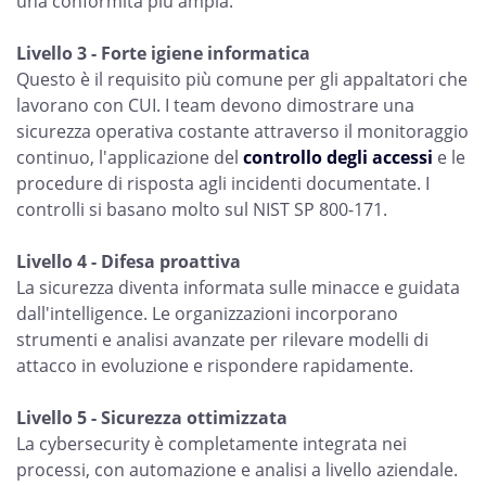
una conformità più ampia.
Livello 3 - Forte igiene informatica
Questo è il requisito più comune per gli appaltatori che
lavorano con CUI. I team devono dimostrare una
sicurezza operativa costante attraverso il monitoraggio
continuo, l'applicazione del
controllo degli accessi
e le
procedure di risposta agli incidenti documentate. I
controlli si basano molto sul NIST SP 800-171.
Livello 4 - Difesa proattiva
La sicurezza diventa informata sulle minacce e guidata
dall'intelligence. Le organizzazioni incorporano
strumenti e analisi avanzate per rilevare modelli di
attacco in evoluzione e rispondere rapidamente.
Livello 5 - Sicurezza ottimizzata
La cybersecurity è completamente integrata nei
processi, con automazione e analisi a livello aziendale.