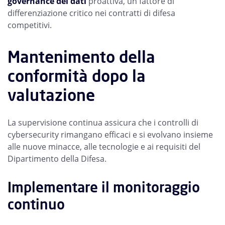
governance dei dati
proattiva, un fattore di
differenziazione critico nei contratti di difesa
competitivi.
Mantenimento della
conformità dopo la
valutazione
La supervisione continua assicura che i controlli di
cybersecurity rimangano efficaci e si evolvano insieme
alle nuove minacce, alle tecnologie e ai requisiti del
Dipartimento della Difesa.
Implementare il monitoraggio
continuo