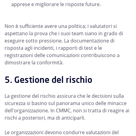
apprese e migliorare le risposte future.
Non è sufficiente avere una politica; i valutatori si
aspettano la prova che i suoi team siano in grado di
eseguire sotto pressione. La documentazione di
risposta agli incidenti, i rapporti di test e le
registrazioni delle comunicazioni contribuiscono a
dimostrare la conformità.
5. Gestione del rischio
La gestione del rischio assicura che le decisioni sulla
sicurezza si basino sul panorama unico delle minacce
dell'organizzazione. In CMMC, non si tratta di reagire ai
rischi a posteriori, ma di anticiparli.
Le organizzazioni devono condurre valutazioni del