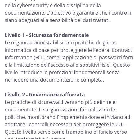
della cybersecurity e della disciplina della
documentazione. L'obiettivo è garantire che i controlli
siano adeguati alla sensibilità dei dati trattati.
Livello 1 - Sicurezza fondamentale
Le organizzazioni stabiliscono pratiche di igiene
informatica di base per proteggere le Federal Contract
Information (FCI), come l'applicazione di password forti
e la limitazione dell'accesso ai dispositivi fisici. Questo
livello introduce le protezioni fondamentali senza
richiedere una documentazione completa.
Livello 2 - Governance rafforzata
Le pratiche di sicurezza diventano più definite e
documentate. Le organizzazioni formalizzano le
politiche, monitorano l'implementazione e iniziano ad
adottare i controlli necessari per proteggere le CUI.
Questo livello serve come trampolino di lancio verso