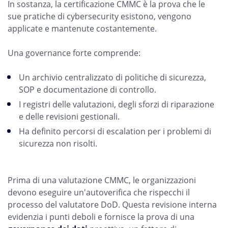
In sostanza, la certificazione CMMC è la prova che le
sue pratiche di cybersecurity esistono, vengono
applicate e mantenute costantemente.
Una governance forte comprende:
Un archivio centralizzato di politiche di sicurezza,
SOP e documentazione di controllo.
I registri delle valutazioni, degli sforzi di riparazione
e delle revisioni gestionali.
Ha definito percorsi di escalation per i problemi di
sicurezza non risolti.
Prima di una valutazione CMMC, le organizzazioni
devono eseguire un'autoverifica che rispecchi il
processo del valutatore DoD. Questa revisione interna
evidenzia i punti deboli e fornisce la prova di una