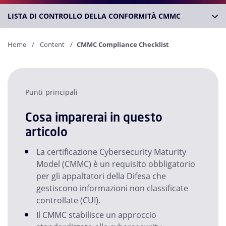
LISTA DI CONTROLLO DELLA CONFORMITÀ CMMC
Home
Content
CMMC Compliance Checklist
Punti principali
Cosa imparerai in questo
articolo
La certificazione Cybersecurity Maturity
Model (CMMC) è un requisito obbligatorio
per gli appaltatori della Difesa che
gestiscono informazioni non classificate
controllate (CUI).
Il CMMC stabilisce un approccio