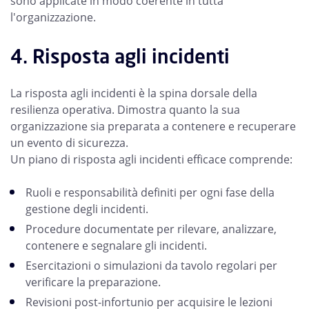
sono applicate in modo coerente in tutta
l'organizzazione.
4. Risposta agli incidenti
La risposta agli incidenti è la spina dorsale della
resilienza operativa. Dimostra quanto la sua
organizzazione sia preparata a contenere e recuperare
un evento di sicurezza.
Un piano di risposta agli incidenti efficace comprende:
Ruoli e responsabilità definiti per ogni fase della
gestione degli incidenti.
Procedure documentate per rilevare, analizzare,
contenere e segnalare gli incidenti.
Esercitazioni o simulazioni da tavolo regolari per
verificare la preparazione.
Revisioni post-infortunio per acquisire le lezioni