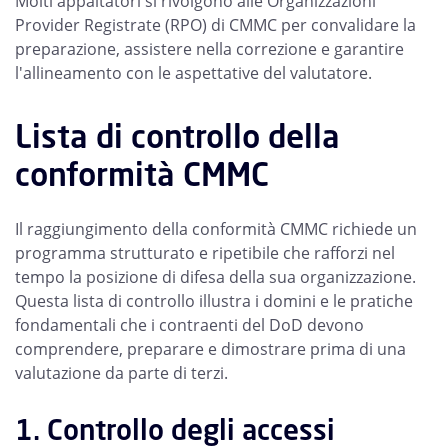
Molti appaltatori si rivolgono alle Organizzazioni
Provider Registrate (RPO) di CMMC per convalidare la
preparazione, assistere nella correzione e garantire
l'allineamento con le aspettative del valutatore.
Lista di controllo della
conformità CMMC
Il raggiungimento della conformità CMMC richiede un
programma strutturato e ripetibile che rafforzi nel
tempo la posizione di difesa della sua organizzazione.
Questa lista di controllo illustra i domini e le pratiche
fondamentali che i contraenti del DoD devono
comprendere, preparare e dimostrare prima di una
valutazione da parte di terzi.
1. Controllo degli accessi