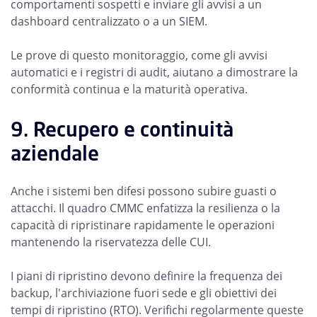
comportamenti sospetti e inviare gli avvisi a un
dashboard centralizzato o a un SIEM.
Le prove di questo monitoraggio, come gli avvisi
automatici e i registri di audit, aiutano a dimostrare la
conformità continua e la maturità operativa.
9. Recupero e continuità
aziendale
Anche i sistemi ben difesi possono subire guasti o
attacchi. Il quadro CMMC enfatizza la resilienza o la
capacità di ripristinare rapidamente le operazioni
mantenendo la riservatezza delle CUI.
I piani di ripristino devono definire la frequenza dei
backup, l'archiviazione fuori sede e gli obiettivi dei
tempi di ripristino (RTO). Verifichi regolarmente queste