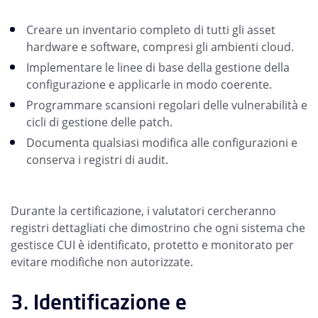
Creare un inventario completo di tutti gli asset
hardware e software, compresi gli ambienti cloud.
Implementare le linee di base della gestione della
configurazione e applicarle in modo coerente.
Programmare scansioni regolari delle vulnerabilità e
cicli di gestione delle patch.
Documenta qualsiasi modifica alle configurazioni e
conserva i registri di audit.
Durante la certificazione, i valutatori cercheranno
registri dettagliati che dimostrino che ogni sistema che
gestisce CUI è identificato, protetto e monitorato per
evitare modifiche non autorizzate.
3. Identificazione e