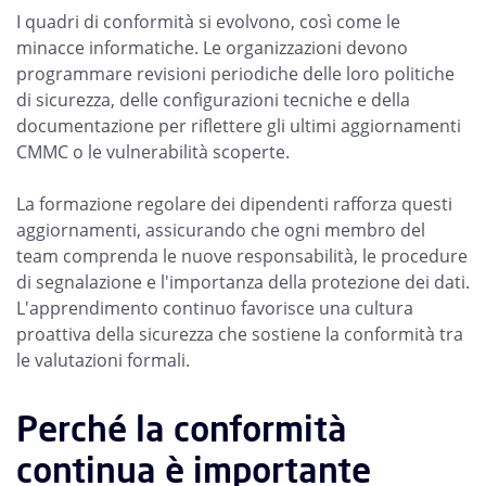
I quadri di conformità si evolvono, così come le
minacce informatiche. Le organizzazioni devono
programmare revisioni periodiche delle loro politiche
di sicurezza, delle configurazioni tecniche e della
documentazione per riflettere gli ultimi aggiornamenti
CMMC o le vulnerabilità scoperte.
La formazione regolare dei dipendenti rafforza questi
aggiornamenti, assicurando che ogni membro del
team comprenda le nuove responsabilità, le procedure
di segnalazione e l'importanza della protezione dei dati.
L'apprendimento continuo favorisce una cultura
proattiva della sicurezza che sostiene la conformità tra
le valutazioni formali.
Perché la conformità
continua è importante