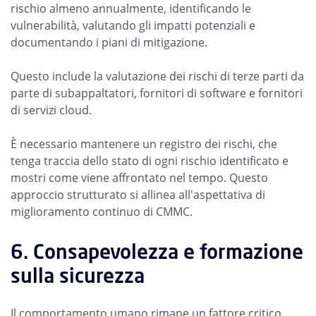
rischio almeno annualmente, identificando le
vulnerabilità, valutando gli impatti potenziali e
documentando i piani di mitigazione.
Questo include la valutazione dei rischi di terze parti da
parte di subappaltatori, fornitori di software e fornitori
di servizi cloud.
È necessario mantenere un registro dei rischi, che
tenga traccia dello stato di ogni rischio identificato e
mostri come viene affrontato nel tempo. Questo
approccio strutturato si allinea all'aspettativa di
miglioramento continuo di CMMC.
6. Consapevolezza e formazione
sulla sicurezza
Il comportamento umano rimane un fattore critico