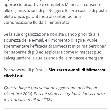
approccio proattivo e completo, Mimecast consente
alle organizzazioni di proteggere le loro caselle di posta
elettronica, garantendo al contempo una
comunicazione fluida e ininterrotta.
Se la sua organizzazione non sta dando priorità alla
sicurezza delle e-mail, è il momento di agire. Vuole
sperimentare l'efficacia di Mimecast in prima persona?
Per saperne di più ed esplorare come Mimecast può
salvaguardare la sua azienda dalle minacce emergenti.
Per saperne di più sulla
Sicurezza e-mail di Mimecast,
clicchi qui.
Questo blog è una versione aggiornata del blog di
dicembre 2024, Perché Mimecast guida la lotta contro
le frodi via e-mail nel 2024.