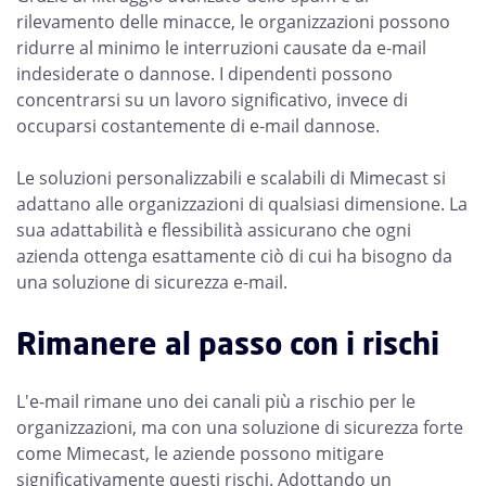
rilevamento delle minacce, le organizzazioni possono
ridurre al minimo le interruzioni causate da e-mail
indesiderate o dannose. I dipendenti possono
concentrarsi su un lavoro significativo, invece di
occuparsi costantemente di e-mail dannose.
Le soluzioni personalizzabili e scalabili di Mimecast si
adattano alle organizzazioni di qualsiasi dimensione. La
sua adattabilità e flessibilità assicurano che ogni
azienda ottenga esattamente ciò di cui ha bisogno da
una soluzione di sicurezza e-mail.
Rimanere al passo con i rischi
L'e-mail rimane uno dei canali più a rischio per le
organizzazioni, ma con una soluzione di sicurezza forte
come Mimecast, le aziende possono mitigare
significativamente questi rischi. Adottando un