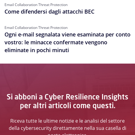
Email Collaboration Threat Protection
Come difendersi dagli attacchi BEC
Email Collaboration Threat Protection
Ogni e-mail segnalata viene esaminata per conto
vostro: le minacce confermate vengono
eliminate in pochi minuti
Si abboni a Cyber Resilience Insights
per altri articoli come questi.
Riceva tutte le ultime notizie e le analisi del settore
della cybersecurity direttamente nella sua casella di