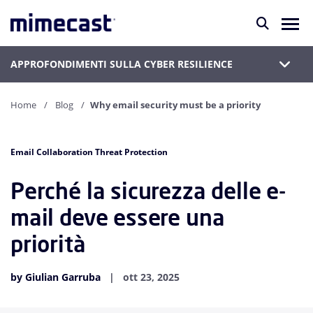
APPROFONDIMENTI SULLA CYBER RESILIENCE
Home
Blog
Why email security must be a priority
Email Collaboration Threat Protection
Perché la sicurezza delle e-
mail deve essere una
priorità
by Giulian Garruba
ott 23, 2025