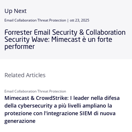
Up Next
Email Collaboration Threat Protection |
ott 23, 2025
Forrester Email Security & Collaboration
Security Wave: Mimecast è un forte
performer
Related Articles
Email Collaboration Threat Protection
Mimecast & CrowdStrike: I leader nella difesa
della cybersecurity a più livelli ampliano la
protezione con l'integrazione SIEM di nuova
generazione