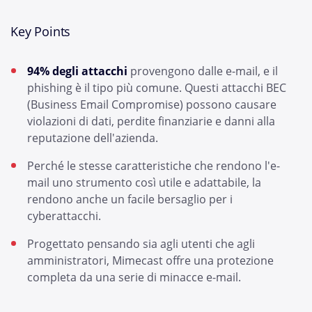
Key Points
94% degli attacchi
provengono dalle e-mail, e il
phishing è il tipo più comune. Questi attacchi BEC
(Business Email Compromise) possono causare
violazioni di dati, perdite finanziarie e danni alla
reputazione dell'azienda.
Perché le stesse caratteristiche che rendono l'e-
mail uno strumento così utile e adattabile, la
rendono anche un facile bersaglio per i
cyberattacchi.
Progettato pensando sia agli utenti che agli
amministratori, Mimecast offre una protezione
completa da una serie di minacce e-mail.