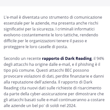
L'e-mail è diventata uno strumento di comunicazione
essenziale per le aziende, ma presenta anche rischi
significativi per la sicurezza. I criminali informatici
evolvono costantemente le loro tattiche, rendendo
difficile per le organizzazioni tenere il passo e
proteggere le loro caselle di posta.
Secondo un recente
rapporto di Dark Reading
, il 94%
degli attacchi ha origine dalle e-mail, e il phishing è il
tipo più comune. Questi attacchi BEC possono
provocare violazioni di dati, perdite finanziarie e danni
alla reputazione dell'azienda. Il rapporto di Dark
Reading cita nuovi dati sulle richieste di risarcimento
da parte della cyber-assicurazione per dimostrare che
gli attacchi basati sulle e-mail continueranno a costare
alle aziende un bel po' di soldi nel 2024.