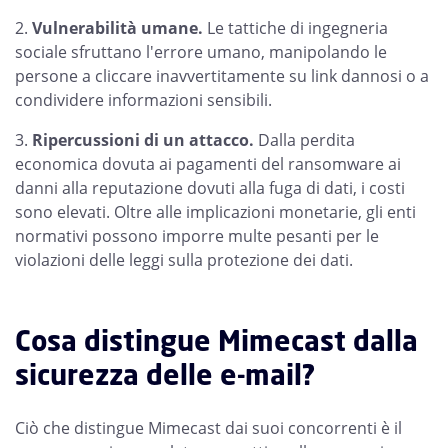
Vulnerabilità umane.
Le tattiche di ingegneria
sociale sfruttano l'errore umano, manipolando le
persone a cliccare inavvertitamente su link dannosi o a
condividere informazioni sensibili.
Ripercussioni di un attacco.
Dalla perdita
economica dovuta ai pagamenti del ransomware ai
danni alla reputazione dovuti alla fuga di dati, i costi
sono elevati. Oltre alle implicazioni monetarie, gli enti
normativi possono imporre multe pesanti per le
violazioni delle leggi sulla protezione dei dati.
Cosa distingue Mimecast dalla
sicurezza delle e-mail?
Ciò che distingue Mimecast dai suoi concorrenti è il