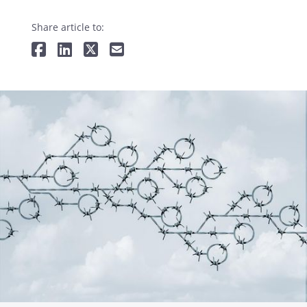
Share article to: