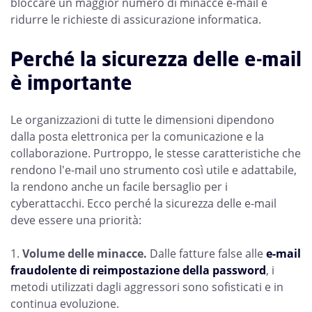
bloccare un maggior numero di minacce e-mail e
ridurre le richieste di assicurazione informatica.
Perché la sicurezza delle e-mail
è importante
Le organizzazioni di tutte le dimensioni dipendono
dalla posta elettronica per la comunicazione e la
collaborazione. Purtroppo, le stesse caratteristiche che
rendono l'e-mail uno strumento così utile e adattabile,
la rendono anche un facile bersaglio per i
cyberattacchi. Ecco perché la sicurezza delle e-mail
deve essere una priorità:
Volume delle minacce.
Dalle fatture false alle
e-mail
fraudolente di reimpostazione della password
, i
metodi utilizzati dagli aggressori sono sofisticati e in
continua evoluzione.