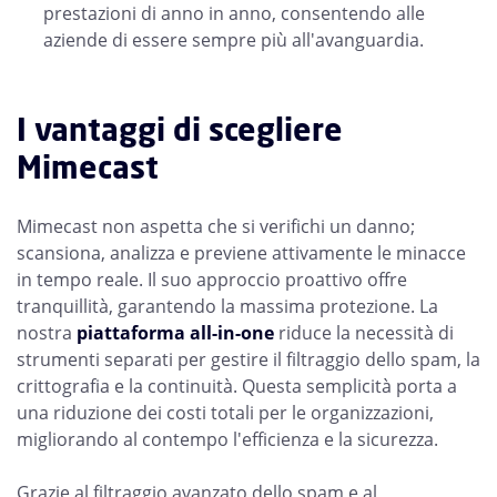
prestazioni di anno in anno, consentendo alle
aziende di essere sempre più all'avanguardia.
I vantaggi di scegliere
Mimecast
Mimecast non aspetta che si verifichi un danno;
scansiona, analizza e previene attivamente le minacce
in tempo reale. Il suo approccio proattivo offre
tranquillità, garantendo la massima protezione. La
nostra
piattaforma all-in-one
riduce la necessità di
strumenti separati per gestire il filtraggio dello spam, la
crittografia e la continuità. Questa semplicità porta a
una riduzione dei costi totali per le organizzazioni,
migliorando al contempo l'efficienza e la sicurezza.
Grazie al filtraggio avanzato dello spam e al