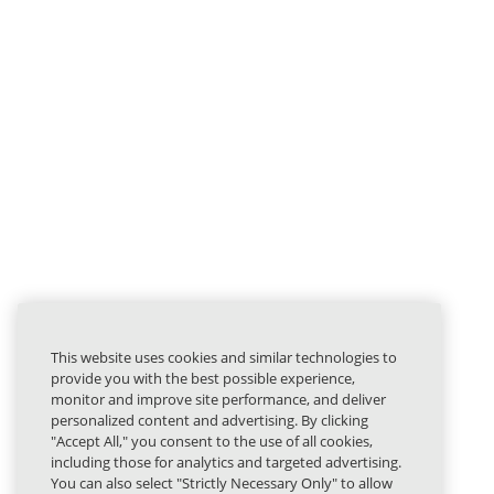
This website uses cookies and similar technologies to
provide you with the best possible experience,
monitor and improve site performance, and deliver
personalized content and advertising. By clicking
"Accept All," you consent to the use of all cookies,
including those for analytics and targeted advertising.
You can also select "Strictly Necessary Only" to allow