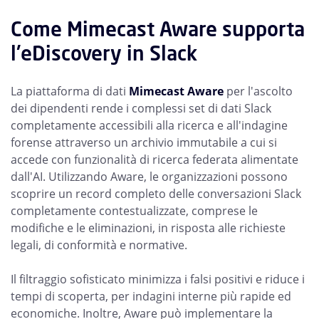
Come Mimecast Aware supporta
l'eDiscovery in Slack
La piattaforma di dati
Mimecast Aware
per l'ascolto
dei dipendenti rende i complessi set di dati Slack
completamente accessibili alla ricerca e all'indagine
forense attraverso un archivio immutabile a cui si
accede con funzionalità di ricerca federata alimentate
dall'AI. Utilizzando Aware, le organizzazioni possono
scoprire un record completo delle conversazioni Slack
completamente contestualizzate, comprese le
modifiche e le eliminazioni, in risposta alle richieste
legali, di conformità e normative.
Il filtraggio sofisticato minimizza i falsi positivi e riduce i
tempi di scoperta, per indagini interne più rapide ed
economiche. Inoltre, Aware può implementare la