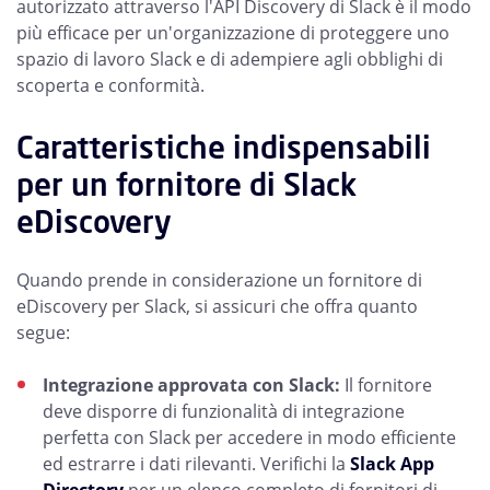
autorizzato attraverso l'API Discovery di Slack è il modo
più efficace per un'organizzazione di proteggere uno
spazio di lavoro Slack e di adempiere agli obblighi di
scoperta e conformità.
Caratteristiche indispensabili
per un fornitore di Slack
eDiscovery
Quando prende in considerazione un fornitore di
eDiscovery per Slack, si assicuri che offra quanto
segue:
Integrazione approvata con Slack:
Il fornitore
deve disporre di funzionalità di integrazione
perfetta con Slack per accedere in modo efficiente
ed estrarre i dati rilevanti. Verifichi la
Slack App