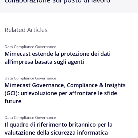
Related Articles
Data Compliance Governance
Mimecast estende la protezione dei dati
all’impresa basata sugli agenti
Data Compliance Governance
Mimecast Governance, Compliance & Insights
(GCI): un’evoluzione per affrontare le sfide
future
Data Compliance Governance
Il quadro di riferimento britannico per la
valutazione della sicurezza informatica