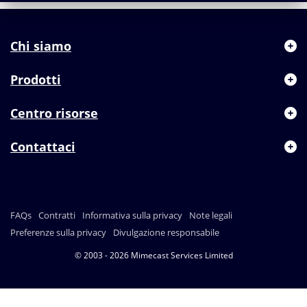
Chi siamo
Prodotti
Centro risorse
Contattaci
FAQs
Contratti
Informativa sulla privacy
Note legali
Preferenze sulla privacy
Divulgazione responsabile
© 2003 - 2026 Mimecast Services Limited