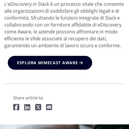
L'eDiscovery in Slack è un processo vitale che consente
alle organizzazioni di soddisfare gli obblighi legali e di
conformità. Sfruttando le funzioni integrate di Slack e
collaborando con un fornitore affidabile di eDiscovery
come Aware, le aziende possono affrontare in modo
efficiente le sfide associate al recupero dei dati,
garantendo un ambiente di lavoro sicuro e conforme.
ESPLORA MIMECAST AWARE
Share article to: