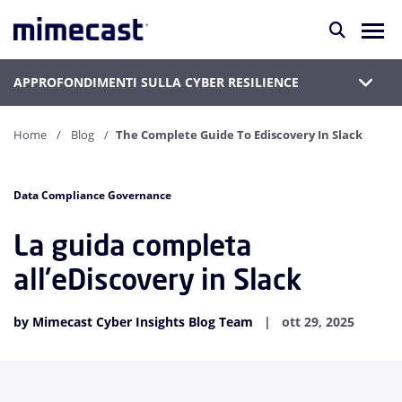
APPROFONDIMENTI SULLA CYBER RESILIENCE
Home
Blog
The Complete Guide To Ediscovery In Slack
Data Compliance Governance
La guida completa
all'eDiscovery in Slack
by Mimecast Cyber Insights Blog Team
ott 29, 2025