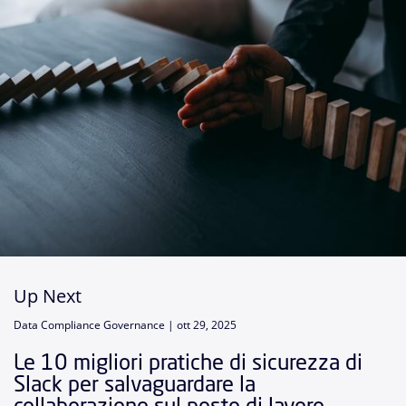
Up Next
Data Compliance Governance |
ott 29, 2025
Le 10 migliori pratiche di sicurezza di
Slack per salvaguardare la
collaborazione sul posto di lavoro