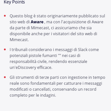
Key Points
Questo blog è stato originariamente pubblicato sul
sito web di
Aware
, ma con l'acquisizione di Aware
da parte di Mimecast, ci assicuriamo che sia
disponibile anche per i visitatori del sito web di
Mimecast.
I tribunali considerano i messaggi di Slack come
potenziali pistole fumanti "" nei casi di
responsabilità civile, rendendo essenziale
un'eDiscovery efficace.
Gli strumenti di terze parti con ingestione in tempo
reale sono fondamentali per catturare i messaggi
modificati o cancellati, conservando un record
completo per le indagini.