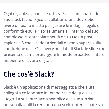
Ogni organizzazione che utilizza Slack come parte del
suo stack tecnologico di collaborazione dovrebbe
avere un piano in atto per gestire le indagini legali, di
conformità e sulle risorse umane all'interno del suo
complesso e tentacolare set di dati. Questo post
esplora ciò che i leader aziendali devono sapere sulla
conduzione dell'eDiscovery nei dati di Slack, le sfide che
presenta e come proteggere in modo proattivo l'intero
ambiente di lavoro digitale.
Che cos'è Slack?
Slack è un'applicazione di messaggistica che aiuta i
colleghi a collaborare in tempo reale da qualsiasi
luogo. La sua interfaccia semplice e le sue funzioni
personalizzabili la rendono una scelta interessante sia