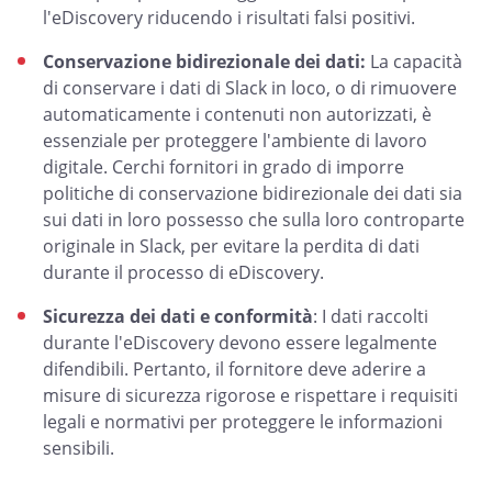
l'eDiscovery riducendo i risultati falsi positivi.
Conservazione bidirezionale dei dati:
La capacità
di conservare i dati di Slack in loco, o di rimuovere
automaticamente i contenuti non autorizzati, è
essenziale per proteggere l'ambiente di lavoro
digitale. Cerchi fornitori in grado di imporre
politiche di conservazione bidirezionale dei dati sia
sui dati in loro possesso che sulla loro controparte
originale in Slack, per evitare la perdita di dati
durante il processo di eDiscovery.
Sicurezza dei dati e conformità
: I dati raccolti
durante l'eDiscovery devono essere legalmente
difendibili. Pertanto, il fornitore deve aderire a
misure di sicurezza rigorose e rispettare i requisiti
legali e normativi per proteggere le informazioni
sensibili.