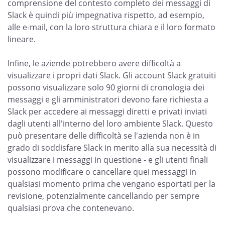
comprensione del contesto completo dei messaggi di
Slack è quindi più impegnativa rispetto, ad esempio,
alle e-mail, con la loro struttura chiara e il loro formato
lineare.
Infine, le aziende potrebbero avere difficoltà a
visualizzare i propri dati Slack. Gli account Slack gratuiti
possono visualizzare solo 90 giorni di cronologia dei
messaggi e gli amministratori devono fare richiesta a
Slack per accedere ai messaggi diretti e privati inviati
dagli utenti all'interno del loro ambiente Slack. Questo
può presentare delle difficoltà se l'azienda non è in
grado di soddisfare Slack in merito alla sua necessità di
visualizzare i messaggi in questione - e gli utenti finali
possono modificare o cancellare quei messaggi in
qualsiasi momento prima che vengano esportati per la
revisione, potenzialmente cancellando per sempre
qualsiasi prova che contenevano.