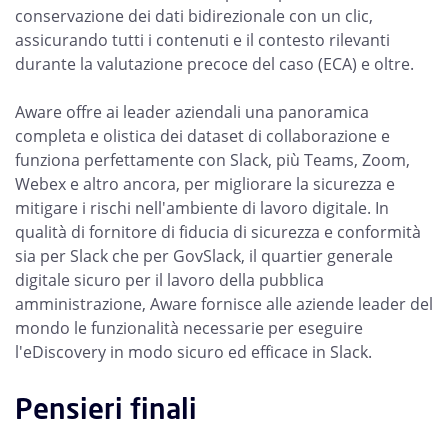
conservazione dei dati bidirezionale con un clic,
assicurando tutti i contenuti e il contesto rilevanti
durante la valutazione precoce del caso (ECA) e oltre.
Aware offre ai leader aziendali una panoramica
completa e olistica dei dataset di collaborazione e
funziona perfettamente con Slack, più Teams, Zoom,
Webex e altro ancora, per migliorare la sicurezza e
mitigare i rischi nell'ambiente di lavoro digitale. In
qualità di fornitore di fiducia di sicurezza e conformità
sia per Slack che per GovSlack, il quartier generale
digitale sicuro per il lavoro della pubblica
amministrazione, Aware fornisce alle aziende leader del
mondo le funzionalità necessarie per eseguire
l'eDiscovery in modo sicuro ed efficace in Slack.
Pensieri finali