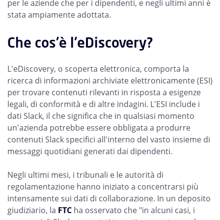
per le aziende che per i dipendenti, e negli ultimi anni è
stata ampiamente adottata.
Che cos'è l'eDiscovery?
L'eDiscovery, o scoperta elettronica, comporta la
ricerca di informazioni archiviate elettronicamente (ESI)
per trovare contenuti rilevanti in risposta a esigenze
legali, di conformità e di altre indagini. L'ESI include i
dati Slack, il che significa che in qualsiasi momento
un'azienda potrebbe essere obbligata a produrre
contenuti Slack specifici all'interno del vasto insieme di
messaggi quotidiani generati dai dipendenti.
Negli ultimi mesi, i tribunali e le autorità di
regolamentazione hanno iniziato a concentrarsi più
intensamente sui dati di collaborazione. In un deposito
giudiziario, la
FTC
ha osservato che "in alcuni casi, i