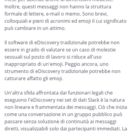
Inoltre, questi messaggi non hanno la struttura
formale di lettere, e-mail o memo. Sono brevi,
colloquiali e pieni di acronimi ed emoji il cui significato
può cambiare in un attimo.
Il software di eDiscovery tradizionale potrebbe non
essere in grado di valutare se un caso di molestie
sessuali sul posto di lavoro si riduce all'uso
inappropriato di un'emoji. Peggio ancora, uno
strumento di eDiscovery tradizionale potrebbe non
catturare affatto gli emoji.
Un'altra sfida affrontata dai funzionari legali che
eseguono l'eDiscovery nei set di dati Slack è la natura
non lineare e frammentata dei messaggi. Ciò che inizia
come una conversazione in un gruppo pubblico può
passare senza soluzione di continuità ai messaggi
diretti, visualizzabili solo dai partecipanti immediati. La