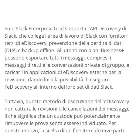
Solo Slack Enterprise Grid supporta l'API Discovery di
Slack, che collega l'area di lavoro di Slack con fornitori
terzi di eDiscovery, prevenzione della perdita di dati
(DLP) e backup offline. Gli utenti con piani Business+
possono esportare tutti i messaggi, compresi i
messaggi diretti e le conversazioni private di gruppo, e
caricarli in applicazioni di eDiscovery esterne per la
revisione, dando loro la possibilità di eseguire
l'eDiscovery all'interno del loro set di dati Slack.
Tuttavia, questo metodo di esecuzione dell'eDiscovery
non cattura le revisioni o le cancellazioni dei messaggi,
il che significa che un custode può potenzialmente
rimuovere le prove senza essere individuato. Per
questo motivo, la scelta di un fornitore di terze parti