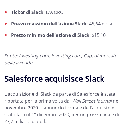
Ticker di Slack
: LAVORO
Prezzo massimo dell'azione Slack
: 45,64 dollari
Prezzo minimo dell'azione di Slack
: $15,10
Fonte: Investing.com: Investing.com, Cap. di mercato
delle aziende
Salesforce acquisisce Slack
L'acquisizione di Slack da parte di Salesforce è stata
riportata per la prima volta dal
Wall Street Journal
nel
novembre 2020. L'annuncio formale dell'acquisto è
stato fatto il 1° dicembre 2020, per un prezzo finale di
27,7 miliardi di dollari.