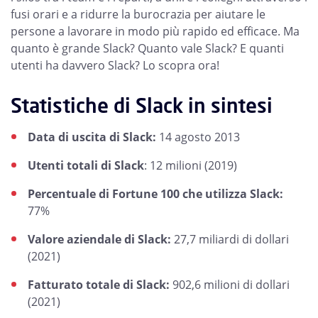
fusi orari e a ridurre la burocrazia per aiutare le
persone a lavorare in modo più rapido ed efficace. Ma
quanto è grande Slack? Quanto vale Slack? E quanti
utenti ha davvero Slack? Lo scopra ora!
Statistiche di Slack in sintesi
Data di uscita di Slack:
14 agosto 2013
Utenti totali di Slack
: 12 milioni (2019)
Percentuale di Fortune 100 che utilizza Slack:
77%
Valore aziendale di Slack:
27,7 miliardi di dollari
(2021)
Fatturato totale di Slack:
902,6 milioni di dollari
(2021)