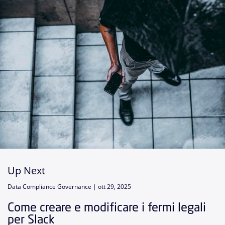
Up Next
Data Compliance Governance |
ott 29, 2025
Come creare e modificare i fermi legali
per Slack