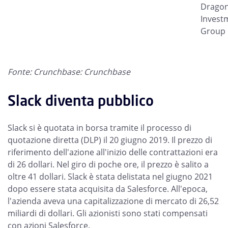
Drago
Invest
Group
Fonte: Crunchbase: Crunchbase
Slack diventa pubblico
Slack si è quotata in borsa tramite il processo di
quotazione diretta (DLP) il 20 giugno 2019. Il prezzo di
riferimento dell'azione all'inizio delle contrattazioni era
di 26 dollari. Nel giro di poche ore, il prezzo è salito a
oltre 41 dollari. Slack è stata delistata nel giugno 2021
dopo essere stata acquisita da Salesforce. All'epoca,
l'azienda aveva una capitalizzazione di mercato di 26,52
miliardi di dollari. Gli azionisti sono stati compensati
con azioni Salesforce.