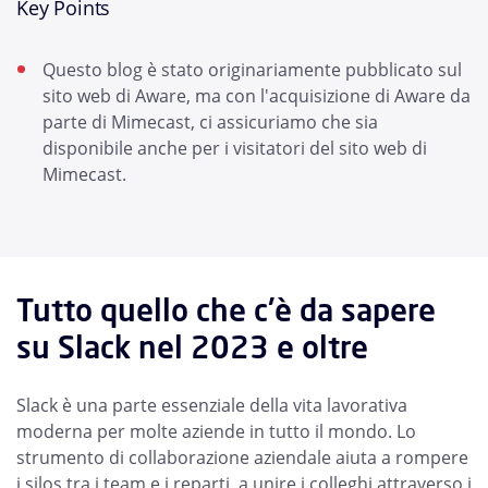
Key Points
Questo blog è stato originariamente pubblicato sul
sito web di Aware, ma con l'acquisizione di Aware da
parte di Mimecast, ci assicuriamo che sia
disponibile anche per i visitatori del sito web di
Mimecast.
Tutto quello che c'è da sapere
su Slack nel 2023 e oltre
Slack è una parte essenziale della vita lavorativa
moderna per molte aziende in tutto il mondo. Lo
strumento di collaborazione aziendale aiuta a rompere
i silos tra i team e i reparti, a unire i colleghi attraverso i