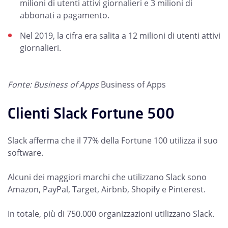
milioni di utenti attivi giornalieri e 3 milioni di
abbonati a pagamento.
Nel 2019, la cifra era salita a 12 milioni di utenti attivi
giornalieri.
Fonte: Business of Apps
Business of Apps
Clienti Slack Fortune 500
Slack afferma che il 77% della Fortune 100 utilizza il suo
software.
Alcuni dei maggiori marchi che utilizzano Slack sono
Amazon, PayPal, Target, Airbnb, Shopify e Pinterest.
In totale, più di 750.000 organizzazioni utilizzano Slack.