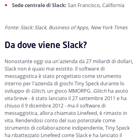
Sede centrale di Slack:
San Francisco, California
Fonte: Slack: Slack, Business of Apps, New York Times
Da dove viene Slack?
Nonostante oggi sia un'azienda da 27 miliardi di dollari,
Slack non è quasi mai esistito. Il software di
messaggistica è stato progettato come strumento
interno per l'azienda di giochi Tiny Speck durante lo
sviluppo di
Glitch
, un gioco MMORPG.
Glitch
ha avuto
vita breve - è stato lanciato il 27 settembre 2011 e ha
chiuso il 9 dicembre 2012 - ma il software di
messaggistica, allora chiamato Linefeed, è rimasto in
vita. Rendendosi conto del suo potenziale come
strumento di collaborazione indipendente, Tiny Speck
ha ribattezzato Linefeed come Slack e ha lanciato il