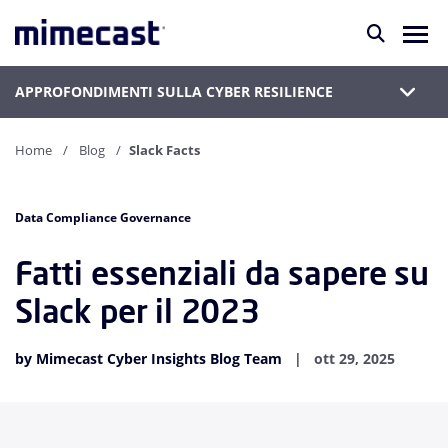
APPROFONDIMENTI SULLA CYBER RESILIENCE
Home
Blog
Slack Facts
Data Compliance Governance
Fatti essenziali da sapere su
Slack per il 2023
by Mimecast Cyber Insights Blog Team
ott 29, 2025