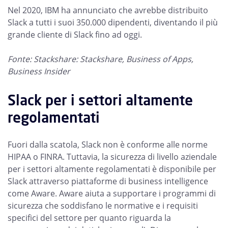
Nel 2020, IBM ha annunciato che avrebbe distribuito
Slack a tutti i suoi 350.000 dipendenti, diventando il più
grande cliente di Slack fino ad oggi.
Fonte: Stackshare: Stackshare, Business of Apps,
Business Insider
Slack per i settori altamente
regolamentati
Fuori dalla scatola, Slack non è conforme alle norme
HIPAA o FINRA. Tuttavia, la sicurezza di livello aziendale
per i settori altamente regolamentati è disponibile per
Slack attraverso piattaforme di business intelligence
come Aware. Aware aiuta a supportare i programmi di
sicurezza che soddisfano le normative e i requisiti
specifici del settore per quanto riguarda la