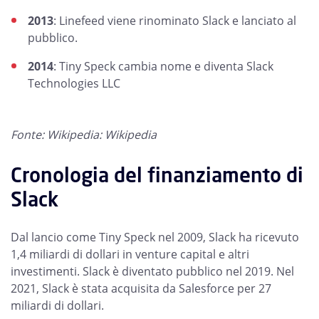
2013
: Linefeed viene rinominato Slack e lanciato al
pubblico.
2014
: Tiny Speck cambia nome e diventa Slack
Technologies LLC
Fonte: Wikipedia: Wikipedia
Cronologia del finanziamento di
Slack
Dal lancio come Tiny Speck nel 2009, Slack ha ricevuto
1,4 miliardi di dollari in venture capital e altri
investimenti. Slack è diventato pubblico nel 2019. Nel
2021, Slack è stata acquisita da Salesforce per 27
miliardi di dollari.