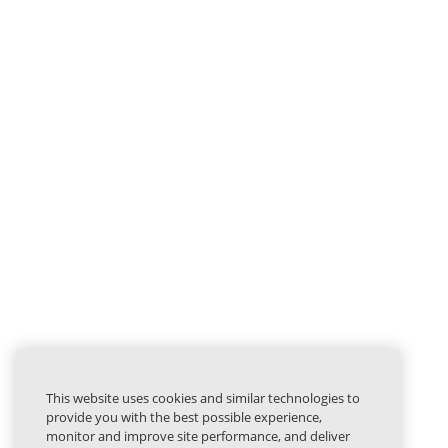
This website uses cookies and similar technologies to
provide you with the best possible experience,
monitor and improve site performance, and deliver