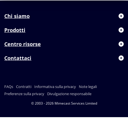
Chi siamo
Prodotti
Centro risorse
Contattaci
FAQs
Contratti
Informativa sulla privacy
Note legali
Preferenze sulla privacy
Divulgazione responsabile
© 2003 - 2026 Mimecast Services Limited