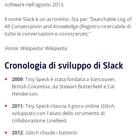
software nell'agosto 2013.
Il nome Slack è un acronimo. Sta per "Searchable Log of
All Conversation and Knowledge (Registro ricercabile di
tutte le conversazioni e conoscenze)."
Fonte: Wikipedia: Wikipedia
Cronologia di sviluppo di Slack
2009
: Tiny Speck è stata fondata a Vancouver,
British Columbia, da Stewart Butterfield e Cal
Henderson.
2011
: Tiny Speck rilascia il gioco online
Glitch,
sviluppato con l'aiuto dello strumento di
collaborazione Linefeed.
2012
:
Glitch
chiude i battenti