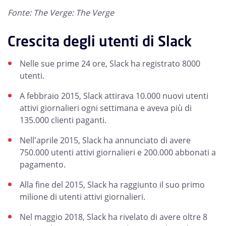
Fonte: The Verge: The Verge
Crescita degli utenti di Slack
Nelle sue prime 24 ore, Slack ha registrato 8000
utenti.
A febbraio 2015, Slack attirava 10.000 nuovi utenti
attivi giornalieri ogni settimana e aveva più di
135.000 clienti paganti.
Nell'aprile 2015, Slack ha annunciato di avere
750.000 utenti attivi giornalieri e 200.000 abbonati a
pagamento.
Alla fine del 2015, Slack ha raggiunto il suo primo
milione di utenti attivi giornalieri.
Nel maggio 2018, Slack ha rivelato di avere oltre 8