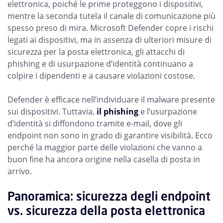
elettronica, poiché le prime proteggono i dispositivi,
mentre la seconda tutela il canale di comunicazione più
spesso preso di mira. Microsoft Defender copre i rischi
legati ai dispositivi, ma in assenza di ulteriori misure di
sicurezza per la posta elettronica, gli attacchi di
phishing e di usurpazione d’identità continuano a
colpire i dipendenti e a causare violazioni costose.
Defender è efficace nell’individuare il malware presente
sui dispositivi. Tuttavia,
il phishing
e l’usurpazione
d’identità si diffondono tramite e-mail, dove gli
endpoint non sono in grado di garantire visibilità. Ecco
perché la maggior parte delle violazioni che vanno a
buon fine ha ancora origine nella casella di posta in
arrivo.
Panoramica: sicurezza degli endpoint
vs. sicurezza della posta elettronica