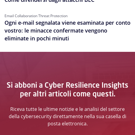
Email Collaboration Threat Protection
Ogni e-mail segnalata viene esaminata per conto
vostro: le minacce confermate vengono
eliminate in pochi minuti
Si abboni a Cyber Resilience Insights
per altri articoli come questi.
Riceva tutte le ultime notizie e le analisi del settore
della cybersecurity direttamente nella sua casella di
posta elettronica.