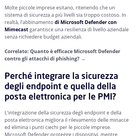
Molte piccole imprese esitano, ritenendo che un
sistema di sicurezza a più livelli sia troppo costoso. In
realtà, l’abbinamento
di Microsoft Defender con
Mimecast
garantisce una resilienza di livello aziendale
senza richiedere budget aziendali.
Correlato: Quanto è efficace Microsoft Defender
contro gli attacchi di phishing? →
Perché integrare la sicurezza
degli endpoint e quella della
posta elettronica per le PMI?
L'integrazione della sicurezza degli endpoint e della
posta elettronica migliora il rilevamento delle minacce
ed elimina i punti ciechi per le piccole imprese.
Microsoft Defender protegge i dispositivi, mentre