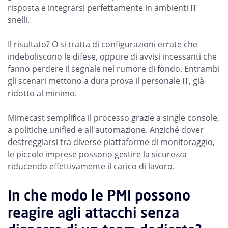
risposta e integrarsi perfettamente in ambienti IT
snelli.
Il risultato? O si tratta di configurazioni errate che
indeboliscono le difese, oppure di avvisi incessanti che
fanno perdere il segnale nel rumore di fondo. Entrambi
gli scenari mettono a dura prova il personale IT, già
ridotto al minimo.
Mimecast semplifica il processo grazie a single console,
a politiche unified e all'automazione. Anziché dover
destreggiarsi tra diverse piattaforme di monitoraggio,
le piccole imprese possono gestire la sicurezza
riducendo effettivamente il carico di lavoro.
In che modo le PMI possono
reagire agli attacchi senza