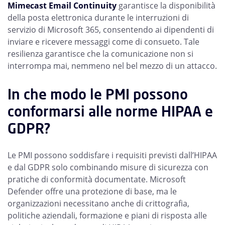
Mimecast Email Continuity
garantisce la disponibilità
della posta elettronica durante le interruzioni di
servizio di Microsoft 365, consentendo ai dipendenti di
inviare e ricevere messaggi come di consueto. Tale
resilienza garantisce che la comunicazione non si
interrompa mai, nemmeno nel bel mezzo di un attacco.
In che modo le PMI possono
conformarsi alle norme HIPAA e
GDPR?
Le PMI possono soddisfare i requisiti previsti dall’HIPAA
e dal GDPR solo combinando misure di sicurezza con
pratiche di conformità documentate. Microsoft
Defender offre una protezione di base, ma le
organizzazioni necessitano anche di crittografia,
politiche aziendali, formazione e piani di risposta alle