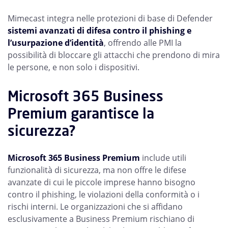
Mimecast integra nelle protezioni di base di Defender
sistemi avanzati di difesa contro il phishing e
l’usurpazione d’identità
, offrendo alle PMI la
possibilità di bloccare gli attacchi che prendono di mira
le persone, e non solo i dispositivi.
Microsoft 365 Business
Premium garantisce la
sicurezza?
Microsoft 365 Business Premium
include utili
funzionalità di sicurezza, ma non offre le difese
avanzate di cui le piccole imprese hanno bisogno
contro il phishing, le violazioni della conformità o i
rischi interni. Le organizzazioni che si affidano
esclusivamente a Business Premium rischiano di