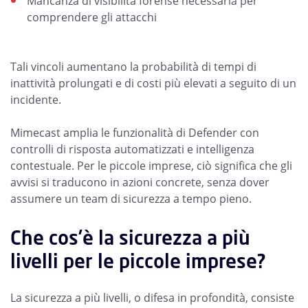
Mancanza di visibilità forense necessaria per
comprendere gli attacchi
Tali vincoli aumentano la probabilità di tempi di
inattività prolungati e di costi più elevati a seguito di un
incidente.
Mimecast amplia le funzionalità di Defender con
controlli di risposta automatizzati e intelligenza
contestuale. Per le piccole imprese, ciò significa che gli
avvisi si traducono in azioni concrete, senza dover
assumere un team di sicurezza a tempo pieno.
Che cos’è la sicurezza a più
livelli per le piccole imprese?
La sicurezza a più livelli, o difesa in profondità, consiste