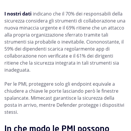
I nostri dati
indicano che il 70% dei responsabili della
sicurezza considera gli strumenti di collaborazione una
nuova minaccia urgente e il 69% ritiene che un attacco
alla propria organizzazione sferrato tramite tali
strumenti sia probabile o inevitabile. Ciononostante, il
59% dei dipendenti scarica regolarmente app di
collaborazione non verificate e il 61% dei dirigenti
ritiene che la sicurezza integrata in tali strumenti sia
inadeguata.
Per le PMI, proteggere solo gli endpoint equivale a
chiudere a chiave le porte lasciando però le finestre
spalancate. Mimecast garantisce la sicurezza della
posta in arrivo, mentre Defender protegge i dispositivi
stessi.
In che modo le PMI possono