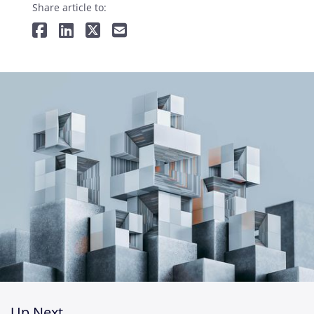
Share article to:
Up Next