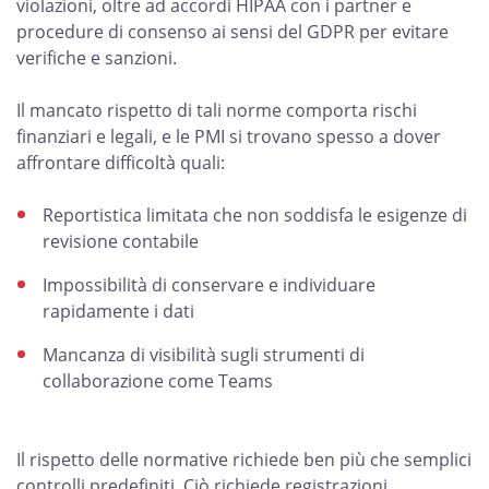
violazioni, oltre ad accordi HIPAA con i partner e
procedure di consenso ai sensi del GDPR per evitare
verifiche e sanzioni.
Il mancato rispetto di tali norme comporta rischi
finanziari e legali, e le PMI si trovano spesso a dover
affrontare difficoltà quali:
Reportistica limitata che non soddisfa le esigenze di
revisione contabile
Impossibilità di conservare e individuare
rapidamente i dati
Mancanza di visibilità sugli strumenti di
collaborazione come Teams
Il rispetto delle normative richiede ben più che semplici
controlli predefiniti. Ciò richiede registrazioni