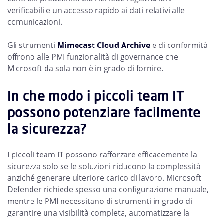
verificabili e un accesso rapido ai dati relativi alle
comunicazioni.
Gli strumenti
Mimecast Cloud Archive
e di conformità
offrono alle PMI funzionalità di governance che
Microsoft da sola non è in grado di fornire.
In che modo i piccoli team IT
possono potenziare facilmente
la sicurezza?
I piccoli team IT possono rafforzare efficacemente la
sicurezza solo se le soluzioni riducono la complessità
anziché generare ulteriore carico di lavoro. Microsoft
Defender richiede spesso una configurazione manuale,
mentre le PMI necessitano di strumenti in grado di
garantire una visibilità completa, automatizzare la