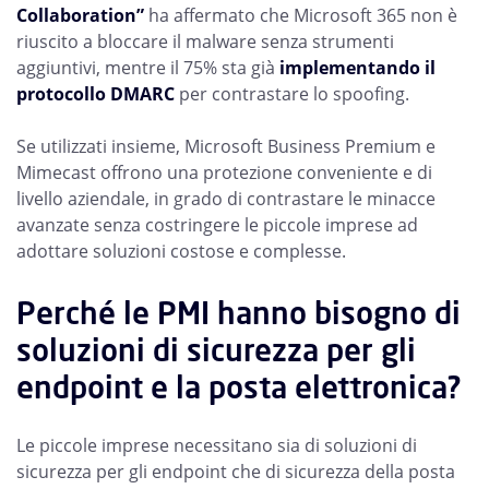
Collaboration”
ha affermato che Microsoft 365 non è
riuscito a bloccare il malware senza strumenti
aggiuntivi, mentre il 75% sta già
implementando il
protocollo DMARC
per contrastare lo spoofing.
Se utilizzati insieme, Microsoft Business Premium e
Mimecast offrono una protezione conveniente e di
livello aziendale, in grado di contrastare le minacce
avanzate senza costringere le piccole imprese ad
adottare soluzioni costose e complesse.
Perché le PMI hanno bisogno di
soluzioni di sicurezza per gli
endpoint e la posta elettronica?
Le piccole imprese necessitano sia di soluzioni di
sicurezza per gli endpoint che di sicurezza della posta