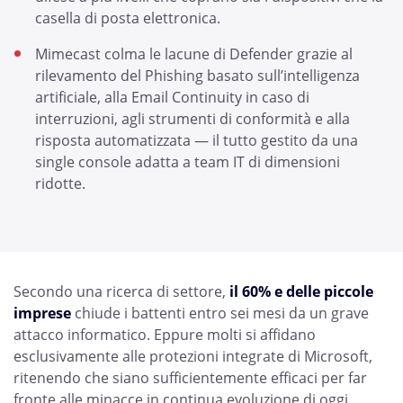
casella di posta elettronica.
Mimecast colma le lacune di Defender grazie al
rilevamento del Phishing basato sull’intelligenza
artificiale, alla Email Continuity in caso di
interruzioni, agli strumenti di conformità e alla
risposta automatizzata — il tutto gestito da una
single console adatta a team IT di dimensioni
ridotte.
Secondo una ricerca di settore,
il 60% e delle piccole
imprese
chiude i battenti entro sei mesi da un grave
attacco informatico. Eppure molti si affidano
esclusivamente alle protezioni integrate di Microsoft,
ritenendo che siano sufficientemente efficaci per far
fronte alle minacce in continua evoluzione di oggi.