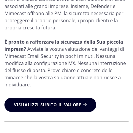
associati alle grandi imprese. Insieme, Defender e
Mimecast offrono alle PMI la sicurezza necessaria per
proteggere il proprio personale, i propri clienti e la
propria crescita futura.
È pronto a rafforzare la sicurezza della Sua piccola
impresa?
Avviate la vostra valutazione dei vantaggi di
Mimecast Email Security in pochi minuti. Nessuna
modifica alla configurazione MX. Nessuna interruzione
del flusso di posta. Prove chiare e concrete delle
minacce che la vostra soluzione attuale non riesce a
individuare.
VISUALIZZI SUBITO IL VALORE