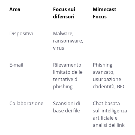
Area
Focus sui
Mimecast
difensori
Focus
Dispositivi
Malware,
—
ransomware,
virus
E-mail
Rilevamento
Phishing
limitato delle
avanzato,
tentative di
usurpazione
phishing
d'identità, BEC
Collaborazione
Scansioni di
Chat basata
base dei file
sull’intelligenza
artificiale e
analisi dei link