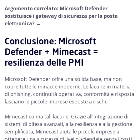
Argomento correlato: Microsoft Defender
sostituisce i gateway di sicurezza per la posta
elettronica? →
Conclusione: Microsoft
Defender + Mimecast =
resilienza delle PMI
Microsoft Defender offre una solida base, ma non
copre tutte le minacce moderne. Le lacune in materia
di phishing, continuità operativa, conformità e risposta
lasciano le piccole imprese esposte a rischi.
Mimecast colma tali lacune. Grazie all’integrazione di
sistemi di difesa avanzati, alla resilienza e alla gestione
semplificata, Mimecast aiuta le piccole imprese a
ottenere una sicurezza di livello aziendale senza i costi