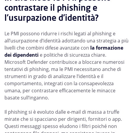
contrastare il phishing e
l’usurpazione d’identità?
Le PMI possono ridurre i rischi legati al phishing e
all’usurpazione d’identità adottando una strategia a più
livelli che combini difese avanzate con
la formazione
dei dipendenti
e politiche di sicurezza chiare.
Microsoft Defender contribuisce a bloccare numerosi
tentativi di phishing, ma le PMI necessitano anche di
strumenti in grado di analizzare l’identità e il
comportamento, integrati con la consapevolezza
umana, per contrastare efficacemente le minacce
basate sull’inganno.
Il phishing si è evoluto dalle e-mail di massa a truffe
mirate che si spacciano per dirigenti, fornitori o app.
Questi messaggi spesso eludono i filtri poiché non