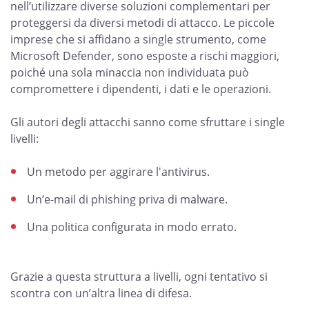
nell’utilizzare diverse soluzioni complementari per
proteggersi da diversi metodi di attacco. Le piccole
imprese che si affidano a single strumento, come
Microsoft Defender, sono esposte a rischi maggiori,
poiché una sola minaccia non individuata può
compromettere i dipendenti, i dati e le operazioni.
Gli autori degli attacchi sanno come sfruttare i single
livelli:
Un metodo per aggirare l'antivirus.
Un’e-mail di phishing priva di malware.
Una politica configurata in modo errato.
Grazie a questa struttura a livelli, ogni tentativo si
scontra con un’altra linea di difesa.