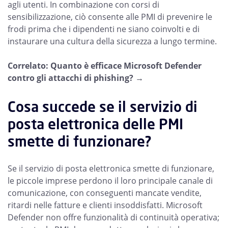
agli utenti. In combinazione con corsi di
sensibilizzazione, ciò consente alle PMI di prevenire le
frodi prima che i dipendenti ne siano coinvolti e di
instaurare una cultura della sicurezza a lungo termine.
Correlato: Quanto è efficace Microsoft Defender
contro gli attacchi di phishing? →
Cosa succede se il servizio di
posta elettronica delle PMI
smette di funzionare?
Se il servizio di posta elettronica smette di funzionare,
le piccole imprese perdono il loro principale canale di
comunicazione, con conseguenti mancate vendite,
ritardi nelle fatture e clienti insoddisfatti. Microsoft
Defender non offre funzionalità di continuità operativa;