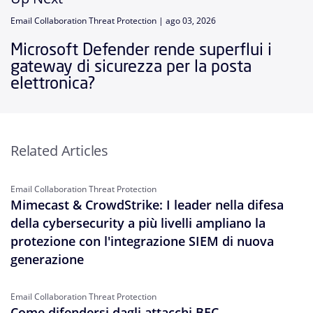
Email Collaboration Threat Protection |
ago 03, 2026
Microsoft Defender rende superflui i
gateway di sicurezza per la posta
elettronica?
Related Articles
Email Collaboration Threat Protection
Mimecast & CrowdStrike: I leader nella difesa
della cybersecurity a più livelli ampliano la
protezione con l'integrazione SIEM di nuova
generazione
Email Collaboration Threat Protection
Come difendersi dagli attacchi BEC