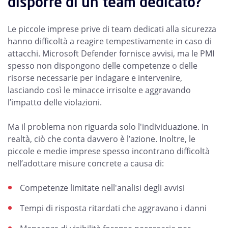
disporre di un team dedicato?
Le piccole imprese prive di team dedicati alla sicurezza
hanno difficoltà a reagire tempestivamente in caso di
attacchi. Microsoft Defender fornisce avvisi, ma le PMI
spesso non dispongono delle competenze o delle
risorse necessarie per indagare e intervenire,
lasciando così le minacce irrisolte e aggravando
l’impatto delle violazioni.
Ma il problema non riguarda solo l'individuazione. In
realtà, ciò che conta davvero è l’azione. Inoltre, le
piccole e medie imprese spesso incontrano difficoltà
nell’adottare misure concrete a causa di:
Competenze limitate nell'analisi degli avvisi
Tempi di risposta ritardati che aggravano i danni