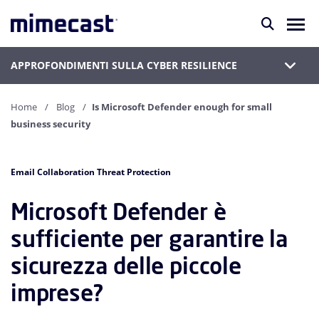
APPROFONDIMENTI SULLA CYBER RESILIENCE
Home
Blog
Is Microsoft Defender enough for small
business security
Email Collaboration Threat Protection
Microsoft Defender è
sufficiente per garantire la
sicurezza delle piccole
imprese?