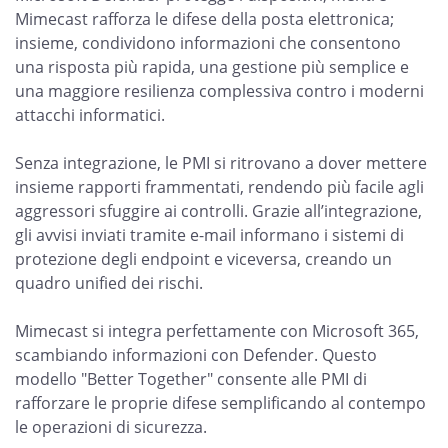
Mimecast rafforza le difese della posta elettronica;
insieme, condividono informazioni che consentono
una risposta più rapida, una gestione più semplice e
una maggiore resilienza complessiva contro i moderni
attacchi informatici.
Senza integrazione, le PMI si ritrovano a dover mettere
insieme rapporti frammentati, rendendo più facile agli
aggressori sfuggire ai controlli. Grazie all’integrazione,
gli avvisi inviati tramite e-mail informano i sistemi di
protezione degli endpoint e viceversa, creando un
quadro unified dei rischi.
Mimecast si integra perfettamente con Microsoft 365,
scambiando informazioni con Defender. Questo
modello "Better Together" consente alle PMI di
rafforzare le proprie difese semplificando al contempo
le operazioni di sicurezza.