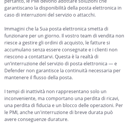
pertanto, le PMI devono adottare soluzioni che
garantiscano la disponibilità della posta elettronica in
caso di interruzioni del servizio o attacchi.
Immagini che la Sua posta elettronica smetta di
funzionare per un giorno. Il vostro team di vendita non
riesce a gestire gli ordini di acquisto, le fatture si
accumulano senza essere consegnate e i clienti non
riescono a contattarvi. Questa è la realtà di
un’interruzione del servizio di posta elettronica — e
Defender non garantisce la continuità necessaria per
mantenere il flusso della posta.
I tempi di inattività non rappresentano solo un
inconveniente, ma comportano una perdita di ricavi,
una perdita di fiducia e un blocco delle operazioni. Per
le PMI, anche un'interruzione di breve durata può
avere conseguenze durature.