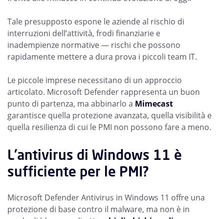
Tale presupposto espone le aziende al rischio di
interruzioni dell’attività, frodi finanziarie e
inadempienze normative — rischi che possono
rapidamente mettere a dura prova i piccoli team IT.
Le piccole imprese necessitano di un approccio
articolato. Microsoft Defender rappresenta un buon
punto di partenza, ma abbinarlo a
Mimecast
garantisce quella protezione avanzata, quella visibilità e
quella resilienza di cui le PMI non possono fare a meno.
L'antivirus di Windows 11 è
sufficiente per le PMI?
Microsoft Defender Antivirus in Windows 11 offre una
protezione di base contro il malware, ma non è in