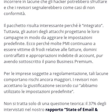
incorrere in lacune che gli hacker potrebbero sfruttare
e che i revisori segnalerebbero come casi di non
conformità.
Il pacchetto risulta interessante perché è “integrato”.
Tuttavia, gli autori degli attacchi progettano le loro
campagne in modo da aggirare le impostazioni
predefinite. Ecco perché molte PMI continuano a
essere vittime di frodi relative alle fatture, domini
contraffatti e appropriazioni indebite di account, pur
avendo sottoscritto il piano Business Premium.
Per le imprese soggette a regolamentazione, tali lacune
comportano rischi ancora maggiori. I revisori non
accettano la giustificazione secondo cui “abbiamo
utilizzato le impostazioni predefinite”.
Non si tratta solo di una questione teorica: il 37% degli
intervistati nel nostro
rapporto “State of Email &