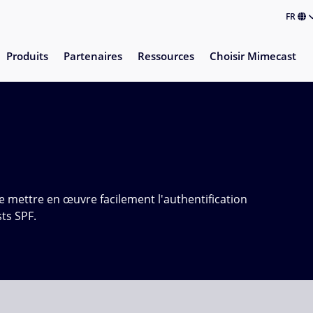
FR
Produits
Partenaires
Ressources
Choisir Mimecast
mettre en œuvre facilement l'authentification
ts SPF.