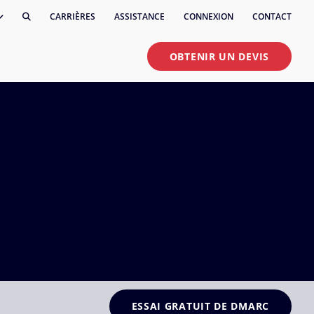
CARRIÈRES
ASSISTANCE
CONNEXION
CONTACT
OBTENIR UN DEVIS
ESSAI GRATUIT DE DMARC