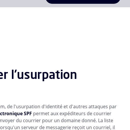
r l'usurpation
, de l'usurpation d'identité et d'autres attaques par
ectronique SPF
permet aux expéditeurs de courrier
 envoyer du courrier pour un domaine donné. La liste
rsqu'un serveur de messagerie reçoit un courriel, il