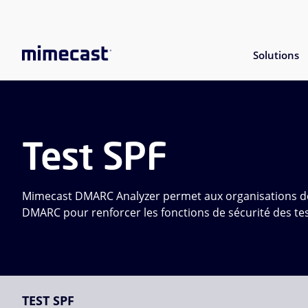
Solutions
Test SPF
Mimecast DMARC Analyzer permet aux organisations de 
DMARC pour renforcer les fonctions de sécurité des tes
TEST SPF