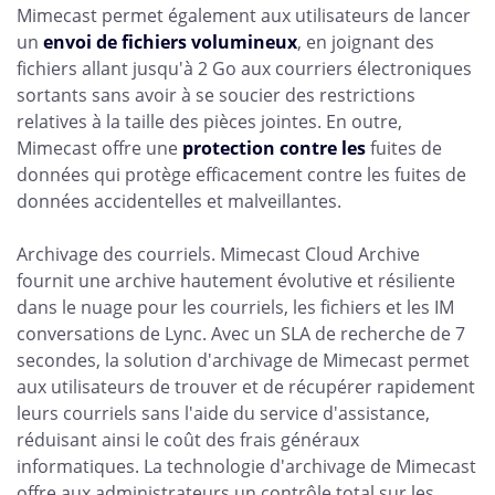
Mimecast permet également aux utilisateurs de lancer
un
envoi de fichiers volumineux
, en joignant des
fichiers allant jusqu'à 2 Go aux courriers électroniques
sortants sans avoir à se soucier des restrictions
relatives à la taille des pièces jointes. En outre,
Mimecast offre une
protection contre les
fuites de
données qui protège efficacement contre les fuites de
données accidentelles et malveillantes.
Archivage des courriels. Mimecast Cloud Archive
fournit une archive hautement évolutive et résiliente
dans le nuage pour les courriels, les fichiers et les IM
conversations de Lync. Avec un SLA de recherche de 7
secondes, la solution d'archivage de Mimecast permet
aux utilisateurs de trouver et de récupérer rapidement
leurs courriels sans l'aide du service d'assistance,
réduisant ainsi le coût des frais généraux
informatiques. La technologie d'archivage de Mimecast
offre aux administrateurs un contrôle total sur les