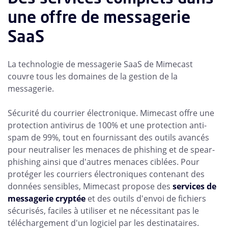
une offre de messagerie
SaaS
La technologie de messagerie SaaS de Mimecast
couvre tous les domaines de la gestion de la
messagerie.
Sécurité du courrier électronique. Mimecast offre une
protection antivirus de 100% et une protection anti-
spam de 99%, tout en fournissant des outils avancés
pour neutraliser les menaces de phishing et de spear-
phishing ainsi que d'autres menaces ciblées. Pour
protéger les courriers électroniques contenant des
données sensibles, Mimecast propose des
services de
messagerie cryptée
et des outils d'envoi de fichiers
sécurisés, faciles à utiliser et ne nécessitant pas le
téléchargement d'un logiciel par les destinataires.