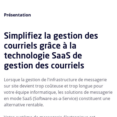
Présentation
Simplifiez la gestion des
courriels grâce à la
technologie SaaS de
gestion des courriels
Lorsque la gestion de l'infrastructure de messagerie
sur site devient trop coûteuse et trop longue pour
votre équipe informatique, les solutions de messagerie
en mode SaaS (Software-as-a-Service) constituent une
alternative rentable.