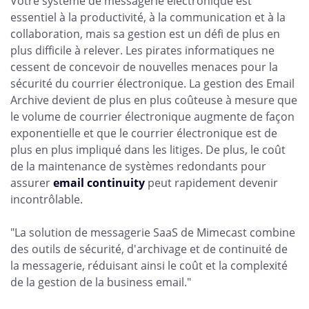
Votre système de messagerie électronique est
essentiel à la productivité, à la communication et à la
collaboration, mais sa gestion est un défi de plus en
plus difficile à relever. Les pirates informatiques ne
cessent de concevoir de nouvelles menaces pour la
sécurité du courrier électronique. La gestion des Email
Archive devient de plus en plus coûteuse à mesure que
le volume de courrier électronique augmente de façon
exponentielle et que le courrier électronique est de
plus en plus impliqué dans les litiges. De plus, le coût
de la maintenance de systèmes redondants pour
assurer
email continuity
peut rapidement devenir
incontrôlable.
"La solution de messagerie SaaS de Mimecast combine
des outils de sécurité, d'archivage et de continuité de
la messagerie, réduisant ainsi le coût et la complexité
de la gestion de la business email."