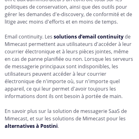
politiques de conservation, ainsi que des outils pour
gérer les demandes d'e-discovery, de conformité et de
litige avec moins d'efforts et en moins de temps.
Email continuity. Les
solutions d’email continuity
de
Mimecast permettent aux utilisateurs d'accéder à leur
courrier électronique et à leurs pièces jointes, même
en cas de panne planifiée ou non. Lorsque les serveurs
de messagerie principaux sont indisponibles, les
utilisateurs peuvent accéder à leur courrier
électronique de n'importe où, sur n'importe quel
appareil, ce qui leur permet d'avoir toujours les
informations dont ils ont besoin à portée de main.
En savoir plus sur la solution de messagerie SaaS de
Mimecast, et sur les solutions de Mimecast pour les
alternatives à Postini
.