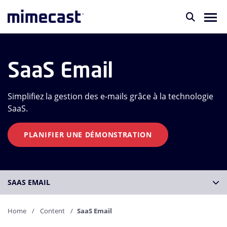
SaaS Email
Simplifiez la gestion des e-mails grâce à la technologie
SaaS.
PLANIFIER UNE DÉMONSTRATION
SAAS EMAIL
Home
Content
SaaS Email