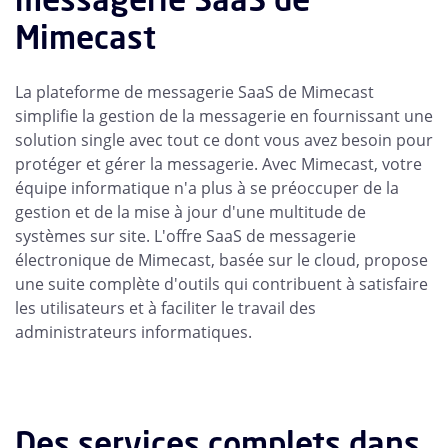
Mimecast
La plateforme de messagerie SaaS de Mimecast
simplifie la gestion de la messagerie en fournissant une
solution single avec tout ce dont vous avez besoin pour
protéger et gérer la messagerie. Avec Mimecast, votre
équipe informatique n'a plus à se préoccuper de la
gestion et de la mise à jour d'une multitude de
systèmes sur site. L'offre SaaS de messagerie
électronique de Mimecast, basée sur le cloud, propose
une suite complète d'outils qui contribuent à satisfaire
les utilisateurs et à faciliter le travail des
administrateurs informatiques.
Des services complets dans