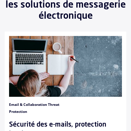
les solutions de messagerie
électronique
Email & Collaboration Threat
Protection
Sécurité des e-mails, protection