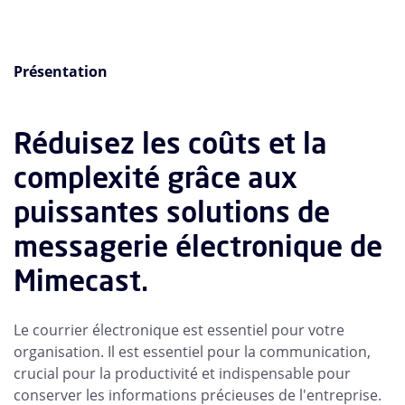
Présentation
Réduisez les coûts et la
complexité grâce aux
puissantes solutions de
messagerie électronique de
Mimecast.
Le courrier électronique est essentiel pour votre
organisation. Il est essentiel pour la communication,
crucial pour la productivité et indispensable pour
conserver les informations précieuses de l'entreprise.