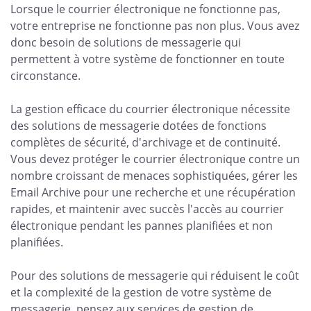
Lorsque le courrier électronique ne fonctionne pas,
votre entreprise ne fonctionne pas non plus. Vous avez
donc besoin de solutions de messagerie qui
permettent à votre système de fonctionner en toute
circonstance.
La gestion efficace du courrier électronique nécessite
des solutions de messagerie dotées de fonctions
complètes de sécurité, d'archivage et de continuité.
Vous devez protéger le courrier électronique contre un
nombre croissant de menaces sophistiquées, gérer les
Email Archive pour une recherche et une récupération
rapides, et maintenir avec succès l'accès au courrier
électronique pendant les pannes planifiées et non
planifiées.
Pour des solutions de messagerie qui réduisent le coût
et la complexité de la gestion de votre système de
messagerie, pensez aux services de gestion de