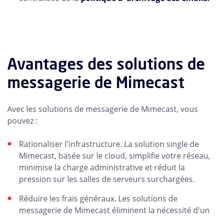
Avantages des solutions de
messagerie de Mimecast
Avec les solutions de messagerie de Mimecast, vous
pouvez :
Rationaliser l'infrastructure. La solution single de
Mimecast, basée sur le cloud, simplifie votre réseau,
minimise la charge administrative et réduit la
pression sur les salles de serveurs surchargées.
Réduire les frais généraux. Les solutions de
messagerie de Mimecast éliminent la nécessité d'un