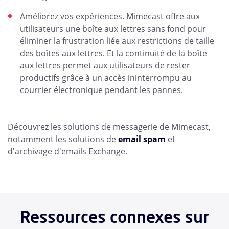
Améliorez vos expériences. Mimecast offre aux
utilisateurs une boîte aux lettres sans fond pour
éliminer la frustration liée aux restrictions de taille
des boîtes aux lettres. Et la continuité de la boîte
aux lettres permet aux utilisateurs de rester
productifs grâce à un accès ininterrompu au
courrier électronique pendant les pannes.
Découvrez les solutions de messagerie de Mimecast,
notamment les solutions de
email spam
et
d'archivage d'emails Exchange.
Ressources connexes sur