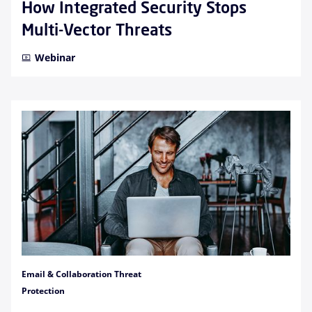
How Integrated Security Stops
Multi-Vector Threats
Webinar
Email & Collaboration Threat
Protection