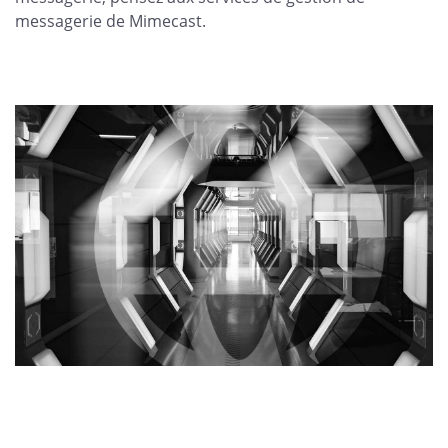
messagerie de Mimecast.