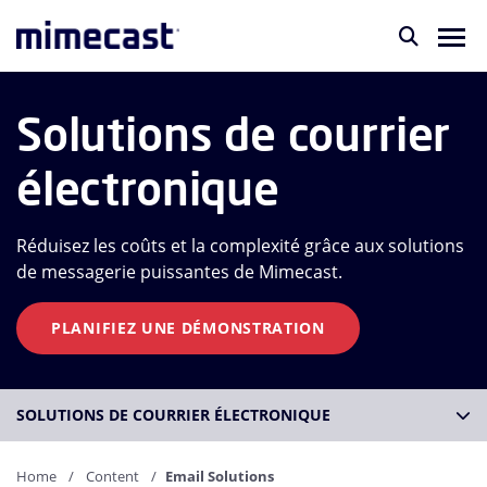
Solutions de courrier
électronique
Réduisez les coûts et la complexité grâce aux solutions
de messagerie puissantes de Mimecast.
PLANIFIEZ UNE DÉMONSTRATION
SOLUTIONS DE COURRIER ÉLECTRONIQUE
Home
Content
Email Solutions