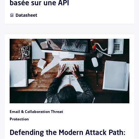
basée sur une API
Datasheet
Email & Collaboration Threat
Protection
Defending the Modern Attack Path: