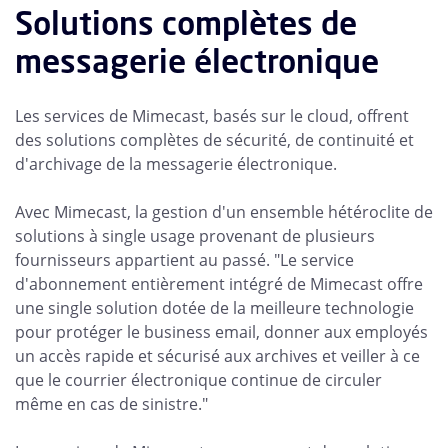
Solutions complètes de
messagerie électronique
Les services de Mimecast, basés sur le cloud, offrent
des solutions complètes de sécurité, de continuité et
d'archivage de la messagerie électronique.
Avec Mimecast, la gestion d'un ensemble hétéroclite de
solutions à single usage provenant de plusieurs
fournisseurs appartient au passé. "Le service
d'abonnement entièrement intégré de Mimecast offre
une single solution dotée de la meilleure technologie
pour protéger le business email, donner aux employés
un accès rapide et sécurisé aux archives et veiller à ce
que le courrier électronique continue de circuler
même en cas de sinistre."