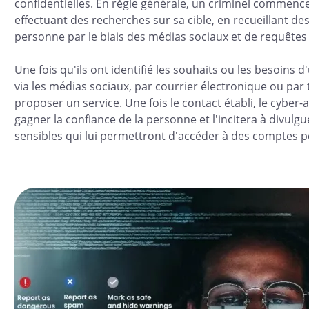
confidentielles. En règle générale, un criminel commenc
effectuant des recherches sur sa cible, en recueillant de
personne par le biais des médias sociaux et de requêtes
Une fois qu'ils ont identifié les souhaits ou les besoins d'
via les médias sociaux, par courrier électronique ou par 
proposer un service. Une fois le contact établi, le cyber
gagner la confiance de la personne et l'incitera à divulg
sensibles qui lui permettront d'accéder à des comptes p