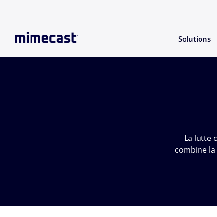
Solutions
La lutte 
combine la 