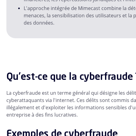
L'approche intégrée de Mimecast combine la dét
menaces, la sensibilisation des utilisateurs et la
des données.
Qu'est-ce que la cyberfraude 
La cyberfraude est un terme général qui désigne les dél
cyberattaquants via l'internet. Ces délits sont commis da
illégalement et d'exploiter les informations sensibles d
entreprise à des fins lucratives.
Exemples de cyberfraude