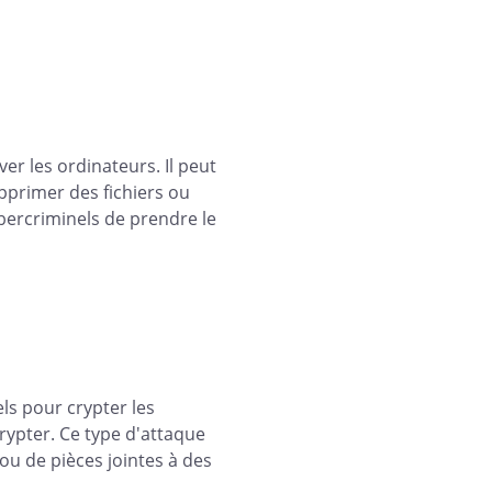
er les ordinateurs. Il peut
upprimer des fichiers ou
ercriminels de prendre le
els pour crypter les
rypter. Ce type d'attaque
ou de pièces jointes à des