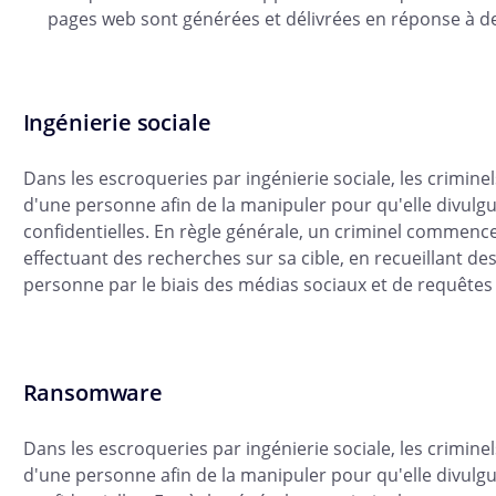
pages web sont générées et délivrées en réponse à d
Ingénierie sociale
Dans les escroqueries par ingénierie sociale, les crimine
d'une personne afin de la manipuler pour qu'elle divulg
confidentielles. En règle générale, un criminel commenc
effectuant des recherches sur sa cible, en recueillant de
personne par le biais des médias sociaux et de requêtes
Ransomware
Dans les escroqueries par ingénierie sociale, les crimine
d'une personne afin de la manipuler pour qu'elle divulg