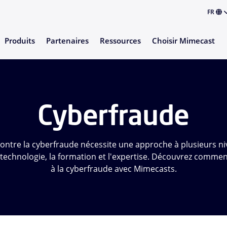
FR
Produits
Partenaires
Ressources
Choisir Mimecast
Cyberfraude
contre la cyberfraude nécessite une approche à plusieurs n
technologie, la formation et l'expertise. Découvrez commen
à la cyberfraude avec Mimecasts.