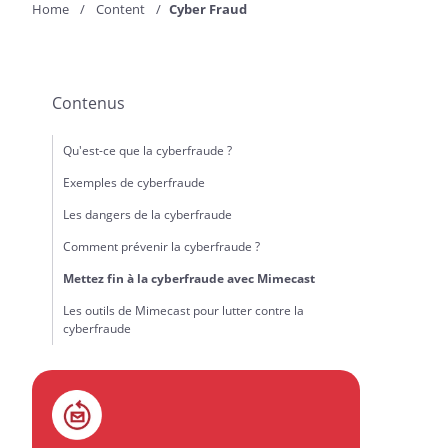
Home
Content
Cyber Fraud
Contenus
Qu'est-ce que la cyberfraude ?
Exemples de cyberfraude
Les dangers de la cyberfraude
Comment prévenir la cyberfraude ?
Mettez fin à la cyberfraude avec Mimecast
Les outils de Mimecast pour lutter contre la
cyberfraude