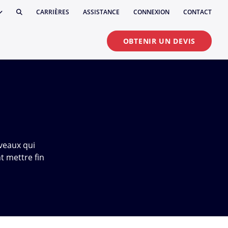
CARRIÈRES
ASSISTANCE
CONNEXION
CONTACT
OBTENIR UN DEVIS
iveaux qui
t mettre fin