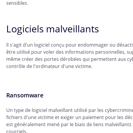
sensibles.
Logiciels malveillants
Il s'agit d'un logiciel conçu pour endommager ou désactiv
être utilisé pour voler des informations personnelles, s
même créer des portes dérobées qui permettent aux cyb
contrôle de l'ordinateur d'une victime.
Ransomware
Un type de logiciel malveillant utilisé par les cybercrimin
fichiers d'une victime et exiger un paiement pour les déc
est généralement mené par le biais de liens malveillants 
courriels.