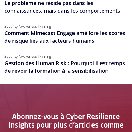
Le problème ne réside pas dans les
connaissances, mais dans les comportements
Security Awareness Training
Comment Mimecast Engage améliore les scores
de risque liés aux facteurs humains
Security Awareness Training
Gestion des Human Risk : Pourquoi il est temps
de revoir la formation à la sensibilisation
Abonnez-vous à Cyber Resilience
Insights pour plus d'articles comme