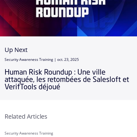
Up Next
Security Awareness Training |
oct. 23, 2025
Human Risk Roundup : Une ville
attaquée, les retombées de Salesloft et
VerifTools déjoué
Related Articles
Security Awareness Training