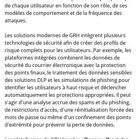
de chaque utilisateur en fonction de son rôle, de ses
modèles de comportement et de la fréquence des
attaques.
Les solutions modernes de GRH intègrent plusieurs
technologies de sécurité afin de créer des profils de
risque complets pour les utilisateurs. Par exemple, les
plateformes intégrées combinent les données de
sécurité du courrier électronique avec la protection
des points finaux, le traitement des données sensibles
des solutions DLP et les simulations de phishing pour
identifier les utilisateurs à haut risque et déclencher
automatiquement les protections appropriées. Il peut
s'agir d'une analyse accrue des spams et du phishing,
de restrictions d'accès, d'une réinitialisation forcée des
mots de passe ou même d'un confinement des points
d'extrémité pour prévenir la perte de données.