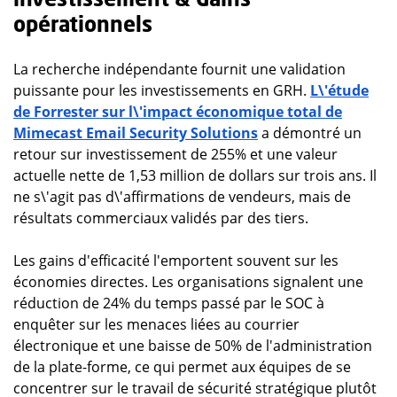
opérationnels
La recherche indépendante fournit une validation
puissante pour les investissements en GRH.
L\'étude
de Forrester sur l\'impact économique total de
Mimecast Email Security Solutions
a démontré un
retour sur investissement de 255% et une valeur
actuelle nette de 1,53 million de dollars sur trois ans. Il
ne s\'agit pas d\'affirmations de vendeurs, mais de
résultats commerciaux validés par des tiers.
Les gains d'efficacité l'emportent souvent sur les
économies directes. Les organisations signalent une
réduction de 24% du temps passé par le SOC à
enquêter sur les menaces liées au courrier
électronique et une baisse de 50% de l'administration
de la plate-forme, ce qui permet aux équipes de se
concentrer sur le travail de sécurité stratégique plutôt