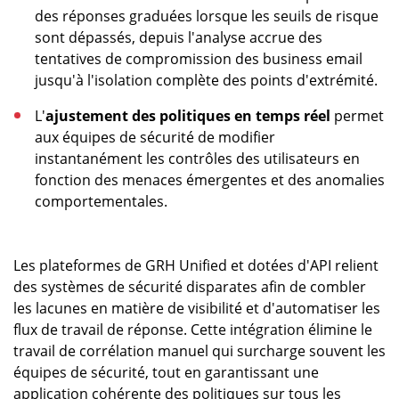
des réponses graduées lorsque les seuils de risque
sont dépassés, depuis l'analyse accrue des
tentatives de compromission des business email
jusqu'à l'isolation complète des points d'extrémité.
L'
ajustement des politiques en temps réel
permet
aux équipes de sécurité de modifier
instantanément les contrôles des utilisateurs en
fonction des menaces émergentes et des anomalies
comportementales.
Les plateformes de GRH Unified et dotées d'API relient
des systèmes de sécurité disparates afin de combler
les lacunes en matière de visibilité et d'automatiser les
flux de travail de réponse. Cette intégration élimine le
travail de corrélation manuel qui surcharge souvent les
équipes de sécurité, tout en garantissant une
application cohérente des politiques sur tous les