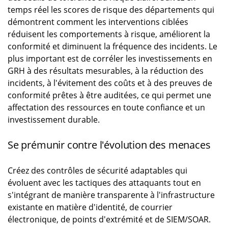
temps réel les scores de risque des départements qui
démontrent comment les interventions ciblées
réduisent les comportements à risque, améliorent la
conformité et diminuent la fréquence des incidents. Le
plus important est de corréler les investissements en
GRH à des résultats mesurables, à la réduction des
incidents, à l'évitement des coûts et à des preuves de
conformité prêtes à être auditées, ce qui permet une
affectation des ressources en toute confiance et un
investissement durable.
Se prémunir contre l'évolution des menaces
Créez des contrôles de sécurité adaptables qui
évoluent avec les tactiques des attaquants tout en
s'intégrant de manière transparente à l'infrastructure
existante en matière d'identité, de courrier
électronique, de points d'extrémité et de SIEM/SOAR.