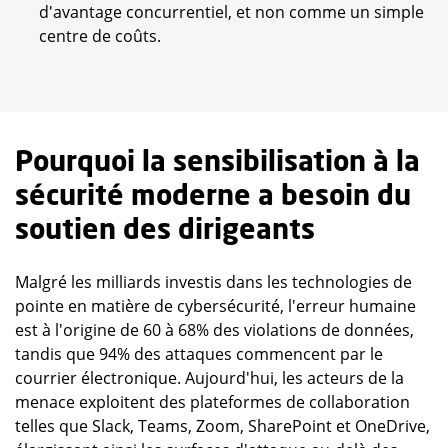
d'avantage concurrentiel, et non comme un simple
centre de coûts.
Pourquoi la sensibilisation à la
sécurité moderne a besoin du
soutien des dirigeants
Malgré les milliards investis dans les technologies de
pointe en matière de cybersécurité, l'erreur humaine
est à l'origine de 60 à 68% des violations de données,
tandis que 94% des attaques commencent par le
courrier électronique. Aujourd'hui, les acteurs de la
menace exploitent des plateformes de collaboration
telles que Slack, Teams, Zoom, SharePoint et OneDrive,