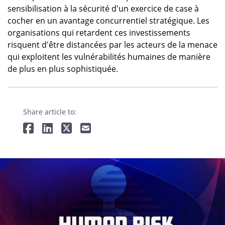
sensibilisation à la sécurité d'un exercice de case à
cocher en un avantage concurrentiel stratégique. Les
organisations qui retardent ces investissements
risquent d'être distancées par les acteurs de la menace
qui exploitent les vulnérabilités humaines de manière
de plus en plus sophistiquée.
Share article to: