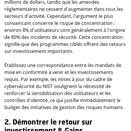
millions de dollars, tandis que les amendes
réglementaires ne cessent d'augmenter dans tous les
secteurs d'activité. Cependant, l'argument le plus
convaincant concerne le risque de concentration :
environ 8% d'utilisateurs sont généralement à l'origine
de 80% des incidents de sécurité. Cette concentration
signifie que des programmes ciblés offrent des retours
sur investissement importants.
Établissez une correspondance entre les mandats de
mise en conformité à venir et les investissements
requis. Par exemple, les mises à jour du cadre de
cybersécurité du NIST soulignent la nécessité de
renforcer la sensibilisation des utilisateurs et les
contrôles d'identité, ce qui justifie immédiatement le
budget des initiatives de gestion des risques humains.
2. Démontrer le retour sur
investissement & Gains