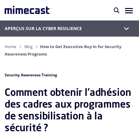
APERÇUS SUR LA CYBER RESILIENCE
Home
Blog
How to Get Executive Buy In for Security
Awareness Programs
Security Awareness Training
Comment obtenir l'adhésion
des cadres aux programmes
de sensibilisation à la
sécurité ?