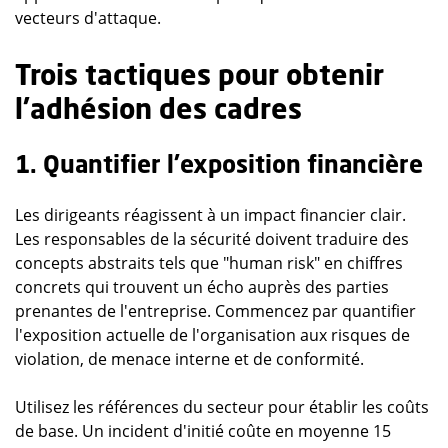
vecteurs d'attaque.
Trois tactiques pour obtenir
l'adhésion des cadres
1. Quantifier l'exposition financière
Les dirigeants réagissent à un impact financier clair.
Les responsables de la sécurité doivent traduire des
concepts abstraits tels que "human risk" en chiffres
concrets qui trouvent un écho auprès des parties
prenantes de l'entreprise. Commencez par quantifier
l'exposition actuelle de l'organisation aux risques de
violation, de menace interne et de conformité.
Utilisez les références du secteur pour établir les coûts
de base. Un incident d'initié coûte en moyenne 15