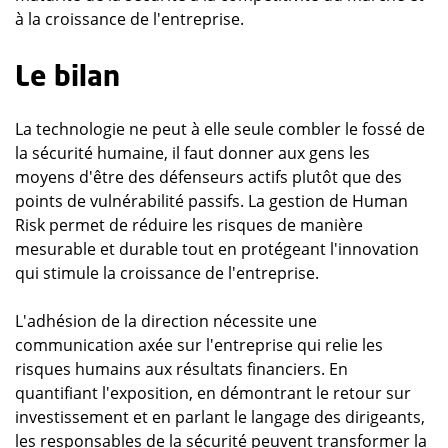
à la croissance de l'entreprise.
Le bilan
La technologie ne peut à elle seule combler le fossé de
la sécurité humaine, il faut donner aux gens les
moyens d'être des défenseurs actifs plutôt que des
points de vulnérabilité passifs. La gestion de Human
Risk permet de réduire les risques de manière
mesurable et durable tout en protégeant l'innovation
qui stimule la croissance de l'entreprise.
L'adhésion de la direction nécessite une
communication axée sur l'entreprise qui relie les
risques humains aux résultats financiers. En
quantifiant l'exposition, en démontrant le retour sur
investissement et en parlant le langage des dirigeants,
les responsables de la sécurité peuvent transformer la