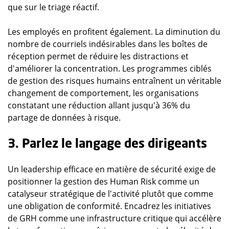
que sur le triage réactif.
Les employés en profitent également. La diminution du
nombre de courriels indésirables dans les boîtes de
réception permet de réduire les distractions et
d'améliorer la concentration. Les programmes ciblés
de gestion des risques humains entraînent un véritable
changement de comportement, les organisations
constatant une réduction allant jusqu'à 36% du
partage de données à risque.
3. Parlez le langage des dirigeants
Un leadership efficace en matière de sécurité exige de
positionner la gestion des Human Risk comme un
catalyseur stratégique de l'activité plutôt que comme
une obligation de conformité. Encadrez les initiatives
de GRH comme une infrastructure critique qui accélère