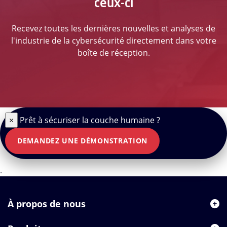
ceux-ci
Recevez toutes les dernières nouvelles et analyses de
l'industrie de la cybersécurité directement dans votre
boîte de réception.
×
Prêt à sécuriser la couche humaine ?
DEMANDEZ UNE DÉMONSTRATION
.
À propos de nous