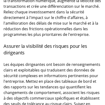
la transformation numérique, augmente la vélocité des
transactions et crée une différenciation sur le marché.
Reliez chaque investissement dans la sécurité
directement à l'impact sur le chiffre d'affaires, à
l'amélioration des délais de mise sur le marché et à la
réduction des frictions opérationnelles dans les
programmes les plus prioritaires de l'entreprise.
Assurer la visibilité des risques pour les
dirigeants
Les équipes dirigeantes ont besoin de renseignements
clairs et exploitables qui traduisent des données de
sécurité complexes en informations pertinentes pour
l'entreprise. Mettez en place des tableaux de bord et
des rapports sur les tendances qui quantifient les
changements de comportement, associent les risques
à des objectifs commerciaux spécifiques et établissent
des seuils de tolérance au risque clairs. Suivez en