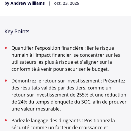
by Andrew Williams
oct. 23, 2025
Key Points
Quantifier l'exposition financière : lier le risque
humain à l'impact financier, se concentrer sur les
utilisateurs les plus à risque et s'aligner sur la
conformité à venir pour sécuriser le budget.
Démontrez le retour sur investissement : Présentez
des résultats validés par des tiers, comme un
retour sur investissement de 255% et une réduction
de 24% du temps d'enquête du SOC, afin de prouver
une valeur mesurable.
Parlez le langage des dirigeants : Positionnez la
sécurité comme un facteur de croissance et