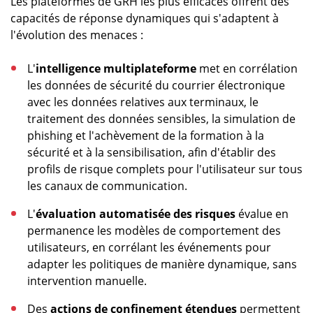
Les plateformes de GRH les plus efficaces offrent des
capacités de réponse dynamiques qui s'adaptent à
l'évolution des menaces :
L'
intelligence multiplateforme
met en corrélation
les données de sécurité du courrier électronique
avec les données relatives aux terminaux, le
traitement des données sensibles, la simulation de
phishing et l'achèvement de la formation à la
sécurité et à la sensibilisation, afin d'établir des
profils de risque complets pour l'utilisateur sur tous
les canaux de communication.
L'
évaluation automatisée des risques
évalue en
permanence les modèles de comportement des
utilisateurs, en corrélant les événements pour
adapter les politiques de manière dynamique, sans
intervention manuelle.
Des
actions de confinement étendues
permettent