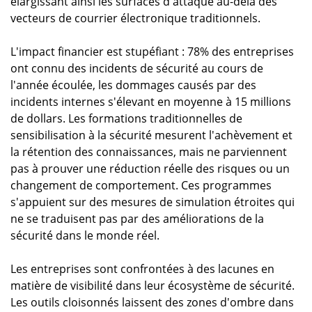
élargissant ainsi les surfaces d'attaque au-delà des
vecteurs de courrier électronique traditionnels.
L'impact financier est stupéfiant : 78% des entreprises
ont connu des incidents de sécurité au cours de
l'année écoulée, les dommages causés par des
incidents internes s'élevant en moyenne à 15 millions
de dollars. Les formations traditionnelles de
sensibilisation à la sécurité mesurent l'achèvement et
la rétention des connaissances, mais ne parviennent
pas à prouver une réduction réelle des risques ou un
changement de comportement. Ces programmes
s'appuient sur des mesures de simulation étroites qui
ne se traduisent pas par des améliorations de la
sécurité dans le monde réel.
Les entreprises sont confrontées à des lacunes en
matière de visibilité dans leur écosystème de sécurité.
Les outils cloisonnés laissent des zones d'ombre dans