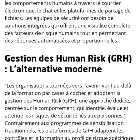
les comportements humains à travers le courrier
électronique, le chat et les plateformes de partage de
fichiers. Les équipes de sécurité ont besoin de
solutions intégrées qui offrent une visibilité complète
des facteurs de risque humains tout en permettant
des réponses automatisées et proportionnelles.
Gestion des Human Risk (GRH)
: L'alternative moderne
"Les organisations tournées vers l'avenir vont au-delà
de la formation par cases à cocher et adoptent la
gestion des Human Risk (GRH), une approche dédiée,
centrée sur le comportement, qui identifie, évalue et
atténue les risques de sécurité liés aux personnes."
Contrairement aux programmes de sensibilisation
traditionnels, les plateformes de GRH adaptent les
contrôles et la formation au profil de risque spécifique