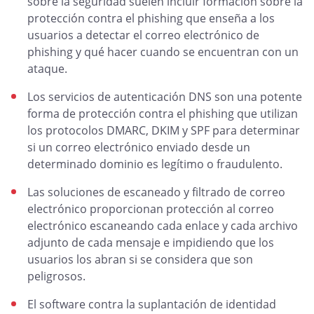
sobre la seguridad suelen incluir formación sobre la
protección contra el phishing que enseña a los
usuarios a detectar el correo electrónico de
phishing y qué hacer cuando se encuentran con un
ataque.
Los servicios de autenticación DNS son una potente
forma de protección contra el phishing que utilizan
los protocolos DMARC, DKIM y SPF para determinar
si un correo electrónico enviado desde un
determinado dominio es legítimo o fraudulento.
Las soluciones de escaneado y filtrado de correo
electrónico proporcionan protección al correo
electrónico escaneando cada enlace y cada archivo
adjunto de cada mensaje e impidiendo que los
usuarios los abran si se considera que son
peligrosos.
El software contra la suplantación de identidad