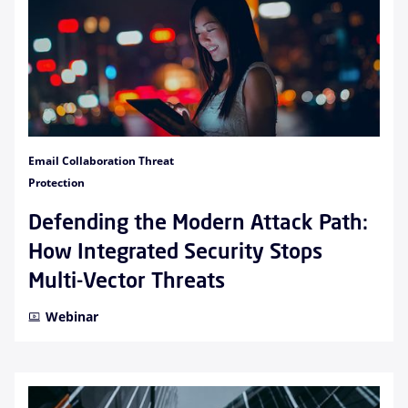
Email Collaboration Threat
Protection
Defending the Modern Attack Path:
How Integrated Security Stops
Multi-Vector Threats
Webinar