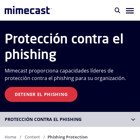
Protección contra el
phishing
Mimecast proporciona capacidades líderes de
protección contra el phishing para su organización.
DETENER EL PHISHING
PROTECCIÓN CONTRA EL PHISHING
Home
Content
Phishing Protection