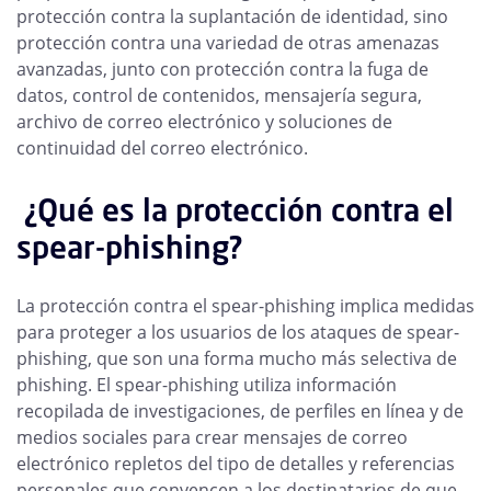
protección contra la suplantación de identidad, sino
protección contra una variedad de otras amenazas
avanzadas, junto con protección contra la fuga de
datos, control de contenidos, mensajería segura,
archivo de correo electrónico y soluciones de
continuidad del correo electrónico.
¿Qué es la protección contra el
spear-phishing?
La protección contra el spear-phishing implica medidas
para proteger a los usuarios de los ataques de spear-
phishing, que son una forma mucho más selectiva de
phishing. El spear-phishing utiliza información
recopilada de investigaciones, de perfiles en línea y de
medios sociales para crear mensajes de correo
electrónico repletos del tipo de detalles y referencias
personales que convencen a los destinatarios de que