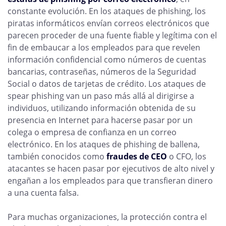
constante evolución. En los ataques de phishing, los
piratas informáticos envían correos electrónicos que
parecen proceder de una fuente fiable y legítima con el
fin de embaucar a los empleados para que revelen
información confidencial como números de cuentas
bancarias, contraseñas, números de la Seguridad
Social o datos de tarjetas de crédito. Los ataques de
spear phishing van un paso más allá al dirigirse a
individuos, utilizando información obtenida de su
presencia en Internet para hacerse pasar por un
colega o empresa de confianza en un correo
electrónico. En los ataques de phishing de ballena,
también conocidos como
fraudes de CEO
o CFO, los
atacantes se hacen pasar por ejecutivos de alto nivel y
engañan a los empleados para que transfieran dinero
a una cuenta falsa.
Para muchas organizaciones, la protección contra el