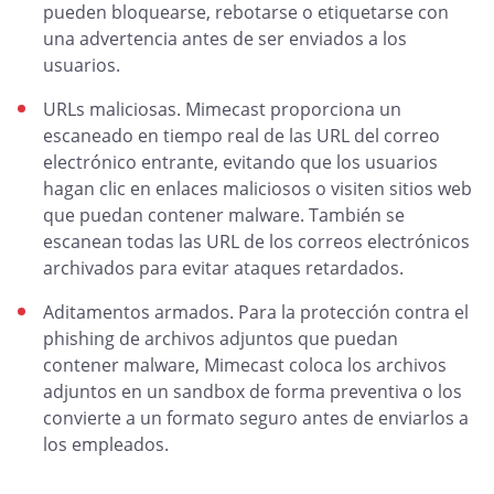
pueden bloquearse, rebotarse o etiquetarse con
una advertencia antes de ser enviados a los
usuarios.
URLs maliciosas. Mimecast proporciona un
escaneado en tiempo real de las URL del correo
electrónico entrante, evitando que los usuarios
hagan clic en enlaces maliciosos o visiten sitios web
que puedan contener malware. También se
escanean todas las URL de los correos electrónicos
archivados para evitar ataques retardados.
Aditamentos armados. Para la protección contra el
phishing de archivos adjuntos que puedan
contener malware, Mimecast coloca los archivos
adjuntos en un sandbox de forma preventiva o los
convierte a un formato seguro antes de enviarlos a
los empleados.