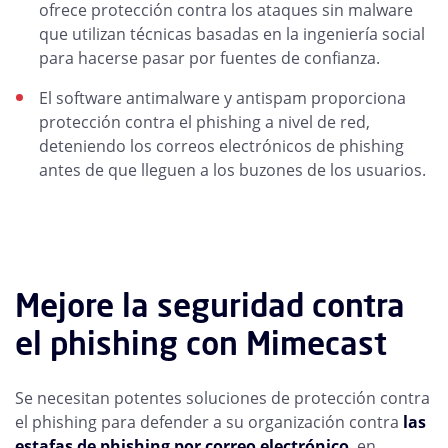
ofrece protección contra los ataques sin malware
que utilizan técnicas basadas en la ingeniería social
para hacerse pasar por fuentes de confianza.
El software antimalware y antispam proporciona
protección contra el phishing a nivel de red,
deteniendo los correos electrónicos de phishing
antes de que lleguen a los buzones de los usuarios.
Mejore la seguridad contra
el phishing con Mimecast
Se necesitan potentes soluciones de protección contra
el phishing para defender a su organización contra
las
estafas de phishing por correo electrónico
, en