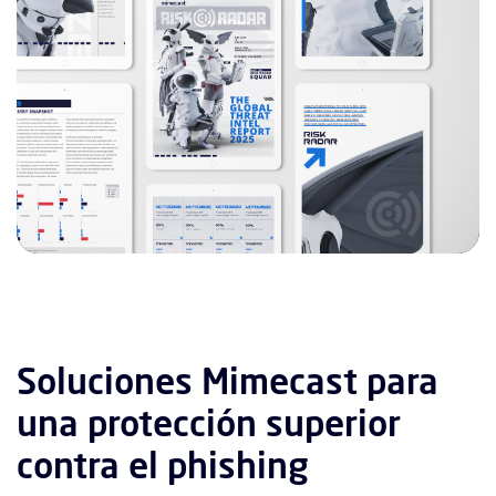
Soluciones Mimecast para
una protección superior
contra el phishing