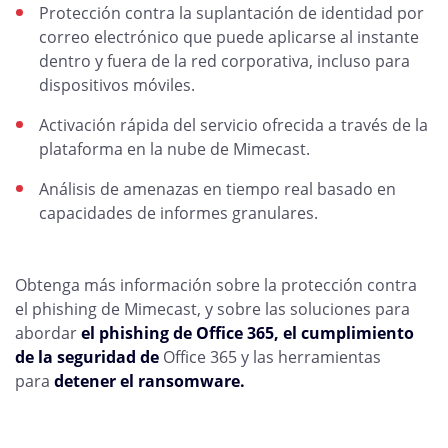
Protección contra la suplantación de identidad por
correo electrónico que puede aplicarse al instante
dentro y fuera de la red corporativa, incluso para
dispositivos móviles.
Activación rápida del servicio ofrecida a través de la
plataforma en la nube de Mimecast.
Análisis de amenazas en tiempo real basado en
capacidades de informes granulares.
Obtenga más información sobre la protección contra
el phishing de Mimecast, y sobre las soluciones para
abordar
el phishing de Office 365,
el cumplimiento
de la seguridad de
Office 365 y las herramientas
para
detener el ransomware.