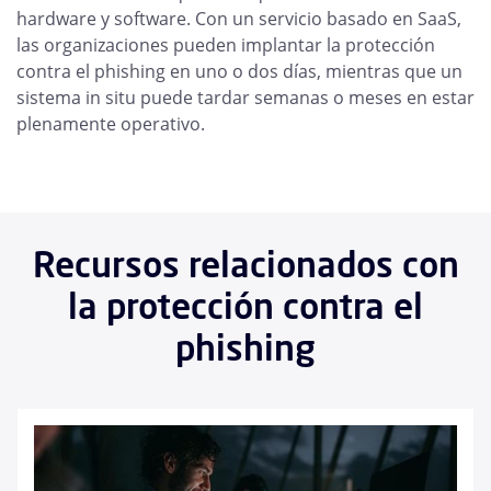
hardware y software. Con un servicio basado en SaaS,
las organizaciones pueden implantar la protección
contra el phishing en uno o dos días, mientras que un
sistema in situ puede tardar semanas o meses en estar
plenamente operativo.
Recursos relacionados con
la protección contra el
phishing