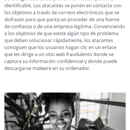
identificable. Los atacantes se ponen en contacto con
los objetivos a través de correos electrónicos que se
disfrazan para que parezcan proceder de una fuente
de confianza o de una empresa legítima. Convenciendo
a los objetivos de que existe algún tipo de problema
que deben solucionar rápidamente, los atacantes
consiguen que los usuarios hagan clic en un enlace
que les dirige a un sitio web fraudulento donde se
captura su información confidencial y donde puede
descargarse malware en su ordenador.