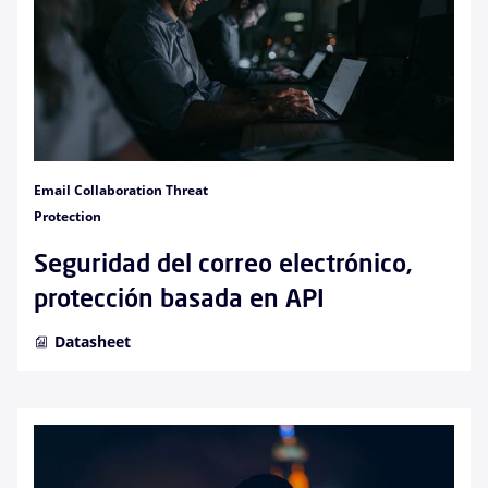
Email Collaboration Threat
Protection
Seguridad del correo electrónico,
protección basada en API
Datasheet