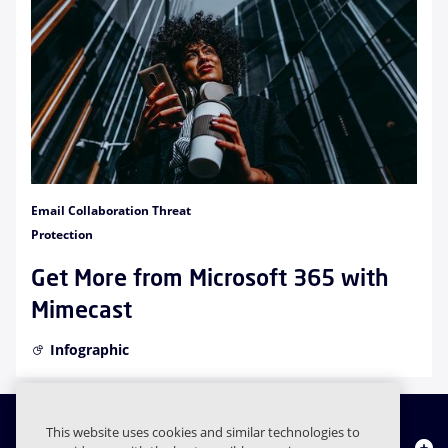
Email Collaboration Threat
Protection
Get More from Microsoft 365 with
Mimecast
Infographic
This website uses cookies and similar technologies to