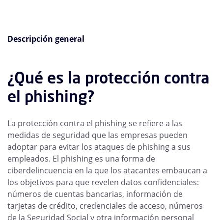
Descripción general
¿Qué es la protección contra
el phishing?
La protección contra el phishing se refiere a las
medidas de seguridad que las empresas pueden
adoptar para evitar los ataques de phishing a sus
empleados. El phishing es una forma de
ciberdelincuencia en la que los atacantes embaucan a
los objetivos para que revelen datos confidenciales:
números de cuentas bancarias, información de
tarjetas de crédito, credenciales de acceso, números
de la Seguridad Social y otra información personal