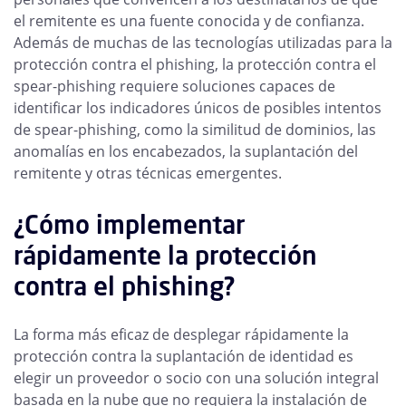
el remitente es una fuente conocida y de confianza.
Además de muchas de las tecnologías utilizadas para la
protección contra el phishing, la protección contra el
spear-phishing requiere soluciones capaces de
identificar los indicadores únicos de posibles intentos
de spear-phishing, como la similitud de dominios, las
anomalías en los encabezados, la suplantación del
remitente y otras técnicas emergentes.
¿Cómo implementar
rápidamente la protección
contra el phishing?
La forma más eficaz de desplegar rápidamente la
protección contra la suplantación de identidad es
elegir un proveedor o socio con una solución integral
basada en la nube que no requiera la instalación de