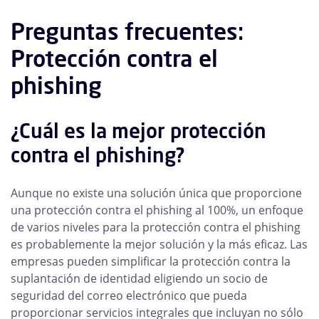
Preguntas frecuentes:
Protección contra el
phishing
¿Cuál es la mejor protección
contra el phishing?
Aunque no existe una solución única que proporcione
una protección contra el phishing al 100%, un enfoque
de varios niveles para la protección contra el phishing
es probablemente la mejor solución y la más eficaz. Las
empresas pueden simplificar la protección contra la
suplantación de identidad eligiendo un socio de
seguridad del correo electrónico que pueda
proporcionar servicios integrales que incluyan no sólo