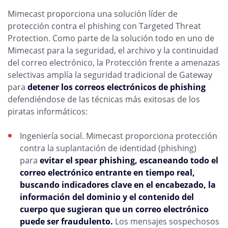
Mimecast proporciona una solución líder de
protección contra el phishing con Targeted Threat
Protection. Como parte de la solución todo en uno de
Mimecast para la seguridad, el archivo y la continuidad
del correo electrónico, la Protección frente a amenazas
selectivas amplía la seguridad tradicional de Gateway
para
detener los correos electrónicos de phishing
defendiéndose de las técnicas más exitosas de los
piratas informáticos:
Ingeniería social. Mimecast proporciona protección
contra la suplantación de identidad (phishing)
para
evitar el spear phishing, escaneando todo el
correo electrónico entrante en tiempo real,
buscando indicadores clave en el encabezado, la
información del dominio y el contenido del
cuerpo que sugieran que un correo electrónico
puede ser fraudulento.
Los mensajes sospechosos