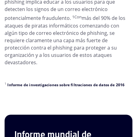
phishing implica educar a los usuarios para que
detecten los signos de un correo electrónico
1Con
potencialmente fraudulento.
más del 90% de los
ataques de piratas informáticos comenzando con
algún tipo de correo electrónico de phishing, se
requiere claramente una capa más fuerte de
protección contra el phishing para proteger a su
organización y a los usuarios de estos ataques
devastadores.
1
Informe de investigaciones sobre filtraciones de datos de 2016
Informe mundial de