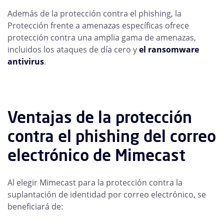
Además de la protección contra el phishing, la
Protección frente a amenazas específicas ofrece
protección contra una amplia gama de amenazas,
incluidos los ataques de día cero y
el ransomware
antivirus
.
Ventajas de la protección
contra el phishing del correo
electrónico de Mimecast
Al elegir Mimecast para la protección contra la
suplantación de identidad por correo electrónico, se
beneficiará de: