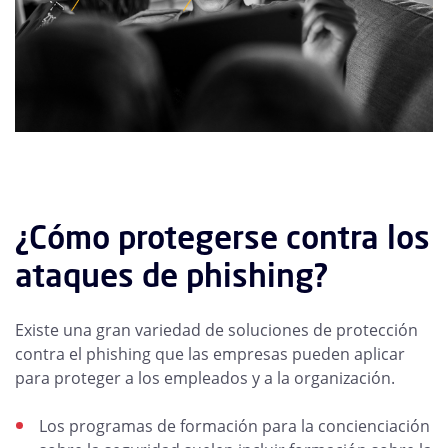
¿Cómo protegerse contra los
ataques de phishing?
Existe una gran variedad de soluciones de protección
contra el phishing que las empresas pueden aplicar
para proteger a los empleados y a la organización.
Los programas de formación para la concienciación