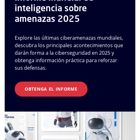
inteligencia sobre
amenazas 2025
Explore las últimas ciberamenazas mundiales,
descubra los principales acontecimientos que
darán forma a la ciberseguridad en 2025 y
obtenga información práctica para reforzar
sus defensas.
OBTENGA EL INFORME