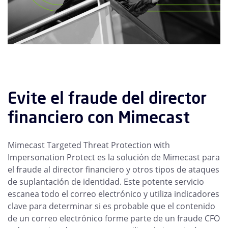
Evite el fraude del director
financiero con Mimecast
Mimecast Targeted Threat Protection with
Impersonation Protect es la solución de Mimecast para
el fraude al director financiero y otros tipos de ataques
de suplantación de identidad. Este potente servicio
escanea todo el correo electrónico y utiliza indicadores
clave para determinar si es probable que el contenido
de un correo electrónico forme parte de un fraude CFO