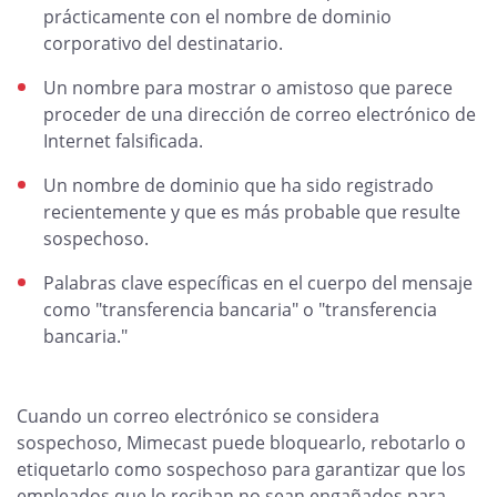
prácticamente con el nombre de dominio
corporativo del destinatario.
Un nombre para mostrar o amistoso que parece
proceder de una dirección de correo electrónico de
Internet falsificada.
Un nombre de dominio que ha sido registrado
recientemente y que es más probable que resulte
sospechoso.
Palabras clave específicas en el cuerpo del mensaje
como "transferencia bancaria" o "transferencia
bancaria."
Cuando un correo electrónico se considera
sospechoso, Mimecast puede bloquearlo, rebotarlo o
etiquetarlo como sospechoso para garantizar que los
empleados que lo reciban no sean engañados para