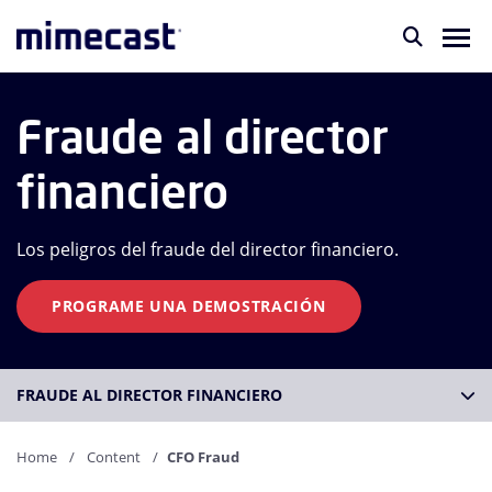
Fraude al director
financiero
Los peligros del fraude del director financiero.
PROGRAME UNA DEMOSTRACIÓN
FRAUDE AL DIRECTOR FINANCIERO
Home
Content
CFO Fraud