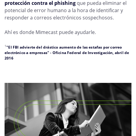
protección contra el phishing
que pueda eliminar el
potencial de error humano a la hora de identificar y
responder a correos electrónicos sospechosos.
Ahí es donde Mimecast puede ayudarle.
1
"El FBI advierte del drástico aumento de las estafas por correo
electrónico a empresas" - Oficina Federal de Investigación, abril de
2016