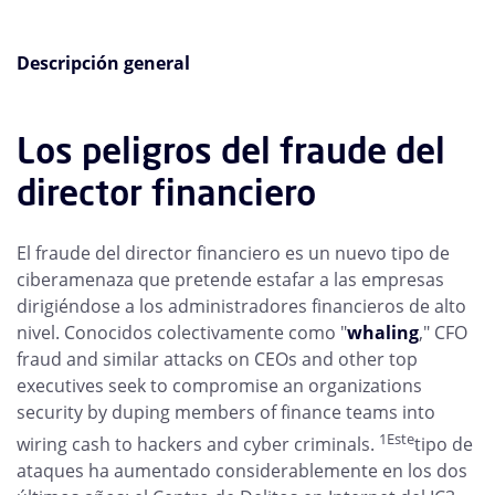
Descripción general
Los peligros del fraude del
director financiero
El fraude del director financiero es un nuevo tipo de
ciberamenaza que pretende estafar a las empresas
dirigiéndose a los administradores financieros de alto
nivel. Conocidos colectivamente como "
whaling
," CFO
fraud and similar attacks on CEOs and other top
executives seek to compromise an organizations
security by duping members of finance teams into
1Este
wiring cash to hackers and cyber criminals.
tipo de
ataques ha aumentado considerablemente en los dos