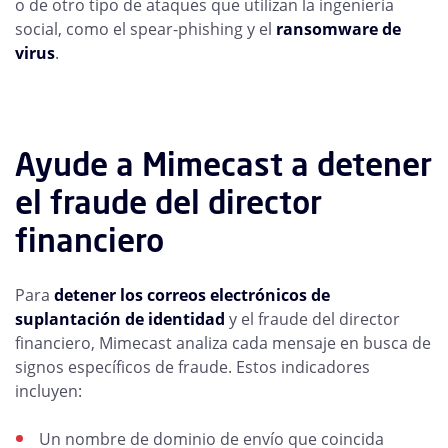
o de otro tipo de ataques que utilizan la ingeniería
social, como el spear-phishing y el
ransomware de
virus
.
Ayude a Mimecast a detener
el fraude del director
financiero
Para
detener los correos electrónicos de
suplantación de identidad
y el fraude del director
financiero, Mimecast analiza cada mensaje en busca de
signos específicos de fraude. Estos indicadores
incluyen:
Un nombre de dominio de envío que coincida