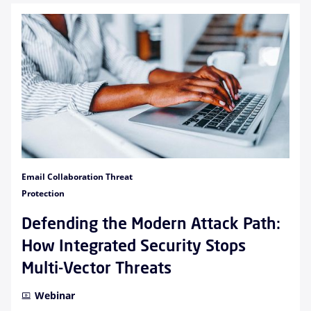
Email Collaboration Threat
Protection
Defending the Modern Attack Path:
How Integrated Security Stops
Multi-Vector Threats
Webinar