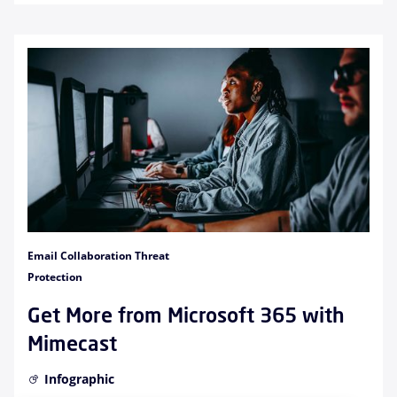
Email Collaboration Threat
Protection
Get More from Microsoft 365 with
Mimecast
Infographic