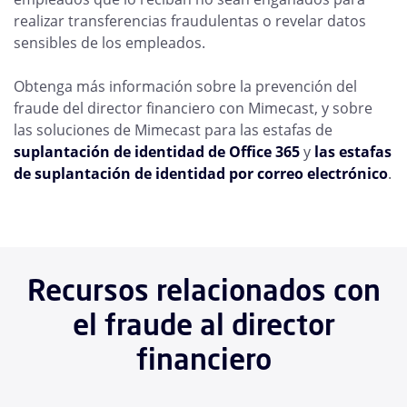
realizar transferencias fraudulentas o revelar datos
sensibles de los empleados.
Obtenga más información sobre la prevención del
fraude del director financiero con Mimecast, y sobre
las soluciones de Mimecast para las estafas de
suplantación de identidad de Office 365
y
las estafas
de suplantación de identidad por correo electrónico
.
Recursos relacionados con
el fraude al director
financiero