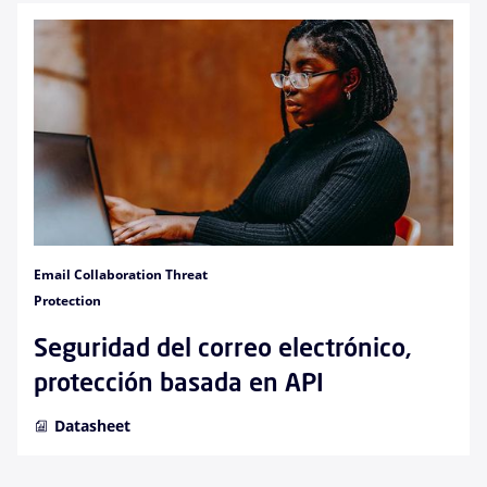
Email Collaboration Threat
Protection
Seguridad del correo electrónico,
protección basada en API
Datasheet