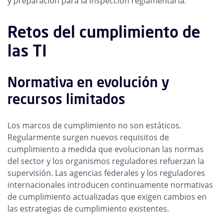
y preparación para la inspección reglamentaria.
Retos del cumplimiento de
las TI
Normativa en evolución y
recursos limitados
Los marcos de cumplimiento no son estáticos.
Regularmente surgen nuevos requisitos de
cumplimiento a medida que evolucionan las normas
del sector y los organismos reguladores refuerzan la
supervisión. Las agencias federales y los reguladores
internacionales introducen continuamente normativas
de cumplimiento actualizadas que exigen cambios en
las estrategias de cumplimiento existentes.