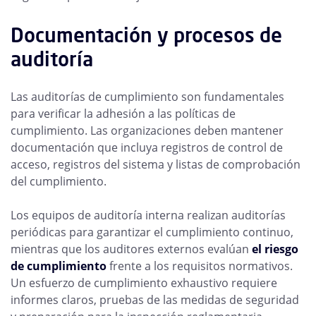
Documentación y procesos de
auditoría
Las auditorías de cumplimiento son fundamentales
para verificar la adhesión a las políticas de
cumplimiento. Las organizaciones deben mantener
documentación que incluya registros de control de
acceso, registros del sistema y listas de comprobación
del cumplimiento.
Los equipos de auditoría interna realizan auditorías
periódicas para garantizar el cumplimiento continuo,
mientras que los auditores externos evalúan
el riesgo
de cumplimiento
frente a los requisitos normativos.
Un esfuerzo de cumplimiento exhaustivo requiere
informes claros, pruebas de las medidas de seguridad