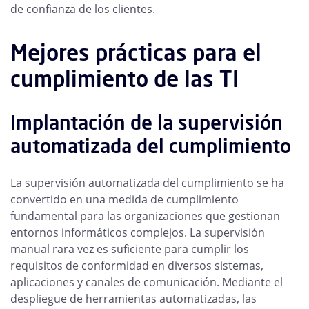
de confianza de los clientes.
Mejores prácticas para el
cumplimiento de las TI
Implantación de la supervisión
automatizada del cumplimiento
La supervisión automatizada del cumplimiento se ha
convertido en una medida de cumplimiento
fundamental para las organizaciones que gestionan
entornos informáticos complejos. La supervisión
manual rara vez es suficiente para cumplir los
requisitos de conformidad en diversos sistemas,
aplicaciones y canales de comunicación. Mediante el
despliegue de herramientas automatizadas, las