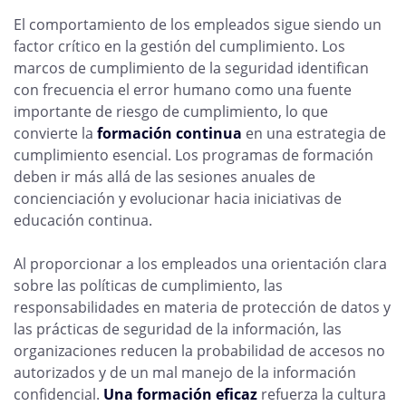
El comportamiento de los empleados sigue siendo un
factor crítico en la gestión del cumplimiento. Los
marcos de cumplimiento de la seguridad identifican
con frecuencia el error humano como una fuente
importante de riesgo de cumplimiento, lo que
convierte la
formación continua
en una estrategia de
cumplimiento esencial. Los programas de formación
deben ir más allá de las sesiones anuales de
concienciación y evolucionar hacia iniciativas de
educación continua.
Al proporcionar a los empleados una orientación clara
sobre las políticas de cumplimiento, las
responsabilidades en materia de protección de datos y
las prácticas de seguridad de la información, las
organizaciones reducen la probabilidad de accesos no
autorizados y de un mal manejo de la información
confidencial.
Una formación eficaz
refuerza la cultura