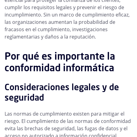
esencial para proteger la confianza de los clientes,
cumplir los requisitos legales y prevenir el riesgo de
incumplimiento. Sin un marco de cumplimiento eficaz,
las organizaciones aumentan la probabilidad de
fracasos en el cumplimiento, investigaciones
reglamentarias y daños a la reputación.
Por qué es importante la
conformidad informática
Consideraciones legales y de
seguridad
Las normas de cumplimiento existen para mitigar el
riesgo. El cumplimiento de las normas de conformidad
evita las brechas de seguridad, las fugas de datos y el
acceso no autorizado a información confidencial.