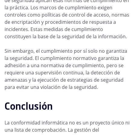
de seguridad aplican esas normas de cumplimiento en
la práctica. Los marcos de cumplimiento exigen
controles como políticas de control de acceso, normas
de encriptación y procedimientos de respuesta a
incidentes. Estas medidas de cumplimiento
constituyen la base de la seguridad de la información.
Sin embargo, el cumplimiento por sí solo no garantiza
la seguridad. El cumplimiento normativo garantiza la
adhesión a una normativa de cumplimiento, pero se
requiere una supervisión continua, la detección de
amenazas y la ejecución de estrategias de seguridad
para evitar una violación de la seguridad.
Conclusión
La conformidad informática no es un proyecto único ni
una lista de comprobación. La gestión del