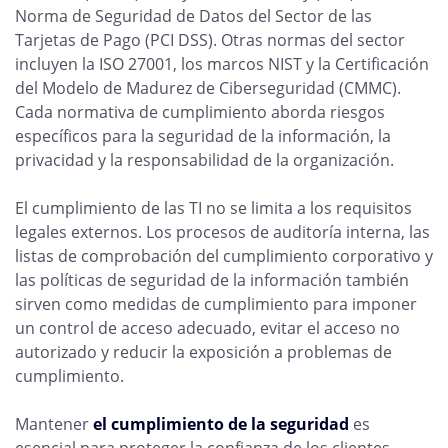
Norma de Seguridad de Datos del Sector de las
Tarjetas de Pago (PCI DSS). Otras normas del sector
incluyen la ISO 27001, los marcos NIST y la Certificación
del Modelo de Madurez de Ciberseguridad (CMMC).
Cada normativa de cumplimiento aborda riesgos
específicos para la seguridad de la información, la
privacidad y la responsabilidad de la organización.
El cumplimiento de las TI no se limita a los requisitos
legales externos. Los procesos de auditoría interna, las
listas de comprobación del cumplimiento corporativo y
las políticas de seguridad de la información también
sirven como medidas de cumplimiento para imponer
un control de acceso adecuado, evitar el acceso no
autorizado y reducir la exposición a problemas de
cumplimiento.
Mantener
el cumplimiento de la seguridad
es