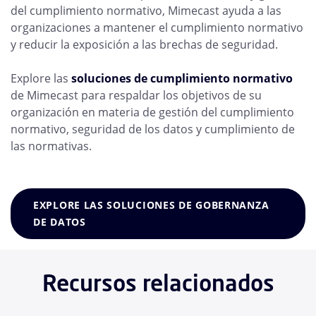
del cumplimiento normativo, Mimecast ayuda a las
organizaciones a mantener el cumplimiento normativo
y reducir la exposición a las brechas de seguridad.
Explore las
soluciones de cumplimiento normativo
de Mimecast para respaldar los objetivos de su
organización en materia de gestión del cumplimiento
normativo, seguridad de los datos y cumplimiento de
las normativas.
EXPLORE LAS SOLUCIONES DE GOBERNANZA
DE DATOS
Recursos relacionados