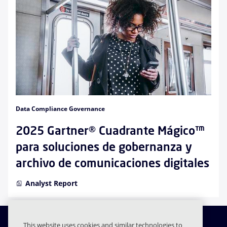
Data Compliance Governance
2025 Gartner® Cuadrante Mágico™
para soluciones de gobernanza y
archivo de comunicaciones digitales
Analyst Report
This website uses cookies and similar technologies to