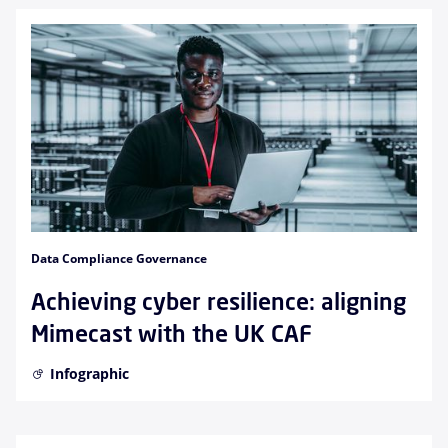
Data Compliance Governance
Achieving cyber resilience: aligning
Mimecast with the UK CAF
Infographic