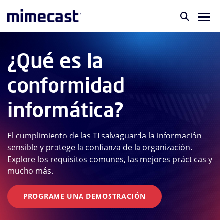
¿Qué es la
conformidad
informática?
El cumplimiento de las TI salvaguarda la información
sensible y protege la confianza de la organización.
Explore los requisitos comunes, las mejores prácticas y
mucho más.
PROGRAME UNA DEMOSTRACIÓN