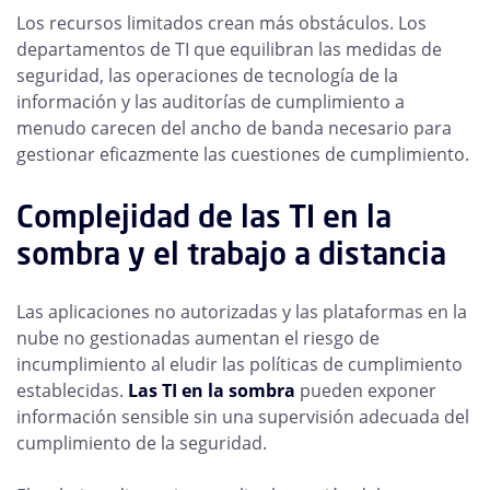
Los recursos limitados crean más obstáculos. Los
departamentos de TI que equilibran las medidas de
seguridad, las operaciones de tecnología de la
información y las auditorías de cumplimiento a
menudo carecen del ancho de banda necesario para
gestionar eficazmente las cuestiones de cumplimiento.
Complejidad de las TI en la
sombra y el trabajo a distancia
Las aplicaciones no autorizadas y las plataformas en la
nube no gestionadas aumentan el riesgo de
incumplimiento al eludir las políticas de cumplimiento
establecidas.
Las TI en la sombra
pueden exponer
información sensible sin una supervisión adecuada del
cumplimiento de la seguridad.