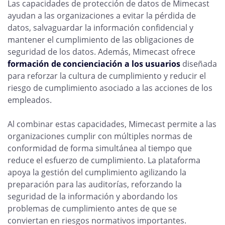
Las capacidades de protección de datos de Mimecast
ayudan a las organizaciones a evitar la pérdida de
datos, salvaguardar la información confidencial y
mantener el cumplimiento de las obligaciones de
seguridad de los datos. Además, Mimecast ofrece
formación de concienciación a los usuarios
diseñada
para reforzar la cultura de cumplimiento y reducir el
riesgo de cumplimiento asociado a las acciones de los
empleados.
Al combinar estas capacidades, Mimecast permite a las
organizaciones cumplir con múltiples normas de
conformidad de forma simultánea al tiempo que
reduce el esfuerzo de cumplimiento. La plataforma
apoya la gestión del cumplimiento agilizando la
preparación para las auditorías, reforzando la
seguridad de la información y abordando los
problemas de cumplimiento antes de que se
conviertan en riesgos normativos importantes.