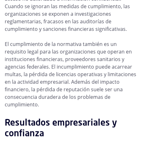
Cuando se ignoran las medidas de cumplimiento, las
organizaciones se exponen a investigaciones
reglamentarias, fracasos en las auditorías de
cumplimiento y sanciones financieras significativas.
El cumplimiento de la normativa también es un
requisito legal para las organizaciones que operan en
instituciones financieras, proveedores sanitarios y
agencias federales. El incumplimiento puede acarrear
multas, la pérdida de licencias operativas y limitaciones
en la actividad empresarial. Además del impacto
financiero, la pérdida de reputación suele ser una
consecuencia duradera de los problemas de
cumplimiento.
Resultados empresariales y
confianza