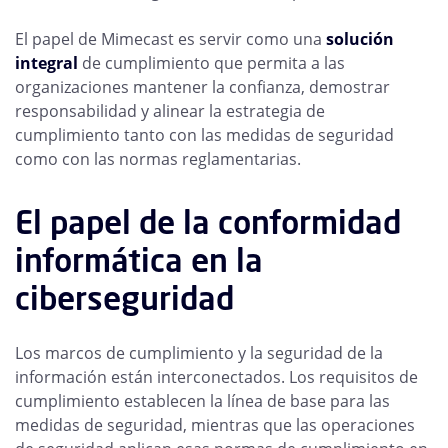
El papel de Mimecast es servir como una
solución
integral
de cumplimiento que permita a las
organizaciones mantener la confianza, demostrar
responsabilidad y alinear la estrategia de
cumplimiento tanto con las medidas de seguridad
como con las normas reglamentarias.
El papel de la conformidad
informática en la
ciberseguridad
Los marcos de cumplimiento y la seguridad de la
información están interconectados. Los requisitos de
cumplimiento establecen la línea de base para las
medidas de seguridad, mientras que las operaciones