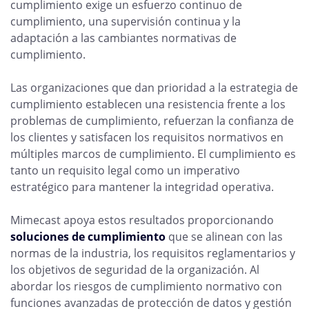
cumplimiento exige un esfuerzo continuo de
cumplimiento, una supervisión continua y la
adaptación a las cambiantes normativas de
cumplimiento.
Las organizaciones que dan prioridad a la estrategia de
cumplimiento establecen una resistencia frente a los
problemas de cumplimiento, refuerzan la confianza de
los clientes y satisfacen los requisitos normativos en
múltiples marcos de cumplimiento. El cumplimiento es
tanto un requisito legal como un imperativo
estratégico para mantener la integridad operativa.
Mimecast apoya estos resultados proporcionando
soluciones de cumplimiento
que se alinean con las
normas de la industria, los requisitos reglamentarios y
los objetivos de seguridad de la organización. Al
abordar los riesgos de cumplimiento normativo con
funciones avanzadas de protección de datos y gestión