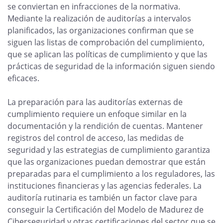
se conviertan en infracciones de la normativa.
Mediante la realización de auditorías a intervalos
planificados, las organizaciones confirman que se
siguen las listas de comprobación del cumplimiento,
que se aplican las políticas de cumplimiento y que las
prácticas de seguridad de la información siguen siendo
eficaces.
La preparación para las auditorías externas de
cumplimiento requiere un enfoque similar en la
documentación y la rendición de cuentas. Mantener
registros del control de acceso, las medidas de
seguridad y las estrategias de cumplimiento garantiza
que las organizaciones puedan demostrar que están
preparadas para el cumplimiento a los reguladores, las
instituciones financieras y las agencias federales. La
auditoría rutinaria es también un factor clave para
conseguir la Certificación del Modelo de Madurez de
Ciberseguridad y otras certificaciones del sector que se