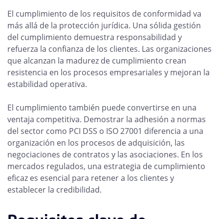
El cumplimiento de los requisitos de conformidad va
más allá de la protección jurídica. Una sólida gestión
del cumplimiento demuestra responsabilidad y
refuerza la confianza de los clientes. Las organizaciones
que alcanzan la madurez de cumplimiento crean
resistencia en los procesos empresariales y mejoran la
estabilidad operativa.
El cumplimiento también puede convertirse en una
ventaja competitiva. Demostrar la adhesión a normas
del sector como PCI DSS o ISO 27001 diferencia a una
organización en los procesos de adquisición, las
negociaciones de contratos y las asociaciones. En los
mercados regulados, una estrategia de cumplimiento
eficaz es esencial para retener a los clientes y
establecer la credibilidad.