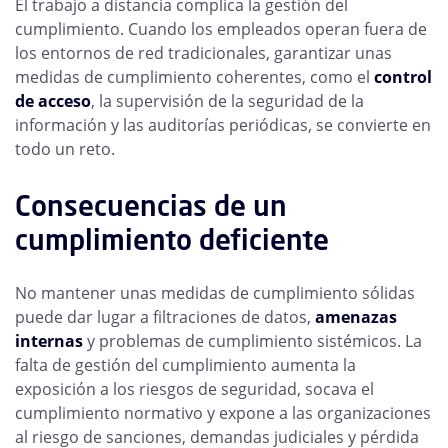
El trabajo a distancia complica la gestión del
cumplimiento. Cuando los empleados operan fuera de
los entornos de red tradicionales, garantizar unas
medidas de cumplimiento coherentes, como el
control
de acceso
, la supervisión de la seguridad de la
información y las auditorías periódicas, se convierte en
todo un reto.
Consecuencias de un
cumplimiento deficiente
No mantener unas medidas de cumplimiento sólidas
puede dar lugar a filtraciones de datos,
amenazas
internas
y problemas de cumplimiento sistémicos. La
falta de gestión del cumplimiento aumenta la
exposición a los riesgos de seguridad, socava el
cumplimiento normativo y expone a las organizaciones
al riesgo de sanciones, demandas judiciales y pérdida