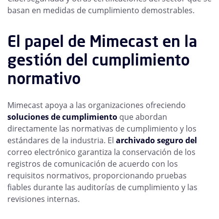
basan en medidas de cumplimiento demostrables.
El papel de Mimecast en la
gestión del cumplimiento
normativo
Mimecast apoya a las organizaciones ofreciendo
soluciones de cumplimiento
que abordan
directamente las normativas de cumplimiento y los
estándares de la industria. El
archivado seguro del
correo electrónico garantiza la conservación de los
registros de comunicación de acuerdo con los
requisitos normativos, proporcionando pruebas
fiables durante las auditorías de cumplimiento y las
revisiones internas.