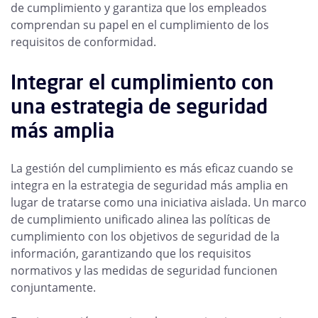
de cumplimiento y garantiza que los empleados
comprendan su papel en el cumplimiento de los
requisitos de conformidad.
Integrar el cumplimiento con
una estrategia de seguridad
más amplia
La gestión del cumplimiento es más eficaz cuando se
integra en la estrategia de seguridad más amplia en
lugar de tratarse como una iniciativa aislada. Un marco
de cumplimiento unificado alinea las políticas de
cumplimiento con los objetivos de seguridad de la
información, garantizando que los requisitos
normativos y las medidas de seguridad funcionen
conjuntamente.