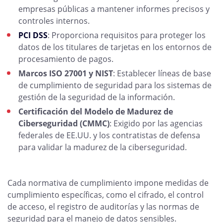
empresas públicas a mantener informes precisos y
controles internos.
PCI DSS
: Proporciona requisitos para proteger los
datos de los titulares de tarjetas en los entornos de
procesamiento de pagos.
Marcos ISO 27001 y NIST
: Establecer líneas de base
de cumplimiento de seguridad para los sistemas de
gestión de la seguridad de la información.
Certificación del Modelo de Madurez de
Ciberseguridad (CMMC)
: Exigido por las agencias
federales de EE.UU. y los contratistas de defensa
para validar la madurez de la ciberseguridad.
Cada normativa de cumplimiento impone medidas de
cumplimiento específicas, como el cifrado, el control
de acceso, el registro de auditorías y las normas de
seguridad para el manejo de datos sensibles.