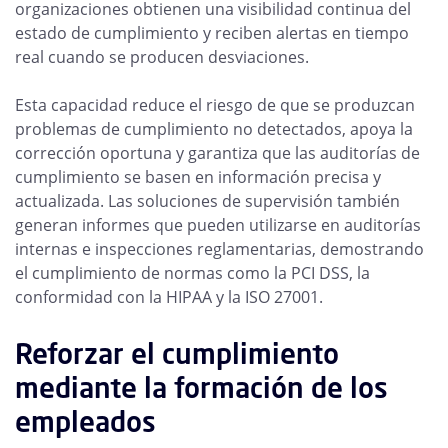
organizaciones obtienen una visibilidad continua del
estado de cumplimiento y reciben alertas en tiempo
real cuando se producen desviaciones.
Esta capacidad reduce el riesgo de que se produzcan
problemas de cumplimiento no detectados, apoya la
corrección oportuna y garantiza que las auditorías de
cumplimiento se basen en información precisa y
actualizada. Las soluciones de supervisión también
generan informes que pueden utilizarse en auditorías
internas e inspecciones reglamentarias, demostrando
el cumplimiento de normas como la PCI DSS, la
conformidad con la HIPAA y la ISO 27001.
Reforzar el cumplimiento
mediante la formación de los
empleados