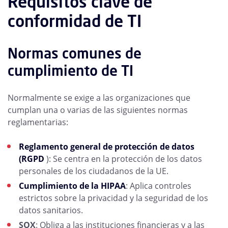
Requisitos clave de
conformidad de TI
Normas comunes de
cumplimiento de TI
Normalmente se exige a las organizaciones que
cumplan una o varias de las siguientes normas
reglamentarias:
Reglamento general de protección de datos
(RGPD
): Se centra en la protección de los datos
personales de los ciudadanos de la UE.
Cumplimiento de la HIPAA
: Aplica controles
estrictos sobre la privacidad y la seguridad de los
datos sanitarios.
SOX
: Obliga a las instituciones financieras y a las