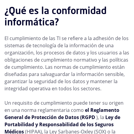
¿Qué es la conformidad
informática?
El cumplimiento de las TI se refiere a la adhesión de los
sistemas de tecnología de la información de una
organización, los procesos de datos y los usuarios a las
obligaciones de cumplimiento normativo y las políticas
de cumplimiento. Las normas de cumplimiento están
diseñadas para salvaguardar la información sensible,
garantizar la seguridad de los datos y mantener la
integridad operativa en todos los sectores.
Un requisito de cumplimiento puede tener su origen
en una norma reglamentaria como
el Reglamento
General de Protección de Datos (RGPD
), la
Ley de
Portabilidad y Responsabilidad de los Seguros
Médicos
(HIPAA), la Ley Sarbanes-Oxley (SOX) o la