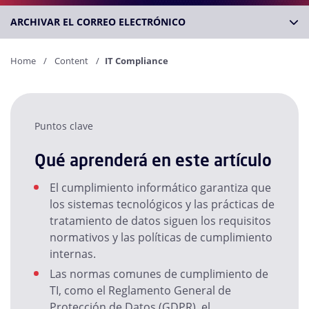
ARCHIVAR EL CORREO ELECTRÓNICO
Home
Content
IT Compliance
Puntos clave
Qué aprenderá en este artículo
El cumplimiento informático garantiza que
los sistemas tecnológicos y las prácticas de
tratamiento de datos siguen los requisitos
normativos y las políticas de cumplimiento
internas.
Las normas comunes de cumplimiento de
TI, como el Reglamento General de
Protección de Datos (GDPR), el