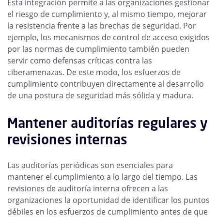
Esta integración permite a las organizaciones gestionar
el riesgo de cumplimiento y, al mismo tiempo, mejorar
la resistencia frente a las brechas de seguridad. Por
ejemplo, los mecanismos de control de acceso exigidos
por las normas de cumplimiento también pueden
servir como defensas críticas contra las
ciberamenazas. De este modo, los esfuerzos de
cumplimiento contribuyen directamente al desarrollo
de una postura de seguridad más sólida y madura.
Mantener auditorías regulares y
revisiones internas
Las auditorías periódicas son esenciales para
mantener el cumplimiento a lo largo del tiempo. Las
revisiones de auditoría interna ofrecen a las
organizaciones la oportunidad de identificar los puntos
débiles en los esfuerzos de cumplimiento antes de que