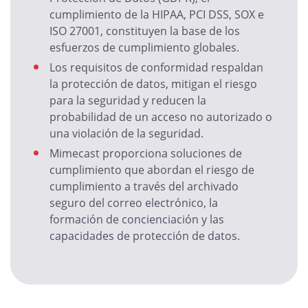
cumplimiento de la HIPAA, PCI DSS, SOX e
ISO 27001, constituyen la base de los
esfuerzos de cumplimiento globales.
Los requisitos de conformidad respaldan
la protección de datos, mitigan el riesgo
para la seguridad y reducen la
probabilidad de un acceso no autorizado o
una violación de la seguridad.
Mimecast proporciona soluciones de
cumplimiento que abordan el riesgo de
cumplimiento a través del archivado
seguro del correo electrónico, la
formación de concienciación y las
capacidades de protección de datos.