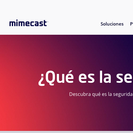
Soluciones
P
¿Qué es la se
Descubra qué es la seguridad