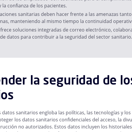
 la confianza de los pacientes.
aciones sanitarias deben hacer frente a las amenazas tanto
nas, manteniendo al mismo tiempo la continuidad operativ
rece soluciones integradas de correo electrónico, colabor
de datos para contribuir a la seguridad del sector sanitario
der la seguridad de lo
ios
 datos sanitarios engloba las políticas, las tecnologías y l
eger los datos sanitarios confidenciales del acceso, la divu
trucción no autorizados. Estos datos incluyen los historiales