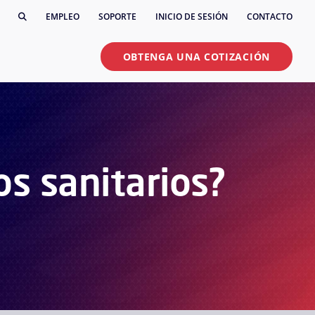
EMPLEO
SOPORTE
INICIO DE SESIÓN
CONTACTO
OBTENGA UNA COTIZACIÓN
os sanitarios?