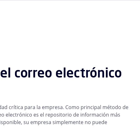
del correo electrónico
idad crítica para la empresa. Como principal método de
eo electrónico es el repositorio de información más
 disponible, su empresa simplemente no puede