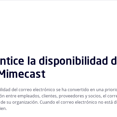
ntice la disponibilidad 
Mimecast
ilidad del correo electrónico se ha convertido en una prior
n entre empleados, clientes, proveedores y socios, el corr
de su organización. Cuando el correo electrónico no está
ien.