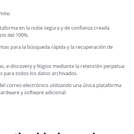
mite:
lataforma en la nube segura y de confianza creada
cio del 100%.
tas para la búsqueda rápida y la recuperación de
, e-discovery y litigios mediante la retención perpetua
s para todos los datos archivados.
del correo electrónico utilizando una única plataforma
hardware y software adicional.