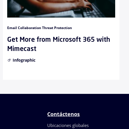
Email Collaboration Threat Protection
Get More from Microsoft 365 with
Mimecast
Infographic
Contáctenos
Ubicaciones globales