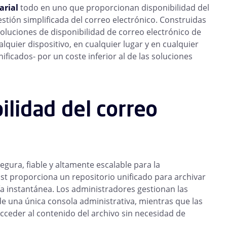
arial
todo en uno que proporcionan disponibilidad del
estión simplificada del correo electrónico. Construidas
soluciones de disponibilidad de correo electrónico de
quier dispositivo, en cualquier lugar y en cualquier
ficados- por un coste inferior al de las soluciones
ilidad del correo
gura, fiable y altamente escalable para la
st proporciona un repositorio unificado para archivar
a instantánea. Los administradores gestionan las
e una única consola administrativa, mientras que las
 acceder al contenido del archivo sin necesidad de