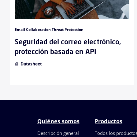
Email Collaboration Threat Protection
Seguridad del correo electrónico,
protección basada en API
Datasheet
Quiénes somos
Productos
Descripción general
Todos los producto