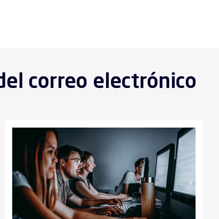
del correo electrónico