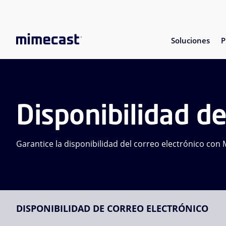
Soluciones
P
Disponibilidad de
Garantice la disponibilidad del correo electrónico con
DISPONIBILIDAD DE CORREO ELECTRÓNICO