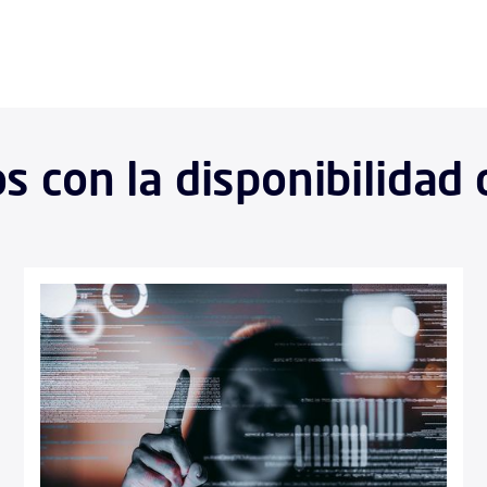
 con la disponibilidad 