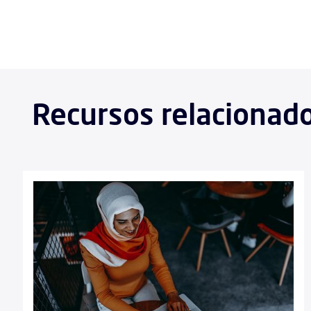
Recursos relacionados