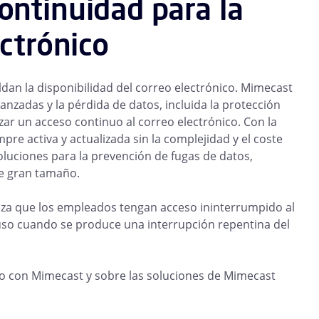
ontinuidad para la
ectrónico
an la disponibilidad del correo electrónico. Mimecast
nzadas y la pérdida de datos, incluida la protección
zar un acceso continuo al correo electrónico. Con la
e activa y actualizada sin la complejidad y el coste
oluciones para la prevención de fugas de datos,
de gran tamaño.
za que los empleados tengan acceso ininterrumpido al
cluso cuando se produce una interrupción repentina del
co con Mimecast y sobre las soluciones de Mimecast