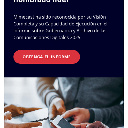
Mimecast ha sido reconocida por su Visión
Completa y su Capacidad de Ejecución en el
informe sobre Gobernanza y Archivo de las
Comunicaciones Digitales 2025.
OBTENGA EL INFORME