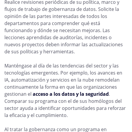
Realice revisiones periódicas de su política, marco y
flujos de trabajo de gobernanza de datos. Solicite la
opinión de las partes interesadas de todos los
departamentos para comprender qué está
funcionando y dónde se necesitan mejoras. Las
lecciones aprendidas de auditorías, incidentes o
nuevos proyectos deben informar las actualizaciones
de sus políticas y herramientas.
Manténgase al día de las tendencias del sector y las
tecnologías emergentes. Por ejemplo, los avances en
IA, automatización y servicios en la nube remodelan
continuamente la forma en que las organizaciones
gestionan el
acceso a los datos y la seguridad
.
Comparar su programa con el de sus homólogos del
sector ayuda a identificar oportunidades para reforzar
la eficacia y el cumplimiento.
Al tratar la gobernanza como un programa en