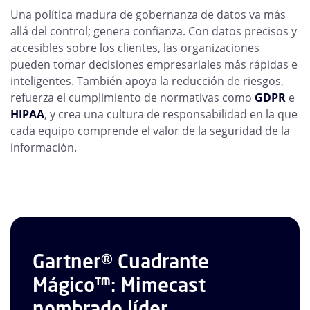
Una política madura de gobernanza de datos va más
allá del control; genera confianza. Con datos precisos y
accesibles sobre los clientes, las organizaciones
pueden tomar decisiones empresariales más rápidas e
inteligentes. También apoya la reducción de riesgos,
refuerza el cumplimiento de normativas como
GDPR
e
HIPAA
, y crea una cultura de responsabilidad en la que
cada equipo comprende el valor de la seguridad de la
información.
Gartner® Cuadrante
Mágico™: Mimecast
nombrado líder