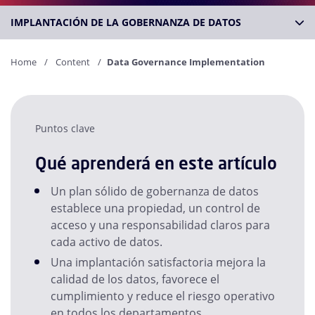
IMPLANTACIÓN DE LA GOBERNANZA DE DATOS
Home
Content
Data Governance Implementation
Puntos clave
Qué aprenderá en este artículo
Un plan sólido de gobernanza de datos
establece una propiedad, un control de
acceso y una responsabilidad claros para
cada activo de datos.
Una implantación satisfactoria mejora la
calidad de los datos, favorece el
cumplimiento y reduce el riesgo operativo
en todos los departamentos.