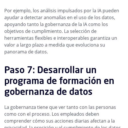
Por ejemplo, los análisis impulsados por la IA pueden
ayudar a detectar anomalías en el uso de los datos,
apoyando tanto la gobernanza de la IA como los
objetivos de cumplimiento. La selección de
herramientas flexibles e interoperables garantiza un
valor a largo plazo a medida que evoluciona su
panorama de datos.
Paso 7: Desarrollar un
programa de formación en
gobernanza de datos
La gobernanza tiene que ver tanto con las personas
como con el proceso. Los empleados deben
comprender cómo sus acciones diarias afectan a la
privacidad, la precisión y el cumplimiento de los
datos.