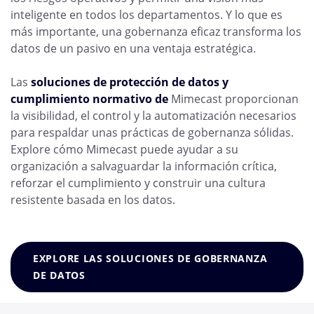
inteligente en todos los departamentos. Y lo que es
más importante, una gobernanza eficaz transforma los
datos de un pasivo en una ventaja estratégica.
Las
soluciones de protección de datos y
cumplimiento normativo de
Mimecast proporcionan
la visibilidad, el control y la automatización necesarios
para respaldar unas prácticas de gobernanza sólidas.
Explore cómo Mimecast puede ayudar a su
organización a salvaguardar la información crítica,
reforzar el cumplimiento y construir una cultura
resistente basada en los datos.
EXPLORE LAS SOLUCIONES DE GOBERNANZA
DE DATOS