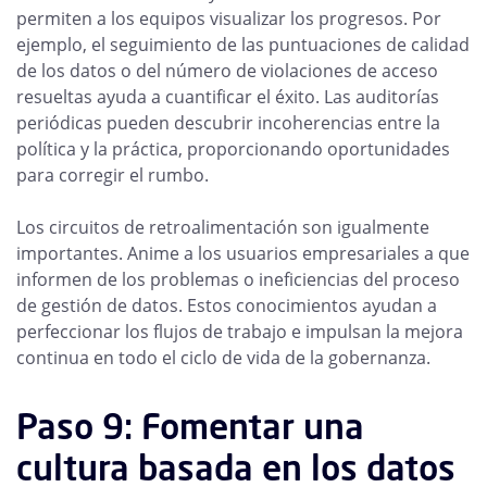
permiten a los equipos visualizar los progresos. Por
ejemplo, el seguimiento de las puntuaciones de calidad
de los datos o del número de violaciones de acceso
resueltas ayuda a cuantificar el éxito. Las auditorías
periódicas pueden descubrir incoherencias entre la
política y la práctica, proporcionando oportunidades
para corregir el rumbo.
Los circuitos de retroalimentación son igualmente
importantes. Anime a los usuarios empresariales a que
informen de los problemas o ineficiencias del proceso
de gestión de datos. Estos conocimientos ayudan a
perfeccionar los flujos de trabajo e impulsan la mejora
continua en todo el ciclo de vida de la gobernanza.
Paso 9: Fomentar una
cultura basada en los datos