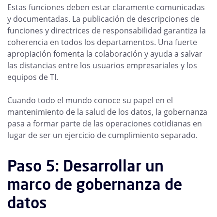
Estas funciones deben estar claramente comunicadas
y documentadas. La publicación de descripciones de
funciones y directrices de responsabilidad garantiza la
coherencia en todos los departamentos. Una fuerte
apropiación fomenta la colaboración y ayuda a salvar
las distancias entre los usuarios empresariales y los
equipos de TI.
Cuando todo el mundo conoce su papel en el
mantenimiento de la salud de los datos, la gobernanza
pasa a formar parte de las operaciones cotidianas en
lugar de ser un ejercicio de cumplimiento separado.
Paso 5: Desarrollar un
marco de gobernanza de
datos