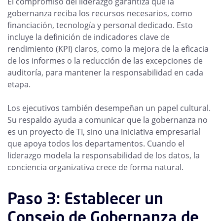
El compromiso del liderazgo garantiza que la
gobernanza reciba los recursos necesarios, como
financiación, tecnología y personal dedicado. Esto
incluye la definición de indicadores clave de
rendimiento (KPI) claros, como la mejora de la eficacia
de los informes o la reducción de las excepciones de
auditoría, para mantener la responsabilidad en cada
etapa.
Los ejecutivos también desempeñan un papel cultural.
Su respaldo ayuda a comunicar que la gobernanza no
es un proyecto de TI, sino una iniciativa empresarial
que apoya todos los departamentos. Cuando el
liderazgo modela la responsabilidad de los datos, la
conciencia organizativa crece de forma natural.
Paso 3: Establecer un
Consejo de Gobernanza de