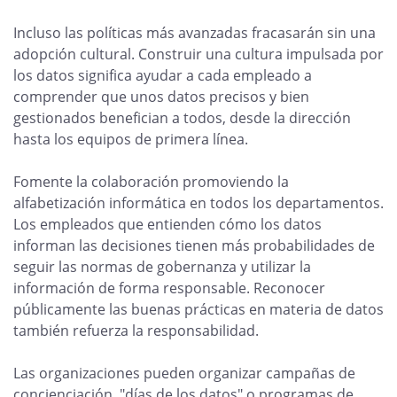
Incluso las políticas más avanzadas fracasarán sin una
adopción cultural. Construir una cultura impulsada por
los datos significa ayudar a cada empleado a
comprender que unos datos precisos y bien
gestionados benefician a todos, desde la dirección
hasta los equipos de primera línea.
Fomente la colaboración promoviendo la
alfabetización informática en todos los departamentos.
Los empleados que entienden cómo los datos
informan las decisiones tienen más probabilidades de
seguir las normas de gobernanza y utilizar la
información de forma responsable. Reconocer
públicamente las buenas prácticas en materia de datos
también refuerza la responsabilidad.
Las organizaciones pueden organizar campañas de
concienciación, "días de los datos" o programas de