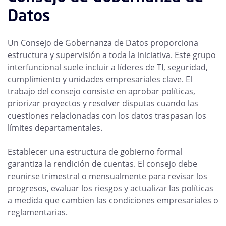
Datos
Un Consejo de Gobernanza de Datos proporciona
estructura y supervisión a toda la iniciativa. Este grupo
interfuncional suele incluir a líderes de TI, seguridad,
cumplimiento y unidades empresariales clave. El
trabajo del consejo consiste en aprobar políticas,
priorizar proyectos y resolver disputas cuando las
cuestiones relacionadas con los datos traspasan los
límites departamentales.
Establecer una estructura de gobierno formal
garantiza la rendición de cuentas. El consejo debe
reunirse trimestral o mensualmente para revisar los
progresos, evaluar los riesgos y actualizar las políticas
a medida que cambien las condiciones empresariales o
reglamentarias.