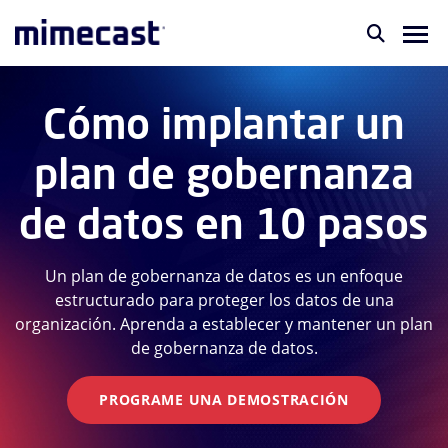
Cómo implantar un
plan de gobernanza
de datos en 10 pasos
Un plan de gobernanza de datos es un enfoque
estructurado para proteger los datos de una
organización. Aprenda a establecer y mantener un plan
de gobernanza de datos.
PROGRAME UNA DEMOSTRACIÓN