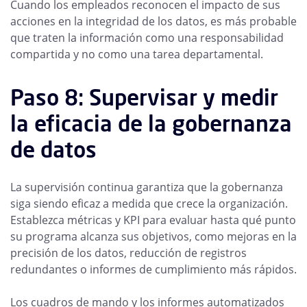
Cuando los empleados reconocen el impacto de sus
acciones en la integridad de los datos, es más probable
que traten la información como una responsabilidad
compartida y no como una tarea departamental.
Paso 8: Supervisar y medir
la eficacia de la gobernanza
de datos
La supervisión continua garantiza que la gobernanza
siga siendo eficaz a medida que crece la organización.
Establezca métricas y KPI para evaluar hasta qué punto
su programa alcanza sus objetivos, como mejoras en la
precisión de los datos, reducción de registros
redundantes o informes de cumplimiento más rápidos.
Los cuadros de mando y los informes automatizados