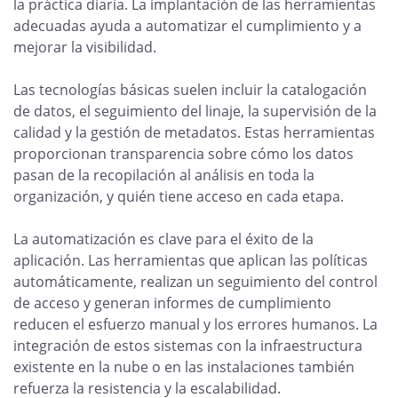
la práctica diaria. La implantación de las herramientas
adecuadas ayuda a automatizar el cumplimiento y a
mejorar la visibilidad.
Las tecnologías básicas suelen incluir la catalogación
de datos, el seguimiento del linaje, la supervisión de la
calidad y la gestión de metadatos. Estas herramientas
proporcionan transparencia sobre cómo los datos
pasan de la recopilación al análisis en toda la
organización, y quién tiene acceso en cada etapa.
La automatización es clave para el éxito de la
aplicación. Las herramientas que aplican las políticas
automáticamente, realizan un seguimiento del control
de acceso y generan informes de cumplimiento
reducen el esfuerzo manual y los errores humanos. La
integración de estos sistemas con la infraestructura
existente en la nube o en las instalaciones también
refuerza la resistencia y la escalabilidad.