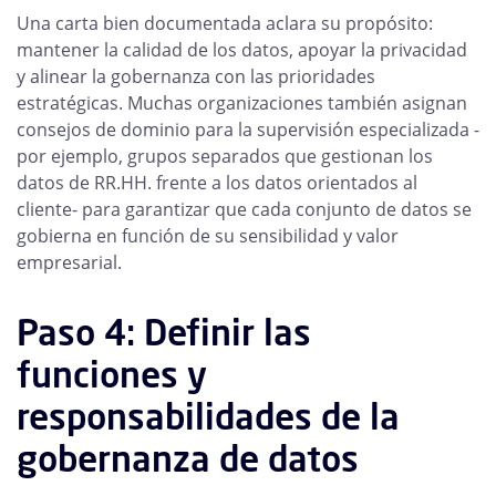
Una carta bien documentada aclara su propósito:
mantener la calidad de los datos, apoyar la privacidad
y alinear la gobernanza con las prioridades
estratégicas. Muchas organizaciones también asignan
consejos de dominio para la supervisión especializada -
por ejemplo, grupos separados que gestionan los
datos de RR.HH. frente a los datos orientados al
cliente- para garantizar que cada conjunto de datos se
gobierna en función de su sensibilidad y valor
empresarial.
Paso 4: Definir las
funciones y
responsabilidades de la
gobernanza de datos