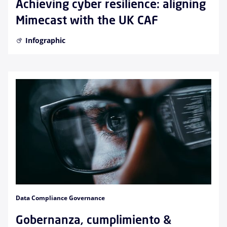
Achieving cyber resilience: aligning
Mimecast with the UK CAF
Infographic
Data Compliance Governance
Gobernanza, cumplimiento &