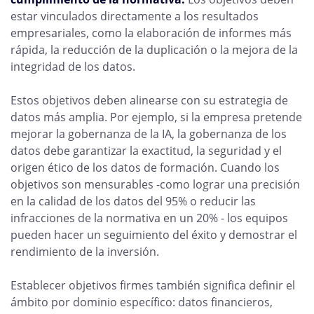
estar vinculados directamente a los resultados
empresariales, como la elaboración de informes más
rápida, la reducción de la duplicación o la mejora de la
integridad de los datos.
Estos objetivos deben alinearse con su estrategia de
datos más amplia. Por ejemplo, si la empresa pretende
mejorar la gobernanza de la IA, la gobernanza de los
datos debe garantizar la exactitud, la seguridad y el
origen ético de los datos de formación. Cuando los
objetivos son mensurables -como lograr una precisión
en la calidad de los datos del 95% o reducir las
infracciones de la normativa en un 20% - los equipos
pueden hacer un seguimiento del éxito y demostrar el
rendimiento de la inversión.
Establecer objetivos firmes también significa definir el
ámbito por dominio específico: datos financieros,