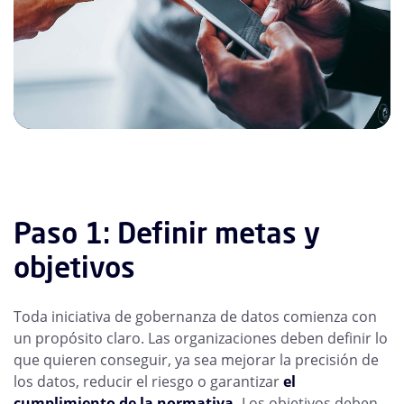
Paso 1: Definir metas y
objetivos
Toda iniciativa de gobernanza de datos comienza con
un propósito claro. Las organizaciones deben definir lo
que quieren conseguir, ya sea mejorar la precisión de
los datos, reducir el riesgo o garantizar
el
cumplimiento de la normativa.
Los objetivos deben