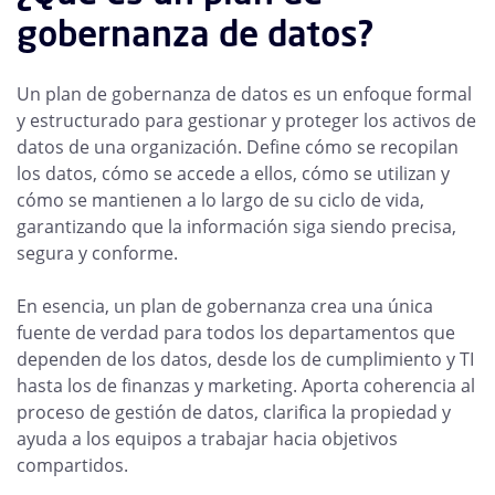
gobernanza de datos?
Un plan de gobernanza de datos es un enfoque formal
y estructurado para gestionar y proteger los activos de
datos de una organización. Define cómo se recopilan
los datos, cómo se accede a ellos, cómo se utilizan y
cómo se mantienen a lo largo de su ciclo de vida,
garantizando que la información siga siendo precisa,
segura y conforme.
En esencia, un plan de gobernanza crea una única
fuente de verdad para todos los departamentos que
dependen de los datos, desde los de cumplimiento y TI
hasta los de finanzas y marketing. Aporta coherencia al
proceso de gestión de datos, clarifica la propiedad y
ayuda a los equipos a trabajar hacia objetivos
compartidos.