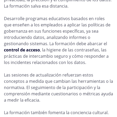
La formación salva esa distancia.
Desarrolle programas educativos basados en roles
que enseñen a los empleados a aplicar las políticas de
gobernanza en sus funciones específicas, ya sea
introduciendo datos, analizando informes o
gestionando sistemas. La formación debe abarcar el
control de acceso
, la higiene de las contraseñas, las
prácticas de intercambio seguro y cómo responder a
los incidentes relacionados con los datos.
Las sesiones de actualización refuerzan estos
conceptos a medida que cambian las herramientas o la
normativa. El seguimiento de la participación y la
comprensión mediante cuestionarios o métricas ayuda
a medir la eficacia.
La formación también fomenta la conciencia cultural.