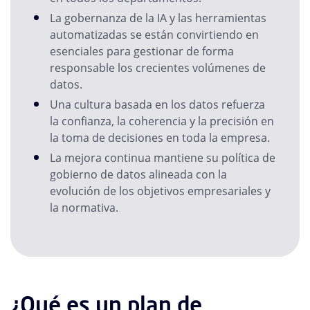
La gobernanza de la IA y las herramientas
automatizadas se están convirtiendo en
esenciales para gestionar de forma
responsable los crecientes volúmenes de
datos.
Una cultura basada en los datos refuerza
la confianza, la coherencia y la precisión en
la toma de decisiones en toda la empresa.
La mejora continua mantiene su política de
gobierno de datos alineada con la
evolución de los objetivos empresariales y
la normativa.
¿Qué es un plan de