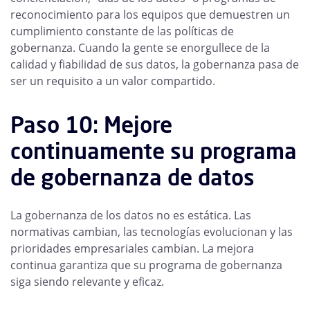
reconocimiento para los equipos que demuestren un
cumplimiento constante de las políticas de
gobernanza. Cuando la gente se enorgullece de la
calidad y fiabilidad de sus datos, la gobernanza pasa de
ser un requisito a un valor compartido.
Paso 10: Mejore
continuamente su programa
de gobernanza de datos
La gobernanza de los datos no es estática. Las
normativas cambian, las tecnologías evolucionan y las
prioridades empresariales cambian. La mejora
continua garantiza que su programa de gobernanza
siga siendo relevante y eficaz.