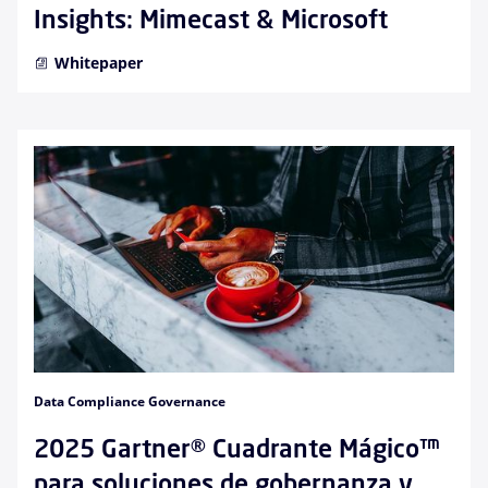
Insights: Mimecast & Microsoft
Whitepaper
Data Compliance Governance
2025 Gartner® Cuadrante Mágico™
para soluciones de gobernanza y