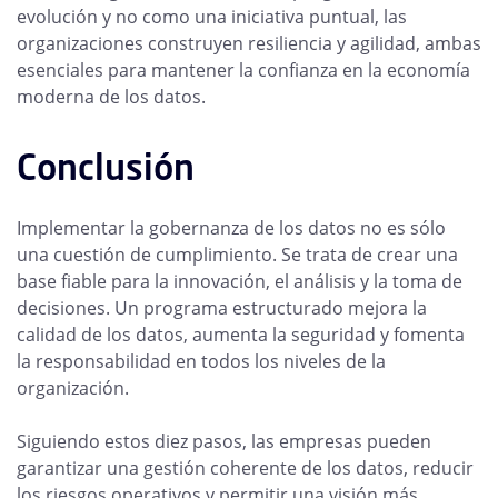
evolución y no como una iniciativa puntual, las
organizaciones construyen resiliencia y agilidad, ambas
esenciales para mantener la confianza en la economía
moderna de los datos.
Conclusión
Implementar la gobernanza de los datos no es sólo
una cuestión de cumplimiento. Se trata de crear una
base fiable para la innovación, el análisis y la toma de
decisiones. Un programa estructurado mejora la
calidad de los datos, aumenta la seguridad y fomenta
la responsabilidad en todos los niveles de la
organización.
Siguiendo estos diez pasos, las empresas pueden
garantizar una gestión coherente de los datos, reducir
los riesgos operativos y permitir una visión más