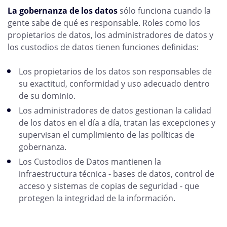
La gobernanza de los datos
sólo funciona cuando la
gente sabe de qué es responsable. Roles como los
propietarios de datos, los administradores de datos y
los custodios de datos tienen funciones definidas:
Los propietarios de los datos son responsables de
su exactitud, conformidad y uso adecuado dentro
de su dominio.
Los administradores de datos gestionan la calidad
de los datos en el día a día, tratan las excepciones y
supervisan el cumplimiento de las políticas de
gobernanza.
Los Custodios de Datos mantienen la
infraestructura técnica - bases de datos, control de
acceso y sistemas de copias de seguridad - que
protegen la integridad de la información.