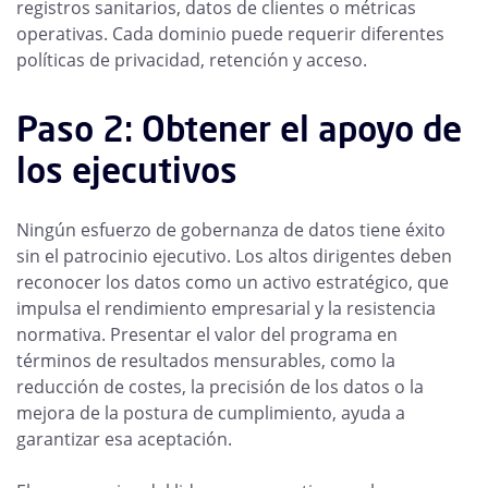
registros sanitarios, datos de clientes o métricas
operativas. Cada dominio puede requerir diferentes
políticas de privacidad, retención y acceso.
Paso 2: Obtener el apoyo de
los ejecutivos
Ningún esfuerzo de gobernanza de datos tiene éxito
sin el patrocinio ejecutivo. Los altos dirigentes deben
reconocer los datos como un activo estratégico, que
impulsa el rendimiento empresarial y la resistencia
normativa. Presentar el valor del programa en
términos de resultados mensurables, como la
reducción de costes, la precisión de los datos o la
mejora de la postura de cumplimiento, ayuda a
garantizar esa aceptación.