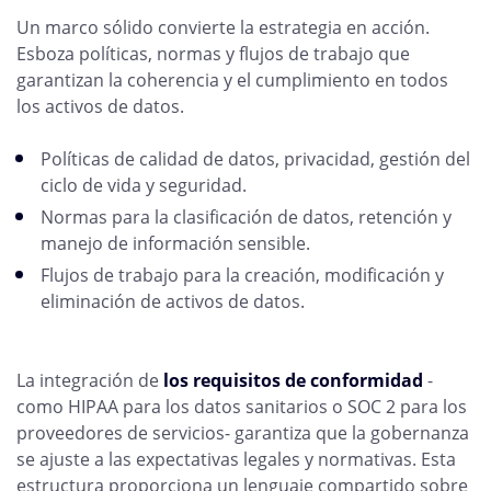
Un marco sólido convierte la estrategia en acción.
Esboza políticas, normas y flujos de trabajo que
garantizan la coherencia y el cumplimiento en todos
los activos de datos.
Políticas de calidad de datos, privacidad, gestión del
ciclo de vida y seguridad.
Normas para la clasificación de datos, retención y
manejo de información sensible.
Flujos de trabajo para la creación, modificación y
eliminación de activos de datos.
La integración de
los requisitos de conformidad
-
como HIPAA para los datos sanitarios o SOC 2 para los
proveedores de servicios- garantiza que la gobernanza
se ajuste a las expectativas legales y normativas. Esta
estructura proporciona un lenguaje compartido sobre