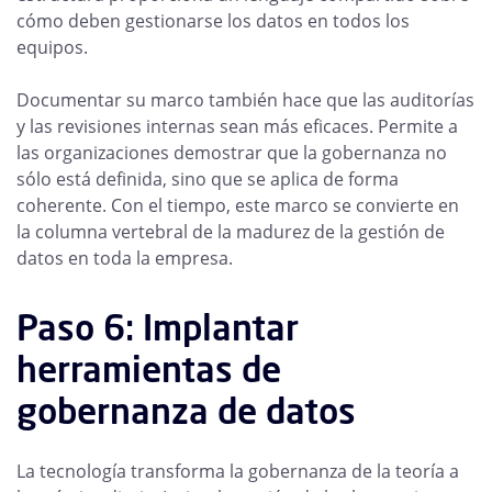
cómo deben gestionarse los datos en todos los
equipos.
Documentar su marco también hace que las auditorías
y las revisiones internas sean más eficaces. Permite a
las organizaciones demostrar que la gobernanza no
sólo está definida, sino que se aplica de forma
coherente. Con el tiempo, este marco se convierte en
la columna vertebral de la madurez de la gestión de
datos en toda la empresa.
Paso 6: Implantar
herramientas de
gobernanza de datos
La tecnología transforma la gobernanza de la teoría a