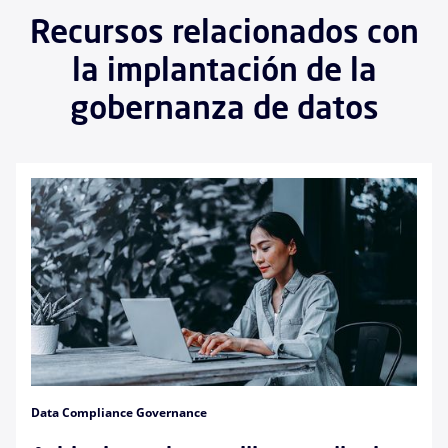
Recursos relacionados con
la implantación de la
gobernanza de datos
Data Compliance Governance