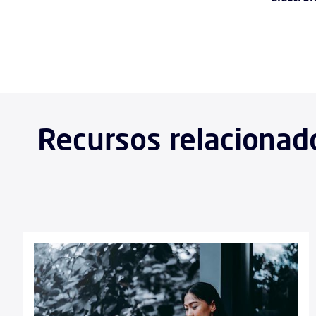
Recursos relacionado