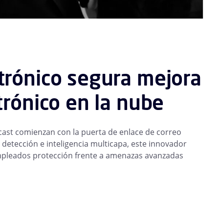
trónico segura mejora
trónico en la nube
cast comienzan con la puerta de enlace de correo
detección e inteligencia multicapa, este innovador
empleados protección frente a amenazas avanzadas