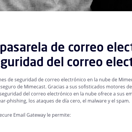
pasarela de correo elec
eguridad del correo elec
nes de seguridad de correo electrónico en la nube de Mime
 seguro de Mimecast. Gracias a sus sofisticados motores de 
seguridad del correo electrónico en la nube ofrece a sus 
ar-phishing, los ataques de día cero, el malware y el spam.
cure Email Gateway le permite: