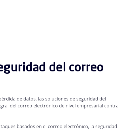
eguridad del correo
érdida de datos, las soluciones de seguridad del
ral del correo electrónico de nivel empresarial contra
aques basados en el correo electrónico, la seguridad