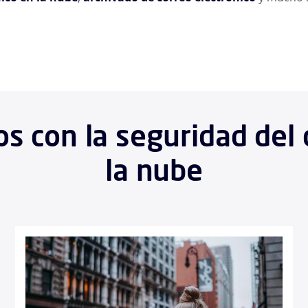
s con la seguridad del 
la nube