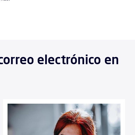
correo electrónico en