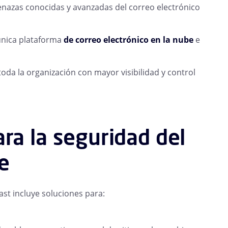
enazas conocidas y avanzadas del correo electrónico
 única plataforma
de correo electrónico en la nube
e
toda la organización con mayor visibilidad y control
ra la seguridad del
be
st incluye soluciones para: