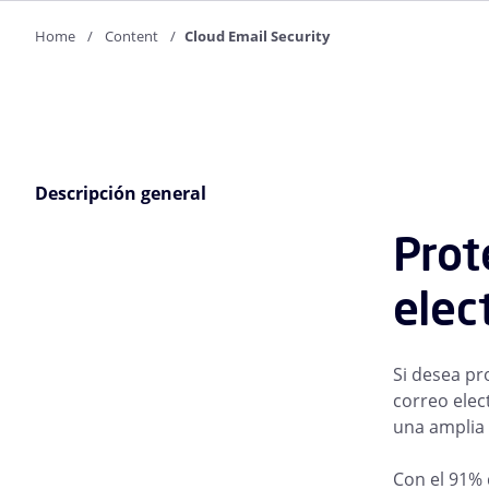
Home
Content
Cloud Email Security
Descripción general
Prot
elec
Si desea pr
correo elec
una amplia
Con el 91% 