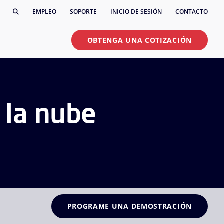
EMPLEO
SOPORTE
INICIO DE SESIÓN
CONTACTO
OBTENGA UNA COTIZACIÓN
 la nube
PROGRAME UNA DEMOSTRACIÓN