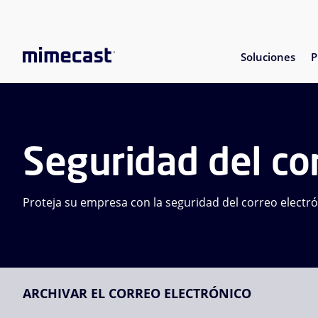
Soluciones
P
Seguridad del co
Proteja su empresa con la seguridad del correo electró
ARCHIVAR EL CORREO ELECTRÓNICO