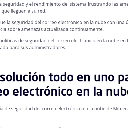
a seguridad y el rendimiento del sistema frustrando las am
 que lleguen a su red.
que la seguridad del correo electrónico en la nube con una
ncia sobre amenazas actualizada continuamente.
políticas de seguridad del correo electrónico en la nube en 
zado para sus administradores.
solución todo en uno pa
eo electrónico en la nu
ía de seguridad del correo electrónico en la nube de Mimeca