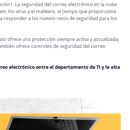
ción1. La seguridad del correo electrónico en la nube
m, los virus y el malware, al tiempo que proporciona
a responder a los nuevos retos de seguridad para los
st ofrece una protección siempre activa y actualizada,
 También ofrece controles de seguridad del correo
reo electrónico entre el departamento de TI y la alta