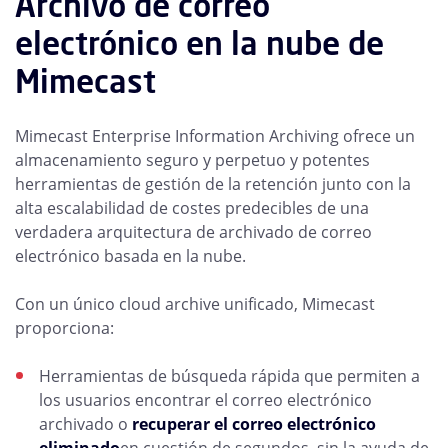
Archivo de correo
electrónico en la nube de
Mimecast
Mimecast Enterprise Information Archiving ofrece un
almacenamiento seguro y perpetuo y potentes
herramientas de gestión de la retención junto con la
alta escalabilidad de costes predecibles de una
verdadera arquitectura de archivado de correo
electrónico basada en la nube.
Con un único cloud archive unificado, Mimecast
proporciona:
Herramientas de búsqueda rápida que permiten a
los usuarios encontrar el correo electrónico
archivado o
recuperar el correo electrónico
eliminado
en cuestión de segundos, sin la ayuda de