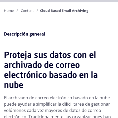
Home
Content
Cloud Based Email Archiving
Descripción general
Proteja sus datos con el
archivado de correo
electrónico basado en la
nube
El archivado de correo electrónico basado en la nube
puede ayudar a simplificar la difícil tarea de gestionar
volúmenes cada vez mayores de datos de correo
electrónico. Tradicionalmente, las organizaciones han