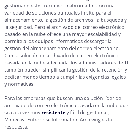
gestionado este crecimiento abrumador con una
variedad de soluciones puntuales in situ para el
almacenamiento, la gestión de archivos, la búsqueda y
la seguridad. Pero el archivado del correo electrónico
basado en la nube ofrece una mayor escalabilidad y
permite a los equipos informáticos descargar la
gestión del almacenamiento del correo electrónico.
Con la solución de archivado de correo electrónico
basada en la nube adecuada, los administradores de TI
también pueden simplificar la gestión de la retención y
dedicar menos tiempo a cumplir las exigencias legales
y normativas.
Para las empresas que buscan una solución líder de
archivado de correo electrónico basada en la nube que
sea a la vez muy
resistente
y fácil de gestionar,
Mimecast Enterprise Information Archiving es la
respuesta.