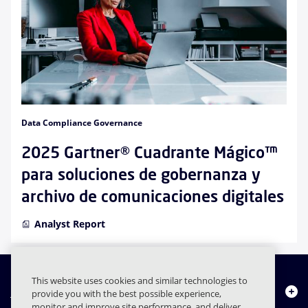
Data Compliance Governance
2025 Gartner® Cuadrante Mágico™
para soluciones de gobernanza y
archivo de comunicaciones digitales
Analyst Report
This website uses cookies and similar technologies to
Quiénes somos
provide you with the best possible experience,
monitor and improve site performance, and deliver