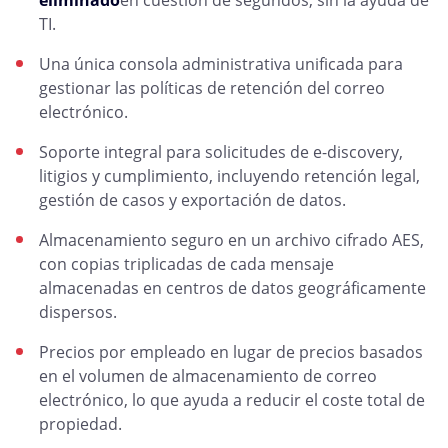
TI.
Una única consola administrativa unificada para
gestionar las políticas de retención del correo
electrónico.
Soporte integral para solicitudes de e-discovery,
litigios y cumplimiento, incluyendo retención legal,
gestión de casos y exportación de datos.
Almacenamiento seguro en un archivo cifrado AES,
con copias triplicadas de cada mensaje
almacenadas en centros de datos geográficamente
dispersos.
Precios por empleado en lugar de precios basados
en el volumen de almacenamiento de correo
electrónico, lo que ayuda a reducir el coste total de
propiedad.