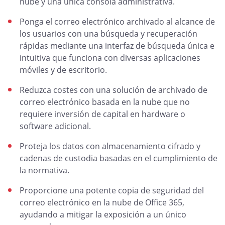
nube y una única consola administrativa.
Ponga el correo electrónico archivado al alcance de
los usuarios con una búsqueda y recuperación
rápidas mediante una interfaz de búsqueda única e
intuitiva que funciona con diversas aplicaciones
móviles y de escritorio.
Reduzca costes con una solución de archivado de
correo electrónico basada en la nube que no
requiere inversión de capital en hardware o
software adicional.
Proteja los datos con almacenamiento cifrado y
cadenas de custodia basadas en el cumplimiento de
la normativa.
Proporcione una potente copia de seguridad del
correo electrónico en la nube de Office 365,
ayudando a mitigar la exposición a un único