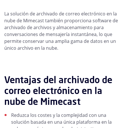
La solución de archivado de correo electrónico en la
nube de Mimecast también proporciona software de
archivado de archivos y almacenamiento para
conversaciones de mensajería instantánea, lo que
permite conservar una amplia gama de datos en un
único archivo en la nube.
Ventajas del archivado de
correo electrónico en la
nube de Mimecast
Reduzca los costes y la complejidad con una
solución basada en una única plataforma en la