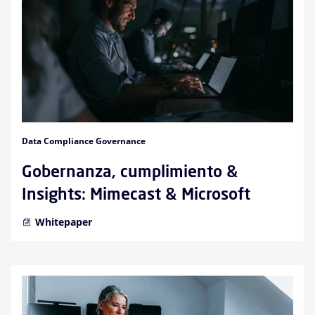
Data Compliance Governance
Gobernanza, cumplimiento &
Insights: Mimecast & Microsoft
Whitepaper