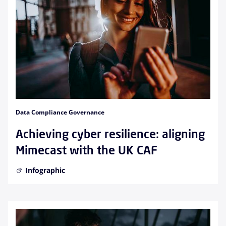
Data Compliance Governance
Achieving cyber resilience: aligning
Mimecast with the UK CAF
Infographic