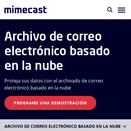
Archivo de correo
electrónico basado
en la nube
Proteja sus datos con el archivado de correo
electrónico basado en la nube
PROGRAME UNA DEMOSTRACIÓN
ARCHIVO DE CORREO ELECTRÓNICO BASADO EN LA NUBE