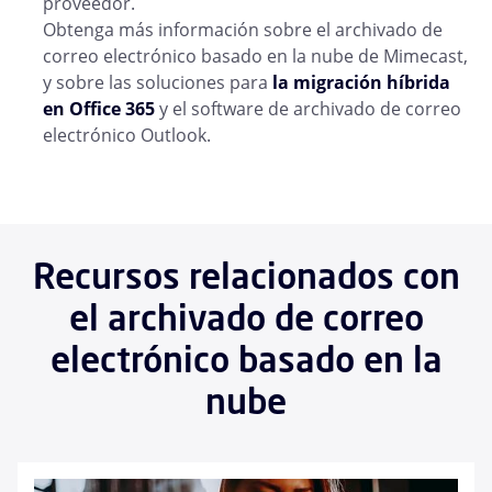
proveedor.
Obtenga más información sobre el archivado de
correo electrónico basado en la nube de Mimecast,
y sobre las soluciones para
la migración
híbrida
en Office 365
y el software de archivado de correo
electrónico Outlook.
Recursos relacionados con
el archivado de correo
electrónico basado en la
nube