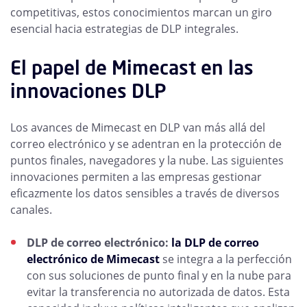
competitivas, estos conocimientos marcan un giro
esencial hacia estrategias de DLP integrales.
El papel de Mimecast en las
innovaciones DLP
Los avances de Mimecast en DLP van más allá del
correo electrónico y se adentran en la protección de
puntos finales, navegadores y la nube. Las siguientes
innovaciones permiten a las empresas gestionar
eficazmente los datos sensibles a través de diversos
canales.
DLP de correo electrónico:
la DLP de correo
electrónico de Mimecast
se integra a la perfección
con sus soluciones de punto final y en la nube para
evitar la transferencia no autorizada de datos. Esta