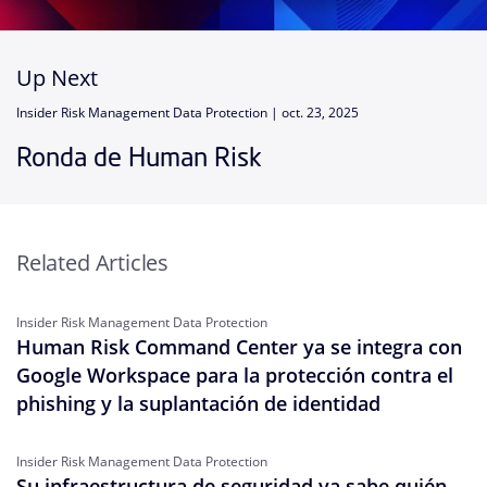
Up Next
Insider Risk Management Data Protection |
oct. 23, 2025
Ronda de Human Risk
Related Articles
Insider Risk Management Data Protection
Human Risk Command Center ya se integra con
Google Workspace para la protección contra el
phishing y la suplantación de identidad
Insider Risk Management Data Protection
Su infraestructura de seguridad ya sabe quién