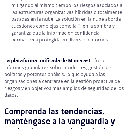
mitigando al mismo tiempo los riesgos asociados a
las estructuras organizativas híbridas o totalmente
basadas en la nube. La solución en la nube aborda
cuestiones complejas como la TI en la sombra y
garantiza que la información confidencial
permanezca protegida en diversos entornos.
La plataforma unificada de Mimecast
ofrece
informes granulares sobre incidentes, gestión de
políticas y potentes análisis, lo que ayuda a las
organizaciones a centrarse en la gestión proactiva de
riesgos y en objetivos más amplios de seguridad de los
datos.
Comprenda las tendencias,
manténgase a la vanguardia y