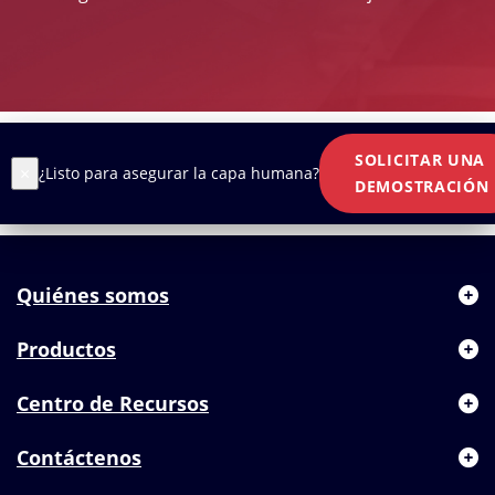
SOLICITAR UNA
×
¿Listo para asegurar la capa humana?
DEMOSTRACIÓN
Quiénes somos
Productos
Centro de Recursos
Contáctenos