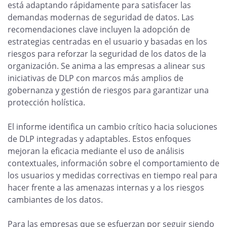
está adaptando rápidamente para satisfacer las
demandas modernas de seguridad de datos. Las
recomendaciones clave incluyen la adopción de
estrategias centradas en el usuario y basadas en los
riesgos para reforzar la seguridad de los datos de la
organización. Se anima a las empresas a alinear sus
iniciativas de DLP con marcos más amplios de
gobernanza y gestión de riesgos para garantizar una
protección holística.
El informe identifica un cambio crítico hacia soluciones
de DLP integradas y adaptables. Estos enfoques
mejoran la eficacia mediante el uso de análisis
contextuales, información sobre el comportamiento de
los usuarios y medidas correctivas en tiempo real para
hacer frente a las amenazas internas y a los riesgos
cambiantes de los datos.
Para las empresas que se esfuerzan por seguir siendo