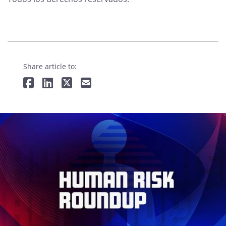
Share article to: