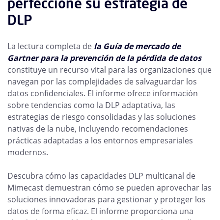
perfeccione su estrategia de
DLP
La lectura completa de
la Guía de mercado de
Gartner para la prevención de la pérdida de datos
constituye un recurso vital para las organizaciones que
navegan por las complejidades de salvaguardar los
datos confidenciales. El informe ofrece información
sobre tendencias como la DLP adaptativa, las
estrategias de riesgo consolidadas y las soluciones
nativas de la nube, incluyendo recomendaciones
prácticas adaptadas a los entornos empresariales
modernos.
Descubra cómo las capacidades DLP multicanal de
Mimecast demuestran cómo se pueden aprovechar las
soluciones innovadoras para gestionar y proteger los
datos de forma eficaz. El informe proporciona una