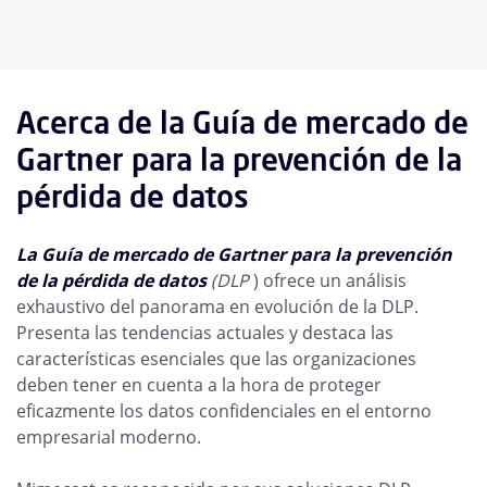
Acerca de la Guía de mercado de
Gartner para la prevención de la
pérdida de datos
La Guía de mercado de Gartner para la prevención
de la pérdida de datos
(DLP
) ofrece un análisis
exhaustivo del panorama en evolución de la DLP.
Presenta las tendencias actuales y destaca las
características esenciales que las organizaciones
deben tener en cuenta a la hora de proteger
eficazmente los datos confidenciales en el entorno
empresarial moderno.