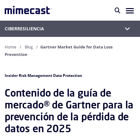
CIBERRESILIENCIA
Home
Blog
Gartner Market Guide for Data Loss
Prevention
Insider Risk Management Data Protection
Contenido de la guía de
mercado® de Gartner para la
prevención de la pérdida de
datos en 2025