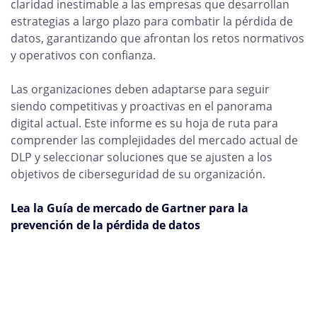
claridad inestimable a las empresas que desarrollan
estrategias a largo plazo para combatir la pérdida de
datos, garantizando que afrontan los retos normativos
y operativos con confianza.
Las organizaciones deben adaptarse para seguir
siendo competitivas y proactivas en el panorama
digital actual. Este informe es su hoja de ruta para
comprender las complejidades del mercado actual de
DLP y seleccionar soluciones que se ajusten a los
objetivos de ciberseguridad de su organización.
Lea la Guía de mercado de Gartner para la
prevención de la pérdida de datos