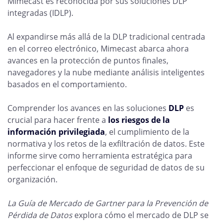
Mimecast es reconocida por sus soluciones DLP
integradas (IDLP).
Al expandirse más allá de la DLP tradicional centrada
en el correo electrónico, Mimecast abarca ahora
avances en la protección de puntos finales,
navegadores y la nube mediante análisis inteligentes
basados en el comportamiento.
Comprender los avances en las soluciones
DLP
es
crucial para hacer frente a
los riesgos de la
información privilegiada
, el cumplimiento de la
normativa y los retos de la exfiltración de datos. Este
informe sirve como herramienta estratégica para
perfeccionar el enfoque de seguridad de datos de su
organización.
La
Guía de Mercado de Gartner para la Prevención de
Pérdida de Datos
explora cómo el mercado de DLP se