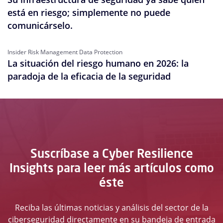
está en riesgo; simplemente no puede
comunicárselo.
Insider Risk Management Data Protection
La situación del riesgo humano en 2026: la
paradoja de la eficacia de la seguridad
Suscríbase a Cyber Resilience
Insights para leer más artículos como
éste
Reciba las últimas noticias y análisis del sector de la
ciberseguridad directamente en su bandeja de entrada