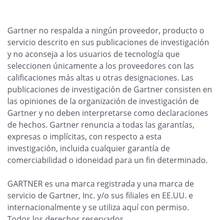
Gartner no respalda a ningún proveedor, producto o
servicio descrito en sus publicaciones de investigación
y no aconseja a los usuarios de tecnología que
seleccionen únicamente a los proveedores con las
calificaciones más altas u otras designaciones. Las
publicaciones de investigación de Gartner consisten en
las opiniones de la organización de investigación de
Gartner y no deben interpretarse como declaraciones
de hechos. Gartner renuncia a todas las garantías,
expresas o implícitas, con respecto a esta
investigación, incluida cualquier garantía de
comerciabilidad o idoneidad para un fin determinado.
GARTNER es una marca registrada y una marca de
servicio de Gartner, Inc. y/o sus filiales en EE.UU. e
internacionalmente y se utiliza aquí con permiso.
Todos los derechos reservados.