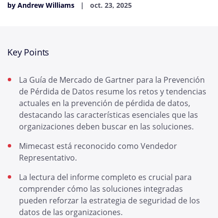
by Andrew Williams
oct. 23, 2025
Key Points
La Guía de Mercado de Gartner para la Prevención
de Pérdida de Datos resume los retos y tendencias
actuales en la prevención de pérdida de datos,
destacando las características esenciales que las
organizaciones deben buscar en las soluciones.
Mimecast está reconocido como Vendedor
Representativo.
La lectura del informe completo es crucial para
comprender cómo las soluciones integradas
pueden reforzar la estrategia de seguridad de los
datos de las organizaciones.