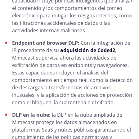
capacidad incluye políticas inteligentes que analizan
el contenido y los comportamientos del correo
electrónico para mitigar los riesgos internos, como
las filtraciones accidentales de datos o las
actividades internas maliciosas.
Endpoint and browser DLP:
Con la integración de
IP procedente de su
adquisición de Code42
,
Mimecast supervisa ahora las actividades de
exfiltración de datos en endpoints y navegadores.
Estas capacidades incluyen el análisis del
comportamiento en tiempo real, como la detección
de descargas o transferencias de archivos
inusuales, y la aplicación de acciones de protección
como el bloqueo, la cuarentena o el cifrado.
DLP en la nube:
la DLP en la nube ampliada de
Mimecast protege los datos almacenados en
plataformas SaaS y nubes públicas garantizando el
cumplimiento de las políticas normativas y