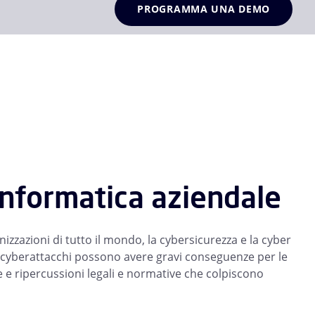
PROGRAMMA UNA DEMO
informatica aziendale
izzazioni di tutto il mondo, la cybersicurezza e la cyber
ggi i cyberattacchi possono avere gravi conseguenze per le
ne e ripercussioni legali e normative che colpiscono