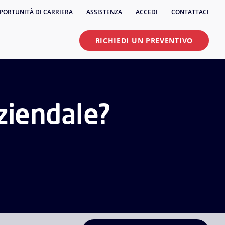
PORTUNITÀ DI CARRIERA
ASSISTENZA
ACCEDI
CONTATTACI
RICHIEDI UN PREVENTIVO
aziendale?