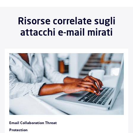
Risorse correlate sugli
attacchi e-mail mirati
Email Collaboration Threat
Protection