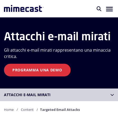
Attacchi e-mail mirati
Gli attacchi e-mail mirati rappresentano una minaccia
critica.
PROGRAMMA UNA DEMO
ATTACCHI E-MAIL MIRATI
Home
Content
Targeted Email Attacks