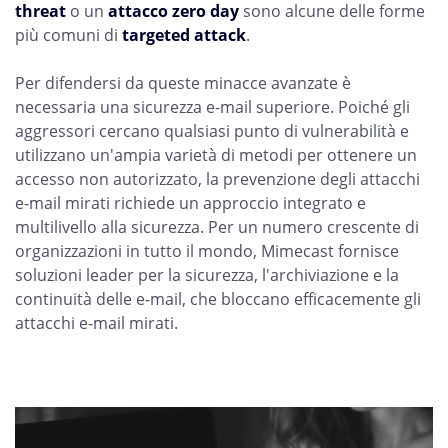
threat
o un
attacco zero day
sono alcune delle forme
più comuni di
targeted attack
.
Per difendersi da queste minacce avanzate è
necessaria una sicurezza e-mail superiore. Poiché gli
aggressori cercano qualsiasi punto di vulnerabilità e
utilizzano un'ampia varietà di metodi per ottenere un
accesso non autorizzato, la prevenzione degli attacchi
e-mail mirati richiede un approccio integrato e
multilivello alla sicurezza. Per un numero crescente di
organizzazioni in tutto il mondo, Mimecast fornisce
soluzioni leader per la sicurezza, l'archiviazione e la
continuità delle e-mail, che bloccano efficacemente gli
attacchi e-mail mirati.