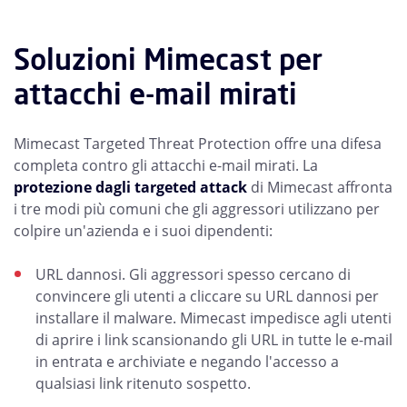
Soluzioni Mimecast per
attacchi e-mail mirati
Mimecast Targeted Threat Protection offre una difesa
completa contro gli attacchi e-mail mirati. La
protezione dagli targeted attack
di Mimecast affronta
i tre modi più comuni che gli aggressori utilizzano per
colpire un'azienda e i suoi dipendenti:
URL dannosi. Gli aggressori spesso cercano di
convincere gli utenti a cliccare su URL dannosi per
installare il malware. Mimecast impedisce agli utenti
di aprire i link scansionando gli URL in tutte le e-mail
in entrata e archiviate e negando l'accesso a
qualsiasi link ritenuto sospetto.