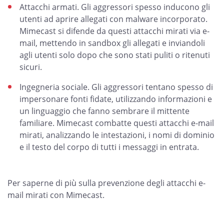
Attacchi armati. Gli aggressori spesso inducono gli
utenti ad aprire allegati con malware incorporato.
Mimecast si difende da questi attacchi mirati via e-
mail, mettendo in sandbox gli allegati e inviandoli
agli utenti solo dopo che sono stati puliti o ritenuti
sicuri.
Ingegneria sociale. Gli aggressori tentano spesso di
impersonare fonti fidate, utilizzando informazioni e
un linguaggio che fanno sembrare il mittente
familiare. Mimecast combatte questi attacchi e-mail
mirati, analizzando le intestazioni, i nomi di dominio
e il testo del corpo di tutti i messaggi in entrata.
Per saperne di più sulla prevenzione degli attacchi e-
mail mirati con Mimecast.