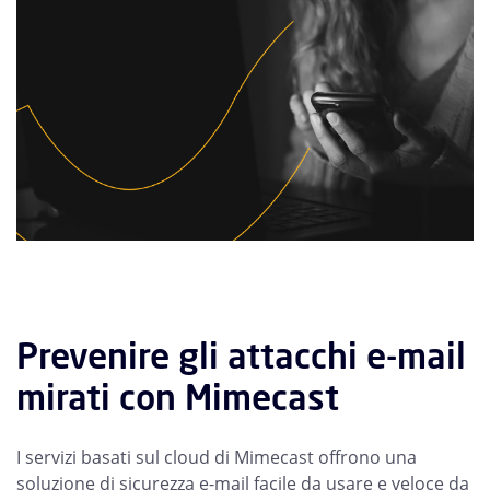
Prevenire gli attacchi e-mail
mirati con Mimecast
I servizi basati sul cloud di Mimecast offrono una
soluzione di sicurezza e-mail facile da usare e veloce da