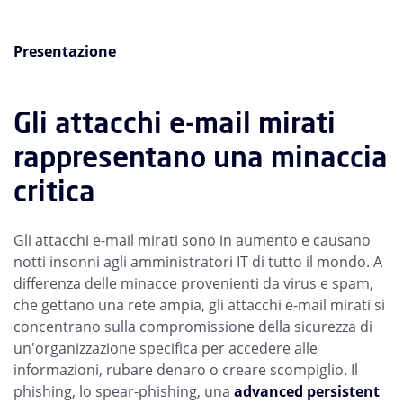
Presentazione
Gli attacchi e-mail mirati
rappresentano una minaccia
critica
Gli attacchi e-mail mirati sono in aumento e causano
notti insonni agli amministratori IT di tutto il mondo. A
differenza delle minacce provenienti da virus e spam,
che gettano una rete ampia, gli attacchi e-mail mirati si
concentrano sulla compromissione della sicurezza di
un'organizzazione specifica per accedere alle
informazioni, rubare denaro o creare scompiglio. Il
phishing, lo spear-phishing, una
advanced persistent