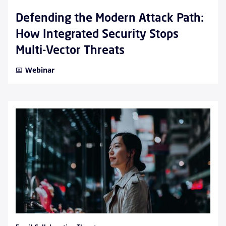
Defending the Modern Attack Path:
How Integrated Security Stops
Multi-Vector Threats
Webinar