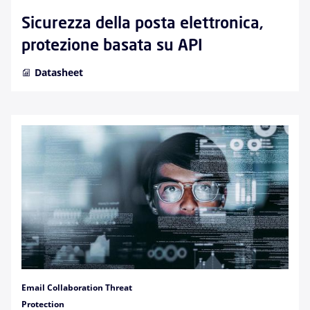
Sicurezza della posta elettronica,
protezione basata su API
Datasheet
Email Collaboration Threat
Protection