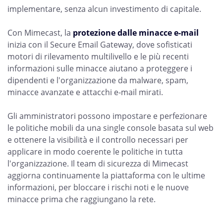
implementare, senza alcun investimento di capitale.
Con Mimecast, la
protezione dalle minacce e-mail
inizia con il Secure Email Gateway, dove sofisticati
motori di rilevamento multilivello e le più recenti
informazioni sulle minacce aiutano a proteggere i
dipendenti e l'organizzazione da malware, spam,
minacce avanzate e attacchi e-mail mirati.
Gli amministratori possono impostare e perfezionare
le politiche mobili da una single console basata sul web
e ottenere la visibilità e il controllo necessari per
applicare in modo coerente le politiche in tutta
l'organizzazione. Il team di sicurezza di Mimecast
aggiorna continuamente la piattaforma con le ultime
informazioni, per bloccare i rischi noti e le nuove
minacce prima che raggiungano la rete.