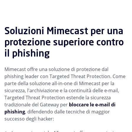
Soluzioni Mimecast per una
protezione superiore contro
il phishing
Mimecast offre una soluzione di protezione dal
phishing leader con Targeted Threat Protection. Come
parte della soluzione all-in-one di Mimecast per la
sicurezza, l'archiviazione e la continuità delle e-mail,
Targeted Threat Protection estende la sicurezza
tradizionale del Gateway per
bloccare le e-mail di
phishing
, difendendo dalle tecniche di maggior
successo degli hacker: