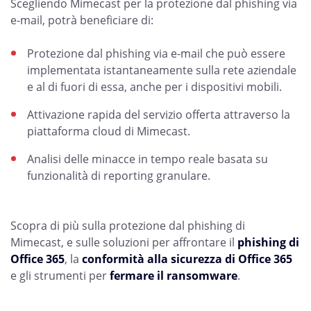
Scegliendo Mimecast per la protezione dal phishing via
e-mail, potrà beneficiare di:
Protezione dal phishing via e-mail che può essere
implementata istantaneamente sulla rete aziendale
e al di fuori di essa, anche per i dispositivi mobili.
Attivazione rapida del servizio offerta attraverso la
piattaforma cloud di Mimecast.
Analisi delle minacce in tempo reale basata su
funzionalità di reporting granulare.
Scopra di più sulla protezione dal phishing di
Mimecast, e sulle soluzioni per affrontare il
phishing di
Office 365
, la
conformità alla sicurezza di Office 365
e gli strumenti per
fermare il ransomware
.