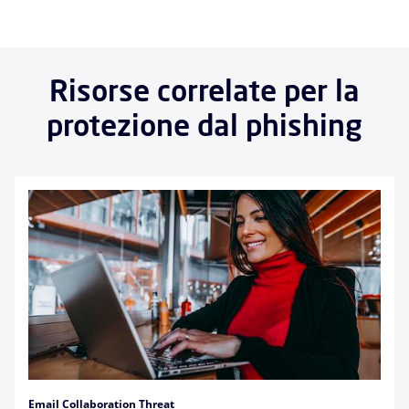
Risorse correlate per la
protezione dal phishing
Email Collaboration Threat