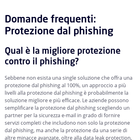
Domande frequenti:
Protezione dal phishing
Qual è la migliore protezione
contro il phishing?
Sebbene non esista una single soluzione che offra una
protezione dal phishing al 100%, un approccio a più
livelli alla protezione dal phishing è probabilmente la
soluzione migliore e più efficace. Le aziende possono
semplificare la protezione dal phishing scegliendo un
partner per la sicurezza e-mail in grado di fornire
servizi completi che includono non solo la protezione
dal phishing, ma anche la protezione da una serie di
altre minacce avanzate, oltre alla data leak protection,