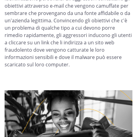
obiettivi attraverso e-mail che vengono camuffate per
sembrare che provengano da una fonte affidabile o da
un'azienda legittima. Convincendo gli obiettivi che c'è
un problema di qualche tipo a cui devono porre
rimedio rapidamente, gli aggressori inducono gli utenti
a cliccare su un link che li indirizza a un sito web
fraudolento dove vengono catturate le loro
informazioni sensibili e dove il malware può essere
scaricato sul loro computer.