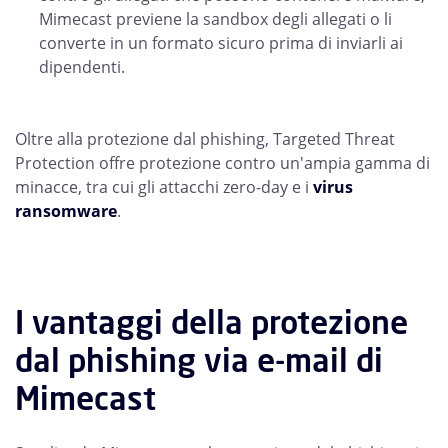
Mimecast previene la sandbox degli allegati o li
converte in un formato sicuro prima di inviarli ai
dipendenti.
Oltre alla protezione dal phishing, Targeted Threat
Protection offre protezione contro un'ampia gamma di
minacce, tra cui gli attacchi zero-day e i
virus
ransomware
.
I vantaggi della protezione
dal phishing via e-mail di
Mimecast