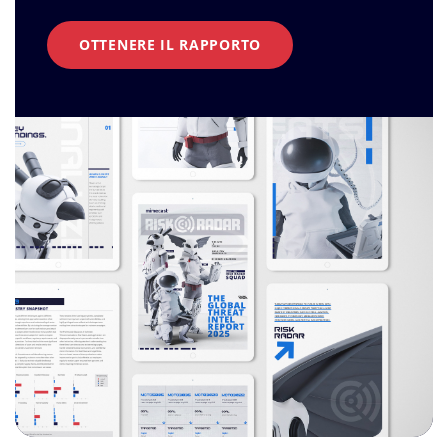
OTTENERE IL RAPPORTO