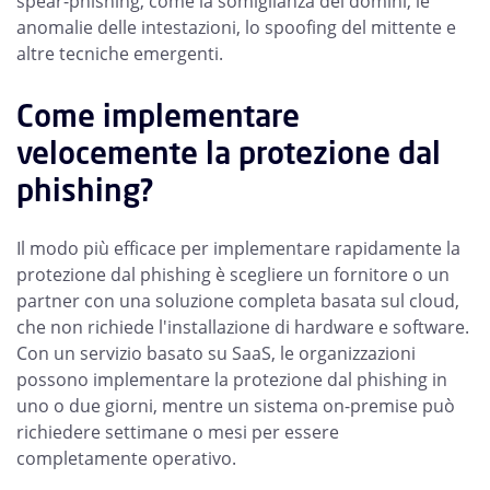
spear-phishing, come la somiglianza dei domini, le
anomalie delle intestazioni, lo spoofing del mittente e
altre tecniche emergenti.
Come implementare
velocemente la protezione dal
phishing?
Il modo più efficace per implementare rapidamente la
protezione dal phishing è scegliere un fornitore o un
partner con una soluzione completa basata sul cloud,
che non richiede l'installazione di hardware e software.
Con un servizio basato su SaaS, le organizzazioni
possono implementare la protezione dal phishing in
uno o due giorni, mentre un sistema on-premise può
richiedere settimane o mesi per essere
completamente operativo.