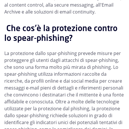
al content control, alla secure messaging, all'Email
Archive e alle soluzioni di email continuity.
Che cos'è la protezione contro
lo spear-phishing?
La protezione dallo spar-phishing prevede misure per
proteggere gli utenti dagli attacchi di spear-phishing,
che sono una forma molto più mirata di phishing. Lo
spear-phishing utilizza informazioni raccolte da
ricerche, da profili online e dai social media per creare
messaggi e-mail pieni di dettagli e riferimenti personali
che convincono i destinatari che il mittente è una fonte
affidabile e conosciuta. Oltre a molte delle tecnologie
utilizzate per la protezione dal phishing, la protezione
dallo spear-phishing richiede soluzioni in grado di
identificare gli indicatori unici dei potenziali tentativi di