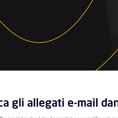
ca gli allegati e-mail d