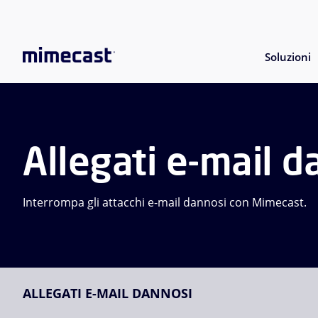
Soluzioni
Allegati e-mail d
Interrompa gli attacchi e-mail dannosi con Mimecast.
ALLEGATI E-MAIL DANNOSI