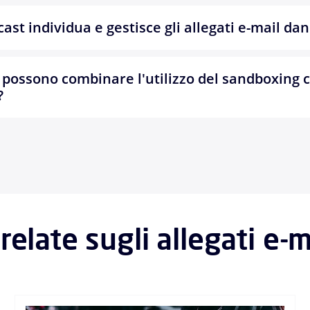
st individua e gestisce gli allegati e-mail da
 possono combinare l'utilizzo del sandboxing 
?
relate sugli allegati e-