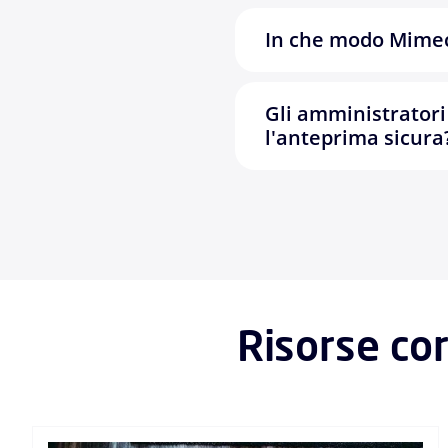
In che modo Mimeca
Gli amministratori
l'anteprima sicura
Risorse cor