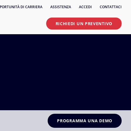
PORTUNITÀ DI CARRIERA
ASSISTENZA
ACCEDI
CONTATTACI
RICHIEDI UN PREVENTIVO
PROGRAMMA UNA DEMO