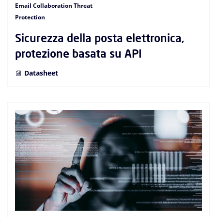
Email Collaboration Threat
Protection
Sicurezza della posta elettronica,
protezione basata su API
Datasheet