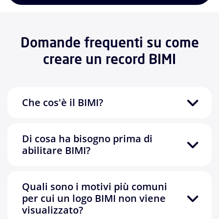
Domande frequenti su come
creare un record BIMI
Che cos'è il BIMI?
Di cosa ha bisogno prima di
abilitare BIMI?
Quali sono i motivi più comuni
per cui un logo BIMI non viene
visualizzato?