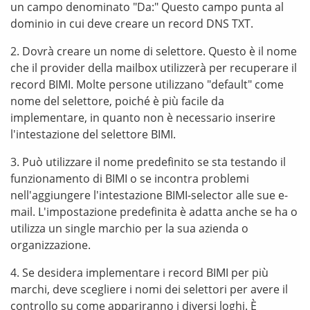
un campo denominato "Da:" Questo campo punta al
dominio in cui deve creare un record DNS TXT.
Dovrà creare un nome di selettore. Questo è il nome
che il provider della mailbox utilizzerà per recuperare il
record BIMI. Molte persone utilizzano "default" come
nome del selettore, poiché è più facile da
implementare, in quanto non è necessario inserire
l'intestazione del selettore BIMI.
Può utilizzare il nome predefinito se sta testando il
funzionamento di BIMI o se incontra problemi
nell'aggiungere l'intestazione BIMI-selector alle sue e-
mail. L'impostazione predefinita è adatta anche se ha o
utilizza un single marchio per la sua azienda o
organizzazione.
Se desidera implementare i record BIMI per più
marchi, deve scegliere i nomi dei selettori per avere il
controllo su come appariranno i diversi loghi. È