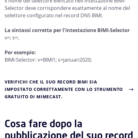
Il nome del selettore elencato nell'intestazione BIMI-
Selector deve corrispondere esattamente al nome del
selettore configurato nel record DNS BIMI.
La sintassi corretta per l'intestazione BIMI-Selector
v=; s=;
Per esempio:
BIMI-Selector: v=BIMI1; s=januari2020;
VERIFICHI CHE IL SUO RECORD BIMI SIA
IMPOSTATO CORRETTAMENTE CON LO STRUMENTO
GRATUITO DI MIMECAST.
Cosa fare dopo la
pubblicazione del suo record