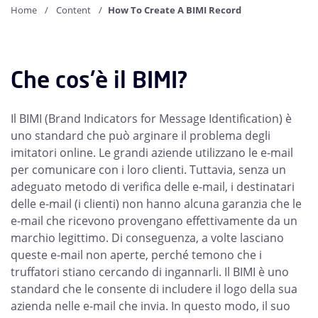
Home
Content
How To Create A BIMI Record
Che cos'è il BIMI?
Il BIMI (Brand Indicators for Message Identification) è
uno standard che può arginare il problema degli
imitatori online. Le grandi aziende utilizzano le e-mail
per comunicare con i loro clienti. Tuttavia, senza un
adeguato metodo di verifica delle e-mail, i destinatari
delle e-mail (i clienti) non hanno alcuna garanzia che le
e-mail che ricevono provengano effettivamente da un
marchio legittimo. Di conseguenza, a volte lasciano
queste e-mail non aperte, perché temono che i
truffatori stiano cercando di ingannarli. Il BIMI è uno
standard che le consente di includere il logo della sua
azienda nelle e-mail che invia. In questo modo, il suo