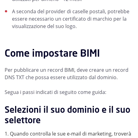
A seconda del provider di caselle postali, potrebbe
essere necessario un certificato di marchio per la
visualizzazione del suo logo.
Come impostare BIMI
Per pubblicare un record BIMI, deve creare un record
DNS TXT che possa essere utilizzato dal dominio.
Segua i passi indicati di seguito come guida:
Selezioni il suo dominio e il suo
selettore
Quando controlla le sue e-mail di marketing, troverà