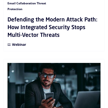
Email Collaboration Threat
Protection
Defending the Modern Attack Path:
How Integrated Security Stops
Multi-Vector Threats
Webinar