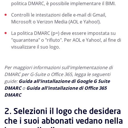
politica DMARC, è possibile implementare il BIMI.
Controlli le intestazioni delle e-mail di Gmail,
Microsoft o Verizon Media (AOL e Yahoo!).
La politica DMARC (p=) deve essere impostata su
"quarantena" o "rifiuto". Per AOL e Yahoo!, al fine di
visualizzare il suo logo.
Per maggiori informazioni sull'implementazione di
DMARC per G-Suite o Office 365, legga le seguenti
guide:
Guida all'installazione di Google G Suite
DMARC
o
Guida all'installazione di Office 365
DMARC
2. Selezioni il logo che desidera
che i suoi abbonati vedano nella