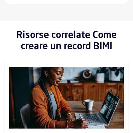
Risorse correlate Come
creare un record BIMI