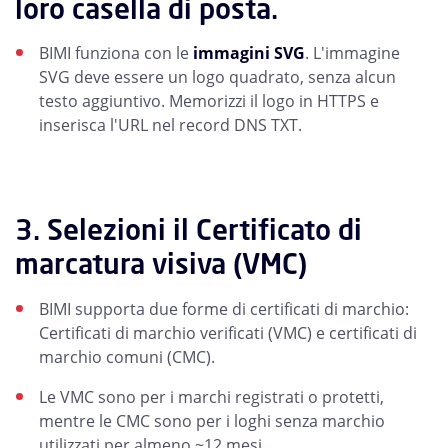
loro casella di posta.
BIMI funziona con le
immagini SVG
. L'immagine
SVG deve essere un logo quadrato, senza alcun
testo aggiuntivo. Memorizzi il logo in HTTPS e
inserisca l'URL nel record DNS TXT.
3. Selezioni il Certificato di
marcatura visiva (VMC)
BIMI supporta due forme di certificati di marchio:
Certificati di marchio verificati (VMC) e certificati di
marchio comuni (CMC).
Le VMC sono per i marchi registrati o protetti,
mentre le CMC sono per i loghi senza marchio
utilizzati per almeno ~12 mesi.