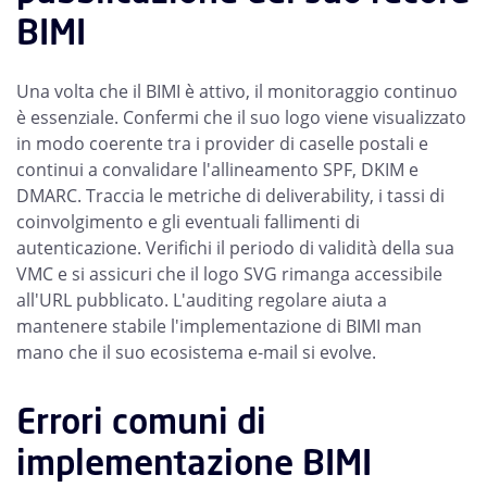
BIMI
Una volta che il BIMI è attivo, il monitoraggio continuo
è essenziale. Confermi che il suo logo viene visualizzato
in modo coerente tra i provider di caselle postali e
continui a convalidare l'allineamento SPF, DKIM e
DMARC. Traccia le metriche di deliverability, i tassi di
coinvolgimento e gli eventuali fallimenti di
autenticazione. Verifichi il periodo di validità della sua
VMC e si assicuri che il logo SVG rimanga accessibile
all'URL pubblicato. L'auditing regolare aiuta a
mantenere stabile l'implementazione di BIMI man
mano che il suo ecosistema e-mail si evolve.
Errori comuni di
implementazione BIMI