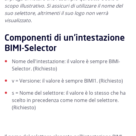
scopo illustrativo. Si assicuri di utilizzare il nome del
suo selettore, altrimenti il suo logo non verrà
visualizzato.
Componenti di un'intestazione
BIMI-Selector
Nome dell'intestazione: il valore è sempre BIMI-
Selector. (Richiesto)
v = Versione: il valore è sempre BIMI1. (Richiesto)
s = Nome del selettore: il valore è lo stesso che ha
scelto in precedenza come nome del selettore.
(Richiesto)