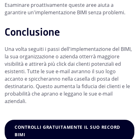
Esaminare proattivamente queste aree aiuta a
garantire un'implementazione BIMI senza problemi.
Conclusione
Una volta seguiti i passi dell'implementazione del BIMI,
la sua organizzazione o azienda otterrà maggiore
visibilità e attirerà più click dai clienti potenziali ed
esistenti. Tutte le sue e-mail avranno il suo logo
accanto e spiccheranno nella casella di posta del
destinatario. Questo aumenta la fiducia dei clienti e le
probabilità che aprano e leggano le sue e-mail
aziendali.
CONTROLLI GRATUITAMENTE IL SUO RECORD
BIMI