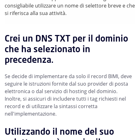
consigliabile utilizzare un nome di selettore breve e che
si riferisca alla sua attività.
Crei un DNS TXT per il dominio
che ha selezionato in
precedenza.
Se decide di implementare da solo il record BIMI, deve
seguire le istruzioni fornite dal suo provider di posta
elettronica o dal servizio di hosting del dominio.
Inoltre, si assicuri di includere tutti i tag richiesti nel
record e di utilizzare la sintassi corretta
nell'implementazione.
Utilizzando il nome del suo