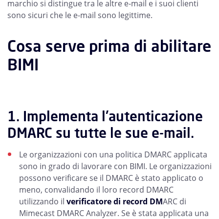
marchio si distingue tra le altre e-mail e i suoi clienti
sono sicuri che le e-mail sono legittime.
Cosa serve prima di abilitare
BIMI
1. Implementa l'autenticazione
DMARC su tutte le sue e-mail.
Le organizzazioni con una politica DMARC applicata
sono in grado di lavorare con BIMI. Le organizzazioni
possono verificare se il DMARC è stato applicato o
meno, convalidando il loro record DMARC
utilizzando il
verificatore di record DM
ARC di
Mimecast DMARC Analyzer. Se è stata applicata una