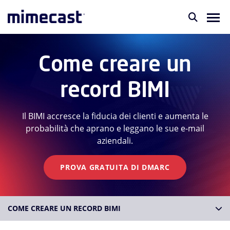
Come creare un
record BIMI
Il BIMI accresce la fiducia dei clienti e aumenta le
probabilità che aprano e leggano le sue e-mail
aziendali.
PROVA GRATUITA DI DMARC
COME CREARE UN RECORD BIMI