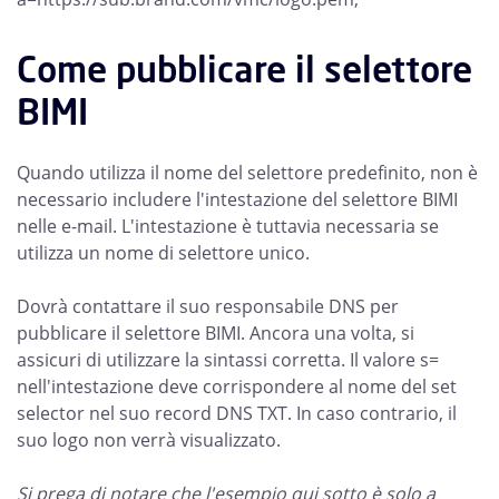
Come pubblicare il selettore
BIMI
Quando utilizza il nome del selettore predefinito, non è
necessario includere l'intestazione del selettore BIMI
nelle e-mail. L'intestazione è tuttavia necessaria se
utilizza un nome di selettore unico.
Dovrà contattare il suo responsabile DNS per
pubblicare il selettore BIMI. Ancora una volta, si
assicuri di utilizzare la sintassi corretta. Il valore s=
nell'intestazione deve corrispondere al nome del set
selector nel suo record DNS TXT. In caso contrario, il
suo logo non verrà visualizzato.
Si prega di notare che l'esempio qui sotto è solo a