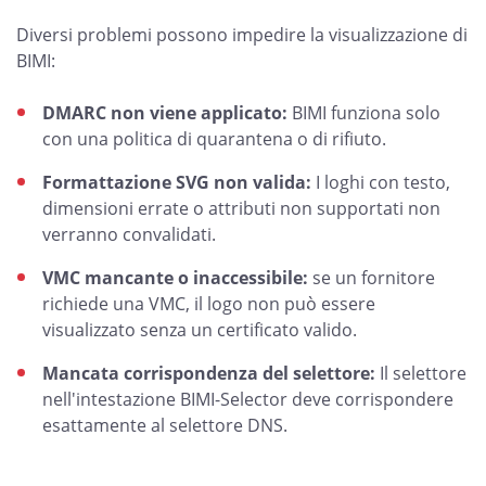
Diversi problemi possono impedire la visualizzazione di
BIMI:
DMARC non viene applicato:
BIMI funziona solo
con una politica di quarantena o di rifiuto.
Formattazione SVG non valida:
I loghi con testo,
dimensioni errate o attributi non supportati non
verranno convalidati.
VMC mancante o inaccessibile:
se un fornitore
richiede una VMC, il logo non può essere
visualizzato senza un certificato valido.
Mancata corrispondenza del selettore:
Il selettore
nell'intestazione BIMI-Selector deve corrispondere
esattamente al selettore DNS.