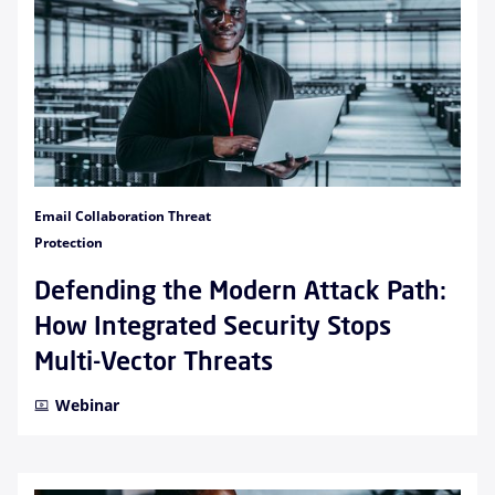
Email Collaboration Threat
Protection
Defending the Modern Attack Path:
How Integrated Security Stops
Multi-Vector Threats
Webinar