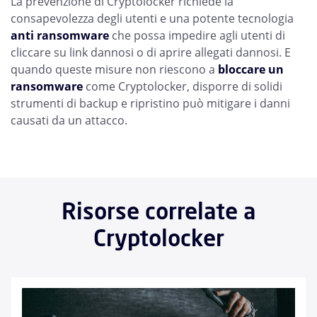
La prevenzione di Cryptolocker richiede la
consapevolezza degli utenti e una potente tecnologia
anti ransomware
che possa impedire agli utenti di
cliccare su link dannosi o di aprire allegati dannosi. E
quando queste misure non riescono a
bloccare un
ransomware
come Cryptolocker, disporre di solidi
strumenti di backup e ripristino può mitigare i danni
causati da un attacco.
Risorse correlate a
Cryptolocker