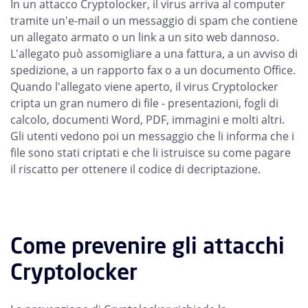
In un attacco Cryptolocker, il virus arriva al computer
tramite un'e-mail o un messaggio di spam che contiene
un allegato armato o un link a un sito web dannoso.
L'allegato può assomigliare a una fattura, a un avviso di
spedizione, a un rapporto fax o a un documento Office.
Quando l'allegato viene aperto, il virus Cryptolocker
cripta un gran numero di file - presentazioni, fogli di
calcolo, documenti Word, PDF, immagini e molti altri.
Gli utenti vedono poi un messaggio che li informa che i
file sono stati criptati e che li istruisce su come pagare
il riscatto per ottenere il codice di decriptazione.
Come prevenire gli attacchi
Cryptolocker