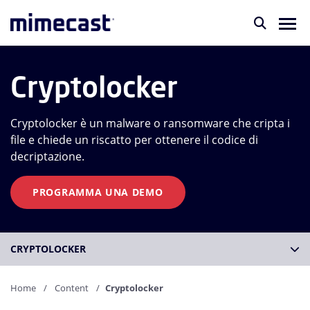
Cryptolocker
Cryptolocker è un malware o ransomware che cripta i
file e chiede un riscatto per ottenere il codice di
decriptazione.
PROGRAMMA UNA DEMO
CRYPTOLOCKER
Home
Content
Cryptolocker