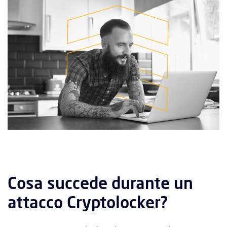
Cosa succede durante un
attacco Cryptolocker?