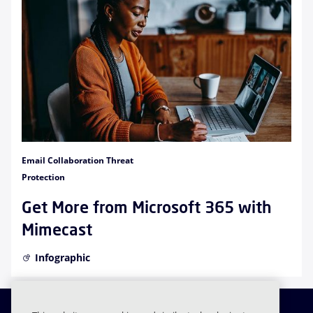
Email Collaboration Threat
Protection
Get More from Microsoft 365 with
Mimecast
Infographic