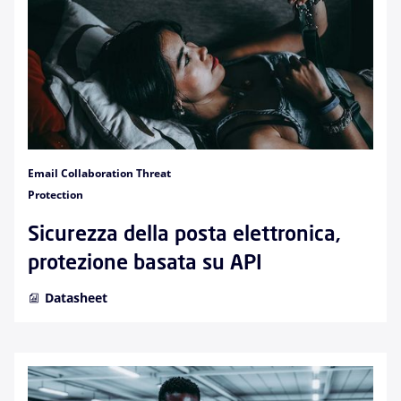
Email Collaboration Threat
Protection
Sicurezza della posta elettronica,
protezione basata su API
Datasheet