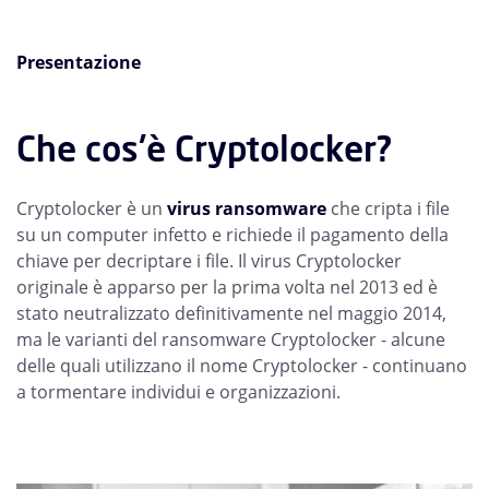
Presentazione
Che cos'è Cryptolocker?
Cryptolocker è un
virus ransomware
che cripta i file
su un computer infetto e richiede il pagamento della
chiave per decriptare i file. Il virus Cryptolocker
originale è apparso per la prima volta nel 2013 ed è
stato neutralizzato definitivamente nel maggio 2014,
ma le varianti del ransomware Cryptolocker - alcune
delle quali utilizzano il nome Cryptolocker - continuano
a tormentare individui e organizzazioni.