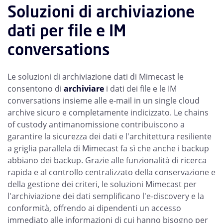
Soluzioni di archiviazione
dati per file e IM
conversations
Le soluzioni di archiviazione dati di Mimecast le
consentono di
archiviare
i dati dei file e le IM
conversations insieme alle e-mail in un single cloud
archive sicuro e completamente indicizzato. Le chains
of custody antimanomissione contribuiscono a
garantire la sicurezza dei dati e l'architettura resiliente
a griglia parallela di Mimecast fa sì che anche i backup
abbiano dei backup. Grazie alle funzionalità di ricerca
rapida e al controllo centralizzato della conservazione e
della gestione dei criteri, le soluzioni Mimecast per
l'archiviazione dei dati semplificano l'e-discovery e la
conformità, offrendo ai dipendenti un accesso
immediato alle informazioni di cui hanno bisogno per