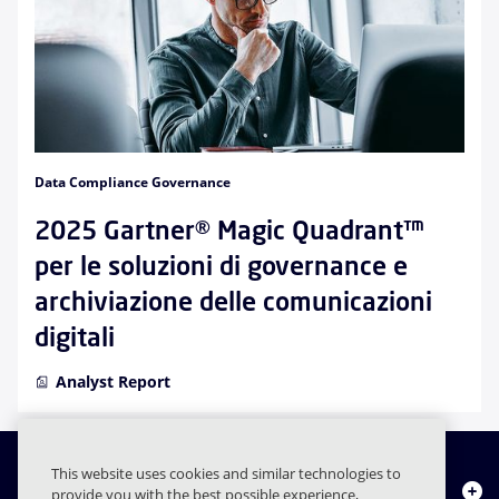
Data Compliance Governance
2025 Gartner® Magic Quadrant™
per le soluzioni di governance e
archiviazione delle comunicazioni
digitali
Analyst Report
This website uses cookies and similar technologies to
Chi siamo
provide you with the best possible experience,