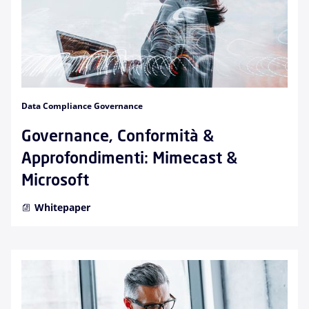
Data Compliance Governance
Governance, Conformità &
Approfondimenti: Mimecast &
Microsoft
Whitepaper