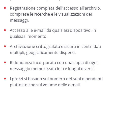
Registrazione completa dell'accesso all'archivio,
comprese le ricerche e le visualizzazioni dei
messaggi.
Accesso alle e-mail da qualsiasi dispositivo, in
qualsiasi momento.
Archiviazione crittografata e sicura in centri dati
multipli, geograficamente dispersi.
Ridondanza incorporata con una copia di ogni
messaggio memorizzata in tre luoghi diversi.
I prezzi si basano sul numero dei suoi dipendenti
piuttosto che sul volume delle e-mail.