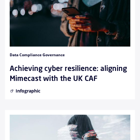
Data Compliance Governance
Achieving cyber resilience: aligning
Mimecast with the UK CAF
Infographic