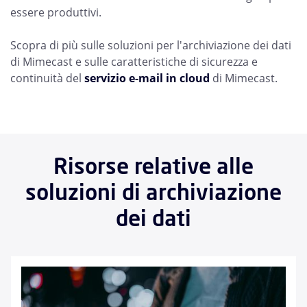
essere produttivi.
Scopra di più sulle soluzioni per l'archiviazione dei dati
di Mimecast e sulle caratteristiche di sicurezza e
continuità del
servizio e-mail in cloud
di Mimecast.
Risorse relative alle
soluzioni di archiviazione
dei dati