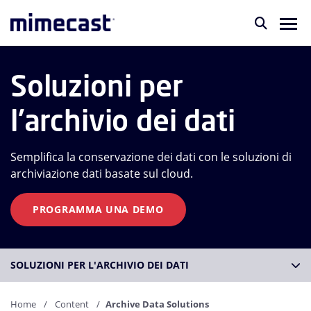
Soluzioni per
l'archivio dei dati
Semplifica la conservazione dei dati con le soluzioni di
archiviazione dati basate sul cloud.
PROGRAMMA UNA DEMO
SOLUZIONI PER L'ARCHIVIO DEI DATI
Home
Content
Archive Data Solutions