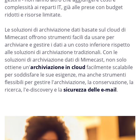
complessità ai reparti IT, già alle prese con budget
ridotti e risorse limitate.
Le soluzioni di archiviazione dati basate sul cloud di
Mimecast offrono strumenti facili da usare per
archiviare e gestire i dati a un costo inferiore rispetto
alle soluzioni di archiviazione tradizionali. Con le
soluzioni di archiviazione dati di Mimecast, non solo
ottiene un'
archiviazione in cloud
facilmente scalabile
per soddisfare le sue esigenze, ma anche strumenti
flessibili per gestire l'archiviazione, la conservazione, la
ricerca, l'e-discovery e la
sicurezza delle e-mail
.