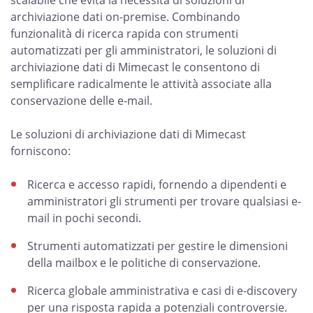
scalabile che evita la necessità di soluzioni di
archiviazione dati on-premise. Combinando
funzionalità di ricerca rapida con strumenti
automatizzati per gli amministratori, le soluzioni di
archiviazione dati di Mimecast le consentono di
semplificare radicalmente le attività associate alla
conservazione delle e-mail.
Le soluzioni di archiviazione dati di Mimecast
forniscono:
Ricerca e accesso rapidi, fornendo a dipendenti e
amministratori gli strumenti per trovare qualsiasi e-
mail in pochi secondi.
Strumenti automatizzati per gestire le dimensioni
della mailbox e le politiche di conservazione.
Ricerca globale amministrativa e casi di e-discovery
per una risposta rapida a potenziali controversie.