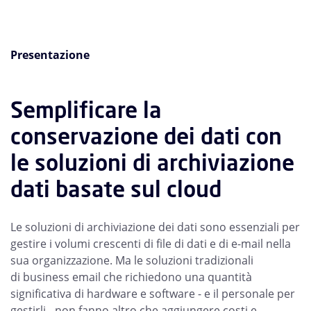
Presentazione
Semplificare la
conservazione dei dati con
le soluzioni di archiviazione
dati basate sul cloud
Le soluzioni di archiviazione dei dati sono essenziali per
gestire i volumi crescenti di file di dati e di e-mail nella
sua organizzazione. Ma le soluzioni tradizionali
di business email che richiedono una quantità
significativa di hardware e software - e il personale per
gestirli - non fanno altro che aggiungere costi e