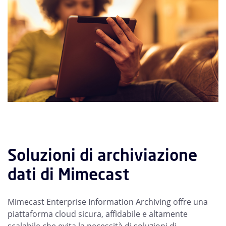
Soluzioni di archiviazione
dati di Mimecast
Mimecast Enterprise Information Archiving offre una
piattaforma cloud sicura, affidabile e altamente