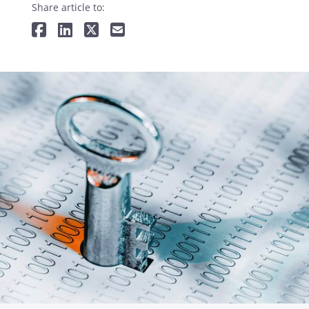
Share article to: