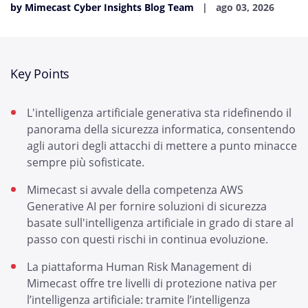
by Mimecast Cyber Insights Blog Team
ago 03, 2026
Key Points
L'intelligenza artificiale generativa sta ridefinendo il
panorama della sicurezza informatica, consentendo
agli autori degli attacchi di mettere a punto minacce
sempre più sofisticate.
Mimecast si avvale della competenza AWS
Generative AI per fornire soluzioni di sicurezza
basate sull'intelligenza artificiale in grado di stare al
passo con questi rischi in continua evoluzione.
La piattaforma Human Risk Management di
Mimecast offre tre livelli di protezione nativa per
l’intelligenza artificiale: tramite l’intelligenza