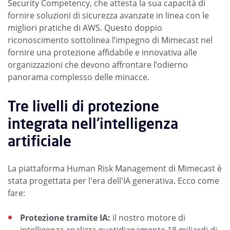
Security Competency, che attesta la sua capacità di
fornire soluzioni di sicurezza avanzate in linea con le
migliori pratiche di AWS. Questo doppio
riconoscimento sottolinea l’impegno di Mimecast nel
fornire una protezione affidabile e innovativa alle
organizzazioni che devono affrontare l’odierno
panorama complesso delle minacce.
Tre livelli di protezione
integrata nell'intelligenza
artificiale
La piattaforma Human Risk Management di Mimecast è
stata progettata per l'era dell'IA generativa. Ecco come
fare:
Protezione tramite IA:
il nostro motore di