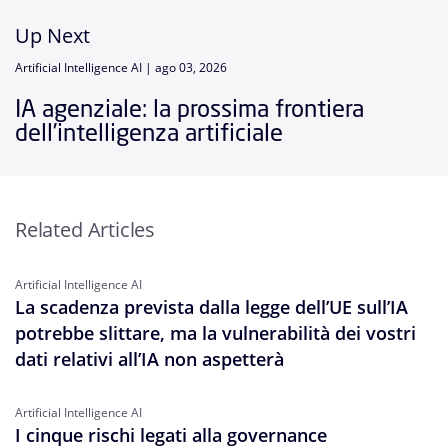
Up Next
Artificial Intelligence AI |
ago 03, 2026
IA agenziale: la prossima frontiera
dell’intelligenza artificiale
Related Articles
Artificial Intelligence AI
La scadenza prevista dalla legge dell’UE sull’IA
potrebbe slittare, ma la vulnerabilità dei vostri
dati relativi all’IA non aspetterà
Artificial Intelligence AI
I cinque rischi legati alla governance