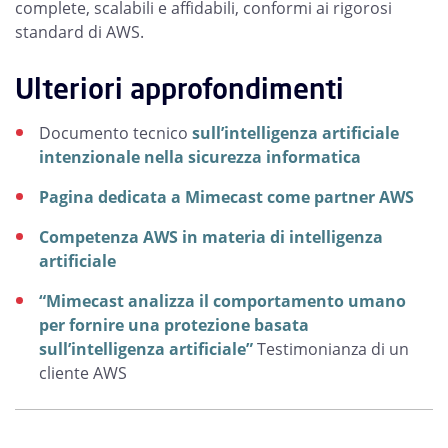
complete, scalabili e affidabili, conformi ai rigorosi
standard di AWS.
Ulteriori approfondimenti
Documento tecnico
sull’intelligenza artificiale
intenzionale nella sicurezza informatica
Pagina dedicata a Mimecast come partner AWS
Competenza AWS in materia di intelligenza
artificiale
“Mimecast analizza il comportamento umano
per fornire una protezione basata
sull’intelligenza artificiale”
Testimonianza di un
cliente AWS