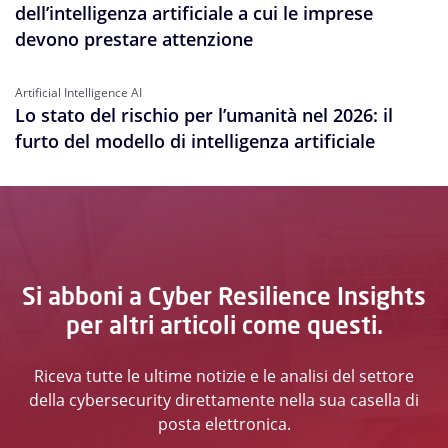
dell’intelligenza artificiale a cui le imprese
devono prestare attenzione
Artificial Intelligence AI
Lo stato del rischio per l’umanità nel 2026: il
furto del modello di intelligenza artificiale
Si abboni a Cyber Resilience Insights
per altri articoli come questi.
Riceva tutte le ultime notizie e le analisi del settore
della cybersecurity direttamente nella sua casella di
posta elettronica.