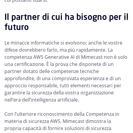
cui possano fidarsi.
Il partner di cui ha bisogno per il
futuro
Le minacce informatiche si evolvono; anche le vostre
difese dovrebbero farlo, ma più rapidamente. La
competenza AWS Generative AI di Mimecast non è solo
una certificazione. È la prova che disponete di un
partner dotato delle competenze tecniche
approfondite, di una comprovata esperienza e di un
approccio responsabile, tutti elementi necessari per
garantire la sicurezza della vostra organizzazione
nell’era dell’intelligenza artificiale.
Con l’ulteriore riconoscimento della Competenza in
materia di sicurezza AWS, Mimecast dimostra la
propria capacità di fornire soluzioni di sicurezza