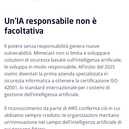
Un'IA responsabile non è
facoltativa
Il potere senza responsabilità genera nuove
vulnerabilità. Mimecast non si limita a sviluppare
soluzioni di sicurezza basate sull’intelligenza artificiale;
le sviluppa in modo responsabile. All’inizio del 2025
siamo diventati la prima azienda specializzata in
sicurezza informatica a ottenere la certificazione ISO
42001, lo standard internazionale per i sistemi di
gestione dell’intelligenza artificiale.
Il riconoscimento da parte di AWS conferma ciò in cui
abbiamo sempre creduto: le organizzazioni meritano
un’innovazione nel campo dell’intelligenza artificiale di