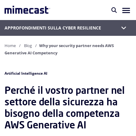
APPROFONDIMENTI SULLA CYBER RESILIENCE
Home
Blog
Why your security partner needs AWS
Generative AI Competency
Artificial Intelligence AI
Perché il vostro partner nel
settore della sicurezza ha
bisogno della competenza
AWS Generative AI