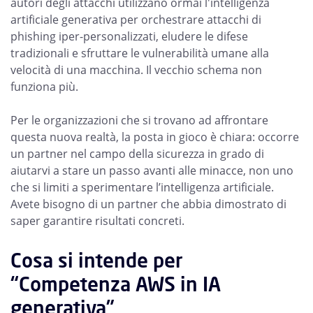
autori degli attacchi utilizzano ormai l'intelligenza
artificiale generativa per orchestrare attacchi di
phishing iper-personalizzati, eludere le difese
tradizionali e sfruttare le vulnerabilità umane alla
velocità di una macchina. Il vecchio schema non
funziona più.
Per le organizzazioni che si trovano ad affrontare
questa nuova realtà, la posta in gioco è chiara: occorre
un partner nel campo della sicurezza in grado di
aiutarvi a stare un passo avanti alle minacce, non uno
che si limiti a sperimentare l’intelligenza artificiale.
Avete bisogno di un partner che abbia dimostrato di
saper garantire risultati concreti.
Cosa si intende per
“Competenza AWS in IA
generativa”