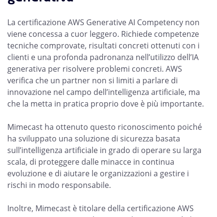
La certificazione AWS Generative AI Competency non
viene concessa a cuor leggero. Richiede competenze
tecniche comprovate, risultati concreti ottenuti con i
clienti e una profonda padronanza nell’utilizzo dell’IA
generativa per risolvere problemi concreti. AWS
verifica che un partner non si limiti a parlare di
innovazione nel campo dell’intelligenza artificiale, ma
che la metta in pratica proprio dove è più importante.
Mimecast ha ottenuto questo riconoscimento poiché
ha sviluppato una soluzione di sicurezza basata
sull’intelligenza artificiale in grado di operare su larga
scala, di proteggere dalle minacce in continua
evoluzione e di aiutare le organizzazioni a gestire i
rischi in modo responsabile.
Inoltre, Mimecast è titolare della certificazione AWS