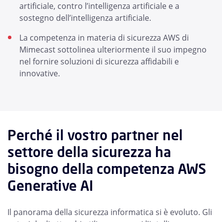
artificiale, contro l’intelligenza artificiale e a
sostegno dell’intelligenza artificiale.
La competenza in materia di sicurezza AWS di
Mimecast sottolinea ulteriormente il suo impegno
nel fornire soluzioni di sicurezza affidabili e
innovative.
Perché il vostro partner nel
settore della sicurezza ha
bisogno della competenza AWS
Generative AI
Il panorama della sicurezza informatica si è evoluto. Gli