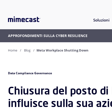
Soluzioni
APPROFONDIMENTI SULLA CYBER RESILIENCE
Home
Blog
Meta Workplace Shutting Down
Data Compliance Governance
Chiusura del posto di
influisce sulla sua az