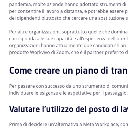
pandemia, molte aziende hanno adottato strumenti di c
per consentire il lavoro a distanza, e potrebbe essere 
dei dipendenti piuttosto che cercare una sostituzione s
Per altre organizzazioni, soprattutto quelle che domina
corrisponda alle sue capacità e all'esperienza dell'ute
organizzazioni hanno attualmente due candidati chiari:
prodotto Workvivo di Zoom, che è il partner preferito d
Come creare un piano di tran
Per passare con successo da uno strumento di comunic
individuare le esigenze e le aspettative per il passaggio
Valutare l'utilizzo del posto di l
Prima di decidere un'alternativa a Meta Workplace, co