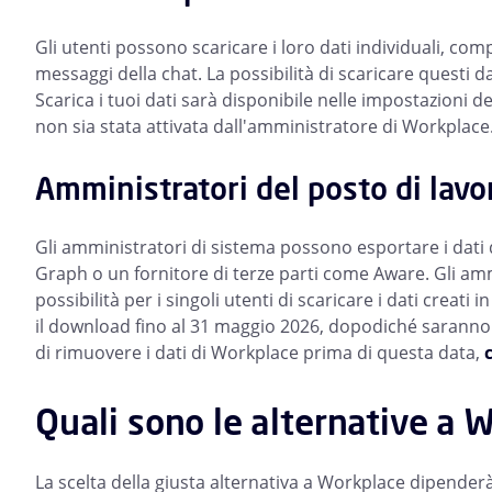
Gli utenti possono scaricare i loro dati individuali, comp
messaggi della chat. La possibilità di scaricare questi da
Scarica i tuoi dati sarà disponibile nelle impostazioni
non sia stata attivata dall'amministratore di Workplace
Amministratori del posto di lavo
Gli amministratori di sistema possono esportare i dati 
Graph o un fornitore di terze parti come Aware. Gli amm
possibilità per i singoli utenti di scaricare i dati creati
il download fino al 31 maggio 2026, dopodiché saranno 
di rimuovere i dati di Workplace prima di questa data,
Quali sono le alternative a 
La scelta della giusta alternativa a Workplace dipender