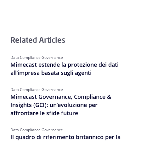
Related Articles
Data Compliance Governance
Mimecast estende la protezione dei dati
all’impresa basata sugli agenti
Data Compliance Governance
Mimecast Governance, Compliance &
Insights (GCI): un’evoluzione per
affrontare le sfide future
Data Compliance Governance
Il quadro di riferimento britannico per la