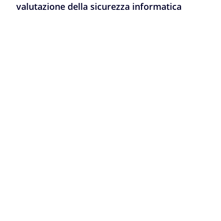
valutazione della sicurezza informatica