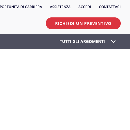
PORTUNITÀ DI CARRIERA
ASSISTENZA
ACCEDI
CONTATTACI
RICHIEDI UN PREVENTIVO
TUTTI GLI ARGOMENTI