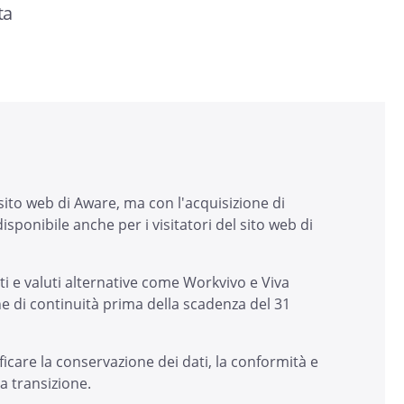
ta
ito web di Aware, ma con l'acquisizione di
sponibile anche per i visitatori del sito web di
ati e valuti alternative come Workvivo e Viva
e di continuità prima della scadenza del 31
ficare la conservazione dei dati, la conformità e
a transizione.