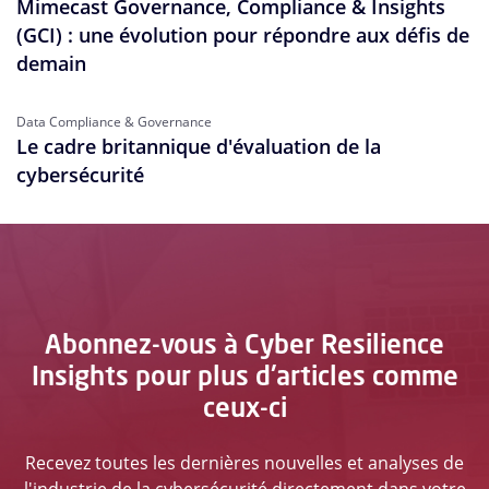
Mimecast Governance, Compliance & Insights
(GCI) : une évolution pour répondre aux défis de
demain
Data Compliance & Governance
Le cadre britannique d'évaluation de la
cybersécurité
Abonnez-vous à Cyber Resilience
Insights pour plus d'articles comme
ceux-ci
Recevez toutes les dernières nouvelles et analyses de
l'industrie de la cybersécurité directement dans votre