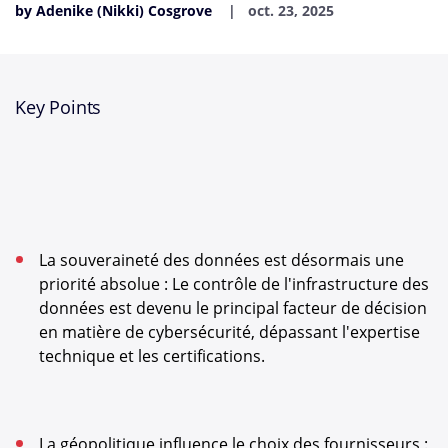
by Adenike (Nikki) Cosgrove
oct. 23, 2025
Key Points
La souveraineté des données est désormais une
priorité absolue : Le contrôle de l'infrastructure des
données est devenu le principal facteur de décision
en matière de cybersécurité, dépassant l'expertise
technique et les certifications.
La géopolitique influence le choix des fournisseurs :