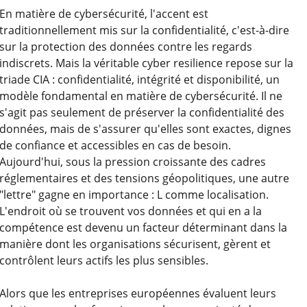
En matière de cybersécurité, l'accent est
traditionnellement mis sur la confidentialité, c'est-à-dire
sur la protection des données contre les regards
indiscrets. Mais la véritable cyber resilience repose sur la
triade CIA : confidentialité, intégrité et disponibilité, un
modèle fondamental en matière de cybersécurité. Il ne
s'agit pas seulement de préserver la confidentialité des
données, mais de s'assurer qu'elles sont exactes, dignes
de confiance et accessibles en cas de besoin.
Aujourd'hui, sous la pression croissante des cadres
réglementaires et des tensions géopolitiques, une autre
"lettre" gagne en importance : L comme localisation.
L'endroit où se trouvent vos données et qui en a la
compétence est devenu un facteur déterminant dans la
manière dont les organisations sécurisent, gèrent et
contrôlent leurs actifs les plus sensibles.
Alors que les entreprises européennes évaluent leurs