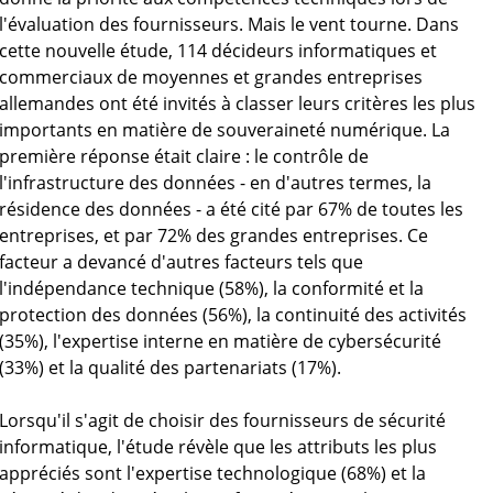
l'évaluation des fournisseurs. Mais le vent tourne. Dans
cette nouvelle étude, 114 décideurs informatiques et
commerciaux de moyennes et grandes entreprises
allemandes ont été invités à classer leurs critères les plus
importants en matière de souveraineté numérique. La
première réponse était claire : le contrôle de
l'infrastructure des données - en d'autres termes, la
résidence des données - a été cité par 67% de toutes les
entreprises, et par 72% des grandes entreprises. Ce
facteur a devancé d'autres facteurs tels que
l'indépendance technique (58%), la conformité et la
protection des données (56%), la continuité des activités
(35%), l'expertise interne en matière de cybersécurité
(33%) et la qualité des partenariats (17%).
Lorsqu'il s'agit de choisir des fournisseurs de sécurité
informatique, l'étude révèle que les attributs les plus
appréciés sont l'expertise technologique (68%) et la