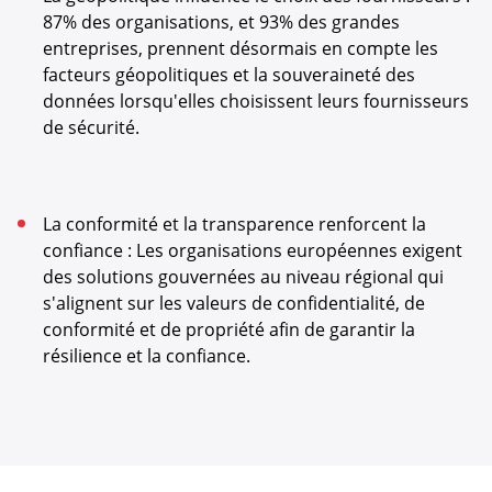
87% des organisations, et 93% des grandes
entreprises, prennent désormais en compte les
facteurs géopolitiques et la souveraineté des
données lorsqu'elles choisissent leurs fournisseurs
de sécurité.
La conformité et la transparence renforcent la
confiance : Les organisations européennes exigent
des solutions gouvernées au niveau régional qui
s'alignent sur les valeurs de confidentialité, de
conformité et de propriété afin de garantir la
résilience et la confiance.