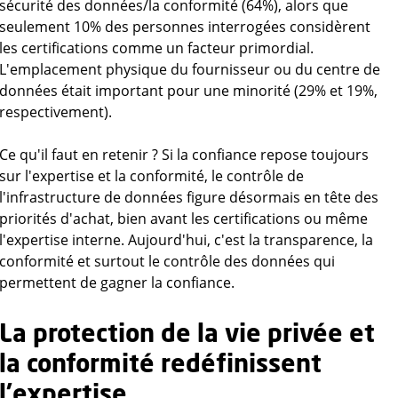
sécurité des données/la conformité (64%), alors que
seulement 10% des personnes interrogées considèrent
les certifications comme un facteur primordial.
L'emplacement physique du fournisseur ou du centre de
données était important pour une minorité (29% et 19%,
respectivement).
Ce qu'il faut en retenir ? Si la confiance repose toujours
sur l'expertise et la conformité, le contrôle de
l'infrastructure de données figure désormais en tête des
priorités d'achat, bien avant les certifications ou même
l'expertise interne. Aujourd'hui, c'est la transparence, la
conformité et surtout le contrôle des données qui
permettent de gagner la confiance.
La protection de la vie privée et
la conformité redéfinissent
l'expertise