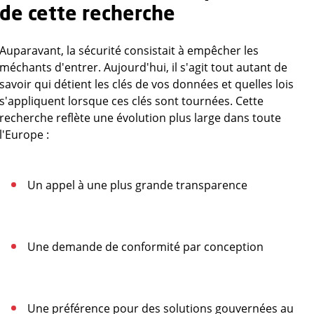
de cette recherche
Auparavant, la sécurité consistait à empêcher les
méchants d'entrer. Aujourd'hui, il s'agit tout autant de
savoir qui détient les clés de vos données et quelles lois
s'appliquent lorsque ces clés sont tournées. Cette
recherche reflète une évolution plus large dans toute
l'Europe :
Un appel à une plus grande transparence
Une demande de conformité par conception
Une préférence pour des solutions gouvernées au