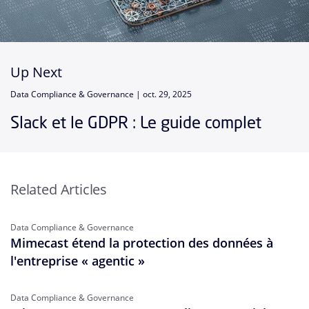
Up Next
Data Compliance & Governance |
oct. 29, 2025
Slack et le GDPR : Le guide complet
Related Articles
Data Compliance & Governance
Mimecast étend la protection des données à
l'entreprise « agentic »
Data Compliance & Governance