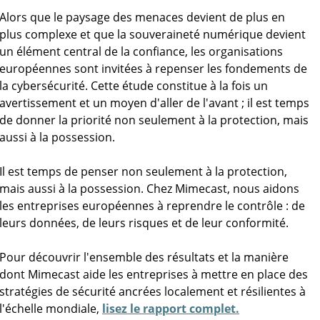
Alors que le paysage des menaces devient de plus en
plus complexe et que la souveraineté numérique devient
un élément central de la confiance, les organisations
européennes sont invitées à repenser les fondements de
la cybersécurité. Cette étude constitue à la fois un
avertissement et un moyen d'aller de l'avant ; il est temps
de donner la priorité non seulement à la protection, mais
aussi à la possession.
Il est temps de penser non seulement à la protection,
mais aussi à la possession. Chez Mimecast, nous aidons
les entreprises européennes à reprendre le contrôle : de
leurs données, de leurs risques et de leur conformité.
Pour découvrir l'ensemble des résultats et la manière
dont Mimecast aide les entreprises à mettre en place des
stratégies de sécurité ancrées localement et résilientes à
l'échelle mondiale,
lisez le rapport complet.