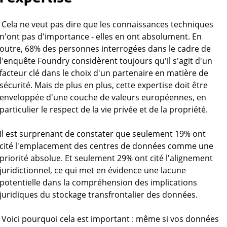
Cela ne veut pas dire que les connaissances techniques
n'ont pas d'importance - elles en ont absolument. En
outre, 68% des personnes interrogées dans le cadre de
l'enquête Foundry considèrent toujours qu'il s'agit d'un
facteur clé dans le choix d'un partenaire en matière de
sécurité. Mais de plus en plus, cette expertise doit être
enveloppée d'une couche de valeurs européennes, en
particulier le respect de la vie privée et de la propriété.
Il est surprenant de constater que seulement 19% ont
cité l'emplacement des centres de données comme une
priorité absolue. Et seulement 29% ont cité l'alignement
juridictionnel, ce qui met en évidence une lacune
potentielle dans la compréhension des implications
juridiques du stockage transfrontalier des données.
Voici pourquoi cela est important : même si vos données