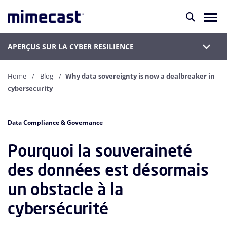
APERÇUS SUR LA CYBER RESILIENCE
Home
Blog
Why data sovereignty is now a dealbreaker in
cybersecurity
Data Compliance & Governance
Pourquoi la souveraineté
des données est désormais
un obstacle à la
cybersécurité