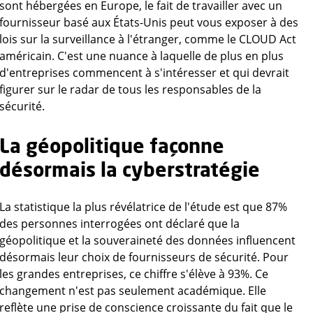
sont hébergées en Europe, le fait de travailler avec un
fournisseur basé aux États-Unis peut vous exposer à des
lois sur la surveillance à l'étranger, comme le CLOUD Act
américain. C'est une nuance à laquelle de plus en plus
d'entreprises commencent à s'intéresser et qui devrait
figurer sur le radar de tous les responsables de la
sécurité.
La géopolitique façonne
désormais la cyberstratégie
La statistique la plus révélatrice de l'étude est que 87%
des personnes interrogées ont déclaré que la
géopolitique et la souveraineté des données influencent
désormais leur choix de fournisseurs de sécurité. Pour
les grandes entreprises, ce chiffre s'élève à 93%. Ce
changement n'est pas seulement académique. Elle
reflète une prise de conscience croissante du fait que le