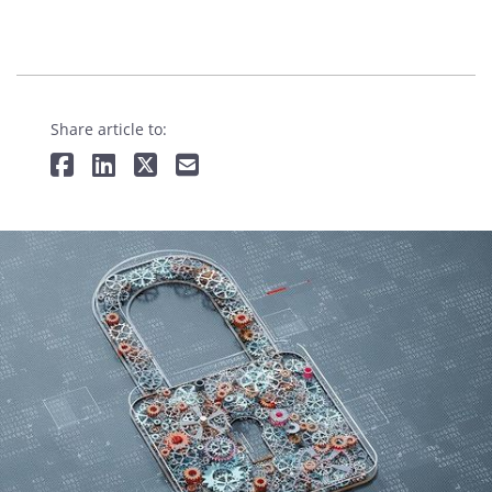
Share article to: