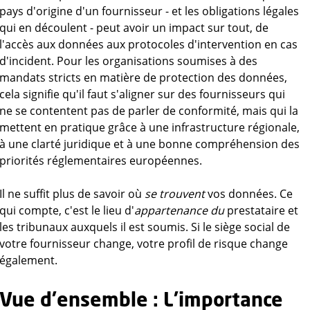
pays d'origine d'un fournisseur - et les obligations légales
qui en découlent - peut avoir un impact sur tout, de
l'accès aux données aux protocoles d'intervention en cas
d'incident. Pour les organisations soumises à des
mandats stricts en matière de protection des données,
cela signifie qu'il faut s'aligner sur des fournisseurs qui
ne se contentent pas de parler de conformité, mais qui la
mettent en pratique grâce à une infrastructure régionale,
à une clarté juridique et à une bonne compréhension des
priorités réglementaires européennes.
Il ne suffit plus de savoir où
se trouvent
vos données. Ce
qui compte, c'est le lieu d'
appartenance du
prestataire et
les tribunaux auxquels il est soumis. Si le siège social de
votre fournisseur change, votre profil de risque change
également.
Vue d'ensemble : L'importance