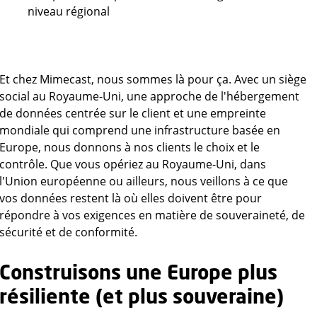
niveau régional
Et chez Mimecast, nous sommes là pour ça. Avec un siège
social au Royaume-Uni, une approche de l'hébergement
de données centrée sur le client et une empreinte
mondiale qui comprend une infrastructure basée en
Europe, nous donnons à nos clients le choix et le
contrôle. Que vous opériez au Royaume-Uni, dans
l'Union européenne ou ailleurs, nous veillons à ce que
vos données restent là où elles doivent être pour
répondre à vos exigences en matière de souveraineté, de
sécurité et de conformité.
Construisons une Europe plus
résiliente (et plus souveraine)