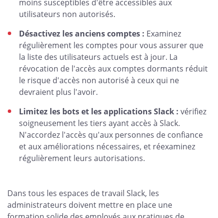
moins susceptibles d'être accessibles aux
utilisateurs non autorisés.
Désactivez les anciens comptes :
Examinez
régulièrement les comptes pour vous assurer que
la liste des utilisateurs actuels est à jour. La
révocation de l'accès aux comptes dormants réduit
le risque d'accès non autorisé à ceux qui ne
devraient plus l'avoir.
Limitez les bots et les applications Slack :
vérifiez
soigneusement les tiers ayant accès à Slack.
N'accordez l'accès qu'aux personnes de confiance
et aux améliorations nécessaires, et réexaminez
régulièrement leurs autorisations.
Dans tous les espaces de travail Slack, les
administrateurs doivent mettre en place une
formation solide des employés aux pratiques de