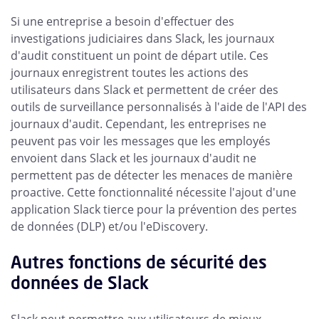
Si une entreprise a besoin d'effectuer des
investigations judiciaires dans Slack, les journaux
d'audit constituent un point de départ utile. Ces
journaux enregistrent toutes les actions des
utilisateurs dans Slack et permettent de créer des
outils de surveillance personnalisés à l'aide de l'API des
journaux d'audit. Cependant, les entreprises ne
peuvent pas voir les messages que les employés
envoient dans Slack et les journaux d'audit ne
permettent pas de détecter les menaces de manière
proactive. Cette fonctionnalité nécessite l'ajout d'une
application Slack tierce pour la prévention des pertes
de données (DLP) et/ou l'eDiscovery.
Autres fonctions de sécurité des
données de Slack