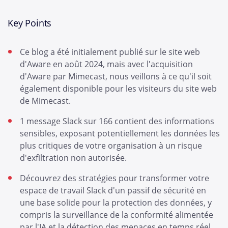
Key Points
Ce blog a été initialement publié sur le site web
d'Aware en août 2024, mais avec l'acquisition
d'Aware par Mimecast, nous veillons à ce qu'il soit
également disponible pour les visiteurs du site web
de Mimecast.
1 message Slack sur 166 contient des informations
sensibles, exposant potentiellement les données les
plus critiques de votre organisation à un risque
d'exfiltration non autorisée.
Découvrez des stratégies pour transformer votre
espace de travail Slack d'un passif de sécurité en
une base solide pour la protection des données, y
compris la surveillance de la conformité alimentée
par l'IA et la détection des menaces en temps réel.