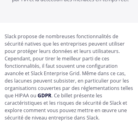
Slack propose de nombreuses fonctionnalités de
sécurité natives que les entreprises peuvent utiliser
pour protéger leurs données et leurs utilisateurs.
Cependant, pour tirer le meilleur parti de ces
fonctionnalités, il faut souvent une configuration
avancée et Slack Enterprise Grid. Même dans ce cas,
des lacunes peuvent subsister, en particulier pour les
organisations couvertes par des réglementations telles
que HIPAA ou
GDPR
. Ce billet présente les
caractéristiques et les risques de sécurité de Slack et
explore comment vous pouvez mettre en œuvre une
sécurité de niveau entreprise dans Slack.