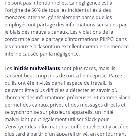
ne sont pas intentionnelles. La négligence est à
l'origine de 56% de tous les incidents liés à des
menaces internes, généralement parce que les
employés ont partagé des informations sensibles par
le biais des mauvais canaux. Les violations de la
conformité par le partage d'informations PII/PCI dans
les canaux Slack sont un excellent exemple de menace
interne causée par la négligence.
Les
initiés malveillants
sont plus rares, mais ils
causent beaucoup plus de tort à l'entreprise. Parce
qu'ils ont été invités dans l'espace de travail, ils
peuvent être plus difficiles à détecter et savoir où
chercher des informations précieuses. Et comme Slack
permet des canaux privés et des messages directs et
se synchronise sur plusieurs appareils, un initié
malveillant peut également utiliser Slack pour
s'envoyer des informations confidentielles et y accéder
plus tard à partir d'un appareil privé, en contournant