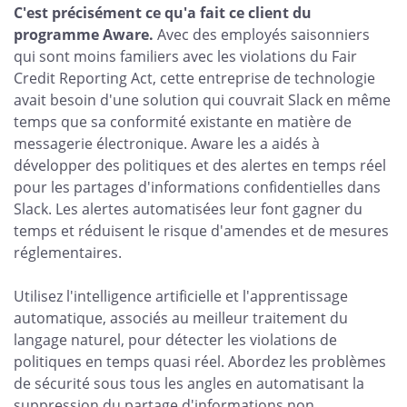
C'est précisément ce qu'a fait ce client du
programme Aware.
Avec des employés saisonniers
qui sont moins familiers avec les violations du Fair
Credit Reporting Act, cette entreprise de technologie
avait besoin d'une solution qui couvrait Slack en même
temps que sa conformité existante en matière de
messagerie électronique. Aware les a aidés à
développer des politiques et des alertes en temps réel
pour les partages d'informations confidentielles dans
Slack. Les alertes automatisées leur font gagner du
temps et réduisent le risque d'amendes et de mesures
réglementaires.
Utilisez l'intelligence artificielle et l'apprentissage
automatique, associés au meilleur traitement du
langage naturel, pour détecter les violations de
politiques en temps quasi réel. Abordez les problèmes
de sécurité sous tous les angles en automatisant la
suppression du partage d'informations non