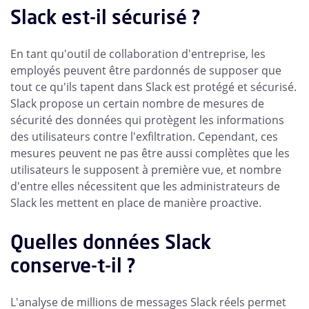
Slack est-il sécurisé ?
En tant qu'outil de collaboration d'entreprise, les
employés peuvent être pardonnés de supposer que
tout ce qu'ils tapent dans Slack est protégé et sécurisé.
Slack propose un certain nombre de mesures de
sécurité des données qui protègent les informations
des utilisateurs contre l'exfiltration. Cependant, ces
mesures peuvent ne pas être aussi complètes que les
utilisateurs le supposent à première vue, et nombre
d'entre elles nécessitent que les administrateurs de
Slack les mettent en place de manière proactive.
Quelles données Slack
conserve-t-il ?
L'analyse de millions de messages Slack réels permet