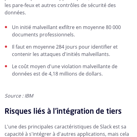
les pare-feux et autres contrôles de sécurité des
données.
Un initié malveillant exfiltre en moyenne 80 000
documents professionnels.
Il faut en moyenne 284 jours pour identifier et
contenir les attaques d'initiés malveillants.
Le coût moyen d'une violation malveillante de
données est de 4,18 millions de dollars.
Source : IBM
Risques liés à l'intégration de tiers
L'une des principales caractéristiques de Slack est sa
capacité à s'intégrer à d'autres applications, mais cela