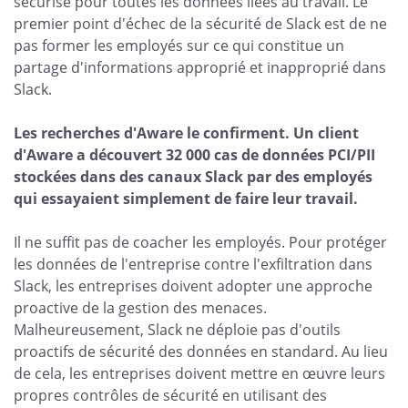
sécurisé pour toutes les données liées au travail. Le
premier point d'échec de la sécurité de Slack est de ne
pas former les employés sur ce qui constitue un
partage d'informations approprié et inapproprié dans
Slack.
Les recherches d'Aware le confirment. Un client
d'Aware a découvert 32 000 cas de données PCI/PII
stockées dans des canaux Slack par des employés
qui essayaient simplement de faire leur travail.
Il ne suffit pas de coacher les employés. Pour protéger
les données de l'entreprise contre l'exfiltration dans
Slack, les entreprises doivent adopter une approche
proactive de la gestion des menaces.
Malheureusement, Slack ne déploie pas d'outils
proactifs de sécurité des données en standard. Au lieu
de cela, les entreprises doivent mettre en œuvre leurs
propres contrôles de sécurité en utilisant des