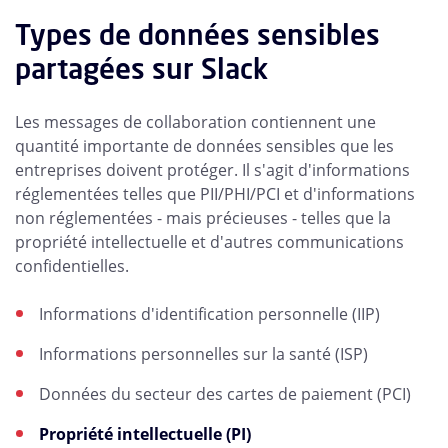
Types de données sensibles
partagées sur Slack
Les messages de collaboration contiennent une
quantité importante de données sensibles que les
entreprises doivent protéger. Il s'agit d'informations
réglementées telles que PII/PHI/PCI et d'informations
non réglementées - mais précieuses - telles que la
propriété intellectuelle et d'autres communications
confidentielles.
Informations d'identification personnelle (IIP)
Informations personnelles sur la santé (ISP)
Données du secteur des cartes de paiement (PCI)
Propriété intellectuelle (PI)