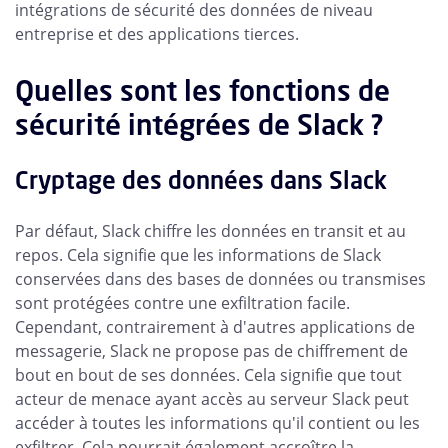
intégrations de sécurité des données de niveau
entreprise et des applications tierces.
Quelles sont les fonctions de
sécurité intégrées de Slack ?
Cryptage des données dans Slack
Par défaut, Slack chiffre les données en transit et au
repos. Cela signifie que les informations de Slack
conservées dans des bases de données ou transmises
sont protégées contre une exfiltration facile.
Cependant, contrairement à d'autres applications de
messagerie, Slack ne propose pas de chiffrement de
bout en bout de ses données. Cela signifie que tout
acteur de menace ayant accès au serveur Slack peut
accéder à toutes les informations qu'il contient ou les
exfiltrer. Cela pourrait également accroître la