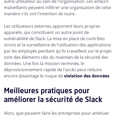
autre utilisateur au sein de l'organisation. Les acteurs
malveillants peuvent infiltrer une organisation de cette
manière s'ils ont l'intention de nuire.
Les utilisateurs externes apportent leurs propres
appareils, qui constituent un autre point de
vulnérabilité de Slack. La mise en place de contrôles
stricts et la surveillance de l'utilisation des applications
par les employés pendant qu'ils travaillent sur le projet
sont des éléments clés du maintien de la sécurité des
données. Une fois la mission terminée, le
déprovisionnement rapide de l'accès peut réduire
encore davantage le risque de
violation des données
.
Meilleures pratiques pour
améliorer la sécurité de Slack
Alors, que peuvent faire les entreprises pour atténuer