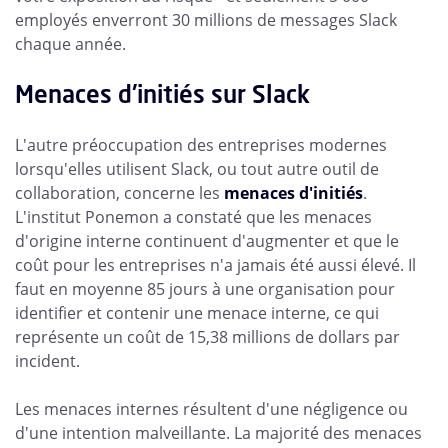
employés enverront 30 millions de messages Slack
chaque année.
Menaces d'initiés sur Slack
L'autre préoccupation des entreprises modernes
lorsqu'elles utilisent Slack, ou tout autre outil de
collaboration, concerne les
menaces d'initiés
.
L'institut Ponemon a constaté que les menaces
d'origine interne continuent d'augmenter et que le
coût pour les entreprises n'a jamais été aussi élevé. Il
faut en moyenne 85 jours à une organisation pour
identifier et contenir une menace interne, ce qui
représente un coût de 15,38 millions de dollars par
incident.
Les menaces internes résultent d'une négligence ou
d'une intention malveillante. La majorité des menaces