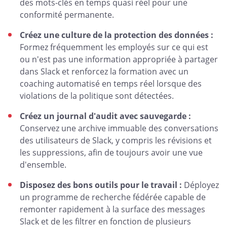
des mots-clés en temps quasi réel pour une
conformité permanente.
Créez une culture de la protection des données :
Formez fréquemment les employés sur ce qui est
ou n'est pas une information appropriée à partager
dans Slack et renforcez la formation avec un
coaching automatisé en temps réel lorsque des
violations de la politique sont détectées.
Créez un journal d'audit avec sauvegarde :
Conservez une archive immuable des conversations
des utilisateurs de Slack, y compris les révisions et
les suppressions, afin de toujours avoir une vue
d'ensemble.
Disposez des bons outils pour le travail :
Déployez
un programme de recherche fédérée capable de
remonter rapidement à la surface des messages
Slack et de les filtrer en fonction de plusieurs