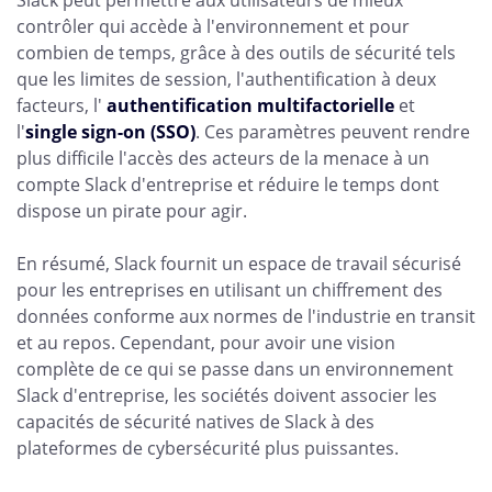
Slack peut permettre aux utilisateurs de mieux
contrôler qui accède à l'environnement et pour
combien de temps, grâce à des outils de sécurité tels
que les limites de session, l'authentification à deux
facteurs, l'
authentification multifactorielle
et
l'
single sign-on (SSO)
. Ces paramètres peuvent rendre
plus difficile l'accès des acteurs de la menace à un
compte Slack d'entreprise et réduire le temps dont
dispose un pirate pour agir.
En résumé, Slack fournit un espace de travail sécurisé
pour les entreprises en utilisant un chiffrement des
données conforme aux normes de l'industrie en transit
et au repos. Cependant, pour avoir une vision
complète de ce qui se passe dans un environnement
Slack d'entreprise, les sociétés doivent associer les
capacités de sécurité natives de Slack à des
plateformes de cybersécurité plus puissantes.