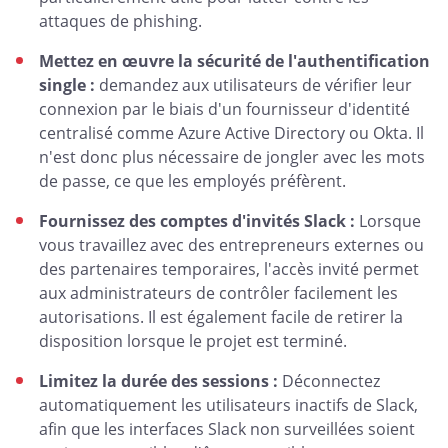
attaques de phishing.
Mettez en œuvre la sécurité de l'authentification
single :
demandez aux utilisateurs de vérifier leur
connexion par le biais d'un fournisseur d'identité
centralisé comme Azure Active Directory ou Okta. Il
n'est donc plus nécessaire de jongler avec les mots
de passe, ce que les employés préfèrent.
Fournissez des comptes d'invités Slack :
Lorsque
vous travaillez avec des entrepreneurs externes ou
des partenaires temporaires, l'accès invité permet
aux administrateurs de contrôler facilement les
autorisations. Il est également facile de retirer la
disposition lorsque le projet est terminé.
Limitez la durée des sessions :
Déconnectez
automatiquement les utilisateurs inactifs de Slack,
afin que les interfaces Slack non surveillées soient