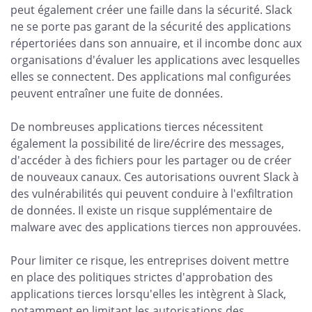
peut également créer une faille dans la sécurité. Slack
ne se porte pas garant de la sécurité des applications
répertoriées dans son annuaire, et il incombe donc aux
organisations d'évaluer les applications avec lesquelles
elles se connectent. Des applications mal configurées
peuvent entraîner une fuite de données.
De nombreuses applications tierces nécessitent
également la possibilité de lire/écrire des messages,
d'accéder à des fichiers pour les partager ou de créer
de nouveaux canaux. Ces autorisations ouvrent Slack à
des vulnérabilités qui peuvent conduire à l'exfiltration
de données. Il existe un risque supplémentaire de
malware avec des applications tierces non approuvées.
Pour limiter ce risque, les entreprises doivent mettre
en place des politiques strictes d'approbation des
applications tierces lorsqu'elles les intègrent à Slack,
notamment en limitant les autorisations des