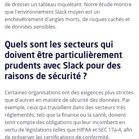
de dresser un tableau inquiétant. Notre étude montre
que l'environnement Slack moyen est un
enchevêtrement d'angles morts, de risques cachés et
de données sensibles.
Quels sont les secteurs qui
doivent être particulièrement
prudents avec Slack pour des
raisons de sécurité ?
Certaines organisations ont des exigences plus strictes
que d'autres en matière de sécurité des données. Par
exemple, ceux qui travaillent dans des secteurs très
réglementés, tels que la finance ou la santé, doivent
tenir compte des obligations qui leur incombent en
vertu de législations telles que HIPAA et SEC 17a-4, afin
de préserver les certifications de conformité.