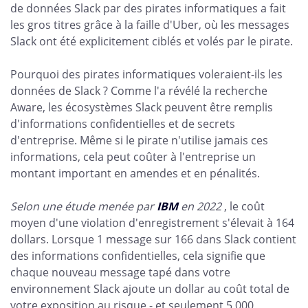
de données Slack par des pirates informatiques a fait
les gros titres grâce à la faille d'Uber, où les messages
Slack ont été explicitement ciblés et volés par le pirate.
Pourquoi des pirates informatiques voleraient-ils les
données de Slack ? Comme l'a révélé la recherche
Aware, les écosystèmes Slack peuvent être remplis
d'informations confidentielles et de secrets
d'entreprise. Même si le pirate n'utilise jamais ces
informations, cela peut coûter à l'entreprise un
montant important en amendes et en pénalités.
Selon une étude menée par
IBM
en 2022
, le coût
moyen d'une violation d'enregistrement s'élevait à 164
dollars. Lorsque 1 message sur 166 dans Slack contient
des informations confidentielles, cela signifie que
chaque nouveau message tapé dans votre
environnement Slack ajoute un dollar au coût total de
votre exposition au risque - et seulement 5 000