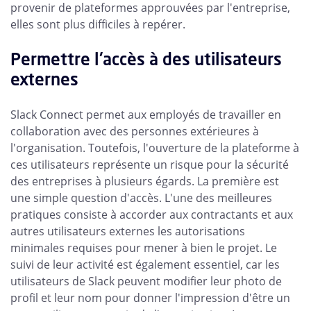
provenir de plateformes approuvées par l'entreprise,
elles sont plus difficiles à repérer.
Permettre l'accès à des utilisateurs
externes
Slack Connect permet aux employés de travailler en
collaboration avec des personnes extérieures à
l'organisation. Toutefois, l'ouverture de la plateforme à
ces utilisateurs représente un risque pour la sécurité
des entreprises à plusieurs égards. La première est
une simple question d'accès. L'une des meilleures
pratiques consiste à accorder aux contractants et aux
autres utilisateurs externes les autorisations
minimales requises pour mener à bien le projet. Le
suivi de leur activité est également essentiel, car les
utilisateurs de Slack peuvent modifier leur photo de
profil et leur nom pour donner l'impression d'être un