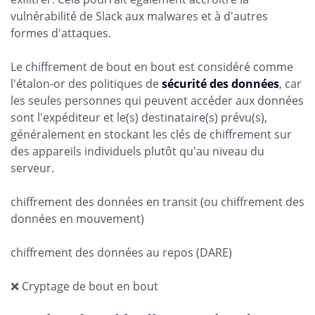
vulnérabilité de Slack aux malwares et à d'autres
formes d'attaques.
Le chiffrement de bout en bout est considéré comme
l'étalon-or des politiques de
sécurité des données
, car
les seules personnes qui peuvent accéder aux données
sont l'expéditeur et le(s) destinataire(s) prévu(s),
généralement en stockant les clés de chiffrement sur
des appareils individuels plutôt qu'au niveau du
serveur.
chiffrement des données en transit (ou chiffrement des
données en mouvement)
chiffrement des données au repos (DARE)
❌ Cryptage de bout en bout