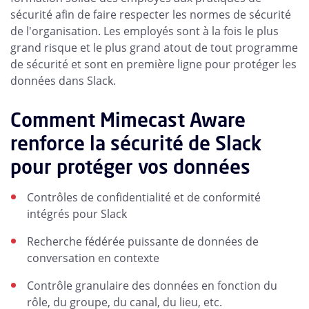
sécurité afin de faire respecter les normes de sécurité
de l'organisation. Les employés sont à la fois le plus
grand risque et le plus grand atout de tout programme
de sécurité et sont en première ligne pour protéger les
données dans Slack.
Comment Mimecast Aware
renforce la sécurité de Slack
pour protéger vos données
Contrôles de confidentialité et de conformité
intégrés pour Slack
Recherche fédérée puissante de données de
conversation en contexte
Contrôle granulaire des données en fonction du
rôle, du groupe, du canal, du lieu, etc.