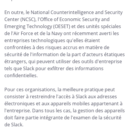
En outre, le National Counterintelligence and Security
Center (NCSC), l'Office of Economic Security and
Emerging Technology (OESET) et des unités spéciales
de l'Air Force et de la Navy ont récemment averti les
entreprises technologiques qu'elles étaient
confrontées à des risques accrus en matière de
sécurité de l'information de la part d'acteurs étatiques
étrangers, qui peuvent utiliser des outils d'entreprise
tels que Slack pour exfiltrer des informations
confidentielles.
Pour ces organisations, la meilleure pratique peut
consister à restreindre l'accès à Slack aux adresses
électroniques et aux appareils mobiles appartenant à
l'entreprise. Dans tous les cas, la gestion des appareils
doit faire partie intégrante de l'examen de la sécurité
de Slack.