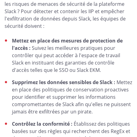
les risques de menaces de sécurité de la plateforme
Slack ? Pour détecter et contenir les IIP et empêcher
l'exfiltration de données depuis Slack, les équipes de
sécurité doivent :
Mettez en place des mesures de protection de
l'accès :
Suivez les meilleures pratiques pour
contrôler qui peut accéder à l'espace de travail
Slack en instituant des garanties de contrôle
d'accès telles que le SSO ou Slack EKM.
Supprimez les données sensibles de Slack :
Mettez
en place des politiques de conservation proactives
pour identifier et supprimer les informations
compromettantes de Slack afin qu'elles ne puissent
jamais être exfiltrées par un pirate.
Contrôlez la conformité :
Établissez des politiques
basées sur des règles qui recherchent des RegEx et