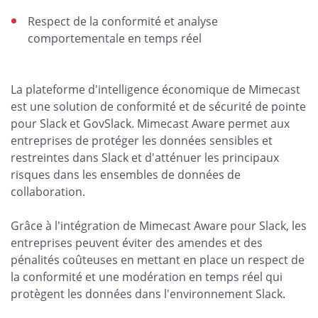
Respect de la conformité et analyse
comportementale en temps réel
La plateforme d'intelligence économique de Mimecast
est une solution de conformité et de sécurité de pointe
pour Slack et GovSlack. Mimecast Aware permet aux
entreprises de protéger les données sensibles et
restreintes dans Slack et d'atténuer les principaux
risques dans les ensembles de données de
collaboration.
Grâce à l'intégration de Mimecast Aware pour Slack, les
entreprises peuvent éviter des amendes et des
pénalités coûteuses en mettant en place un respect de
la conformité et une modération en temps réel qui
protègent les données dans l'environnement Slack.