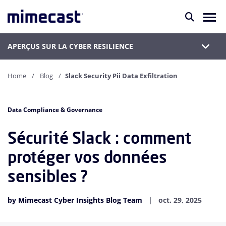
APERÇUS SUR LA CYBER RESILIENCE
Home
Blog
Slack Security Pii Data Exfiltration
Data Compliance & Governance
Sécurité Slack : comment
protéger vos données
sensibles ?
by Mimecast Cyber Insights Blog Team
oct. 29, 2025