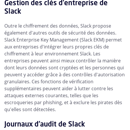
Gestion des clés d'entreprise de
Slack
Outre le chiffrement des données, Slack propose
également d'autres outils de sécurité des données.
Slack Enterprise Key Management (Slack EKM) permet
aux entreprises d'intégrer leurs propres clés de
chiffrement à leur environnement Slack. Les
entreprises peuvent ainsi mieux contrôler la manière
dont leurs données sont cryptées et les personnes qui
peuvent y accéder grâce à des contrôles d'autorisation
granulaires. Ces fonctions de vérification
supplémentaires peuvent aider à lutter contre les
attaques externes courantes, telles que les
escroqueries par phishing, et à exclure les pirates dès
qu'elles sont détectées.
Journaux d'audit de Slack