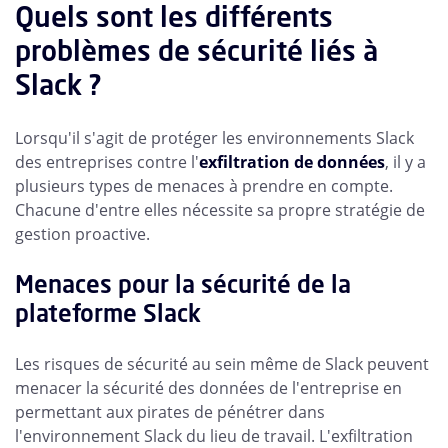
Quels sont les différents
problèmes de sécurité liés à
Slack ?
Lorsqu'il s'agit de protéger les environnements Slack
des entreprises contre l'
exfiltration de données
, il y a
plusieurs types de menaces à prendre en compte.
Chacune d'entre elles nécessite sa propre stratégie de
gestion proactive.
Menaces pour la sécurité de la
plateforme Slack
Les risques de sécurité au sein même de Slack peuvent
menacer la sécurité des données de l'entreprise en
permettant aux pirates de pénétrer dans
l'environnement Slack du lieu de travail. L'exfiltration