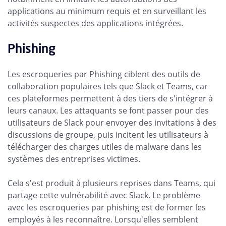
applications au minimum requis et en surveillant les
activités suspectes des applications intégrées.
Phishing
Les escroqueries par Phishing ciblent des outils de
collaboration populaires tels que Slack et Teams, car
ces plateformes permettent à des tiers de s'intégrer à
leurs canaux. Les attaquants se font passer pour des
utilisateurs de Slack pour envoyer des invitations à des
discussions de groupe, puis incitent les utilisateurs à
télécharger des charges utiles de malware dans les
systèmes des entreprises victimes.
Cela s'est produit à plusieurs reprises dans Teams, qui
partage cette vulnérabilité avec Slack. Le problème
avec les escroqueries par phishing est de former les
employés à les reconnaître. Lorsqu'elles semblent