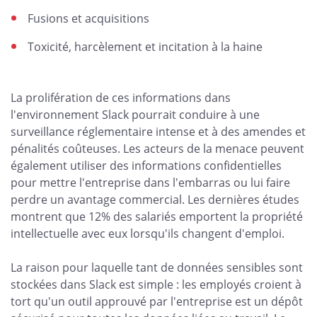
Fusions et acquisitions
Toxicité, harcèlement et incitation à la haine
La prolifération de ces informations dans
l'environnement Slack pourrait conduire à une
surveillance réglementaire intense et à des amendes et
pénalités coûteuses. Les acteurs de la menace peuvent
également utiliser des informations confidentielles
pour mettre l'entreprise dans l'embarras ou lui faire
perdre un avantage commercial. Les dernières études
montrent que 12% des salariés emportent la propriété
intellectuelle avec eux lorsqu'ils changent d'emploi.
La raison pour laquelle tant de données sensibles sont
stockées dans Slack est simple : les employés croient à
tort qu'un outil approuvé par l'entreprise est un dépôt