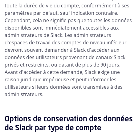
toute la durée de vie du compte, conformément à ses
paramètres par défaut, sauf indication contraire.
Cependant, cela ne signifie pas que toutes les données
disponibles sont immédiatement accessibles aux
administrateurs de Slack. Les administrateurs
d'espaces de travail des comptes de niveau inférieur
devront souvent demander à Slack d'accéder aux
données des utilisateurs provenant de canaux Slack
privés et restreints, ou datant de plus de 90 jours.
Avant d'accéder à cette demande, Slack exige une
raison juridique impérieuse et peut informer les
utilisateurs si leurs données sont transmises à des
administrateurs.
Options de conservation des données
de Slack par type de compte