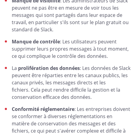
Manque de visibilité
: Les administrateurs de Slack
peuvent ne pas être en mesure de voir tous les
messages qui sont partagés dans leur espace de
travail, en particulier s'ils sont sur le plan gratuit ou
standard de Slack.
Manque de contrôle
: Les utilisateurs peuvent
supprimer leurs propres messages à tout moment,
ce qui complique le contrôle des données.
La
prolifération des données
: Les données de Slack
peuvent être réparties entre les canaux publics, les
canaux privés, les messages directs et les
fichiers. Cela peut rendre difficile la gestion et la
conservation efficace des données.
Conformité réglementaire
: Les entreprises doivent
se conformer à diverses réglementations en
matière de conservation des messages et des
fichiers, ce qui peut s'avérer complexe et difficile à