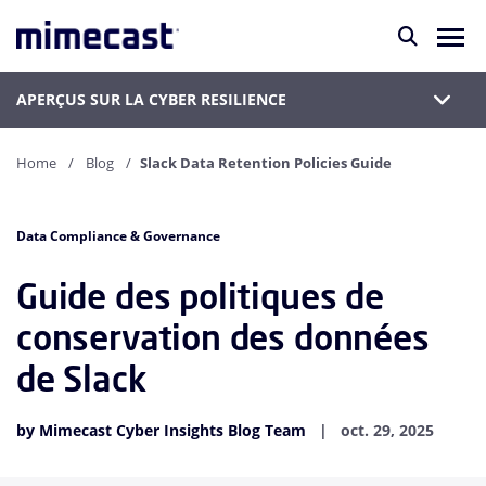
APERÇUS SUR LA CYBER RESILIENCE
Home
Blog
Slack Data Retention Policies Guide
Data Compliance & Governance
Guide des politiques de
conservation des données
de Slack
by Mimecast Cyber Insights Blog Team
oct. 29, 2025