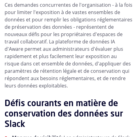
Ces demandes concurrentes de l'organisation - à la fois
pour limiter l'exposition à de vastes ensembles de
données et pour remplir les obligations réglementaires
de préservation des données - représentent de
nouveaux défis pour les propriétaires d'espaces de
travail collaboratif. La plateforme de données IA
d'Aware permet aux administrateurs d'évaluer plus
rapidement et plus facilement leur exposition au
risque dans cet ensemble de données, d'appliquer des
paramètres de rétention légale et de conservation qui
répondent aux besoins réglementaires, et de rendre
leurs données exploitables.
Défis courants en matière de
conservation des données sur
Slack