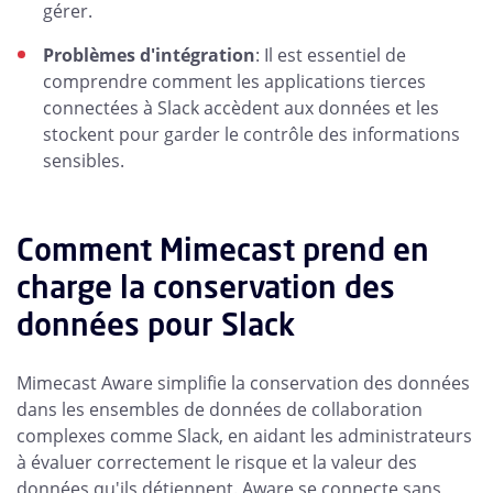
gérer.
Problèmes d'intégration
: Il est essentiel de
comprendre comment les applications tierces
connectées à Slack accèdent aux données et les
stockent pour garder le contrôle des informations
sensibles.
Comment Mimecast prend en
charge la conservation des
données pour Slack
Mimecast Aware simplifie la conservation des données
dans les ensembles de données de collaboration
complexes comme Slack, en aidant les administrateurs
à évaluer correctement le risque et la valeur des
données qu'ils détiennent. Aware se connecte sans