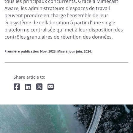
tous les principaux concurrents. Grâce à Mimecast
Aware, les administrateurs d'espaces de travail
peuvent prendre en charge l'ensemble de leur
écosystème de collaboration à partir d'une single
plateforme centralisée qui met à leur disposition des
contrôles granulaires de rétention des données.
Première publication Nov. 2023. Mise à jour juin. 2024.
Share article to: