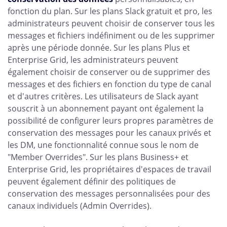
fonction du plan. Sur les plans Slack gratuit et pro, les
administrateurs peuvent choisir de conserver tous les
messages et fichiers indéfiniment ou de les supprimer
après une période donnée. Sur les plans Plus et
Enterprise Grid, les administrateurs peuvent
également choisir de conserver ou de supprimer des
messages et des fichiers en fonction du type de canal
et d'autres critères. Les utilisateurs de Slack ayant
souscrit à un abonnement payant ont également la
possibilité de configurer leurs propres paramètres de
conservation des messages pour les canaux privés et
les DM, une fonctionnalité connue sous le nom de
"Member Overrides". Sur les plans Business+ et
Enterprise Grid, les propriétaires d'espaces de travail
peuvent également définir des politiques de
conservation des messages personnalisées pour des
canaux individuels (Admin Overrides).