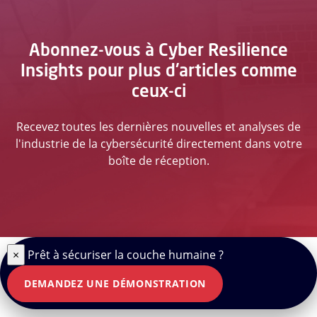
Abonnez-vous à Cyber Resilience
Insights pour plus d'articles comme
ceux-ci
Recevez toutes les dernières nouvelles et analyses de
l'industrie de la cybersécurité directement dans votre
boîte de réception.
×
Prêt à sécuriser la couche humaine ?
DEMANDEZ UNE DÉMONSTRATION