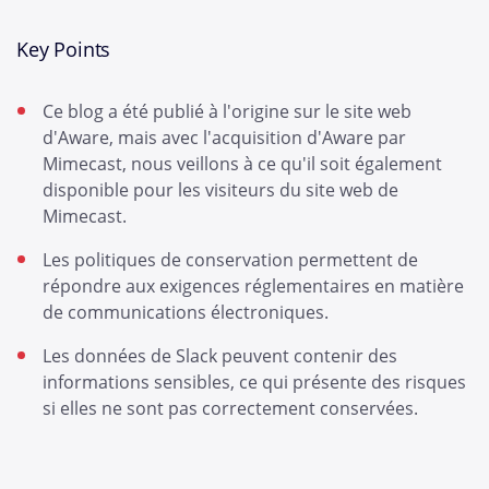
Key Points
Ce blog a été publié à l'origine sur le site web
d'Aware, mais avec l'acquisition d'Aware par
Mimecast, nous veillons à ce qu'il soit également
disponible pour les visiteurs du site web de
Mimecast.
Les politiques de conservation permettent de
répondre aux exigences réglementaires en matière
de communications électroniques.
Les données de Slack peuvent contenir des
informations sensibles, ce qui présente des risques
si elles ne sont pas correctement conservées.