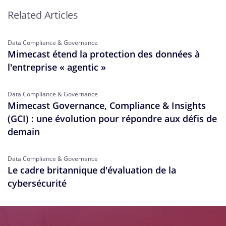
Related Articles
Data Compliance & Governance
Mimecast étend la protection des données à
l'entreprise « agentic »
Data Compliance & Governance
Mimecast Governance, Compliance & Insights
(GCI) : une évolution pour répondre aux défis de
demain
Data Compliance & Governance
Le cadre britannique d'évaluation de la
cybersécurité