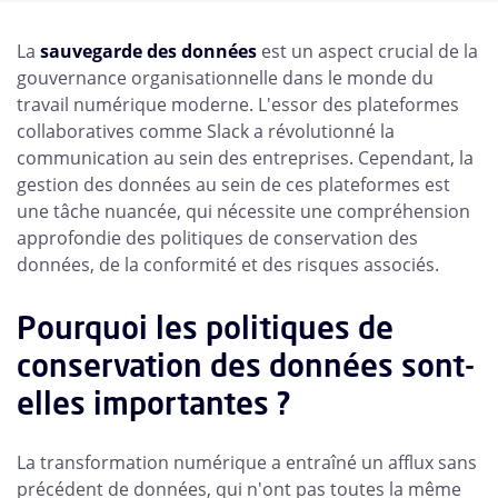
La
sauvegarde des données
est un aspect crucial de la
gouvernance organisationnelle dans le monde du
travail numérique moderne. L'essor des plateformes
collaboratives comme Slack a révolutionné la
communication au sein des entreprises. Cependant, la
gestion des données au sein de ces plateformes est
une tâche nuancée, qui nécessite une compréhension
approfondie des politiques de conservation des
données, de la conformité et des risques associés.
Pourquoi les politiques de
conservation des données sont-
elles importantes ?
La transformation numérique a entraîné un afflux sans
précédent de données, qui n'ont pas toutes la même