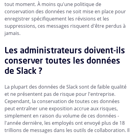
tout moment. À moins qu'une politique de
conservation des données ne soit mise en place pour
enregistrer spécifiquement les révisions et les
suppressions, ces messages risquent d'être perdus à
jamais.
Les administrateurs doivent-ils
conserver toutes les données
de Slack ?
La plupart des données de Slack sont de faible qualité
et ne présentent pas de risque pour l'entreprise.
Cependant, la conservation de toutes ces données
peut entraîner une exposition accrue aux risques,
simplement en raison du volume de ces données -
l'année dernière, les employés ont envoyé plus de 18
trillions de messages dans les outils de collaboration. Il