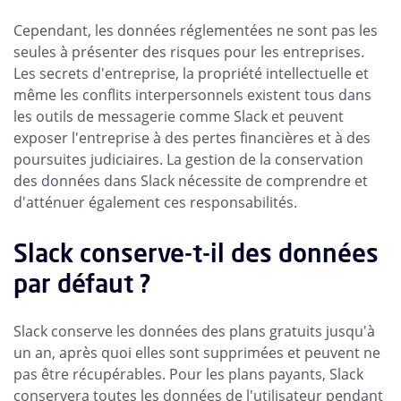
Cependant, les données réglementées ne sont pas les
seules à présenter des risques pour les entreprises.
Les secrets d'entreprise, la propriété intellectuelle et
même les conflits interpersonnels existent tous dans
les outils de messagerie comme Slack et peuvent
exposer l'entreprise à des pertes financières et à des
poursuites judiciaires. La gestion de la conservation
des données dans Slack nécessite de comprendre et
d'atténuer également ces responsabilités.
Slack conserve-t-il des données
par défaut ?
Slack conserve les données des plans gratuits jusqu'à
un an, après quoi elles sont supprimées et peuvent ne
pas être récupérables. Pour les plans payants, Slack
conservera toutes les données de l'utilisateur pendant