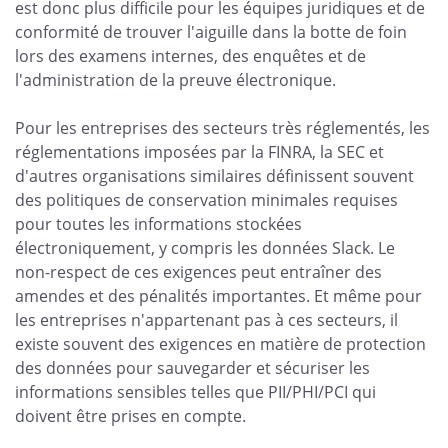
est donc plus difficile pour les équipes juridiques et de
conformité de trouver l'aiguille dans la botte de foin
lors des examens internes, des enquêtes et de
l'administration de la preuve électronique.
Pour les entreprises des secteurs très réglementés, les
réglementations imposées par la FINRA, la SEC et
d'autres organisations similaires définissent souvent
des politiques de conservation minimales requises
pour toutes les informations stockées
électroniquement, y compris les données Slack. Le
non-respect de ces exigences peut entraîner des
amendes et des pénalités importantes. Et même pour
les entreprises n'appartenant pas à ces secteurs, il
existe souvent des exigences en matière de protection
des données pour sauvegarder et sécuriser les
informations sensibles telles que PII/PHI/PCI qui
doivent être prises en compte.