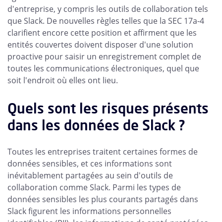
d'entreprise, y compris les outils de collaboration tels
que Slack. De nouvelles règles telles que la SEC 17a-4
clarifient encore cette position et affirment que les
entités couvertes doivent disposer d'une solution
proactive pour saisir un enregistrement complet de
toutes les communications électroniques, quel que
soit l'endroit où elles ont lieu.
Quels sont les risques présents
dans les données de Slack ?
Toutes les entreprises traitent certaines formes de
données sensibles, et ces informations sont
inévitablement partagées au sein d'outils de
collaboration comme Slack. Parmi les types de
données sensibles les plus courants partagés dans
Slack figurent les informations personnelles