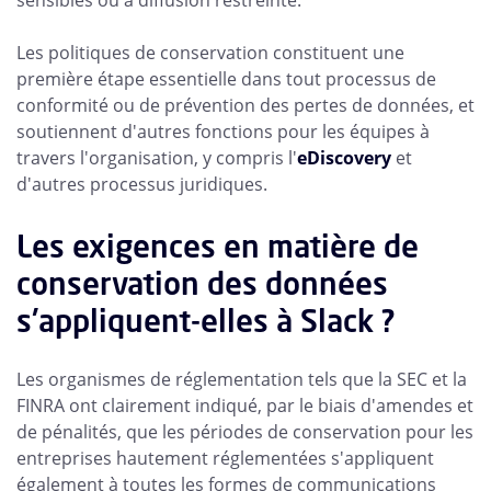
sensibles ou à diffusion restreinte.
Les politiques de conservation constituent une
première étape essentielle dans tout processus de
conformité ou de prévention des pertes de données, et
soutiennent d'autres fonctions pour les équipes à
travers l'organisation, y compris l'
eDiscovery
et
d'autres processus juridiques.
Les exigences en matière de
conservation des données
s'appliquent-elles à Slack ?
Les organismes de réglementation tels que la SEC et la
FINRA ont clairement indiqué, par le biais d'amendes et
de pénalités, que les périodes de conservation pour les
entreprises hautement réglementées s'appliquent
également à toutes les formes de communications