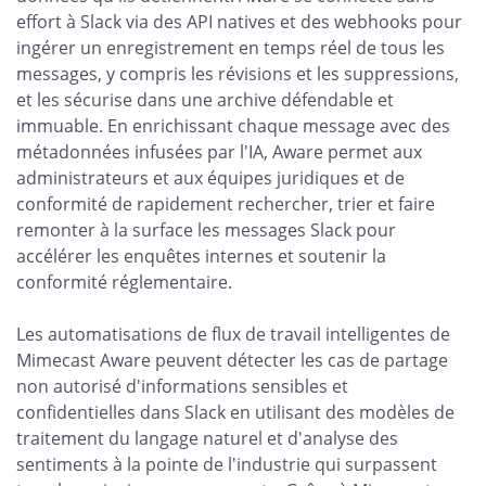
effort à Slack via des API natives et des webhooks pour
ingérer un enregistrement en temps réel de tous les
messages, y compris les révisions et les suppressions,
et les sécurise dans une archive défendable et
immuable. En enrichissant chaque message avec des
métadonnées infusées par l'IA, Aware permet aux
administrateurs et aux équipes juridiques et de
conformité de rapidement rechercher, trier et faire
remonter à la surface les messages Slack pour
accélérer les enquêtes internes et soutenir la
conformité réglementaire.
Les automatisations de flux de travail intelligentes de
Mimecast Aware peuvent détecter les cas de partage
non autorisé d'informations sensibles et
confidentielles dans Slack en utilisant des modèles de
traitement du langage naturel et d'analyse des
sentiments à la pointe de l'industrie qui surpassent