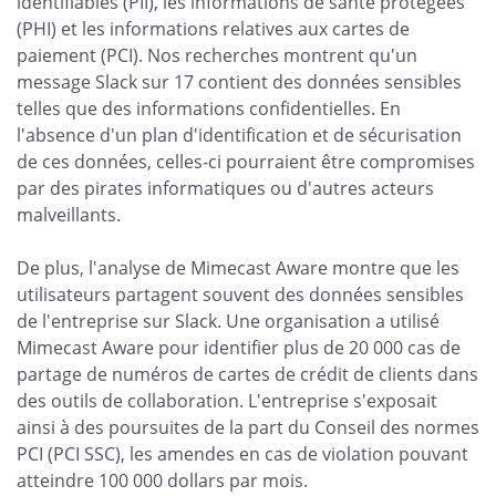
identifiables (PII), les informations de santé protégées
(PHI) et les informations relatives aux cartes de
paiement (PCI). Nos recherches montrent qu'un
message Slack sur 17 contient des données sensibles
telles que des informations confidentielles. En
l'absence d'un plan d'identification et de sécurisation
de ces données, celles-ci pourraient être compromises
par des pirates informatiques ou d'autres acteurs
malveillants.
De plus, l'analyse de Mimecast Aware montre que les
utilisateurs partagent souvent des données sensibles
de l'entreprise sur Slack. Une organisation a utilisé
Mimecast Aware pour identifier plus de 20 000 cas de
partage de numéros de cartes de crédit de clients dans
des outils de collaboration. L'entreprise s'exposait
ainsi à des poursuites de la part du Conseil des normes
PCI (PCI SSC), les amendes en cas de violation pouvant
atteindre 100 000 dollars par mois.