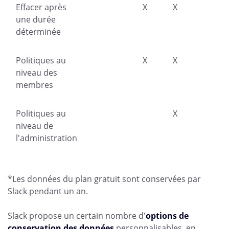
Effacer après
X
X
une durée
déterminée
Politiques au
X
X
niveau des
membres
Politiques au
X
niveau de
l'administration
*Les données du plan gratuit sont conservées par
Slack pendant un an.
Slack propose un certain nombre d'
options de
conservation des données
personnalisables, en