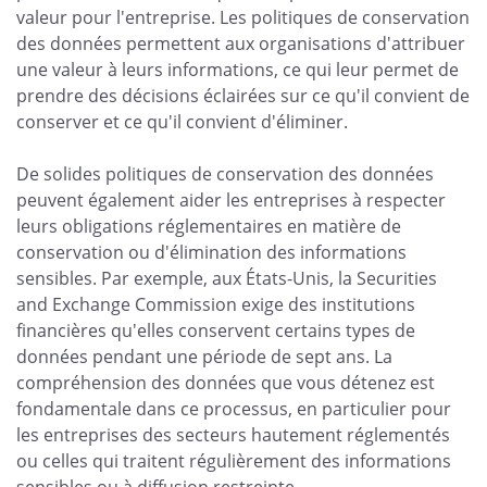
valeur pour l'entreprise. Les politiques de conservation
des données permettent aux organisations d'attribuer
une valeur à leurs informations, ce qui leur permet de
prendre des décisions éclairées sur ce qu'il convient de
conserver et ce qu'il convient d'éliminer.
De solides politiques de conservation des données
peuvent également aider les entreprises à respecter
leurs obligations réglementaires en matière de
conservation ou d'élimination des informations
sensibles. Par exemple, aux États-Unis, la Securities
and Exchange Commission exige des institutions
financières qu'elles conservent certains types de
données pendant une période de sept ans. La
compréhension des données que vous détenez est
fondamentale dans ce processus, en particulier pour
les entreprises des secteurs hautement réglementés
ou celles qui traitent régulièrement des informations