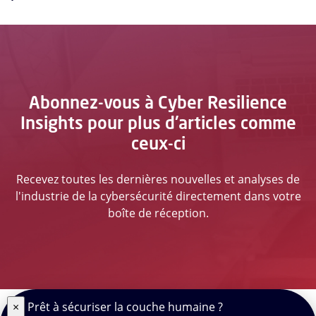
Abonnez-vous à Cyber Resilience
Insights pour plus d'articles comme
ceux-ci
Recevez toutes les dernières nouvelles et analyses de
l'industrie de la cybersécurité directement dans votre
boîte de réception.
×
Prêt à sécuriser la couche humaine ?