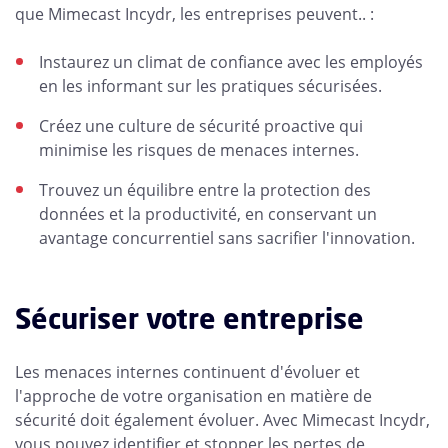
que Mimecast Incydr, les entreprises peuvent.. :
Instaurez un climat de confiance avec les employés
en les informant sur les pratiques sécurisées.
Créez une culture de sécurité proactive qui
minimise les risques de menaces internes.
Trouvez un équilibre entre la protection des
données et la productivité, en conservant un
avantage concurrentiel sans sacrifier l'innovation.
Sécuriser votre entreprise
Les menaces internes continuent d'évoluer et
l'approche de votre organisation en matière de
sécurité doit également évoluer. Avec Mimecast Incydr,
vous pouvez identifier et stopper les pertes de