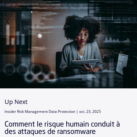
Up Next
Insider Risk Management Data Protection |
oct. 23, 2025
Comment le risque humain conduit à
des attaques de ransomware