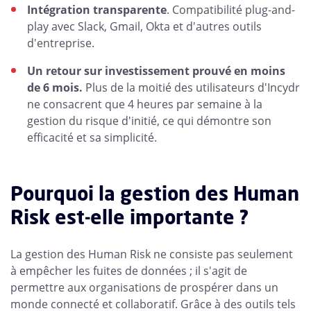
Intégration transparente
. Compatibilité plug-and-
play avec Slack, Gmail, Okta et d'autres outils
d'entreprise.
Un retour sur investissement prouvé en moins
de 6 mois.
Plus de la moitié des utilisateurs d'Incydr
ne consacrent que 4 heures par semaine à la
gestion du risque d'initié, ce qui démontre son
efficacité et sa simplicité.
Pourquoi la gestion des Human
Risk est-elle importante ?
La gestion des Human Risk ne consiste pas seulement
à empêcher les fuites de données ; il s'agit de
permettre aux organisations de prospérer dans un
monde connecté et collaboratif. Grâce à des outils tels