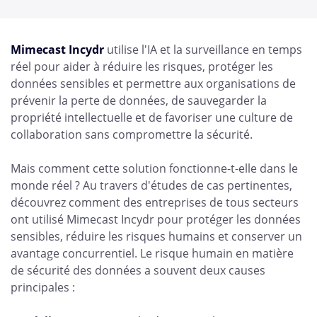
Mimecast Incydr
utilise l'IA et la surveillance en temps
réel pour aider à réduire les risques, protéger les
données sensibles et permettre aux organisations de
prévenir la perte de données, de sauvegarder la
propriété intellectuelle et de favoriser une culture de
collaboration sans compromettre la sécurité.
Mais comment cette solution fonctionne-t-elle dans le
monde réel ? Au travers d'études de cas pertinentes,
découvrez comment des entreprises de tous secteurs
ont utilisé Mimecast Incydr pour protéger les données
sensibles, réduire les risques humains et conserver un
avantage concurrentiel. Le risque humain en matière
de sécurité des données a souvent deux causes
principales :