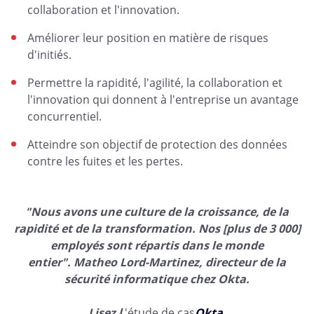
collaboration et l'innovation.
Améliorer leur position en matière de risques
d'initiés.
Permettre la rapidité, l'agilité, la collaboration et
l'innovation qui donnent à l'entreprise un avantage
concurrentiel.
Atteindre son objectif de protection des données
contre les fuites et les pertes.
"Nous avons une culture de la croissance, de la
rapidité et de la transformation. Nos [plus de 3 000]
employés sont répartis dans le monde
entier". Matheo Lord-Martinez, directeur de la
sécurité informatique chez Okta.
Lisez l
'étude de cas
Okta
.