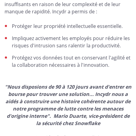
insuffisants en raison de leur complexité et de leur
manque de rapidité. Incydr a permis de :
Protéger leur propriété intellectuelle essentielle.
Impliquez activement les employés pour réduire les
risques d'intrusion sans ralentir la productivité.
Protégez vos données tout en conservant l'agilité et
la collaboration nécessaires à l'innovation.
"Nous disposions de 90 à 120 jours avant d'entrer en
bourse pour trouver une solution... Incydr nous a
aidés à construire une histoire cohérente autour de
notre programme de lutte contre les menaces
d'origine interne". Mario Duarte, vice-président de
la sécurité chez Snowflake