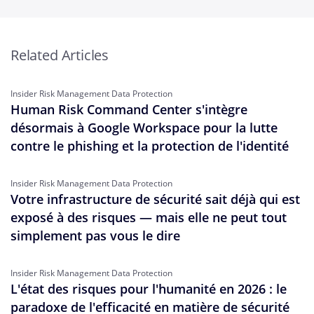
Related Articles
Insider Risk Management Data Protection
Human Risk Command Center s'intègre
désormais à Google Workspace pour la lutte
contre le phishing et la protection de l'identité
Insider Risk Management Data Protection
Votre infrastructure de sécurité sait déjà qui est
exposé à des risques — mais elle ne peut tout
simplement pas vous le dire
Insider Risk Management Data Protection
L'état des risques pour l'humanité en 2026 : le
paradoxe de l'efficacité en matière de sécurité