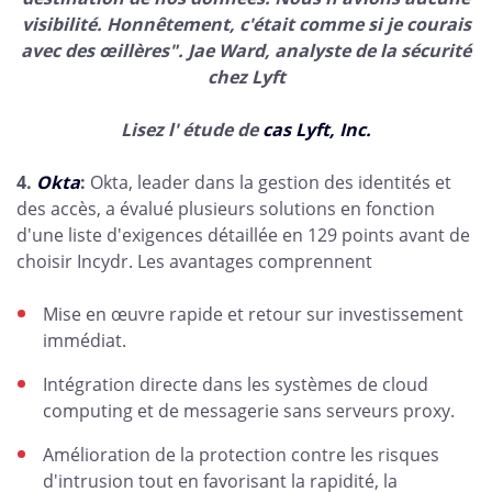
visibilité. Honnêtement, c'était comme si je courais
avec des œillères". Jae Ward, analyste de la sécurité
chez Lyft
Lisez
l' étude de
cas Lyft, Inc.
4.
Okta
:
Okta, leader dans la gestion des identités et
des accès, a évalué plusieurs solutions en fonction
d'une liste d'exigences détaillée en 129 points avant de
choisir Incydr. Les avantages comprennent
Mise en œuvre rapide et retour sur investissement
immédiat.
Intégration directe dans les systèmes de cloud
computing et de messagerie sans serveurs proxy.
Amélioration de la protection contre les risques
d'intrusion tout en favorisant la rapidité, la