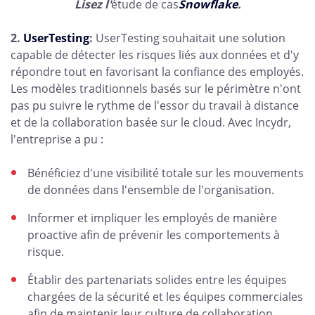
Lisez l'
étude de cas
Snowflake
.
2.
UserTesting
:
UserTesting souhaitait une solution
capable de détecter les risques liés aux données et d'y
répondre tout en favorisant la confiance des employés.
Les modèles traditionnels basés sur le périmètre n'ont
pas pu suivre le rythme de l'essor du travail à distance
et de la collaboration basée sur le cloud. Avec Incydr,
l'entreprise a pu :
Bénéficiez d'une visibilité totale sur les mouvements
de données dans l'ensemble de l'organisation.
Informer et impliquer les employés de manière
proactive afin de prévenir les comportements à
risque.
Établir des partenariats solides entre les équipes
chargées de la sécurité et les équipes commerciales
afin de maintenir leur culture de collaboration.