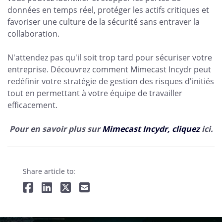
données en temps réel, protéger les actifs critiques et
favoriser une culture de la sécurité sans entraver la
collaboration.
N'attendez pas qu'il soit trop tard pour sécuriser votre
entreprise. Découvrez comment Mimecast Incydr peut
redéfinir votre stratégie de gestion des risques d'initiés
tout en permettant à votre équipe de travailler
efficacement.
Pour en savoir plus sur
Mimecast Incydr, cliquez
ici.
Share article to: