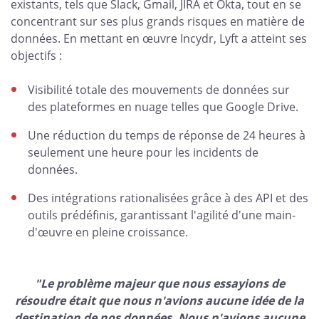
existants, tels que Slack, Gmail, JIRA et Okta, tout en se
concentrant sur ses plus grands risques en matière de
données. En mettant en œuvre Incydr, Lyft a atteint ses
objectifs :
Visibilité totale des mouvements de données sur
des plateformes en nuage telles que Google Drive.
Une réduction du temps de réponse de 24 heures à
seulement une heure pour les incidents de
données.
Des intégrations rationalisées grâce à des API et des
outils prédéfinis, garantissant l'agilité d'une main-
d'œuvre en pleine croissance.
"Le problème majeur que nous essayions de
résoudre était que nous n'avions aucune idée de la
destination de nos données. Nous n'avions aucune