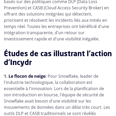
basés sur des politiques comme DLP (Data Loss
Prevention) et CASB (Cloud Access Security Broker) en
offrant des solutions intégrées qui détectent,
priorisent et résolvent les incidents liés aux initiés en
temps réel. Toutes les entreprises ont bénéficié d'une
intégration transparente, d'un retour sur
investissement rapide et d'une visibilité inégalée.
Études de cas illustrant l'action
d'Incydr
1.
Le flocon de neige
:
Pour Snowflake, leader de
l'industrie technologique, la collaboration est
essentielle à l'innovation. Lors de la planification de
son introduction en bourse, l'équipe de sécurité de
Snowflake avait besoin d'une visibilité sur les
mouvements de données dans un délai très court. Les
outils DLP et CASB traditionnels se sont révélés