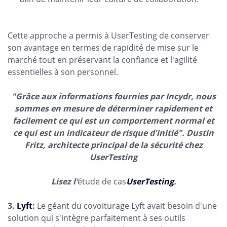
Cette approche a permis à UserTesting de conserver
son avantage en termes de rapidité de mise sur le
marché tout en préservant la confiance et l'agilité
essentielles à son personnel.
"Grâce aux informations fournies par Incydr, nous
sommes en mesure de déterminer rapidement et
facilement ce qui est un comportement normal et
ce qui est un indicateur de risque d'initié". Dustin
Fritz, architecte principal de la sécurité chez
UserTesting
Lisez l'
étude de cas
UserTesting
.
3.
Lyft
:
Le géant du covoiturage Lyft avait besoin d'une
solution qui s'intègre parfaitement à ses outils