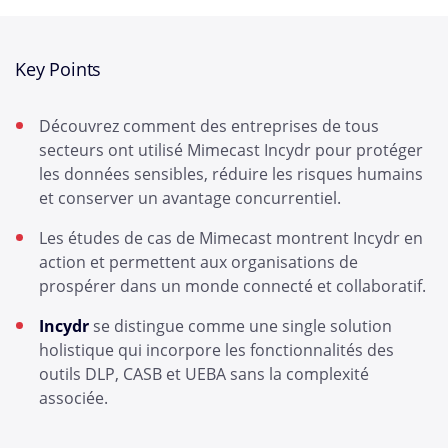
Key Points
Découvrez comment des entreprises de tous
secteurs ont utilisé Mimecast Incydr pour protéger
les données sensibles, réduire les risques humains
et conserver un avantage concurrentiel.
Les études de cas de Mimecast montrent Incydr en
action et permettent aux organisations de
prospérer dans un monde connecté et collaboratif.
Incydr
se distingue comme une single solution
holistique qui incorpore les fonctionnalités des
outils DLP, CASB et UEBA sans la complexité
associée.