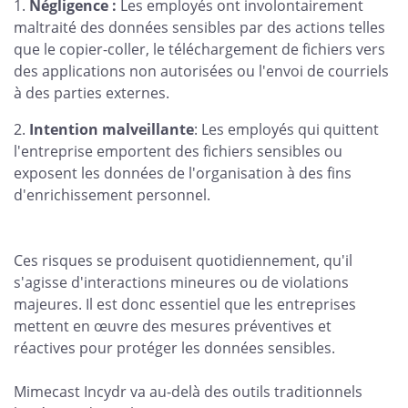
Négligence :
Les employés ont involontairement
maltraité des données sensibles par des actions telles
que le copier-coller, le téléchargement de fichiers vers
des applications non autorisées ou l'envoi de courriels
à des parties externes.
Intention malveillante
: Les employés qui quittent
l'entreprise emportent des fichiers sensibles ou
exposent les données de l'organisation à des fins
d'enrichissement personnel.
Ces risques se produisent quotidiennement, qu'il
s'agisse d'interactions mineures ou de violations
majeures. Il est donc essentiel que les entreprises
mettent en œuvre des mesures préventives et
réactives pour protéger les données sensibles.
Mimecast Incydr va au-delà des outils traditionnels