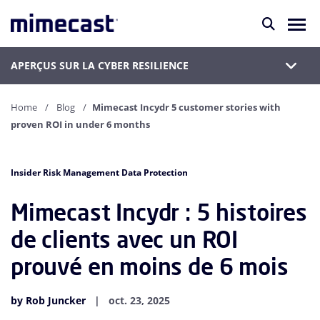
APERÇUS SUR LA CYBER RESILIENCE
Home
Blog
Mimecast Incydr 5 customer stories with
proven ROI in under 6 months
Insider Risk Management Data Protection
Mimecast Incydr : 5 histoires
de clients avec un ROI
prouvé en moins de 6 mois
by Rob Juncker
oct. 23, 2025