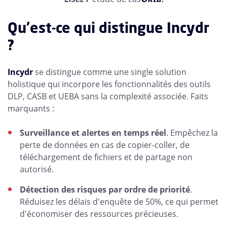
Qu'est-ce qui distingue Incydr
?
Incydr
se distingue comme une single solution
holistique qui incorpore les fonctionnalités des outils
DLP, CASB et UEBA sans la complexité associée. Faits
marquants :
Surveillance et alertes en temps réel
. Empêchez la
perte de données en cas de copier-coller, de
téléchargement de fichiers et de partage non
autorisé.
Détection des risques par ordre de priorité
.
Réduisez les délais d'enquête de 50%, ce qui permet
d'économiser des ressources précieuses.