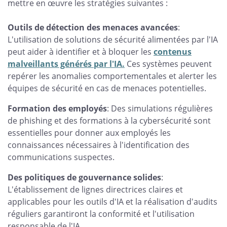
mettre en œuvre les stratégies suivantes :
Outils de détection des menaces avancées
:
L'utilisation de solutions de sécurité alimentées par l'IA
peut aider à identifier et à bloquer les
contenus
malveillants générés par l'IA.
Ces systèmes peuvent
repérer les anomalies comportementales et alerter les
équipes de sécurité en cas de menaces potentielles.
Formation des employés
: Des simulations régulières
de phishing et des formations à la cybersécurité sont
essentielles pour donner aux employés les
connaissances nécessaires à l'identification des
communications suspectes.
Des politiques de gouvernance solides
:
L'établissement de lignes directrices claires et
applicables pour les outils d'IA et la réalisation d'audits
réguliers garantiront la conformité et l'utilisation
responsable de l'IA.