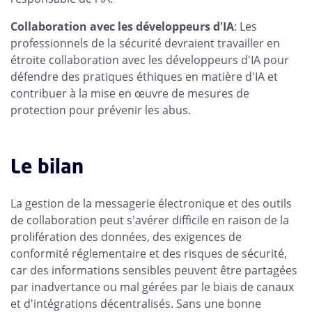
Collaboration avec les développeurs d'IA
: Les
professionnels de la sécurité devraient travailler en
étroite collaboration avec les développeurs d'IA pour
défendre des pratiques éthiques en matière d'IA et
contribuer à la mise en œuvre de mesures de
protection pour prévenir les abus.
Le bilan
La gestion de la messagerie électronique et des outils
de collaboration peut s'avérer difficile en raison de la
prolifération des données, des exigences de
conformité réglementaire et des risques de sécurité,
car des informations sensibles peuvent être partagées
par inadvertance ou mal gérées par le biais de canaux
et d'intégrations décentralisés. Sans une bonne