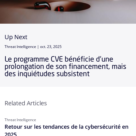
Up Next
Threat Intelligence |
oct. 23, 2025
Le programme CVE bénéficie d'une
prolongation de son financement, mais
des inquiétudes subsistent
Related Articles
Threat Intelligence
Retour sur les tendances de la cybersécurité en
2025