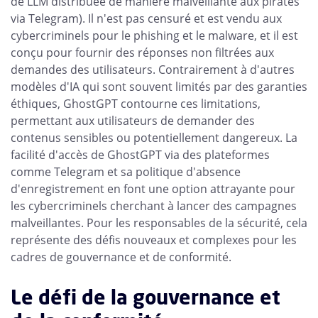
de LLM distribuée de manière malveillante aux pirates
via Telegram). Il n'est pas censuré et est vendu aux
cybercriminels pour le phishing et le malware, et il est
conçu pour fournir des réponses non filtrées aux
demandes des utilisateurs. Contrairement à d'autres
modèles d'IA qui sont souvent limités par des garanties
éthiques, GhostGPT contourne ces limitations,
permettant aux utilisateurs de demander des
contenus sensibles ou potentiellement dangereux. La
facilité d'accès de GhostGPT via des plateformes
comme Telegram et sa politique d'absence
d'enregistrement en font une option attrayante pour
les cybercriminels cherchant à lancer des campagnes
malveillantes. Pour les responsables de la sécurité, cela
représente des défis nouveaux et complexes pour les
cadres de gouvernance et de conformité.
Le défi de la gouvernance et