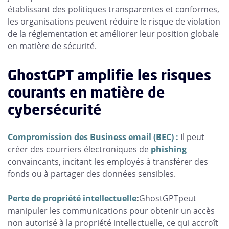
établissant des politiques transparentes et conformes,
les organisations peuvent réduire le risque de violation
de la réglementation et améliorer leur position globale
en matière de sécurité.
GhostGPT amplifie les risques
courants en matière de
cybersécurité
Compromission des Business email (BEC) :
Il peut
créer des courriers électroniques de
phishing
convaincants, incitant les employés à transférer des
fonds ou à partager des données sensibles.
Perte de propriété intellectuelle
:
GhostGPTpeut
manipuler les communications pour obtenir un accès
non autorisé à la propriété intellectuelle, ce qui accroît