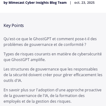
by Mimecast Cyber Insights Blog Team
oct. 23, 2025
Key Points
Qu'est-ce que le GhostGPT et comment pose-t-il des
problèmes de gouvernance et de conformité ?
Types de risques courants en matière de cybersécurité
que GhostGPT amplifie.
Les structures de gouvernance que les responsables
de la sécurité doivent créer pour gérer efficacement les
outils d'IA.
En savoir plus sur l'adoption d'une approche proactive
de la gouvernance de l'IA, de la formation des
employés et de la gestion des risques.