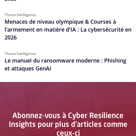
Threat Intelligence
Menaces de niveau olympique & Courses à
l'armement en matière d'IA : La cybersécurité en
2026
Threat Intelligence
Le manuel du ransomware moderne : Phishing
et attaques GenAI
Abonnez-vous à Cyber Resilience
Insights pour plus d'articles comme
ceux-ci