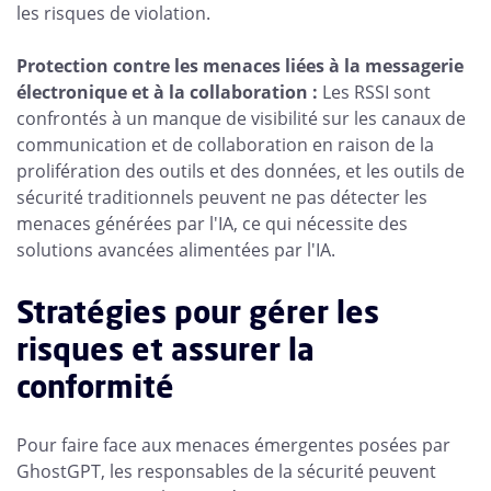
les risques de violation.
Protection contre les menaces liées à la messagerie
électronique et à la collaboration :
Les RSSI sont
confrontés à un manque de visibilité sur les canaux de
communication et de collaboration en raison de la
prolifération des outils et des données, et les outils de
sécurité traditionnels peuvent ne pas détecter les
menaces générées par l'IA, ce qui nécessite des
solutions avancées alimentées par l'IA.
Stratégies pour gérer les
risques et assurer la
conformité
Pour faire face aux menaces émergentes posées par
GhostGPT, les responsables de la sécurité peuvent