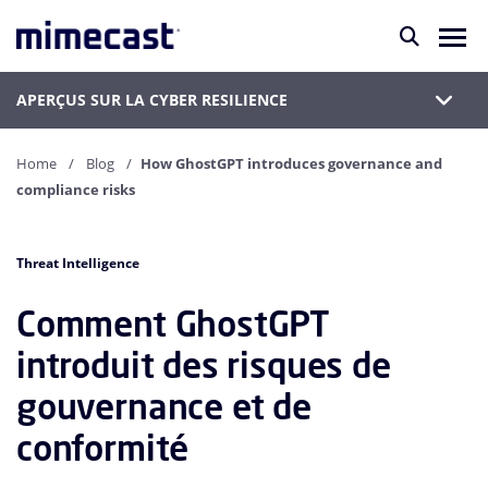
APERÇUS SUR LA CYBER RESILIENCE
Home
Blog
How GhostGPT introduces governance and
compliance risks
Threat Intelligence
Comment GhostGPT
introduit des risques de
gouvernance et de
conformité