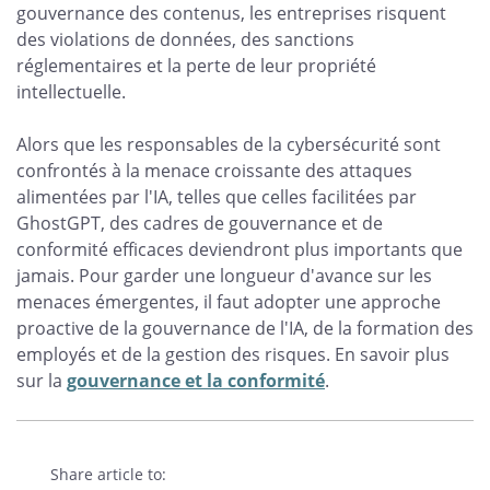
gouvernance des contenus, les entreprises risquent
des violations de données, des sanctions
réglementaires et la perte de leur propriété
intellectuelle.
Alors que les responsables de la cybersécurité sont
confrontés à la menace croissante des attaques
alimentées par l'IA, telles que celles facilitées par
GhostGPT, des cadres de gouvernance et de
conformité efficaces deviendront plus importants que
jamais. Pour garder une longueur d'avance sur les
menaces émergentes, il faut adopter une approche
proactive de la gouvernance de l'IA, de la formation des
employés et de la gestion des risques. En savoir plus
sur la
gouvernance et la conformité
.
Share article to: