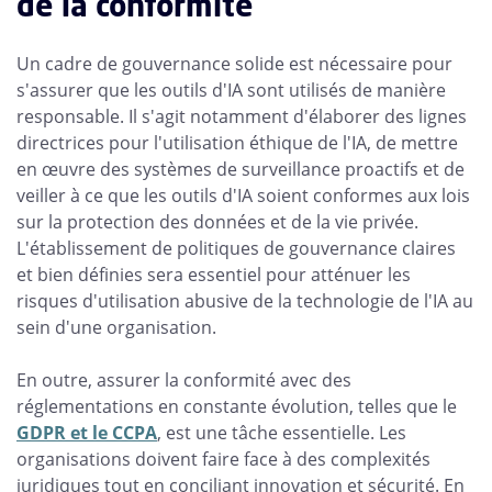
de la conformité
Un cadre de gouvernance solide est nécessaire pour
s'assurer que les outils d'IA sont utilisés de manière
responsable. Il s'agit notamment d'élaborer des lignes
directrices pour l'utilisation éthique de l'IA, de mettre
en œuvre des systèmes de surveillance proactifs et de
veiller à ce que les outils d'IA soient conformes aux lois
sur la protection des données et de la vie privée.
L'établissement de politiques de gouvernance claires
et bien définies sera essentiel pour atténuer les
risques d'utilisation abusive de la technologie de l'IA au
sein d'une organisation.
En outre, assurer la conformité avec des
réglementations en constante évolution, telles que le
GDPR et le CCPA
, est une tâche essentielle. Les
organisations doivent faire face à des complexités
juridiques tout en conciliant innovation et sécurité. En