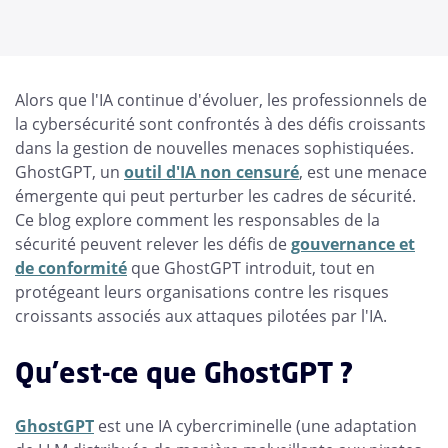
Alors que l'IA continue d'évoluer, les professionnels de
la cybersécurité sont confrontés à des défis croissants
dans la gestion de nouvelles menaces sophistiquées.
GhostGPT, un
outil d'IA non censuré
, est une menace
émergente qui peut perturber les cadres de sécurité.
Ce blog explore comment les responsables de la
sécurité peuvent relever les défis de
gouvernance et
de conformité
que GhostGPT introduit, tout en
protégeant leurs organisations contre les risques
croissants associés aux attaques pilotées par l'IA.
Qu'est-ce que GhostGPT ?
GhostGPT
est une IA cybercriminelle (une adaptation