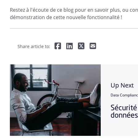
Restez à l'écoute de ce blog pour en savoir plus, ou 
démonstration de cette nouvelle fonctionnalité !
Share article to:
Up Next
Data Complian
Sécurité
données 