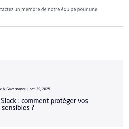
contactez un membre de notre équipe pour une
ce & Governance |
oct. 29, 2025
 Slack : comment protéger vos
sensibles ?