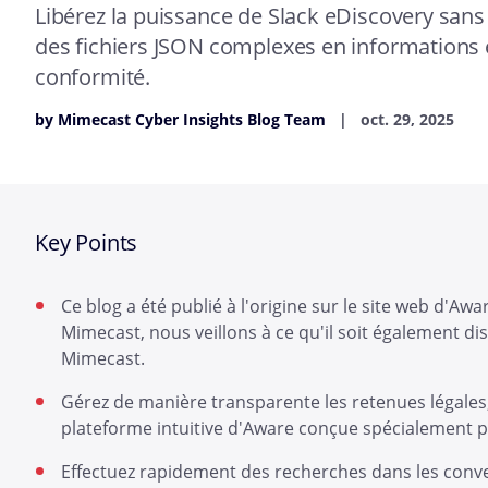
Libérez la puissance de Slack eDiscovery sans
des fichiers JSON complexes en informations e
conformité.
by Mimecast Cyber Insights Blog Team
oct. 29, 2025
Key Points
Ce blog a été publié à l'origine sur le site web d'Awa
Mimecast, nous veillons à ce qu'il soit également di
Mimecast.
Gérez de manière transparente les retenues légales,
plateforme intuitive d'Aware conçue spécialement po
Effectuez rapidement des recherches dans les conver