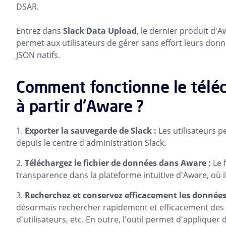
DSAR.
Entrez dans
Slack Data Upload
, le dernier produit d'A
permet aux utilisateurs de gérer sans effort leurs donné
JSON natifs.
Comment fonctionne le télé
à partir d'Aware ?
Exporter la sauvegarde de Slack :
Les utilisateurs 
depuis le centre d'administration Slack.
Téléchargez le fichier de données dans Aware :
Le 
transparence dans la plateforme intuitive d'Aware, où il
Recherchez et conservez efficacement les données
désormais rechercher rapidement et efficacement des do
d'utilisateurs, etc. En outre, l'outil permet d'applique