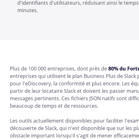
d'identifiants d'utilisateurs, réduisant ainsi le tem
minutes.
Plus de 100 000 entreprises, dont près de
80% du Fort
entreprises qui utilisent le plan Business Plus de Sla
pour l'eDiscovery, la conformité et plus encore. Les équ
partir de leur locataire Slack et doivent les passer man
messages pertinents. Ces fichiers JSON natifs sont diff
beaucoup de temps et de ressources.
Les outils actuellement disponibles pour faciliter l'exa
découverte de Slack, qui n'est disponible que sur les pl
obstacle important lorsqu'il s'agit de mener efficacem