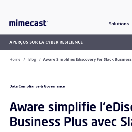
Solutions
APERÇUS SUR LA CYBER RESILIENCE
Home
Blog
Aware Simplifies Ediscovery For Slack Busines
Data Compliance & Governance
Aware simplifie l'eDi
Business Plus avec S