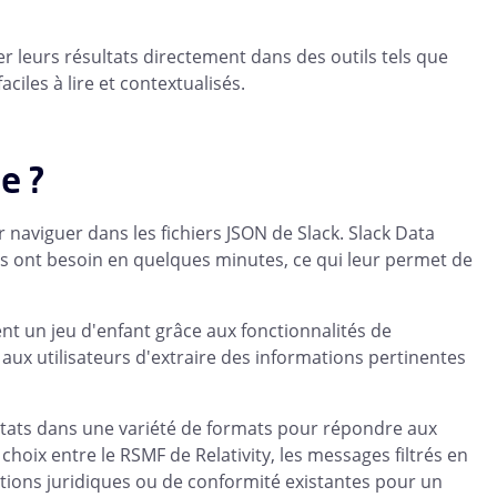
r leurs résultats directement dans des outils tels que
aciles à lire et contextualisés.
ue ?
 naviguer dans les fichiers JSON de Slack. Slack Data
ls ont besoin en quelques minutes, ce qui leur permet de
t un jeu d'enfant grâce aux fonctionnalités de
aux utilisateurs d'extraire des informations pertinentes
ultats dans une variété de formats pour répondre aux
hoix entre le RSMF de Relativity, les messages filtrés en
utions juridiques ou de conformité existantes pour un