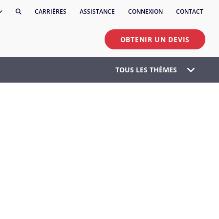
CARRIÈRES
ASSISTANCE
CONNEXION
CONTACT
OBTENIR UN DEVIS
TOUS LES THÈMES