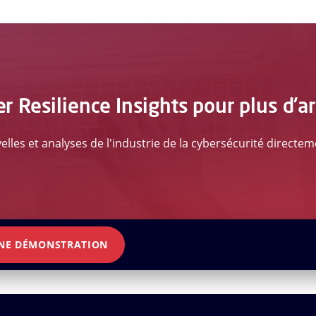
 Resilience Insights pour plus d'a
lles et analyses de l'industrie de la cybersécurité directe
NE DÉMONSTRATION