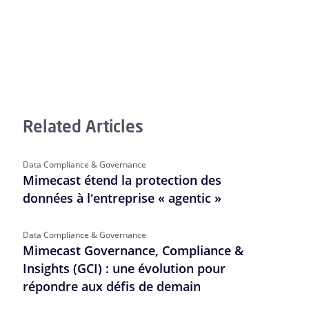
Related Articles
Data Compliance & Governance
Mimecast étend la protection des
données à l'entreprise « agentic »
Data Compliance & Governance
Mimecast Governance, Compliance &
Insights (GCI) : une évolution pour
répondre aux défis de demain