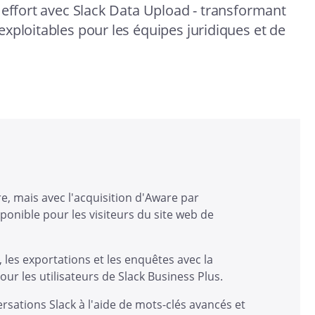
 effort avec Slack Data Upload - transformant
xploitables pour les équipes juridiques et de
re, mais avec l'acquisition d'Aware par
sponible pour les visiteurs du site web de
 les exportations et les enquêtes avec la
ur les utilisateurs de Slack Business Plus.
sations Slack à l'aide de mots-clés avancés et