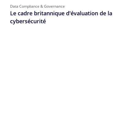
Data Compliance & Governance
Le cadre britannique d'évaluation de la
cybersécurité