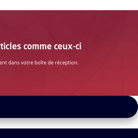
rticles comme ceux-ci
ment dans votre boîte de réception.