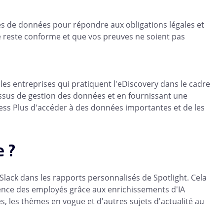
s de données pour répondre aux obligations légales et
se reste conforme et que vos preuves ne soient pas
es entreprises qui pratiquent l'eDiscovery dans le cadre
cessus de gestion des données et en fournissant une
ness Plus d'accéder à des données importantes et de les
e ?
Slack dans les rapports personnalisés de Spotlight. Cela
nce des employés grâce aux enrichissements d'IA
, les thèmes en vogue et d'autres sujets d'actualité au