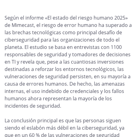
Según el informe «El estado del riesgo humano 2025»
de Mimecast, el riesgo de error humano ha superado a
las brechas tecnológicas como principal desafío de
ciberseguridad para las organizaciones de todo el
planeta. El estudio se basa en entrevistas con 1100
responsables de seguridad y tomadores de decisiones
en TI y revela que, pese a las cuantiosas inversiones
destinadas a reforzar los entornos tecnológicos, las
vulneraciones de seguridad persisten, en su mayoría a
causa de errores humanos. De hecho, las amenazas
internas, el uso indebido de credenciales y los fallos
humanos ahora representan la mayoría de los
incidentes de seguridad.
La conclusión principal es que las personas siguen
siendo el eslabón más débil en la ciberseguridad, ya
que en un 60 % de las vulneraciones de seguridad