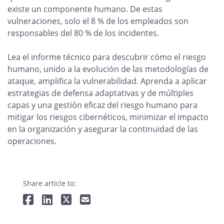
existe un componente humano. De estas
vulneraciones, solo el 8 % de los empleados son
responsables del 80 % de los incidentes.
Lea el informe técnico para descubrir cómo el riesgo
humano, unido a la evolución de las metodologías de
ataque, amplifica la vulnerabilidad. Aprenda a aplicar
estrategias de defensa adaptativas y de múltiples
capas y una gestión eficaz del riesgo humano para
mitigar los riesgos cibernéticos, minimizar el impacto
en la organización y asegurar la continuidad de las
operaciones.
Share article to: