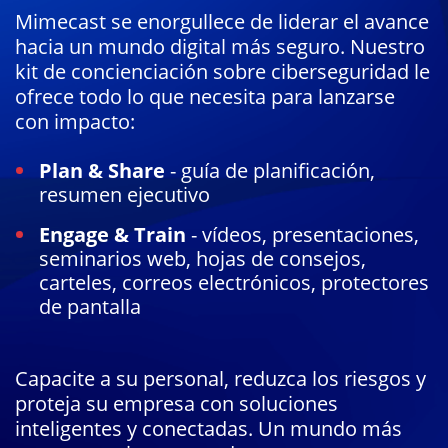
Mimecast se enorgullece de liderar el avance
hacia un mundo digital más seguro. Nuestro
kit de concienciación sobre ciberseguridad le
ofrece todo lo que necesita para lanzarse
con impacto:
Plan & Share
- guía de planificación,
resumen ejecutivo
Engage & Train
- vídeos, presentaciones,
seminarios web, hojas de consejos,
carteles, correos electrónicos, protectores
de pantalla
Capacite a su personal, reduzca los riesgos y
proteja su empresa con soluciones
inteligentes y conectadas. Un mundo más