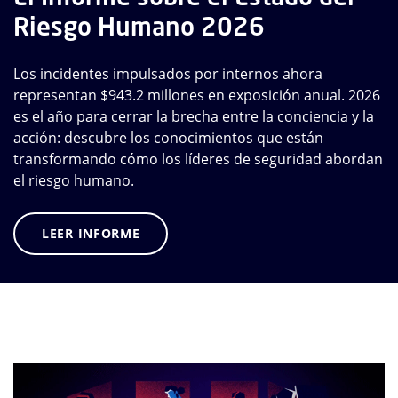
Riesgo Humano 2026
Los incidentes impulsados por internos ahora
representan $943.2 millones en exposición anual. 2026
es el año para cerrar la brecha entre la conciencia y la
acción: descubre los conocimientos que están
transformando cómo los líderes de seguridad abordan
el riesgo humano.
LEER INFORME