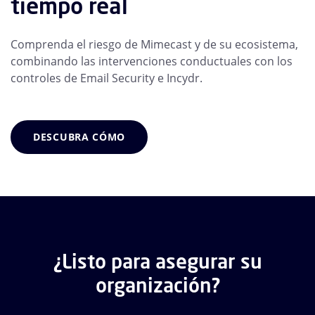
tiempo real
Comprenda el riesgo de Mimecast y de su ecosistema,
combinando las intervenciones conductuales con los
controles de Email Security e Incydr.
DESCUBRA CÓMO
¿Listo para asegurar su
organización?