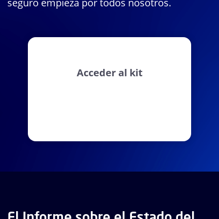
seguro empieza por todos nosotros.
Acceder al kit
El Informe sobre el Estado del