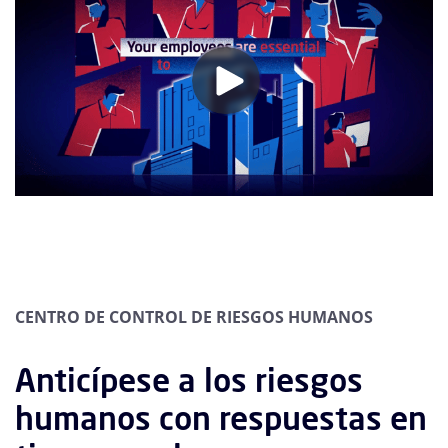
CENTRO DE CONTROL DE RIESGOS HUMANOS
Anticípese a los riesgos
humanos con respuestas en