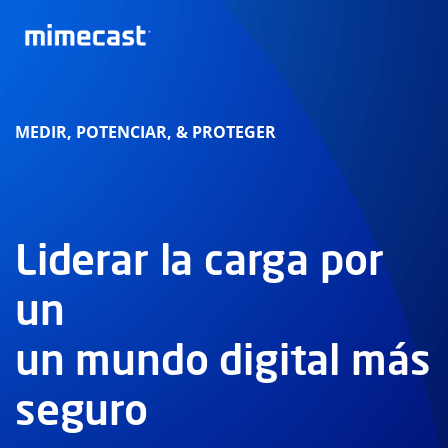
MEDIR, POTENCIAR, & PROTEGER
Liderar la carga por
un
un mundo digital más
seguro