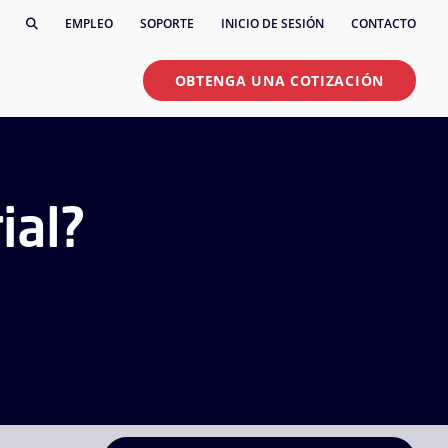
EMPLEO
SOPORTE
INICIO DE SESIÓN
CONTACTO
OBTENGA UNA COTIZACIÓN
ial?