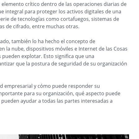
 elemento crítico dentro de las operaciones diarias de
 integral para proteger los activos digitales de una
erie de tecnologías como cortafuegos, sistemas de
as de cifrado, entre muchas otras.
ado, también lo ha hecho el concepto de
n la nube, dispositivos móviles e Internet de las Cosas
s pueden explotar. Esto significa que una
ntizar que la postura de seguridad de su organización
dad empresarial y cómo puede responder su
importante para su organización, qué aspecto puede
 pueden ayudar a todas las partes interesadas a