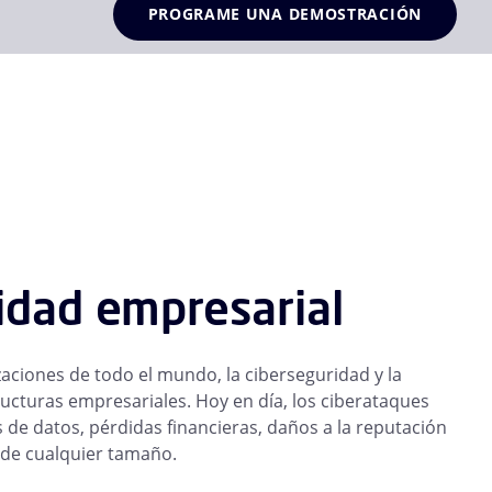
PROGRAME UNA DEMOSTRACIÓN
ridad empresarial
aciones de todo el mundo, la ciberseguridad y la
ructuras empresariales. Hoy en día, los ciberataques
 de datos, pérdidas financieras, daños a la reputación
 de cualquier tamaño.