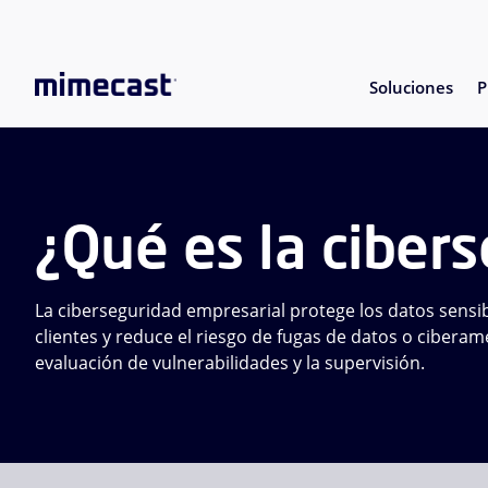
Soluciones
P
¿Qué es la ciber
La ciberseguridad empresarial protege los datos sensib
clientes y reduce el riesgo de fugas de datos o cibera
evaluación de vulnerabilidades y la supervisión.