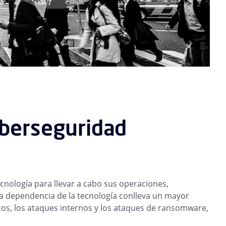
iberseguridad
ecnología para llevar a cabo sus operaciones,
ta dependencia de la tecnología conlleva un mayor
atos, los ataques internos y los ataques de ransomware,