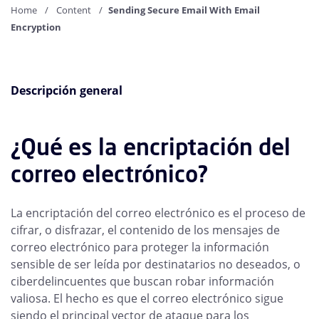
Home
Content
Sending Secure Email With Email
Encryption
Descripción general
¿Qué es la encriptación del
correo electrónico?
La encriptación del correo electrónico es el proceso de
cifrar, o disfrazar, el contenido de los mensajes de
correo electrónico para proteger la información
sensible de ser leída por destinatarios no deseados, o
ciberdelincuentes que buscan robar información
valiosa. El hecho es que el correo electrónico sigue
siendo el principal vector de ataque para los