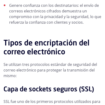
Genere confianza con los destinatarios: el envío de
correos electrónicos cifrados demuestra un
compromiso con la privacidad y la seguridad, lo que
refuerza la confianza con clientes y socios.
Tipos de encriptación del
correo electrónico
Se utilizan tres protocolos estándar de seguridad del
correo electrónico para proteger la transmisión del
mismo:
Capa de sockets seguros (SSL)
SSL fue uno de los primeros protocolos utilizados para