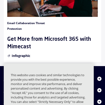
Email Collaboration Threat
Protection
Get More from Microsoft 365 with
Mimecast
Infographic
This website uses cookies and similar technologies to
Quiénes somos
provide you with the best possible experience,
monitor and improve site performance, and deliver
personalized content and advertising. By clicking
Productos
"Accept All," you consent to the use of all cookies,
including those for analytics and targeted advertising.
Centro de Recursos
You can also select "Strictly Necessary Only" to allow