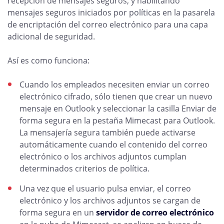
recepción de mensajes seguros, y habilitando
mensajes seguros iniciados por políticas en la pasarela
de encriptación del correo electrónico para una capa
adicional de seguridad.
Así es como funciona:
Cuando los empleados necesiten enviar un correo
electrónico cifrado, sólo tienen que crear un nuevo
mensaje en Outlook y seleccionar la casilla Enviar de
forma segura en la pestaña Mimecast para Outlook.
La mensajería segura también puede activarse
automáticamente cuando el contenido del correo
electrónico o los archivos adjuntos cumplan
determinados criterios de política.
Una vez que el usuario pulsa enviar, el correo
electrónico y los archivos adjuntos se cargan de
forma segura en un
servidor de correo electrónico