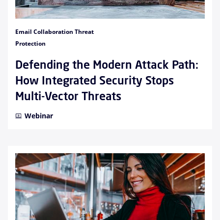
Email Collaboration Threat
Protection
Defending the Modern Attack Path:
How Integrated Security Stops
Multi-Vector Threats
Webinar