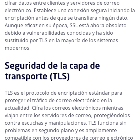
cifrar datos entre clientes y servidores de correo
electrónico. Establece una conexión segura iniciando la
encriptación antes de que se transfiera ningún dato.
Aunque eficaz en su época, SSL está ahora obsoleto
debido a vulnerabilidades conocidas y ha sido
sustituido por TLS en la mayoría de los sistemas
modernos.
Seguridad de la capa de
transporte (TLS)
TLS es el protocolo de encriptación estándar para
proteger el tráfico de correo electrónico en la
actualidad. Cifra los correos electrónicos mientras
viajan entre los servidores de correo, protegiéndolos
contra escuchas y manipulaciones. TLS funciona sin
problemas en segundo plano y es ampliamente
compatible con los proveedores de correo electrónico