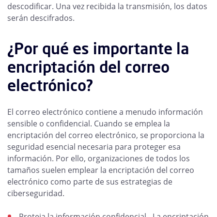
descodificar. Una vez recibida la transmisión, los datos
serán descifrados.
¿Por qué es importante la
encriptación del correo
electrónico?
El correo electrónico contiene a menudo información
sensible o confidencial. Cuando se emplea la
encriptación del correo electrónico, se proporciona la
seguridad esencial necesaria para proteger esa
información. Por ello, organizaciones de todos los
tamaños suelen emplear la encriptación del correo
electrónico como parte de sus estrategias de
ciberseguridad.
Proteja la información confidencial - La encriptación