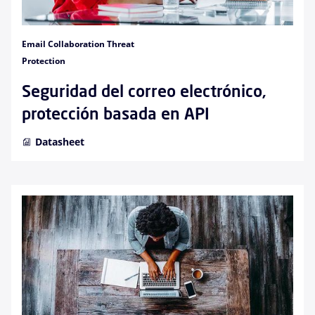
Email Collaboration Threat
Protection
Seguridad del correo electrónico,
protección basada en API
Datasheet