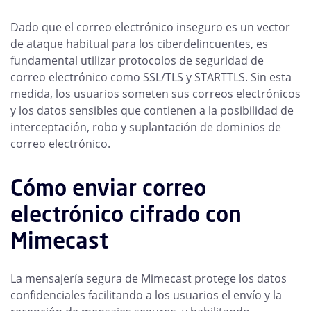
Dado que el correo electrónico inseguro es un vector
de ataque habitual para los ciberdelincuentes, es
fundamental utilizar protocolos de seguridad de
correo electrónico como SSL/TLS y STARTTLS. Sin esta
medida, los usuarios someten sus correos electrónicos
y los datos sensibles que contienen a la posibilidad de
interceptación, robo y suplantación de dominios de
correo electrónico.
Cómo enviar correo
electrónico cifrado con
Mimecast
La mensajería segura de Mimecast protege los datos
confidenciales facilitando a los usuarios el envío y la