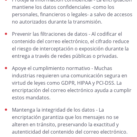
mantiene los datos confidenciales -como los
personales, financieros o legales- a salvo de accesos
no autorizados durante la transmisión.
Prevenir las filtraciones de datos - Al codificar el
contenido del correo electrónico, el cifrado reduce
el riesgo de interceptación o exposición durante la
entrega a través de redes públicas o privadas.
Apoye el cumplimiento normativo - Muchas
industrias requieren una comunicación segura en
virtud de leyes como GDPR, HIPAA y PCI-DSS. La
encriptación del correo electrónico ayuda a cumplir
estos mandatos.
Mantenga la integridad de los datos - La
encriptación garantiza que los mensajes no se
alteren en tránsito, preservando la exactitud y
autenticidad del contenido del correo electrónico.