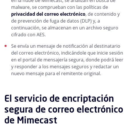
en la nube de Mimecast, se analizan en busca de
malware, se comprueban con las políticas de
privacidad del correo electrónico
, de contenido y
de prevención de fuga de datos (DLP) y, a
continuación, se almacenan en un archivo seguro
cifrado con AES.
Se envía un mensaje de notificación al destinatario
del correo electrónico, indicándole que inicie sesión
en el portal de mensajería segura, donde podrá leer
y responder a los mensajes seguros y redactar un
nuevo mensaje para el remitente original.
El servicio de encriptación
segura de correo electrónico
de Mimecast