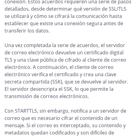
conexión. Estos acuerdos requieren una serie de pasos
detallados, desde determinar qué versión de SSL/TLS
se utilizará y cómo se cifrará la comunicación hasta
establecer que existe una conexión segura antes de
transferir los datos.
Una vez completada la serie de acuerdos, el servidor
de correo electrónico devuelve un certificado digital
TLS y una clave pública de cifrado al cliente de correo
electrónico. A continuación, el cliente de correo
electrónico verifica el certificado y crea una clave
secreta compartida (SSK), que se devuelve al servidor.
El servidor desencripta el SSK, lo que permite la
transmisión de correos electrónicos.
Con STARTTLS, sin embargo, notifica a un servidor de
correo que es necesario cifrar el contenido de un
mensaje. Si el correo es interceptado, su contenido y
metadatos quedan codificados y son difíciles de