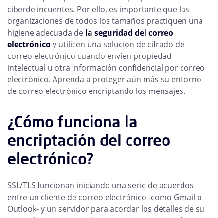
ciberdelincuentes. Por ello, es importante que las
organizaciones de todos los tamaños practiquen una
higiene adecuada de
la seguridad del correo
electrónico
y utilicen una solución de cifrado de
correo electrónico cuando envíen propiedad
intelectual u otra información confidencial por correo
electrónico. Aprenda a proteger aún más su entorno
de correo electrónico encriptando los mensajes.
¿Cómo funciona la
encriptación del correo
electrónico?
SSL/TLS funcionan iniciando una serie de acuerdos
entre un cliente de correo electrónico -como Gmail o
Outlook- y un servidor para acordar los detalles de su