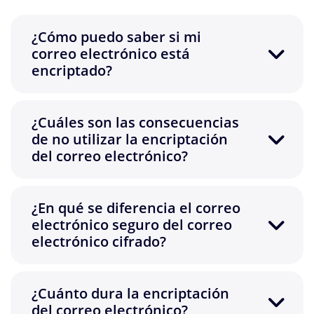
¿Cómo puedo saber si mi
correo electrónico está
encriptado?
¿Cuáles son las consecuencias
de no utilizar la encriptación
del correo electrónico?
¿En qué se diferencia el correo
electrónico seguro del correo
electrónico cifrado?
¿Cuánto dura la encriptación
del correo electrónico?