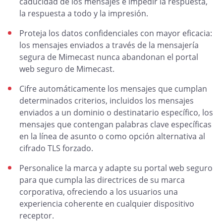
caducidad de los mensajes e impedir la respuesta,
la respuesta a todo y la impresión.
Proteja los datos confidenciales con mayor eficacia:
los mensajes enviados a través de la mensajería
segura de Mimecast nunca abandonan el portal
web seguro de Mimecast.
Cifre automáticamente los mensajes que cumplan
determinados criterios, incluidos los mensajes
enviados a un dominio o destinatario específico, los
mensajes que contengan palabras clave específicas
en la línea de asunto o como opción alternativa al
cifrado TLS forzado.
Personalice la marca y adapte su portal web seguro
para que cumpla las directrices de su marca
corporativa, ofreciendo a los usuarios una
experiencia coherente en cualquier dispositivo
receptor.