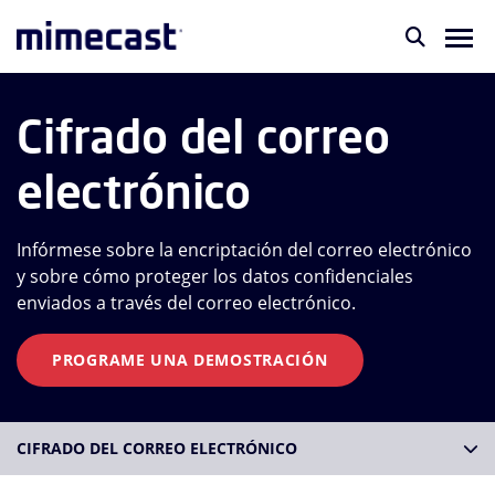
Cifrado del correo
electrónico
Infórmese sobre la encriptación del correo electrónico
y sobre cómo proteger los datos confidenciales
enviados a través del correo electrónico.
PROGRAME UNA DEMOSTRACIÓN
CIFRADO DEL CORREO ELECTRÓNICO