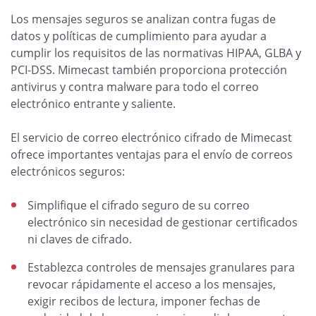
Los mensajes seguros se analizan contra fugas de
datos y políticas de cumplimiento para ayudar a
cumplir los requisitos de las normativas HIPAA, GLBA y
PCI-DSS. Mimecast también proporciona protección
antivirus y contra malware para todo el correo
electrónico entrante y saliente.
El servicio de correo electrónico cifrado de Mimecast
ofrece importantes ventajas para el envío de correos
electrónicos seguros:
Simplifique el cifrado seguro de su correo
electrónico sin necesidad de gestionar certificados
ni claves de cifrado.
Establezca controles de mensajes granulares para
revocar rápidamente el acceso a los mensajes,
exigir recibos de lectura, imponer fechas de