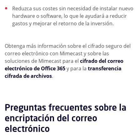
Reduzca sus costes sin necesidad de instalar nuevo
hardware o software, lo que le ayudará a reducir
gastos y mejorar el retorno de la inversión.
Obtenga más información sobre el cifrado seguro del
correo electrónico con Mimecast y sobre las
soluciones de Mimecast para el
cifrado del correo
electrónico de Office 365
y para la
transferencia
cifrada de archivos
.
Preguntas frecuentes sobre la
encriptación del correo
electrónico