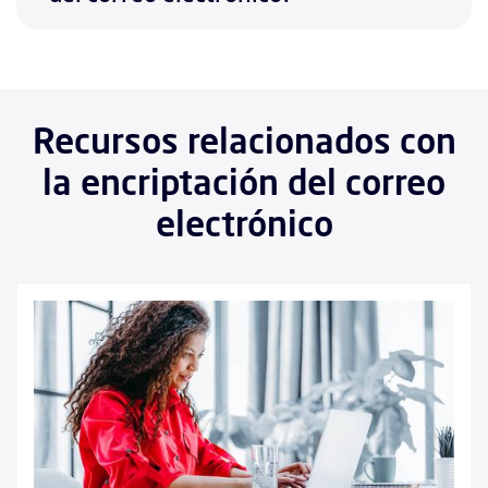
Recursos relacionados con
la encriptación del correo
electrónico