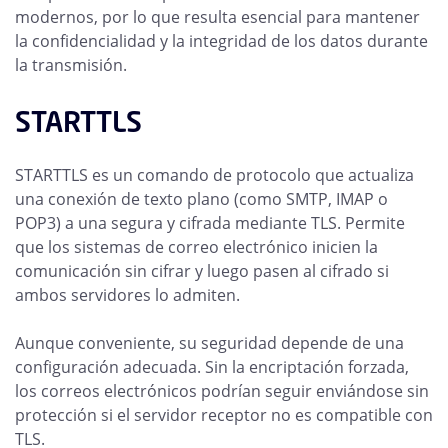
modernos, por lo que resulta esencial para mantener
la confidencialidad y la integridad de los datos durante
la transmisión.
STARTTLS
STARTTLS es un comando de protocolo que actualiza
una conexión de texto plano (como SMTP, IMAP o
POP3) a una segura y cifrada mediante TLS. Permite
que los sistemas de correo electrónico inicien la
comunicación sin cifrar y luego pasen al cifrado si
ambos servidores lo admiten.
Aunque conveniente, su seguridad depende de una
configuración adecuada. Sin la encriptación forzada,
los correos electrónicos podrían seguir enviándose sin
protección si el servidor receptor no es compatible con
TLS.